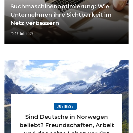
Suchmaschinenoptimierung: Wie
Unternehmen ihre Sichtbarkeit im
Netz verbessern
17. Juli 2026
BUSINESS
Sind Deutsche in Norwegen
beliebt? Freundschaften, Arbeit