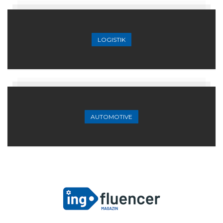
LOGISTIK
AUTOMOTIVE