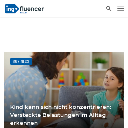
BUSINESS
Kind kann sich nicht konzentrieren:
Versteckte Belastungen im Alltag
erkennen