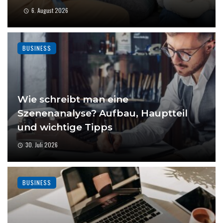
6. August 2026
BUSINESS
Wie schreibt man eine
Szenenanalyse? Aufbau, Hauptteil
und wichtige Tipps
30. Juli 2026
BUSINESS