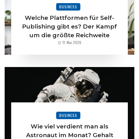
BUSINESS
Welche Plattformen für Self-
Publishing gibt es? Der Kampf
um die größte Reichweite
11. Mai 2026
BUSINESS
Wie viel verdient man als
Astronaut im Monat? Gehalt