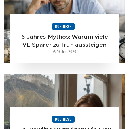
BUSINESS
6-Jahres-Mythos: Warum viele
VL-Sparer zu früh aussteigen
16. Juni 2026
BUSINESS