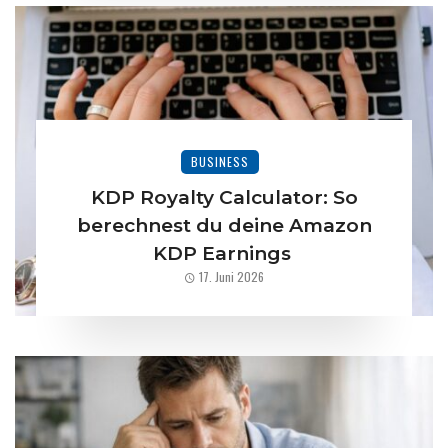
BUSINESS
KDP Royalty Calculator: So
berechnest du deine Amazon
KDP Earnings
17. Juni 2026