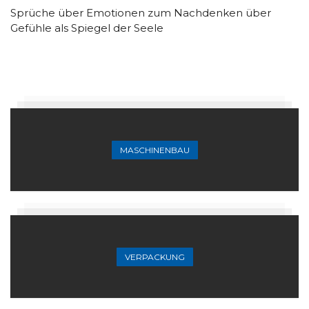
Sprüche über Emotionen zum Nachdenken über
Gefühle als Spiegel der Seele
MASCHINENBAU
VERPACKUNG