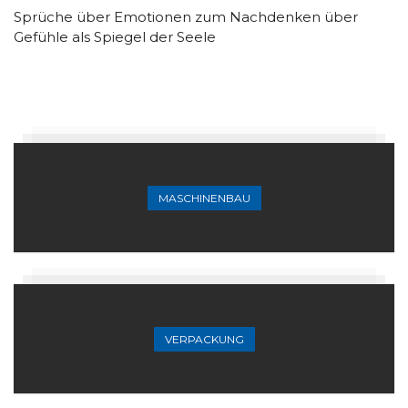
Sprüche über Emotionen zum Nachdenken über
Gefühle als Spiegel der Seele
MASCHINENBAU
VERPACKUNG