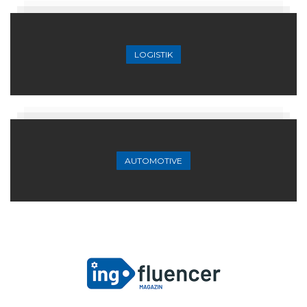
LOGISTIK
AUTOMOTIVE