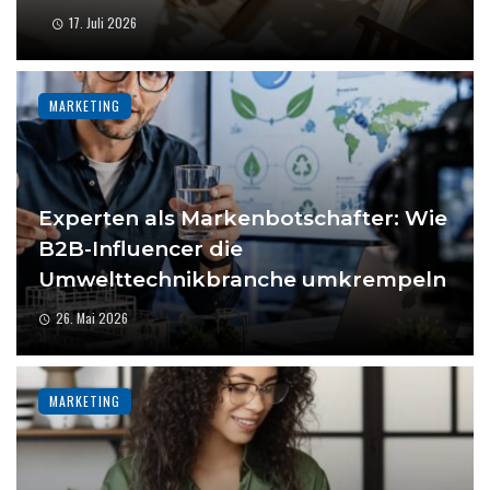
17. Juli 2026
MARKETING
Experten als Markenbotschafter: Wie
B2B-Influencer die
Umwelttechnikbranche umkrempeln
26. Mai 2026
MARKETING