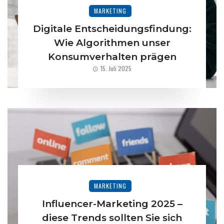
MARKETING
Digitale Entscheidungsfindung:
Wie Algorithmen unser
Konsumverhalten prägen
15. Juli 2025
MARKETING
Influencer-Marketing 2025 –
diese Trends sollten Sie sich