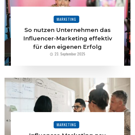
MARKETING
So nutzen Unternehmen das
Influencer-Marketing effektiv
für den eigenen Erfolg
23. September 2025
MARKETING