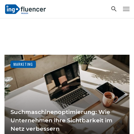
MARKETING
Suchmaschinenoptimierung: Wie
Unternehmen ihre Sichtbarkeit im
Netz verbessern