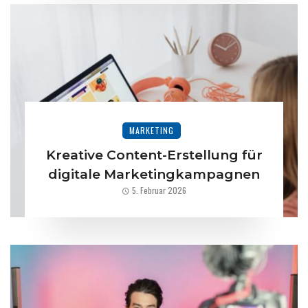
MARKETING
Kreative Content-Erstellung für
digitale Marketingkampagnen
5. Februar 2026