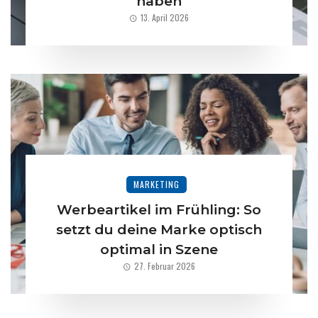
haben
13. April 2026
MARKETING
Werbeartikel im Frühling: So
setzt du deine Marke optisch
optimal in Szene
27. Februar 2026