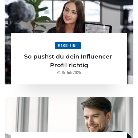
MARKETING
So pushst du dein Influencer-
Profil richtig
15. Juli 2025