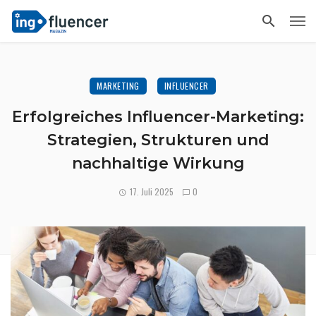
MARKETING
INFLUENCER
Erfolgreiches Influencer-Marketing:
Strategien, Strukturen und
nachhaltige Wirkung
17. Juli 2025
0