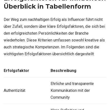
Überblick in Tabellenform
Der Weg zum nachhaltigen Erfolg als Influencer führt nicht
über Zufall, sondern über klare Erfolgsfaktoren, die sich bei
den erfolgreichsten Persönlichkeiten der Branche
wiederholen. Diese Kriterien umfassen sowohl kreative als
auch strategische Kompetenzen. Im Folgenden sind die
wichtigsten Erfolgsfaktoren übersichtlich dargestellt:
Erfolgsfaktor
Beschreibung
Ehrliche und transparente
Authentizität
Kommunikation mit der
Community