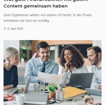
Content gemeinsam haben
Gute Ergebnisse wirken von außen oft leicht. In der Praxis
entstehen sie fast nie zufällig. ...
13. April 2026