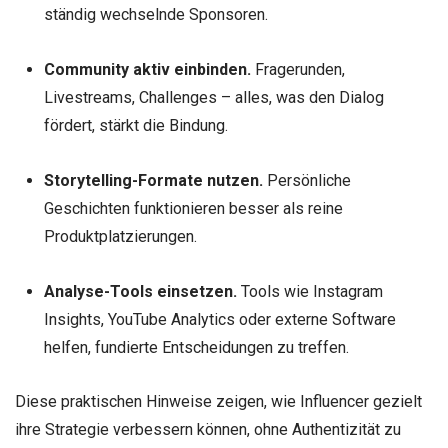
ständig wechselnde Sponsoren.
Community aktiv einbinden.
Fragerunden,
Livestreams, Challenges – alles, was den Dialog
fördert, stärkt die Bindung.
Storytelling-Formate nutzen.
Persönliche
Geschichten funktionieren besser als reine
Produktplatzierungen.
Analyse-Tools einsetzen.
Tools wie Instagram
Insights, YouTube Analytics oder externe Software
helfen, fundierte Entscheidungen zu treffen.
Diese praktischen Hinweise zeigen, wie Influencer gezielt
ihre Strategie verbessern können, ohne Authentizität zu