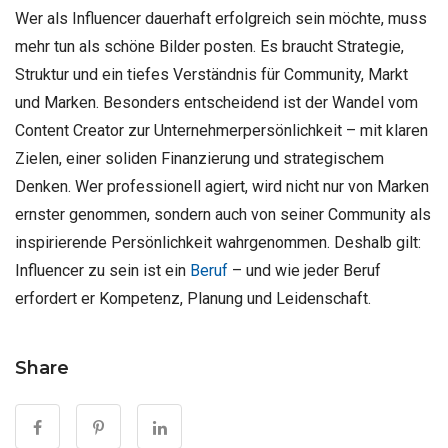
Wer als Influencer dauerhaft erfolgreich sein möchte, muss
mehr tun als schöne Bilder posten. Es braucht Strategie,
Struktur und ein tiefes Verständnis für Community, Markt
und Marken. Besonders entscheidend ist der Wandel vom
Content Creator zur Unternehmerpersönlichkeit – mit klaren
Zielen, einer soliden Finanzierung und strategischem
Denken. Wer professionell agiert, wird nicht nur von Marken
ernster genommen, sondern auch von seiner Community als
inspirierende Persönlichkeit wahrgenommen. Deshalb gilt:
Influencer zu sein ist ein
Beruf
– und wie jeder Beruf
erfordert er Kompetenz, Planung und Leidenschaft.
Share