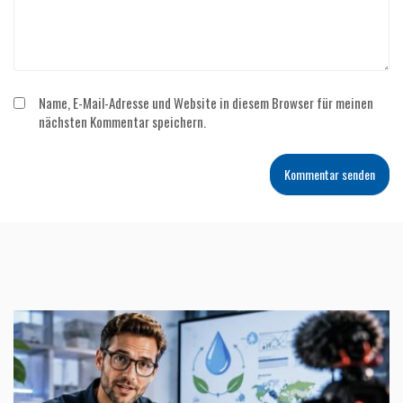
Name, E-Mail-Adresse und Website in diesem Browser für meinen
nächsten Kommentar speichern.