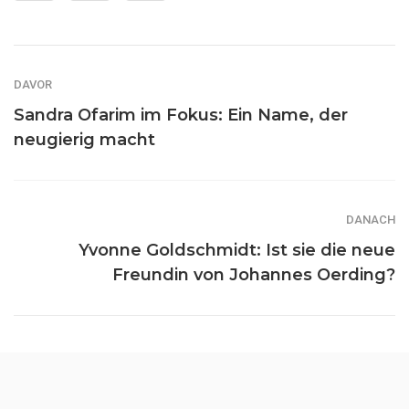
DAVOR
Sandra Ofarim im Fokus: Ein Name, der
neugierig macht
DANACH
Yvonne Goldschmidt: Ist sie die neue
Freundin von Johannes Oerding?