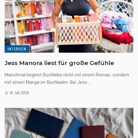
INTERVIEW
Jess Manora liest für große Gefühle
Manchmal beginnt Buchliebe nicht mit einem Roman, sondern
mit einem Manga im Buchladen. Bei Jess ...
14. Juli 2026