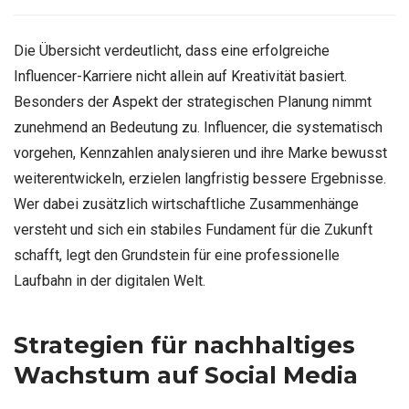
Die Übersicht verdeutlicht, dass eine erfolgreiche
Influencer-Karriere nicht allein auf Kreativität basiert.
Besonders der Aspekt der strategischen Planung nimmt
zunehmend an Bedeutung zu. Influencer, die systematisch
vorgehen, Kennzahlen analysieren und ihre Marke bewusst
weiterentwickeln, erzielen langfristig bessere Ergebnisse.
Wer dabei zusätzlich wirtschaftliche Zusammenhänge
versteht und sich ein stabiles Fundament für die Zukunft
schafft, legt den Grundstein für eine professionelle
Laufbahn in der digitalen Welt.
Strategien für nachhaltiges
Wachstum auf Social Media