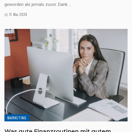
geworden als jemals zuvor. Dank ...
11. Mai 2026
MARKETING
Was gute Finanzroutinen mit gutem