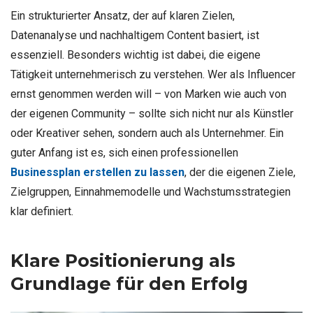
Ein strukturierter Ansatz, der auf klaren Zielen,
Datenanalyse und nachhaltigem Content basiert, ist
essenziell. Besonders wichtig ist dabei, die eigene
Tätigkeit unternehmerisch zu verstehen. Wer als Influencer
ernst genommen werden will – von Marken wie auch von
der eigenen Community – sollte sich nicht nur als Künstler
oder Kreativer sehen, sondern auch als Unternehmer. Ein
guter Anfang ist es, sich einen professionellen
Businessplan erstellen zu lassen
, der die eigenen Ziele,
Zielgruppen, Einnahmemodelle und Wachstumsstrategien
klar definiert.
Klare Positionierung als
Grundlage für den Erfolg