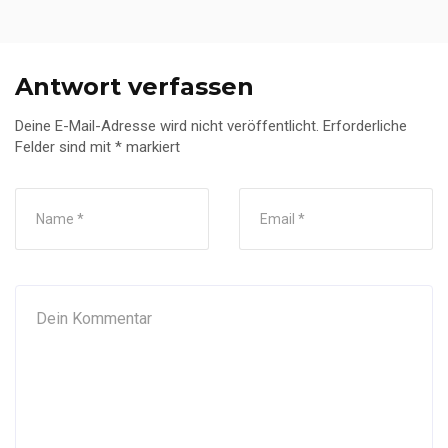
Antwort verfassen
Deine E-Mail-Adresse wird nicht veröffentlicht.
Erforderliche
Felder sind mit
*
markiert