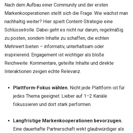
Nach dem Aufbau einer Community und der ersten
Markenkooperationen stellt sich die Frage: Wie wächst man
nachhaltig weiter? Hier spielt Content-Strategie eine
Schlüsselrolle. Dabei geht es nicht nur darum, regelmäßig
zu posten, sondern Inhalte zu schaffen, die echten
Mehrwert bieten – informativ, unterhaltsam oder
inspirierend. Engagement ist wichtiger als bloße
Reichweite: Kommentare, geteilte Inhalte und direkte
Interaktionen zeigen echte Relevanz.
Plattform-Fokus wählen.
Nicht jede Plattform ist für
jedes Thema geeignet. Lieber auf 1–2 Kanäle
fokussieren und dort stark performen.
Langfristige Markenkooperationen bevorzugen.
Eine dauerhafte Partnerschaft wirkt glaubwürdiger als