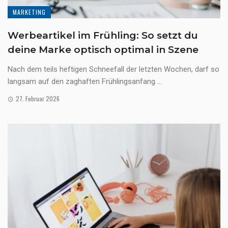
MARKETING
Werbeartikel im Frühling: So setzt du
deine Marke optisch optimal in Szene
Nach dem teils heftigen Schneefall der letzten Wochen, darf so
langsam auf den zaghaften Frühlingsanfang ...
27. Februar 2026