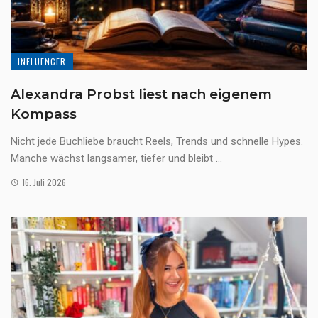
INFLUENCER
Alexandra Probst liest nach eigenem
Kompass
Nicht jede Buchliebe braucht Reels, Trends und schnelle Hypes.
Manche wächst langsamer, tiefer und bleibt ...
16. Juli 2026