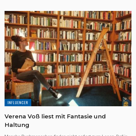
INFLUENCER
Verena Voß liest mit Fantasie und
Haltung