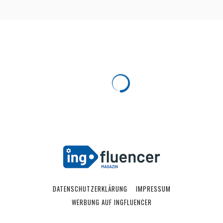
DATENSCHUTZERKLÄRUNG
IMPRESSUM
WERBUNG AUF INGFLUENCER