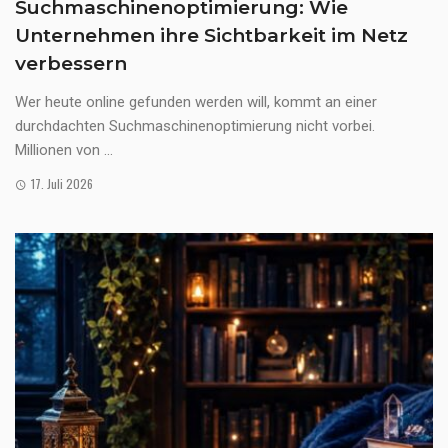
Suchmaschinenoptimierung: Wie
Unternehmen ihre Sichtbarkeit im Netz
verbessern
Wer heute online gefunden werden will, kommt an einer
durchdachten Suchmaschinenoptimierung nicht vorbei.
Millionen von ...
17. Juli 2026