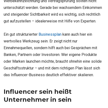
Werbekennzeichnung und Vertragsprüfung sollten nicht
unterschätzt werden. Gerade bei wachsendem Einkommen
und steigender Sichtbarkeit wird es wichtig, sich rechtlich
gut aufzustellen – idealerweise mit Hilfe von Experten.
Ein gut strukturierter
Businessplan
kann auch hier ein
wertvolles Werkzeug sein. Er zeigt nicht nur
Einnahmequellen, sondern hilft auch bei Gesprächen mit
Banken, Partnern oder Investoren. Wer eigene Produkte
oder Marken launchen möchte, braucht ohnehin eine solide
Geschäftsstruktur – und mit dem richtigen Plan lässt sich
das Influencer-Business deutlich effektiver skalieren.
Influencer sein heißt
Unternehmer in sein