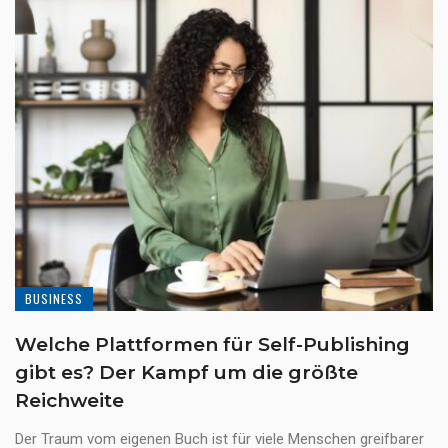
BUSINESS
Welche Plattformen für Self-Publishing
gibt es? Der Kampf um die größte
Reichweite
Der Traum vom eigenen Buch ist für viele Menschen greifbarer