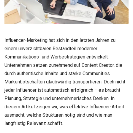
Influencer-Marketing hat sich in den letzten Jahren zu
einem unverzichtbaren Bestandteil moderner
Kommunikations- und Werbestrategien entwickelt.
Unternehmen setzen zunehmend auf Content Creator, die
durch authentische Inhalte und starke Communities
Markenbotschaften glaubwürdig transportieren. Doch nicht
jeder Influencer ist automatisch erfolgreich – es braucht
Planung, Strategie und unternehmerisches Denken. In
diesem Artikel zeigen wir, was effektive Influencer-Arbeit
ausmacht, welche Strukturen nötig sind und wie man
langfristig Relevanz schafft.