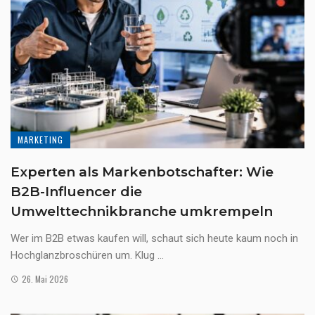
MARKETING
Experten als Markenbotschafter: Wie
B2B-Influencer die
Umwelttechnikbranche umkrempeln
Wer im B2B etwas kaufen will, schaut sich heute kaum noch in
Hochglanzbroschüren um. Klug ...
26. Mai 2026