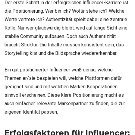
Der erste Schritt in der erfolgreichen Influencer-Karriere ist
die Positionierung. Wer bin ich? Wofür stehe ich? Welche
Werte vertrete ich? Authentizität spielt dabei eine zentrale
Rolle. Nur wer glaubwürdig bleibt, wird auf lange Sicht eine
stabile Community aufbauen. Doch auch Authentizität
braucht Struktur: Die Inhalte müssen konsistent sein, das
Storytelling klar und die Bildsprache wiedererkennbar.
Ein gut positionierter Influencer weiß genau, welche
Themen er/sie bespielen will, welche Plattformen dafür
geeignet sind und mit welchen Marken Kooperationen
sinnvoll erscheinen. Diese klare Positionierung macht es
auch einfacher, relevante Markenpartner zu finden, die zur
eigenen Identität passen.
Erfolgsfaktoren für Influencer: