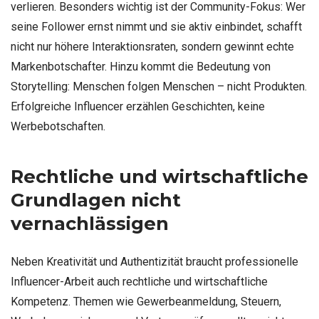
verlieren. Besonders wichtig ist der Community-Fokus: Wer
seine Follower ernst nimmt und sie aktiv einbindet, schafft
nicht nur höhere Interaktionsraten, sondern gewinnt echte
Markenbotschafter. Hinzu kommt die Bedeutung von
Storytelling: Menschen folgen Menschen – nicht Produkten.
Erfolgreiche Influencer erzählen Geschichten, keine
Werbebotschaften.
Rechtliche und wirtschaftliche
Grundlagen nicht
vernachlässigen
Neben Kreativität und Authentizität braucht professionelle
Influencer-Arbeit auch rechtliche und wirtschaftliche
Kompetenz. Themen wie Gewerbeanmeldung, Steuern,