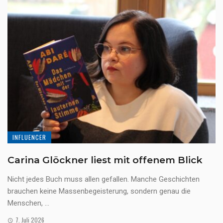
INFLUENCER
Carina Glöckner liest mit offenem Blick
Nicht jedes Buch muss allen gefallen. Manche Geschichten
brauchen keine Massenbegeisterung, sondern genau die
Menschen, ...
7. Juli 2026