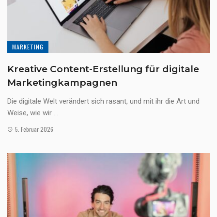
MARKETING
Kreative Content-Erstellung für digitale
Marketingkampagnen
Die digitale Welt verändert sich rasant, und mit ihr die Art und
Weise, wie wir ...
5. Februar 2026