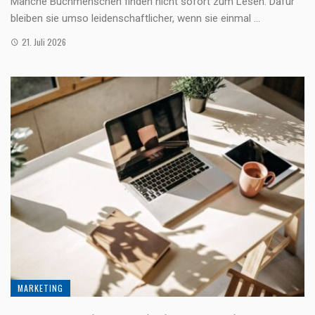
Manche Buchmenschen finden nicht sofort zum Lesen. Dafür
bleiben sie umso leidenschaftlicher, wenn sie einmal ...
21. Juli 2026
MARKETING