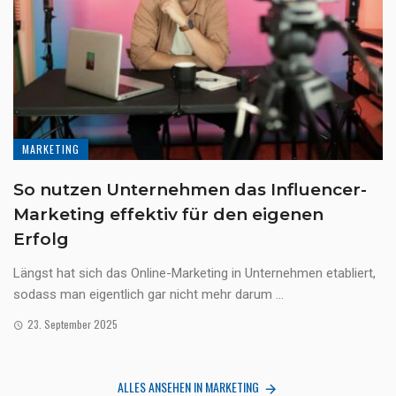
MARKETING
So nutzen Unternehmen das Influencer-
Marketing effektiv für den eigenen
Erfolg
Längst hat sich das Online-Marketing in Unternehmen etabliert,
sodass man eigentlich gar nicht mehr darum ...
23. September 2025
ALLES ANSEHEN IN MARKETING