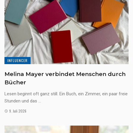
INFLUENCER
Melina Mayer verbindet Menschen durch
Bücher
Lesen beginnt oft ganz still. Ein Buch, ein Zimmer, ein paar freie
Stunden und das ...
9. Juli 2026