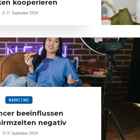
en kooperieren
17. September 2024
MARKETING
ncer beeinflussen
hirmzeiten negativ
11. September 2024