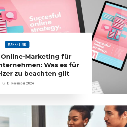
MARKETING
 Online-Marketing für
nternehmen: Was es für
izer zu beachten gilt
13. November 2024