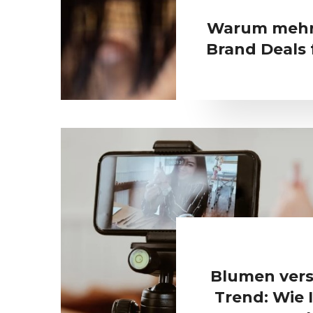
Warum mehr 
Brand Deals 
Blumen vers
Trend: Wie I