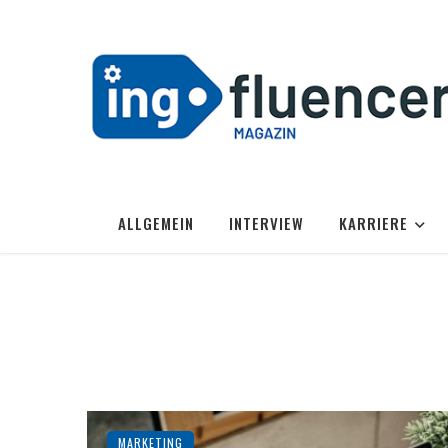
ALLGEMEIN
INTERVIEW
KARRIERE
MARKETING