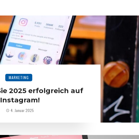
MARKETING
ie 2025 erfolgreich auf
Instagram!
4. Januar 2025