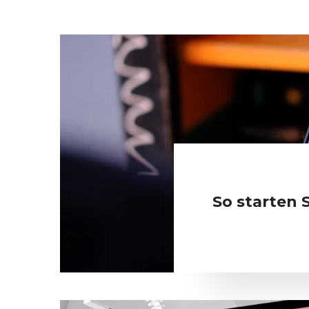
So starten S