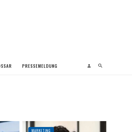
OSSAR
PRESSEMELDUNG
MARKETING