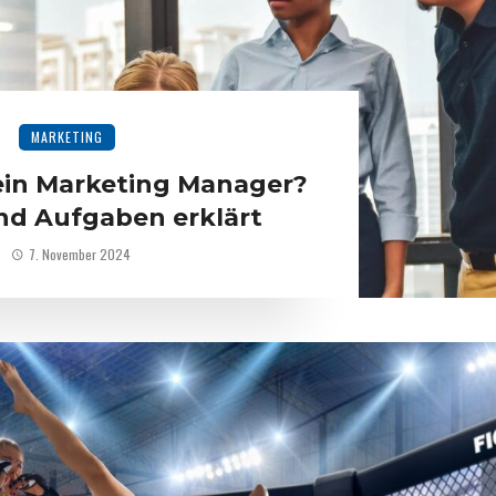
MARKETING
in Marketing Manager?
nd Aufgaben erklärt
7. November 2024