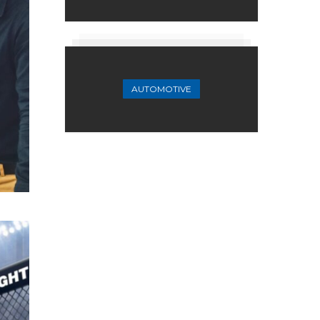
AUTOMOTIVE