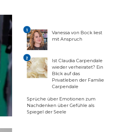
Vanessa von Bock liest
mit Anspruch
Ist Claudia Carpendale
wieder verheiratet? Ein
Blick auf das
Privatleben der Familie
Carpendale
Sprüche über Emotionen zum
Nachdenken über Gefühle als
Spiegel der Seele