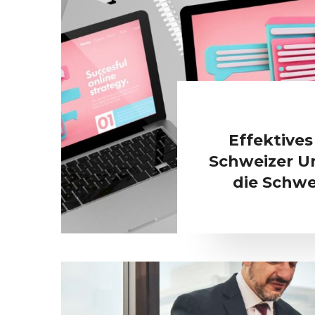
Effektives
Schweizer U
die Schwe