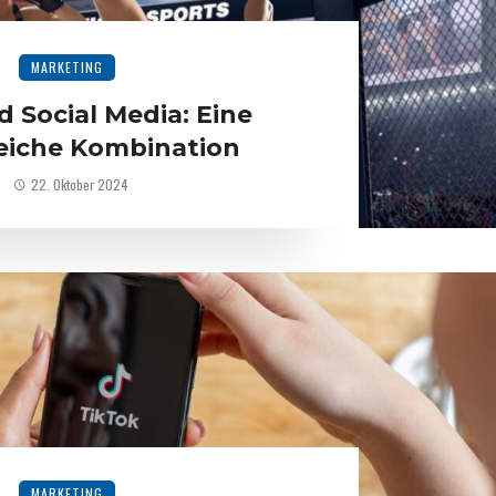
MARKETING
 Social Media: Eine
reiche Kombination
22. Oktober 2024
MARKETING