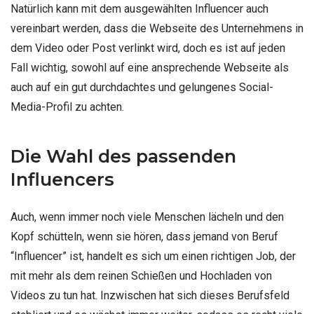
Natürlich kann mit dem ausgewählten Influencer auch
vereinbart werden, dass die Webseite des Unternehmens in
dem Video oder Post verlinkt wird, doch es ist auf jeden
Fall wichtig, sowohl auf eine ansprechende Webseite als
auch auf ein gut durchdachtes und gelungenes Social-
Media-Profil zu achten.
Die Wahl des passenden
Influencers
Auch, wenn immer noch viele Menschen lächeln und den
Kopf schütteln, wenn sie hören, dass jemand von Beruf
“Influencer” ist, handelt es sich um einen richtigen Job, der
mit mehr als dem reinen Schießen und Hochladen von
Videos zu tun hat. Inzwischen hat sich dieses Berufsfeld