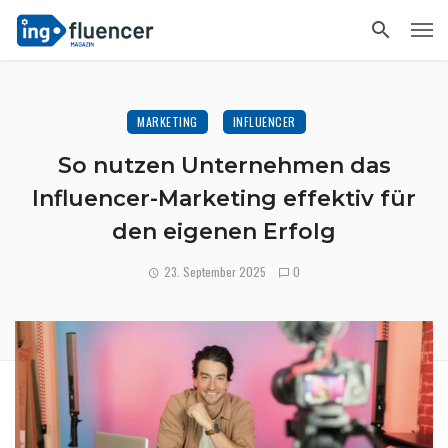
MARKETING
INFLUENCER
So nutzen Unternehmen das
Influencer-Marketing effektiv für
den eigenen Erfolg
23. September 2025
0