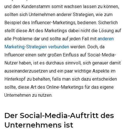
und den Kundenstamm somit wachsen lassen zu können,
sollten sich Unternehmen anderer Strategien, wie zum
Beispiel des Influencer-Marketings, bedienen. Sicherlich
stellt diese Art des Marketings dabei nicht die Lösung auf
alle Probleme dar und sollte auf jeden Fall mit
anderen
Marketing-Strategien verbunden
werden. Doch, da
Influencer einen sehr großen Einfluss auf Social-Media-
Nutzer haben, ist es durchaus sinnvoll, sich genauer damit
auseinanderzusetzen und ein paar wichtige Aspekte im
Hinterkopf zu behalten, falls man sich dazu entscheiden
sollte, diese Art des Online-Marketings für das eigene
Unternehmen zu nutzen.
Der Social-Media-Auftritt des
Unternehmens ist