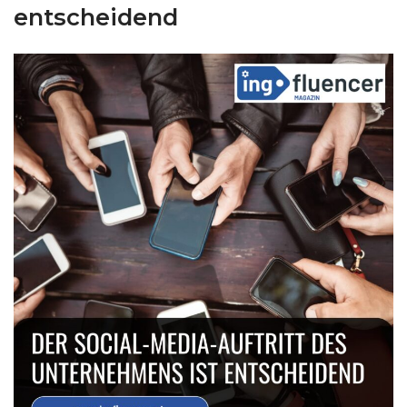
entscheidend