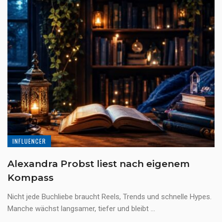
INFLUENCER
Alexandra Probst liest nach eigenem
Kompass
Nicht jede Buchliebe braucht Reels, Trends und schnelle Hypes.
Manche wächst langsamer, tiefer und bleibt ...