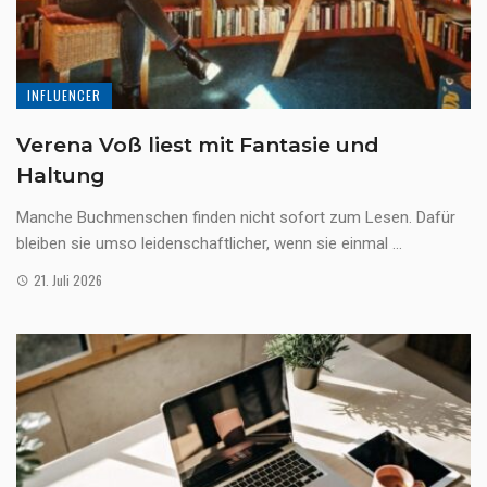
INFLUENCER
Verena Voß liest mit Fantasie und
Haltung
Manche Buchmenschen finden nicht sofort zum Lesen. Dafür
bleiben sie umso leidenschaftlicher, wenn sie einmal ...
21. Juli 2026