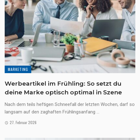
MARKETING
Werbeartikel im Frühling: So setzt du
deine Marke optisch optimal in Szene
Nach dem teils heftigen Schneefall der letzten Wochen, darf so
langsam auf den zaghaften Frühlingsanfang ...
27. Februar 2026