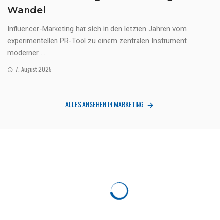
Wandel
Influencer-Marketing hat sich in den letzten Jahren vom
experimentellen PR-Tool zu einem zentralen Instrument
moderner ...
7. August 2025
ALLES ANSEHEN IN MARKETING