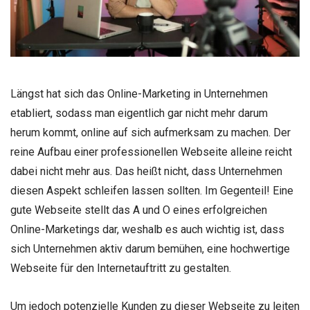
Längst hat sich das Online-Marketing in Unternehmen
etabliert, sodass man eigentlich gar nicht mehr darum
herum kommt, online auf sich aufmerksam zu machen. Der
reine Aufbau einer professionellen Webseite alleine reicht
dabei nicht mehr aus. Das heißt nicht, dass Unternehmen
diesen Aspekt schleifen lassen sollten. Im Gegenteil! Eine
gute Webseite stellt das A und O eines erfolgreichen
Online-Marketings dar, weshalb es auch wichtig ist, dass
sich Unternehmen aktiv darum bemühen, eine hochwertige
Webseite für den Internetauftritt zu gestalten.
Um jedoch potenzielle Kunden zu dieser Webseite zu leiten