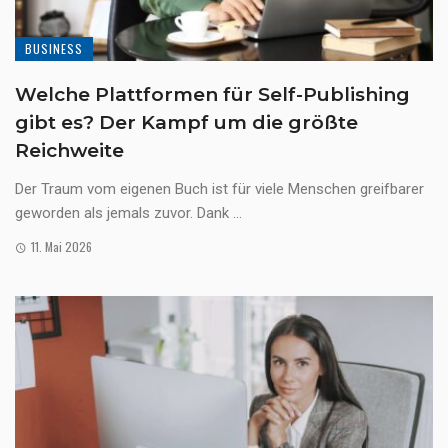
BUSINESS
Welche Plattformen für Self-Publishing
gibt es? Der Kampf um die größte
Reichweite
Der Traum vom eigenen Buch ist für viele Menschen greifbarer
geworden als jemals zuvor. Dank ...
11. Mai 2026