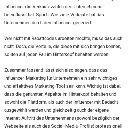
Influencer die Verkaufszahlen des Unternehmens
beeinflusst hat. Sprich: Wie viele Verkäufe hat das
Unternehmen durch den Influencer generiert.
Wer nicht mit Rabattcodes arbeiten möchte, muss das auch
nicht. Doch, die Vorteile, die diese mit sich bringen können,
sollten auf jeden Fall im Hinterkopf behalten werden.
Zusammenfassend lässt sich also sagen, dass das
Influencer-Marketing für Unternehmen ein sehr wichtiges
und effektives Marketing-Tool sein kann. Wichtig ist dabei,
dass die genannten Aspekte im Hinterkopf behalten und
sowohl die Plattform, als auch der Influencer mit Bedacht
ausgewählt werden und gleichzeitig auch der eigene
Internet-Auftritt des Unternehmens (sowohl bezüglich der
Webseite als auch des Social-Media-Profils) professionell