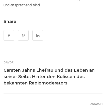
und ansprechend sind.
Share
DAVOR
Carsten Jahns Ehefrau und das Leben an
seiner Seite: Hinter den Kulissen des
bekannten Radiomoderators
DANACH