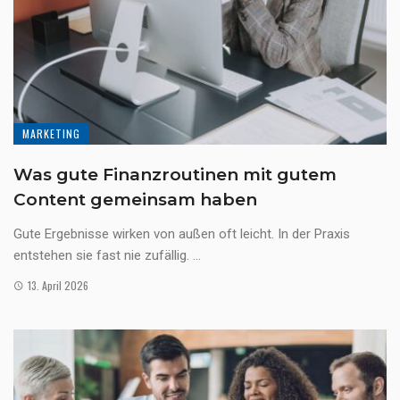
MARKETING
Was gute Finanzroutinen mit gutem
Content gemeinsam haben
Gute Ergebnisse wirken von außen oft leicht. In der Praxis
entstehen sie fast nie zufällig. ...
13. April 2026