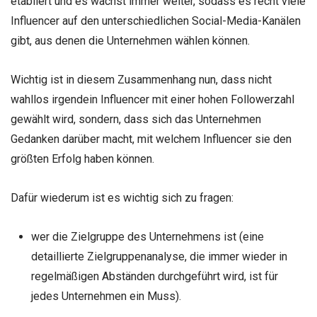
etabliert und es wächst immer weiter, sodass es recht viele
Influencer auf den unterschiedlichen Social-Media-Kanälen
gibt, aus denen die Unternehmen wählen können.
Wichtig ist in diesem Zusammenhang nun, dass nicht
wahllos irgendein Influencer mit einer hohen Followerzahl
gewählt wird, sondern, dass sich das Unternehmen
Gedanken darüber macht, mit welchem Influencer sie den
größten Erfolg haben können.
Dafür wiederum ist es wichtig sich zu fragen:
wer die Zielgruppe des Unternehmens ist (eine
detaillierte Zielgruppenanalyse, die immer wieder in
regelmäßigen Abständen durchgeführt wird, ist für
jedes Unternehmen ein Muss).