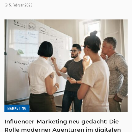
5. Februar 2026
MARKETING
Influencer-Marketing neu gedacht: Die
Rolle moderner Agenturen im digitalen