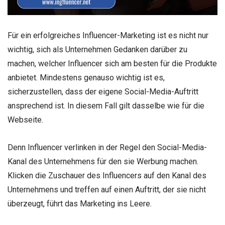
Für ein erfolgreiches Influencer-Marketing ist es nicht nur
wichtig, sich als Unternehmen Gedanken darüber zu
machen, welcher Influencer sich am besten für die Produkte
anbietet. Mindestens genauso wichtig ist es,
sicherzustellen, dass der eigene Social-Media-Auftritt
ansprechend ist. In diesem Fall gilt dasselbe wie für die
Webseite.
Denn Influencer verlinken in der Regel den Social-Media-
Kanal des Unternehmens für den sie Werbung machen.
Klicken die Zuschauer des Influencers auf den Kanal des
Unternehmens und treffen auf einen Auftritt, der sie nicht
überzeugt, führt das Marketing ins Leere.