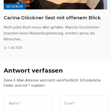
INFLUENCER
Carina Glöckner liest mit offenem Blick
Nicht jedes Buch muss allen gefallen. Manche Geschichten
brauchen keine Massenbegeisterung, sondern genau die
Menschen, ...
7. Juli 2026
Antwort verfassen
Deine E-Mail-Adresse wird nicht veröffentlicht.
Erforderliche
Felder sind mit
*
markiert