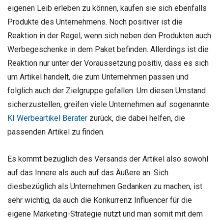
eigenen Leib erleben zu können, kaufen sie sich ebenfalls
Produkte des Unternehmens. Noch positiver ist die
Reaktion in der Regel, wenn sich neben den Produkten auch
Werbegeschenke in dem Paket befinden. Allerdings ist die
Reaktion nur unter der Voraussetzung positiv, dass es sich
um Artikel handelt, die zum Unternehmen passen und
folglich auch der Zielgruppe gefallen. Um diesen Umstand
sicherzustellen, greifen viele Unternehmen auf sogenannte
KI Werbeartikel Berater
zurück, die dabei helfen, die
passenden Artikel zu finden.
Es kommt bezüglich des Versands der Artikel also sowohl
auf das Innere als auch auf das Äußere an. Sich
diesbezüglich als Unternehmen Gedanken zu machen, ist
sehr wichtig, da auch die Konkurrenz Influencer für die
eigene Marketing-Strategie nutzt und man somit mit dem