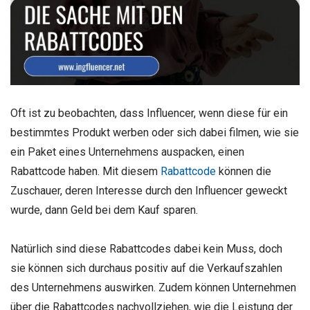
Oft ist zu beobachten, dass Influencer, wenn diese für ein
bestimmtes Produkt werben oder sich dabei filmen, wie sie
ein Paket eines Unternehmens auspacken, einen
Rabattcode haben. Mit diesem
Rabattcode
können die
Zuschauer, deren Interesse durch den Influencer geweckt
wurde, dann Geld bei dem Kauf sparen.
Natürlich sind diese Rabattcodes dabei kein Muss, doch
sie können sich durchaus positiv auf die Verkaufszahlen
des Unternehmens auswirken. Zudem können Unternehmen
über die Rabattcodes nachvollziehen, wie die Leistung der