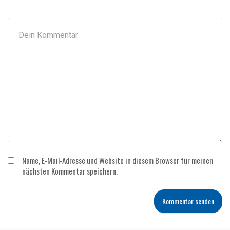
Name, E-Mail-Adresse und Website in diesem Browser für meinen
nächsten Kommentar speichern.