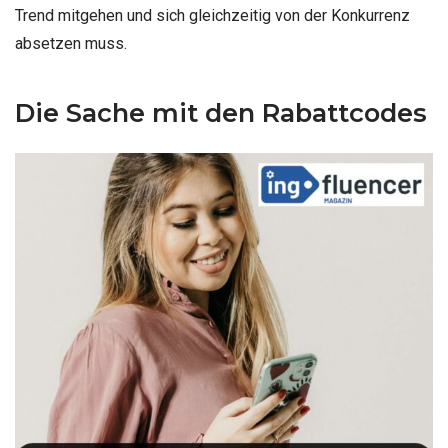
Trend mitgehen und sich gleichzeitig von der Konkurrenz
absetzen muss.
Die Sache mit den Rabattcodes