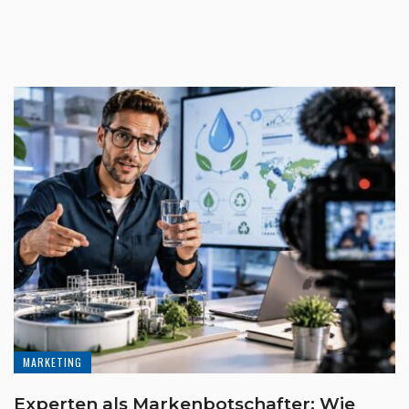
MARKETING
Experten als Markenbotschafter: Wie