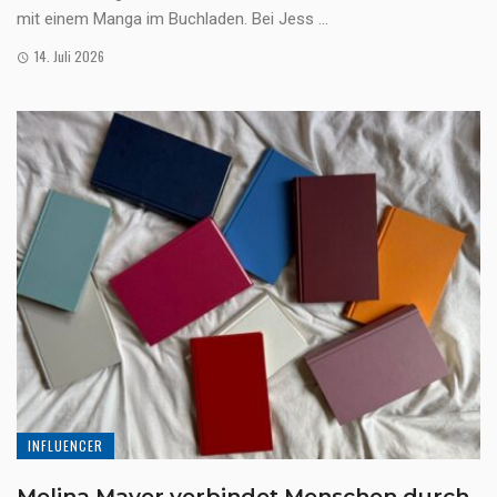
mit einem Manga im Buchladen. Bei Jess ...
14. Juli 2026
INFLUENCER
Melina Mayer verbindet Menschen durch