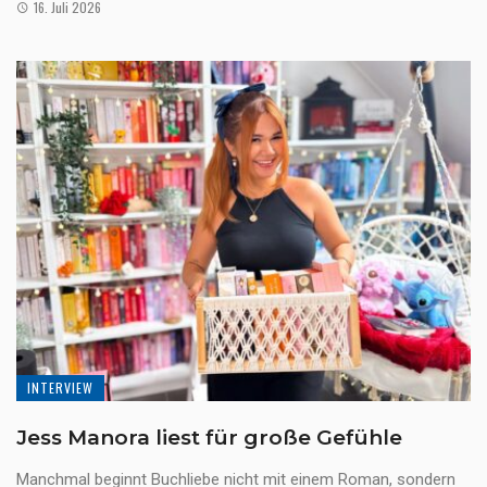
16. Juli 2026
INTERVIEW
Jess Manora liest für große Gefühle
Manchmal beginnt Buchliebe nicht mit einem Roman, sondern