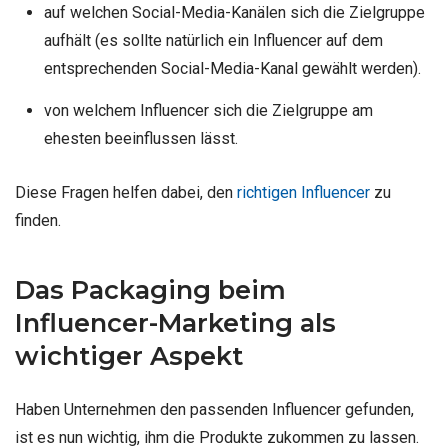
auf welchen Social-Media-Kanälen sich die Zielgruppe
aufhält (es sollte natürlich ein Influencer auf dem
entsprechenden Social-Media-Kanal gewählt werden).
von welchem Influencer sich die Zielgruppe am
ehesten beeinflussen lässt.
Diese Fragen helfen dabei, den
richtigen Influencer
zu
finden.
Das Packaging beim
Influencer-Marketing als
wichtiger Aspekt
Haben Unternehmen den passenden Influencer gefunden,
ist es nun wichtig, ihm die Produkte zukommen zu lassen.