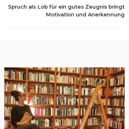
Spruch als Lob für ein gutes Zeugnis bringt
Motivation und Anerkennung