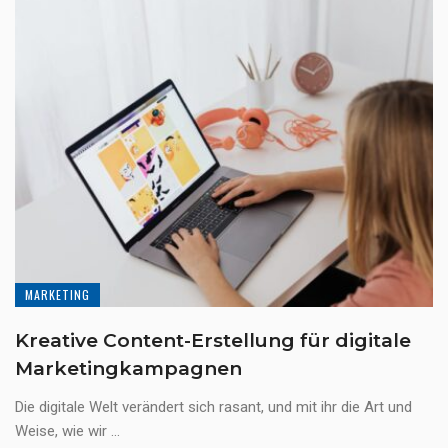
MARKETING
Kreative Content-Erstellung für digitale
Marketingkampagnen
Die digitale Welt verändert sich rasant, und mit ihr die Art und
Weise, wie wir ...