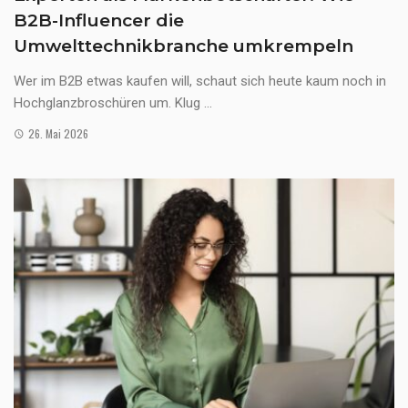
B2B-Influencer die
Umwelttechnikbranche umkrempeln
Wer im B2B etwas kaufen will, schaut sich heute kaum noch in
Hochglanzbroschüren um. Klug ...
26. Mai 2026