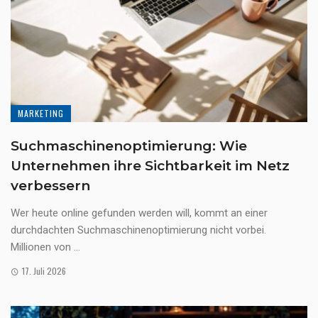
MARKETING
Suchmaschinenoptimierung: Wie
Unternehmen ihre Sichtbarkeit im Netz
verbessern
Wer heute online gefunden werden will, kommt an einer
durchdachten Suchmaschinenoptimierung nicht vorbei.
Millionen von ...
17. Juli 2026