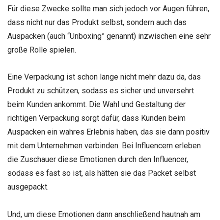
Für diese Zwecke sollte man sich jedoch vor Augen führen,
dass nicht nur das Produkt selbst, sondern auch das
Auspacken (auch “Unboxing” genannt) inzwischen eine sehr
große Rolle spielen.
Eine Verpackung ist schon lange nicht mehr dazu da, das
Produkt zu schützen, sodass es sicher und unversehrt
beim Kunden ankommt. Die Wahl und Gestaltung der
richtigen Verpackung sorgt dafür, dass Kunden beim
Auspacken ein wahres Erlebnis haben, das sie dann positiv
mit dem Unternehmen verbinden. Bei Influencern erleben
die Zuschauer diese Emotionen durch den Influencer,
sodass es fast so ist, als hätten sie das Packet selbst
ausgepackt.
Und, um diese Emotionen dann anschließend hautnah am