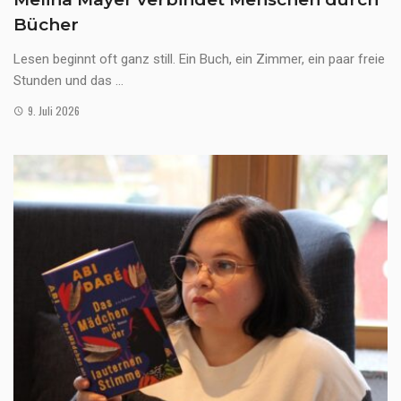
Bücher
Lesen beginnt oft ganz still. Ein Buch, ein Zimmer, ein paar freie
Stunden und das ...
9. Juli 2026