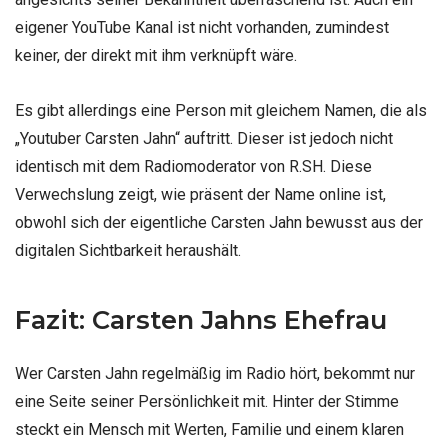
eigener YouTube Kanal ist nicht vorhanden, zumindest
keiner, der direkt mit ihm verknüpft wäre.
Es gibt allerdings eine Person mit gleichem Namen, die als
„Youtuber Carsten Jahn“ auftritt. Dieser ist jedoch nicht
identisch mit dem Radiomoderator von R.SH. Diese
Verwechslung zeigt, wie präsent der Name online ist,
obwohl sich der eigentliche Carsten Jahn bewusst aus der
digitalen Sichtbarkeit heraushält.
Fazit: Carsten Jahns Ehefrau
Wer Carsten Jahn regelmäßig im Radio hört, bekommt nur
eine Seite seiner Persönlichkeit mit. Hinter der Stimme
steckt ein Mensch mit Werten, Familie und einem klaren