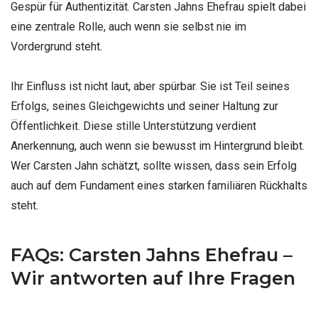
Gespür für Authentizität. Carsten Jahns Ehefrau spielt dabei
eine zentrale Rolle, auch wenn sie selbst nie im
Vordergrund steht.
Ihr Einfluss ist nicht laut, aber spürbar. Sie ist Teil seines
Erfolgs, seines Gleichgewichts und seiner Haltung zur
Öffentlichkeit. Diese stille Unterstützung verdient
Anerkennung, auch wenn sie bewusst im Hintergrund bleibt.
Wer Carsten Jahn schätzt, sollte wissen, dass sein Erfolg
auch auf dem Fundament eines starken familiären Rückhalts
steht.
FAQs: Carsten Jahns Ehefrau –
Wir antworten auf Ihre Fragen