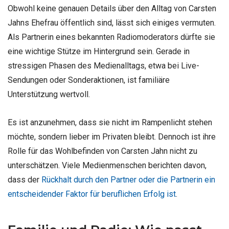
Obwohl keine genauen Details über den Alltag von Carsten
Jahns Ehefrau öffentlich sind, lässt sich einiges vermuten.
Als Partnerin eines bekannten Radiomoderators dürfte sie
eine wichtige Stütze im Hintergrund sein. Gerade in
stressigen Phasen des Medienalltags, etwa bei Live-
Sendungen oder Sonderaktionen, ist familiäre
Unterstützung wertvoll.
Es ist anzunehmen, dass sie nicht im Rampenlicht stehen
möchte, sondern lieber im Privaten bleibt. Dennoch ist ihre
Rolle für das Wohlbefinden von Carsten Jahn nicht zu
unterschätzen. Viele Medienmenschen berichten davon,
dass der
Rückhalt durch den Partner oder die Partnerin ein
entscheidender Faktor für beruflichen Erfolg ist
.