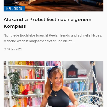
INFLUENCER
Alexandra Probst liest nach eigenem
Kompass
Nicht jede Buchliebe braucht Reels, Trends und schnelle Hypes.
Manche wächst langsamer, tiefer und bleibt ...
16. Juli 2026