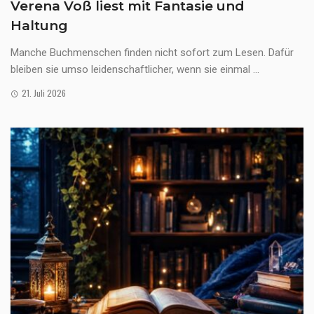
Verena Voß liest mit Fantasie und
Haltung
Manche Buchmenschen finden nicht sofort zum Lesen. Dafür
bleiben sie umso leidenschaftlicher, wenn sie einmal ...
21. Juli 2026