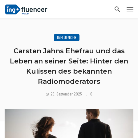
INFLUENCER
Carsten Jahns Ehefrau und das
Leben an seiner Seite: Hinter den
Kulissen des bekannten
Radiomoderators
23. September 2025
0