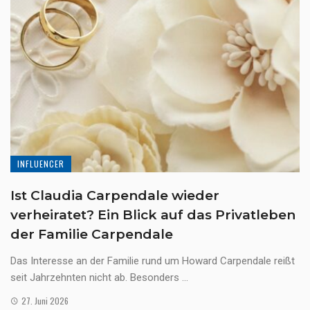
INFLUENCER
Ist Claudia Carpendale wieder
verheiratet? Ein Blick auf das Privatleben
der Familie Carpendale
Das Interesse an der Familie rund um Howard Carpendale reißt
seit Jahrzehnten nicht ab. Besonders ...
27. Juni 2026