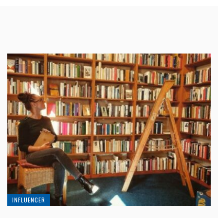
INFLUENCER