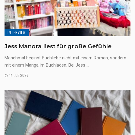
INTERVIEW
Jess Manora liest für große Gefühle
Manchmal beginnt Buchliebe nicht mit einem Roman, sondern
mit einem Manga im Buchladen. Bei Jess ...
14. Juli 2026