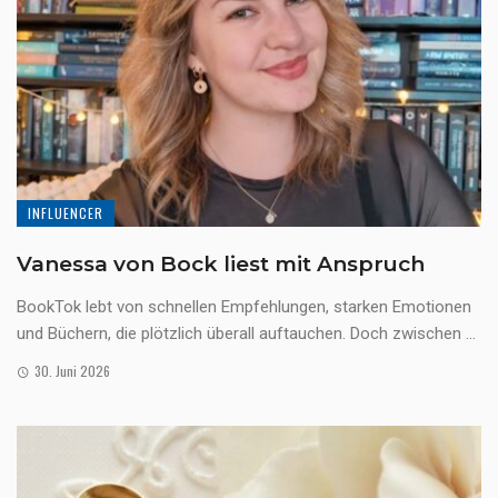
INFLUENCER
Vanessa von Bock liest mit Anspruch
BookTok lebt von schnellen Empfehlungen, starken Emotionen
und Büchern, die plötzlich überall auftauchen. Doch zwischen ...
30. Juni 2026