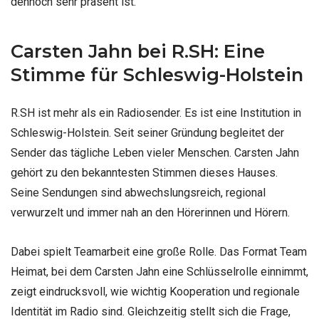
dennoch sehr präsent ist.
Carsten Jahn bei R.SH: Eine
Stimme für Schleswig-Holstein
R.SH ist mehr als ein Radiosender. Es ist eine Institution in
Schleswig-Holstein. Seit seiner Gründung begleitet der
Sender das tägliche Leben vieler Menschen. Carsten Jahn
gehört zu den bekanntesten Stimmen dieses Hauses.
Seine Sendungen sind abwechslungsreich, regional
verwurzelt und immer nah an den Hörerinnen und Hörern.
Dabei spielt Teamarbeit eine große Rolle. Das Format Team
Heimat, bei dem Carsten Jahn eine Schlüsselrolle einnimmt,
zeigt eindrucksvoll, wie wichtig Kooperation und regionale
Identität im Radio sind. Gleichzeitig stellt sich die Frage,