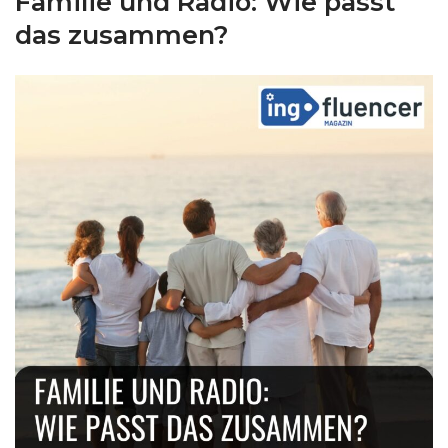
Familie und Radio: Wie passt
das zusammen?