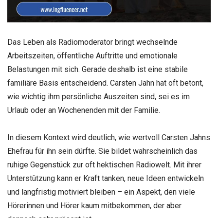
Das Leben als Radiomoderator bringt wechselnde
Arbeitszeiten, öffentliche Auftritte und emotionale
Belastungen mit sich. Gerade deshalb ist eine stabile
familiäre Basis entscheidend. Carsten Jahn hat oft betont,
wie wichtig ihm persönliche Auszeiten sind, sei es im
Urlaub oder an Wochenenden mit der Familie.
In diesem Kontext wird deutlich, wie wertvoll Carsten Jahns
Ehefrau für ihn sein dürfte. Sie bildet wahrscheinlich das
ruhige Gegenstück zur oft hektischen Radiowelt. Mit ihrer
Unterstützung kann er Kraft tanken, neue Ideen entwickeln
und langfristig motiviert bleiben – ein Aspekt, den viele
Hörerinnen und Hörer kaum mitbekommen, der aber