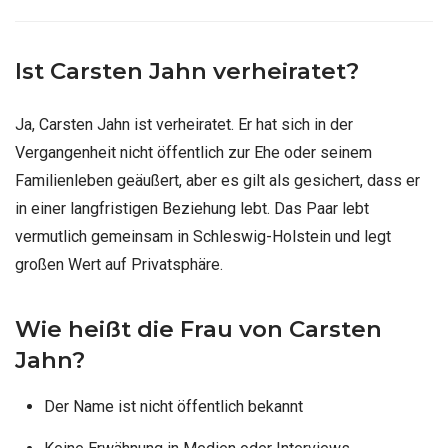
Ist Carsten Jahn verheiratet?
Ja, Carsten Jahn ist verheiratet. Er hat sich in der
Vergangenheit nicht öffentlich zur Ehe oder seinem
Familienleben geäußert, aber es gilt als gesichert, dass er
in einer langfristigen Beziehung lebt. Das Paar lebt
vermutlich gemeinsam in Schleswig-Holstein und legt
großen Wert auf Privatsphäre.
Wie heißt die Frau von Carsten
Jahn?
Der Name ist nicht öffentlich bekannt