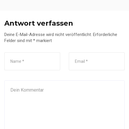
Antwort verfassen
Deine E-Mail-Adresse wird nicht veröffentlicht.
Erforderliche
Felder sind mit
*
markiert