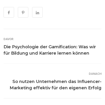
DAVOR
Die Psychologie der Gamification: Was wir
für Bildung und Karriere lernen können
DANACH
So nutzen Unternehmen das Influencer-
Marketing effektiv für den eigenen Erfolg