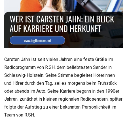
Carsten Jahn ist seit vielen Jahren eine feste Größe im
Radioprogramm von R.SH, dem beliebtesten Sender in
Schleswig-Holstein. Seine Stimme begleitet Hörerinnen
und Hörer durch den Tag, sei es morgens beim Frühstück
oder abends im Auto. Seine Karriere begann in den 1990er
Jahren, zunächst in kleinen regionalen Radiosendern, später
folgte der Aufstieg zu einer bekannten Persönlichkeit im
Team von R.SH.