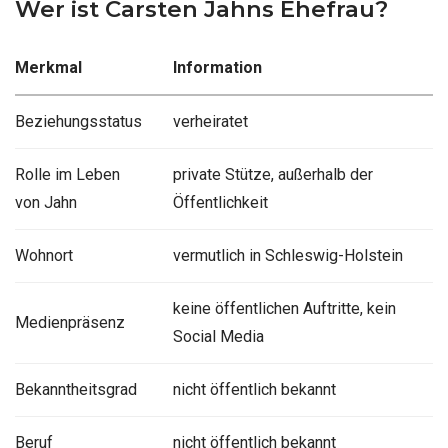
Wer ist Carsten Jahns Ehefrau?
Merkmal
Information
Beziehungsstatus
verheiratet
Rolle im Leben
private Stütze, außerhalb der
von Jahn
Öffentlichkeit
Wohnort
vermutlich in Schleswig-Holstein
keine öffentlichen Auftritte, kein
Medienpräsenz
Social Media
Bekanntheitsgrad
nicht öffentlich bekannt
Beruf
nicht öffentlich bekannt