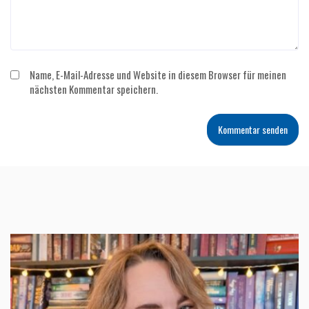
Name, E-Mail-Adresse und Website in diesem Browser für meinen
nächsten Kommentar speichern.