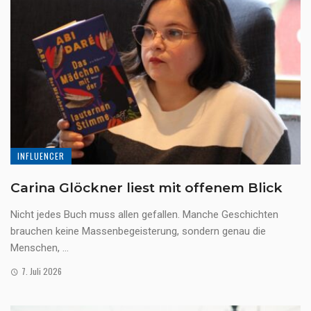
INFLUENCER
Carina Glöckner liest mit offenem Blick
Nicht jedes Buch muss allen gefallen. Manche Geschichten
brauchen keine Massenbegeisterung, sondern genau die
Menschen, ...
7. Juli 2026