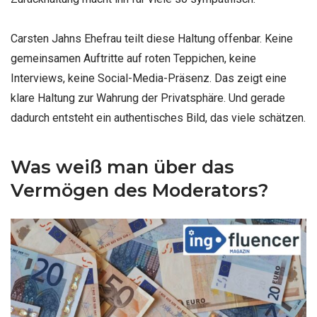
Carsten Jahns Ehefrau teilt diese Haltung offenbar. Keine
gemeinsamen Auftritte auf roten Teppichen, keine
Interviews, keine Social-Media-Präsenz. Das zeigt eine
klare Haltung zur Wahrung der Privatsphäre. Und gerade
dadurch entsteht ein authentisches Bild, das viele schätzen.
Was weiß man über das
Vermögen des Moderators?