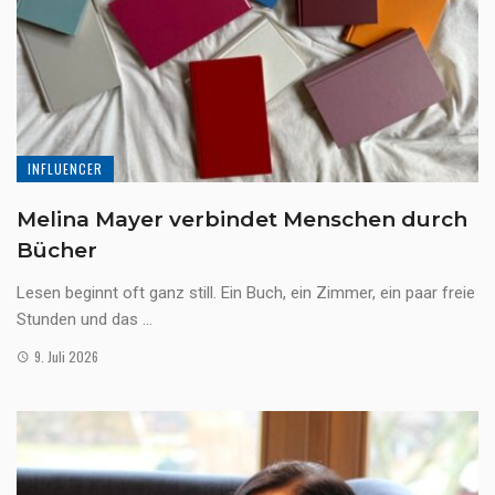
INFLUENCER
Melina Mayer verbindet Menschen durch
Bücher
Lesen beginnt oft ganz still. Ein Buch, ein Zimmer, ein paar freie
Stunden und das ...
9. Juli 2026