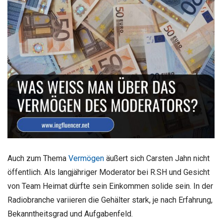
Auch zum Thema
Vermögen
äußert sich Carsten Jahn nicht
öffentlich. Als langjähriger Moderator bei R.SH und Gesicht
von Team Heimat dürfte sein Einkommen solide sein. In der
Radiobranche variieren die Gehälter stark, je nach Erfahrung,
Bekanntheitsgrad und Aufgabenfeld.