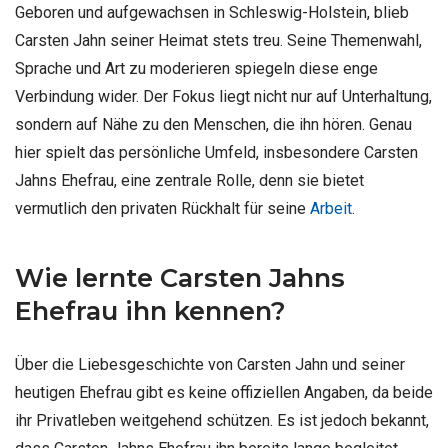
Geboren und aufgewachsen in Schleswig-Holstein, blieb
Carsten Jahn seiner Heimat stets treu. Seine Themenwahl,
Sprache und Art zu moderieren spiegeln diese enge
Verbindung wider. Der Fokus liegt nicht nur auf Unterhaltung,
sondern auf Nähe zu den Menschen, die ihn hören. Genau
hier spielt das persönliche Umfeld, insbesondere Carsten
Jahns Ehefrau, eine zentrale Rolle, denn sie bietet
vermutlich den privaten Rückhalt für seine
Arbeit
.
Wie lernte Carsten Jahns
Ehefrau ihn kennen?
Über die Liebesgeschichte von Carsten Jahn und seiner
heutigen Ehefrau gibt es keine offiziellen Angaben, da beide
ihr Privatleben weitgehend schützen. Es ist jedoch bekannt,