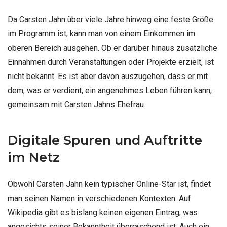
Da Carsten Jahn über viele Jahre hinweg eine feste Größe
im Programm ist, kann man von einem Einkommen im
oberen Bereich ausgehen. Ob er darüber hinaus zusätzliche
Einnahmen durch Veranstaltungen oder Projekte erzielt, ist
nicht bekannt. Es ist aber davon auszugehen, dass er mit
dem, was er verdient, ein angenehmes Leben führen kann,
gemeinsam mit Carsten Jahns Ehefrau.
Digitale Spuren und Auftritte
im Netz
Obwohl Carsten Jahn kein typischer Online-Star ist, findet
man seinen Namen in verschiedenen Kontexten. Auf
Wikipedia gibt es bislang keinen eigenen Eintrag, was
angesichts seiner Bekanntheit überraschend ist. Auch ein