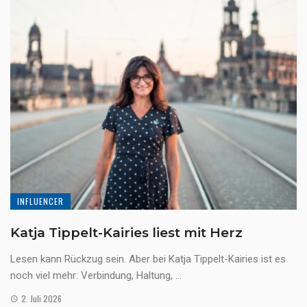
INFLUENCER
Katja Tippelt-Kairies liest mit Herz
Lesen kann Rückzug sein. Aber bei Katja Tippelt-Kairies ist es
noch viel mehr: Verbindung, Haltung, ...
2. Juli 2026