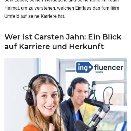
Heimat, um zu verstehen, welchen Einfluss das familiäre
Umfeld auf seine Karriere hat.
Wer ist Carsten Jahn: Ein Blick
auf Karriere und Herkunft