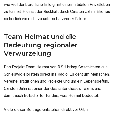
wie viel der berufliche Erfolg mit einem stabilen Privatleben
zu tun hat. Hier ist der Rückhalt durch Carsten Jahns Ehefrau
sicherlich ein nicht zu unterschätzender Faktor.
Team Heimat und die
Bedeutung regionaler
Verwurzelung
Das Projekt Team Heimat von R.SH bringt Geschichten aus
Schleswig-Holstein direkt ins Radio. Es geht um Menschen,
Vereine, Traditionen und Projekte und um ein Lebensgefühl.
Carsten Jahn ist einer der Gesichter dieses Teams und
damit auch Botschafter für das, was Heimat bedeutet.
Viele dieser Beiträge entstehen direkt vor Ort, in