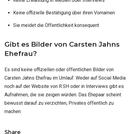
Keine Erwähnung in Medien oder Interviews
Keine offizielle Bestätigung über ihren Vornamen
Sie meidet die Öffentlichkeit konsequent
Gibt es Bilder von Carsten Jahns
Ehefrau?
Es sind keine offiziellen oder öffentlichen Bilder von
Carsten Jahns Ehefrau im Umlauf. Weder auf Social Media
noch auf der Website von R.SH oder in Interviews gibt es
Aufnahmen, die sie zeigen würden. Das Ehepaar scheint
bewusst darauf zu verzichten, Privates öffentlich zu
machen.
Share