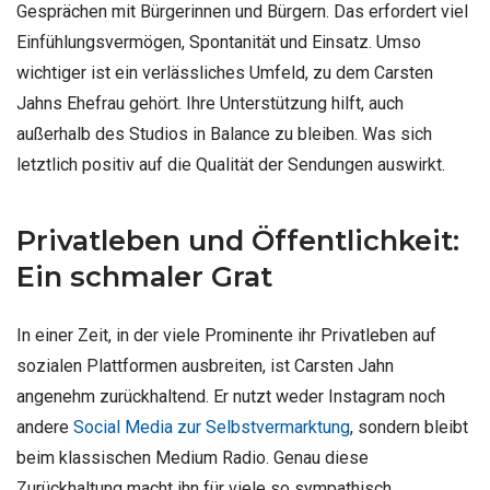
Gesprächen mit Bürgerinnen und Bürgern. Das erfordert viel
Einfühlungsvermögen, Spontanität und Einsatz. Umso
wichtiger ist ein verlässliches Umfeld, zu dem Carsten
Jahns Ehefrau gehört. Ihre Unterstützung hilft, auch
außerhalb des Studios in Balance zu bleiben. Was sich
letztlich positiv auf die Qualität der Sendungen auswirkt.
Privatleben und Öffentlichkeit:
Ein schmaler Grat
In einer Zeit, in der viele Prominente ihr Privatleben auf
sozialen Plattformen ausbreiten, ist Carsten Jahn
angenehm zurückhaltend. Er nutzt weder Instagram noch
andere
Social Media zur Selbstvermarktung
, sondern bleibt
beim klassischen Medium Radio. Genau diese
Zurückhaltung macht ihn für viele so sympathisch.