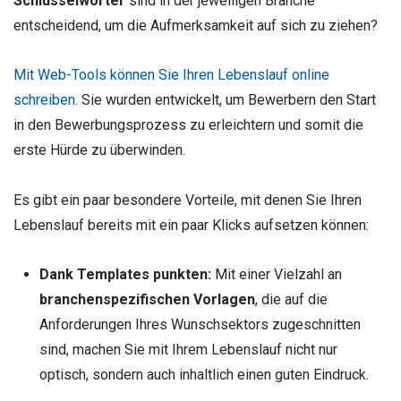
Schlüsselwörter
sind in der jeweiligen Branche
entscheidend, um die Aufmerksamkeit auf sich zu ziehen?
Mit Web-Tools können Sie Ihren Lebenslauf online
schreiben
. Sie wurden entwickelt, um Bewerbern den Start
in den Bewerbungsprozess zu erleichtern und somit die
erste Hürde zu überwinden.
Es gibt ein paar besondere Vorteile, mit denen Sie Ihren
Lebenslauf bereits mit ein paar Klicks aufsetzen können:
Dank Templates punkten:
Mit einer Vielzahl an
branchenspezifischen Vorlagen
, die auf die
Anforderungen Ihres Wunschsektors zugeschnitten
sind, machen Sie mit Ihrem Lebenslauf nicht nur
optisch, sondern auch inhaltlich einen guten Eindruck.