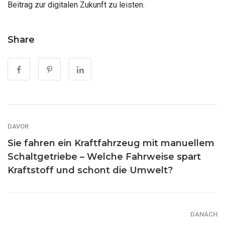
Beitrag zur digitalen Zukunft zu leisten.
Share
DAVOR
Sie fahren ein Kraftfahrzeug mit manuellem
Schaltgetriebe – Welche Fahrweise spart
Kraftstoff und schont die Umwelt?
DANACH