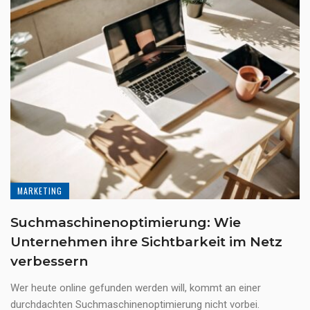
MARKETING
Suchmaschinenoptimierung: Wie
Unternehmen ihre Sichtbarkeit im Netz
verbessern
Wer heute online gefunden werden will, kommt an einer
durchdachten Suchmaschinenoptimierung nicht vorbei.