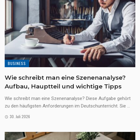
BUSINESS
Wie schreibt man eine Szenenanalyse?
Aufbau, Hauptteil und wichtige Tipps
Wie schreibt man eine Szenenanalyse? Diese Aufgabe gehört
zu den häufigsten Anforderungen im Deutschunterricht. Sie ...
30. Juli 2026