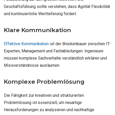
Geschäftsführung sollte verstehen, dass Agilität Flexibilität
und kontinuierliche Wertlieferung fördert.
Klare Kommunikation
Effektive Kommunikation
ist der Brückenbauer zwischen IT-
Experten, Management und Fachabteilungen. Ingenieure
müssen komplexe Sachverhalte verständlich erklären und
Missverständnisse ausräumen.
Komplexe Problemlösung
Die Fähigkeit zur kreativen und strukturierten
Problemlösung ist essenziell, um neuartige
Herausforderungen zu analysieren und nachhaltige