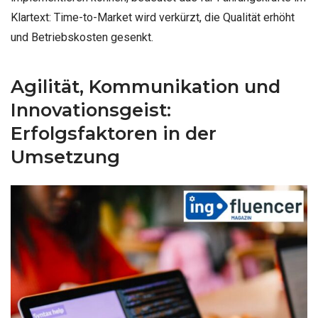
Klartext: Time-to-Market wird verkürzt, die Qualität erhöht
und Betriebskosten gesenkt.
Agilität, Kommunikation und
Innovationsgeist:
Erfolgsfaktoren in der
Umsetzung