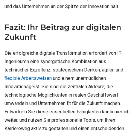
und das Unternehmen an der Spitze der Innovation hält.
Fazit: Ihr Beitrag zur digitalen
Zukunft
Die erfolgreiche digitale Transformation erfordert von IT-
Ingenieuren eine synergetische Kombination aus
technischer Exzellenz, strategischem Denken, agilen und
flexible Arbeitsweisen
und einem unermüdlichen
Innovationsgeist. Sie sind die zentralen Akteure, die
technologische Möglichkeiten in realen Geschäftswert
umwandeln und Unternehmen fit für die Zukunft machen.
Entwickeln Sie diese essentiellen Fähigkeiten kontinuierlich
weiter, und nutzen Sie professionelle Tools, um Ihren
Karriereweg aktiv zu gestalten und einen entscheidenden