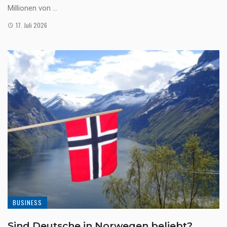
Millionen von ...
17. Juli 2026
BUSINESS
Sind Deutsche in Norwegen beliebt?