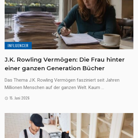
INFLUENCER
J.K. Rowling Vermögen: Die Frau hinter
einer ganzen Generation Bücher
Das Thema J.K. Rowling Vermögen fasziniert seit Jahren
Millionen Menschen auf der ganzen Welt. Kaum ...
15. Juni 2026