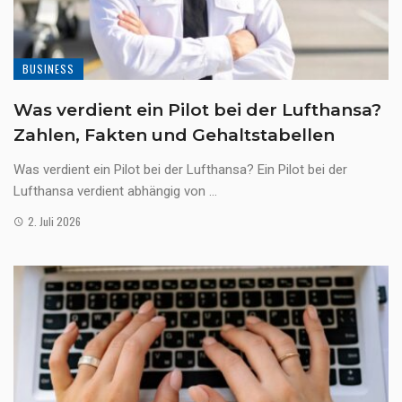
BUSINESS
Was verdient ein Pilot bei der Lufthansa?
Zahlen, Fakten und Gehaltstabellen
Was verdient ein Pilot bei der Lufthansa? Ein Pilot bei der
Lufthansa verdient abhängig von ...
2. Juli 2026