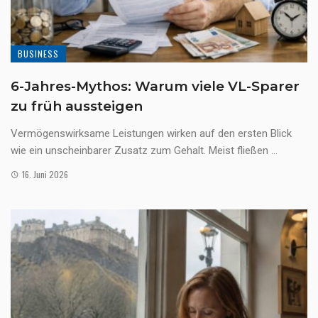
BUSINESS
6-Jahres-Mythos: Warum viele VL-Sparer
zu früh aussteigen
Vermögenswirksame Leistungen wirken auf den ersten Blick
wie ein unscheinbarer Zusatz zum Gehalt. Meist fließen ...
16. Juni 2026