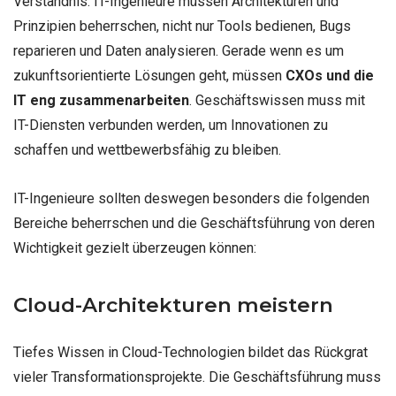
Verständnis. IT-Ingenieure müssen Architekturen und
Prinzipien beherrschen, nicht nur Tools bedienen, Bugs
reparieren und Daten analysieren. Gerade wenn es um
zukunftsorientierte Lösungen geht, müssen
CXOs und die
IT eng zusammenarbeiten
. Geschäftswissen muss mit
IT-Diensten verbunden werden, um Innovationen zu
schaffen und wettbewerbsfähig zu bleiben.
IT-Ingenieure sollten deswegen besonders die folgenden
Bereiche beherrschen und die Geschäftsführung von deren
Wichtigkeit gezielt überzeugen können:
Cloud-Architekturen meistern
Tiefes Wissen in Cloud-Technologien bildet das Rückgrat
vieler Transformationsprojekte. Die Geschäftsführung muss