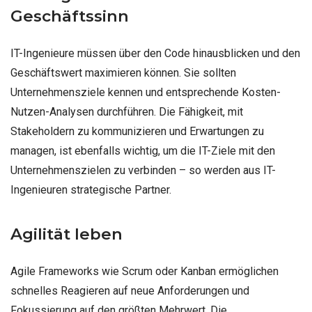
Geschäftssinn
IT-Ingenieure müssen über den Code hinausblicken und den
Geschäftswert maximieren können. Sie sollten
Unternehmensziele kennen und entsprechende Kosten-
Nutzen-Analysen durchführen. Die Fähigkeit, mit
Stakeholdern zu kommunizieren und Erwartungen zu
managen, ist ebenfalls wichtig, um die IT-Ziele mit den
Unternehmenszielen zu verbinden – so werden aus IT-
Ingenieuren strategische Partner.
Agilität leben
Agile Frameworks wie Scrum oder Kanban ermöglichen
schnelles Reagieren auf neue Anforderungen und
Fokussierung auf den größten Mehrwert. Die