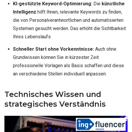
KI-gestützte Keyword-Optimierung:
Die
künstliche
Intelligenz
hilft Ihnen, relevante Keywords zu finden,
die von Personalverantwortlichen und automatisierten
Systemen gesucht werden. Das erhöht die Sichtbarkeit
Ihres Lebenslaufs.
Schneller Start ohne Vorkenntnisse:
Auch ohne
Grundwissen können Sie in kürzester Zeit
professionelle Vorlagen als Basis schaffen und diese
an verschiedene Stellen individuell anpassen.
Technisches Wissen und
strategisches Verständnis