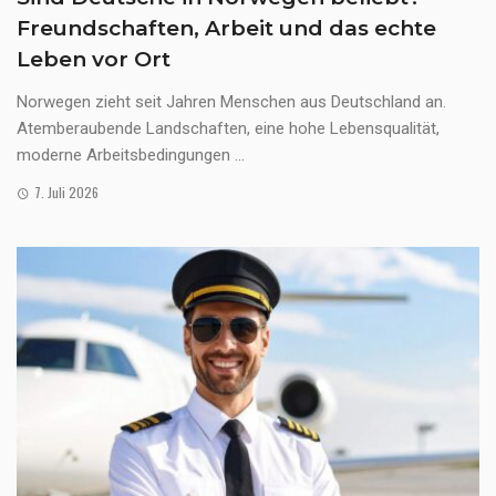
Freundschaften, Arbeit und das echte
Leben vor Ort
Norwegen zieht seit Jahren Menschen aus Deutschland an.
Atemberaubende Landschaften, eine hohe Lebensqualität,
moderne Arbeitsbedingungen ...
7. Juli 2026