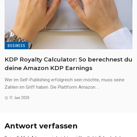
BUSINESS
KDP Royalty Calculator: So berechnest du
deine Amazon KDP Earnings
Wer im Self-Publishing erfolgreich sein möchte, muss seine
Zahlen im Griff haben. Die Plattform Amazon ...
17. Juni 2026
Antwort verfassen