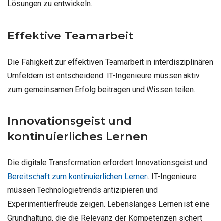
Lösungen zu entwickeln.
Effektive Teamarbeit
Die Fähigkeit zur effektiven Teamarbeit in interdisziplinären
Umfeldern ist entscheidend. IT-Ingenieure müssen aktiv
zum gemeinsamen Erfolg beitragen und Wissen teilen.
Innovationsgeist und
kontinuierliches Lernen
Die digitale Transformation erfordert Innovationsgeist und
Bereitschaft zum kontinuierlichen Lernen
. IT-Ingenieure
müssen Technologietrends antizipieren und
Experimentierfreude zeigen. Lebenslanges Lernen ist eine
Grundhaltung, die die Relevanz der Kompetenzen sichert