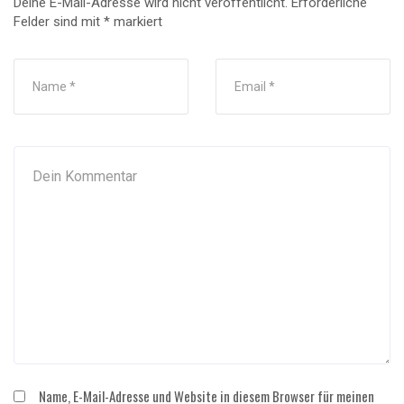
Deine E-Mail-Adresse wird nicht veröffentlicht.
Erforderliche
Felder sind mit
*
markiert
Name, E-Mail-Adresse und Website in diesem Browser für meinen