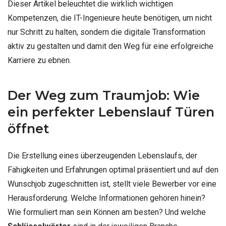
Dieser Artikel beleuchtet die wirklich wichtigen
Kompetenzen, die IT-Ingenieure heute benötigen, um nicht
nur Schritt zu halten, sondern die digitale Transformation
aktiv zu gestalten und damit den Weg für eine erfolgreiche
Karriere zu ebnen.
Der Weg zum Traumjob: Wie
ein perfekter Lebenslauf Türen
öffnet
Die Erstellung eines überzeugenden Lebenslaufs, der
Fähigkeiten und Erfahrungen optimal präsentiert und auf den
Wunschjob zugeschnitten ist, stellt viele Bewerber vor eine
Herausforderung. Welche Informationen gehören hinein?
Wie formuliert man sein Können am besten? Und welche