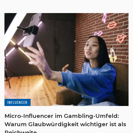
INFLUENCER
Micro-Influencer im Gambling-Umfeld:
Warum Glaubwürdigkeit wichtiger ist als
Reichweite