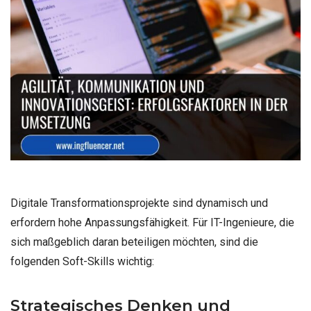
Digitale Transformationsprojekte sind dynamisch und
erfordern hohe Anpassungsfähigkeit. Für IT-Ingenieure, die
sich maßgeblich daran beteiligen möchten, sind die
folgenden Soft-Skills wichtig:
Strategisches Denken und