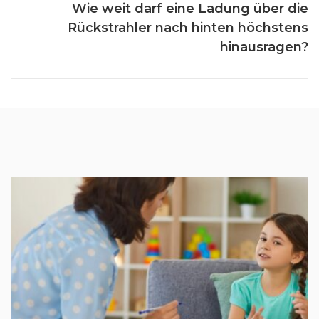
Wie weit darf eine Ladung über die
Rückstrahler nach hinten höchstens
hinausragen?