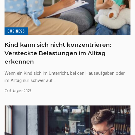
BUSINESS
Kind kann sich nicht konzentrieren:
Versteckte Belastungen im Alltag
erkennen
Wenn ein Kind sich im Unterricht, bei den Hausaufgaben oder
im Alltag nur schwer auf ...
6. August 2026