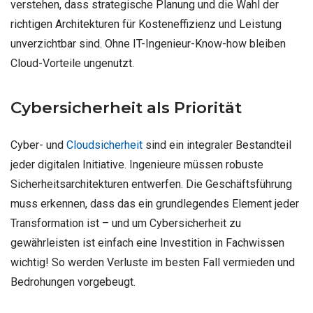
verstehen, dass strategische Planung und die Wahl der
richtigen Architekturen für Kosteneffizienz und Leistung
unverzichtbar sind. Ohne IT-Ingenieur-Know-how bleiben
Cloud-Vorteile ungenutzt.
Cybersicherheit als Priorität
Cyber- und
Cloudsicherheit
sind ein integraler Bestandteil
jeder digitalen Initiative. Ingenieure müssen robuste
Sicherheitsarchitekturen entwerfen. Die Geschäftsführung
muss erkennen, dass das ein grundlegendes Element jeder
Transformation ist – und um Cybersicherheit zu
gewährleisten ist einfach eine Investition in Fachwissen
wichtig! So werden Verluste im besten Fall vermieden und
Bedrohungen vorgebeugt.