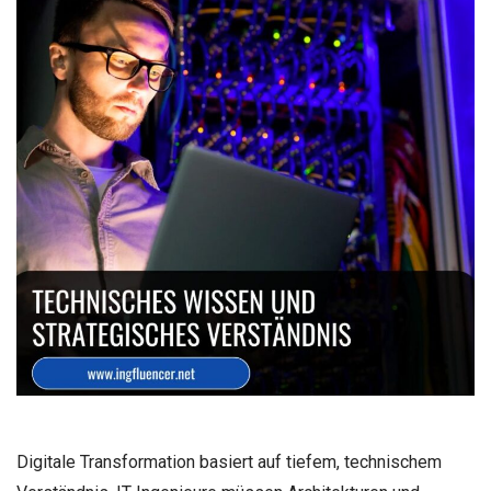
Digitale Transformation basiert auf tiefem, technischem