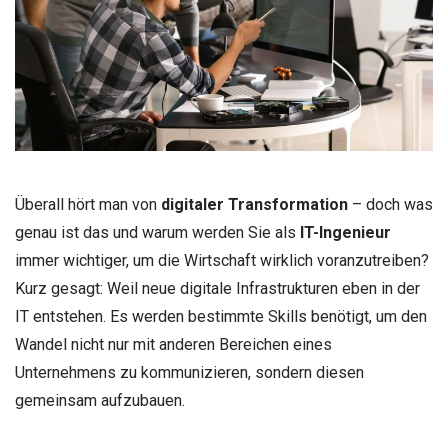
Überall hört man von
digitaler Transformation
– doch was
genau ist das und warum werden Sie als
IT-Ingenieur
immer wichtiger, um die Wirtschaft wirklich voranzutreiben?
Kurz gesagt: Weil neue digitale Infrastrukturen eben in der
IT entstehen. Es werden bestimmte Skills benötigt, um den
Wandel nicht nur mit anderen Bereichen eines
Unternehmens zu kommunizieren, sondern diesen
gemeinsam aufzubauen.