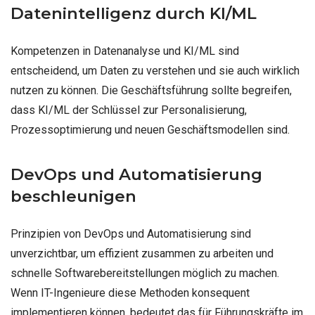
Datenintelligenz durch KI/ML
Kompetenzen in Datenanalyse und KI/ML sind
entscheidend, um Daten zu verstehen und sie auch wirklich
nutzen zu können. Die Geschäftsführung sollte begreifen,
dass KI/ML der Schlüssel zur Personalisierung,
Prozessoptimierung und neuen Geschäftsmodellen sind.
DevOps und Automatisierung
beschleunigen
Prinzipien von DevOps und Automatisierung sind
unverzichtbar, um effizient zusammen zu arbeiten und
schnelle Softwarebereitstellungen möglich zu machen.
Wenn IT-Ingenieure diese Methoden konsequent
implementieren können, bedeutet das für Führungskräfte im