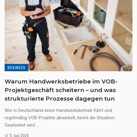
BUSINESS
Warum Handwerksbetriebe im VOB-
Projektgeschäft scheitern – und was
strukturierte Prozesse dagegen tun
Wer in Deutschland einen Handwerksbetrieb führt und
regelmäßig VOB-Projekte abwickelt, kennt die Situation:
Gearbeitet wird ...
11. Juni 2026