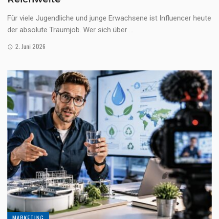
Für viele Jugendliche und junge Erwachsene ist Influencer heute
der absolute Traumjob. Wer sich über ...
2. Juni 2026
MARKETING