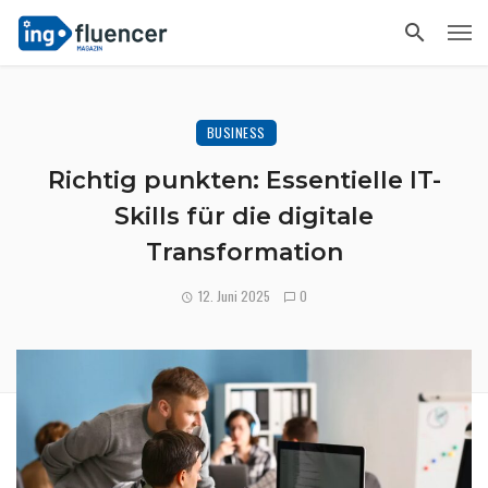
BUSINESS
Richtig punkten: Essentielle IT-
Skills für die digitale
Transformation
12. Juni 2025
0