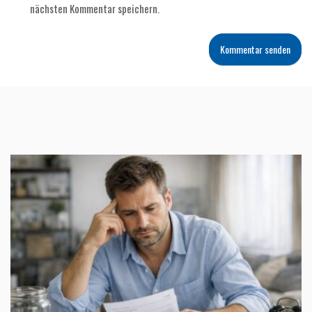
nächsten Kommentar speichern.