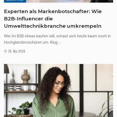
Experten als Markenbotschafter: Wie
B2B-Influencer die
Umwelttechnikbranche umkrempeln
Wer im B2B etwas kaufen will, schaut sich heute kaum noch in
Hochglanzbroschüren um. Klug ...
26. Mai 2026