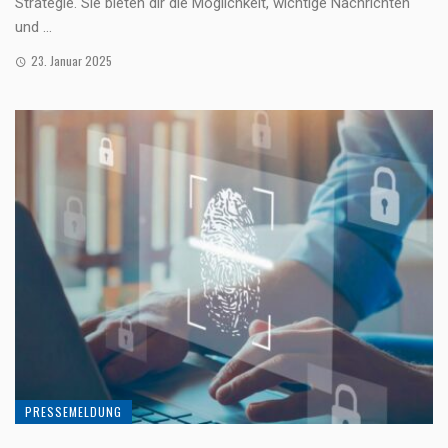
Strategie. Sie bieten dir die Möglichkeit, wichtige Nachrichten
und ...
23. Januar 2025
PRESSEMELDUNG