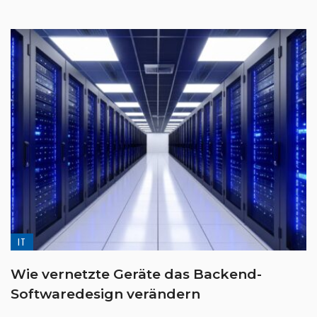
IT
Wie vernetzte Geräte das Backend-
Softwaredesign verändern