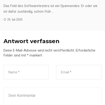
Das Feld des Softwaretesters ist ein Spannendes. Er oder sie
ist dafür zuständig, schon früh ...
29. Juli 2025
Antwort verfassen
Deine E-Mail-Adresse wird nicht veröffentlicht.
Erforderliche
Felder sind mit
*
markiert