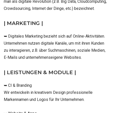
man als digitale Revolution (z.B. Big Data, Cloudcomputing,
Crowdsourcing, Internet der Dinge, etc.) bezeichnet.
| MARKETING |
➥ Digitales Marketing bezieht sich auf Online-Aktivitäten.
Unternehmen nutzen digitale Kanäle, um mit ihren Kunden
zu interagieren, z.B. über Suchmaschinen, soziale Medien,
E-Mails und unternehmenseigene Websites.
| LEISTUNGEN & MODULE |
➥ CI & Branding
Wir entwickeln in kreativem Design professionelle
Markennamen und Logos für Ihr Unternehmen.