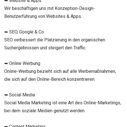
➥ Website & Apps
Wir beschäftigen uns mit Konzeption-Design-
Benutzerführung von Websites & Apps.
➥ SEO, Google & Co
SEO verbessert die Platzierung in den organischen
Suchergebnissen und steigert den Traffic.
➥ Online Werbung
Online-Werbung bezieht sich auf alle Werbemaßnahmen,
die sich auf den Online-Bereich konzentrieren.
➥ Social Media
Social Media Marketing ist eine Art des Online-Marketings,
bei dem soziale Medien genutzt werden.
➥ Content Marketing