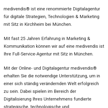
medivendis® ist eine renommierte Digitalagentur
für digitale Strategien, Technologien & Marketing
mit Sitz in Kirchheim bei München.
Mit fast 25 Jahren Erfahrung in Marketing &
Kommunikation können wir auf eine medivendis ist
Ihre Full-Service-Agentur mit Sitz in München.
Mit der Online- und Digitalagentur medivendis®
erhalten Sie die notwendige Unterstützung, um in
einer sich ständig verändernden Welt erfolgreich
zu sein. Dabei spielen im Bereich der
Digitalisierung Ihres Unternehmens fundierte
strategische, technologische und