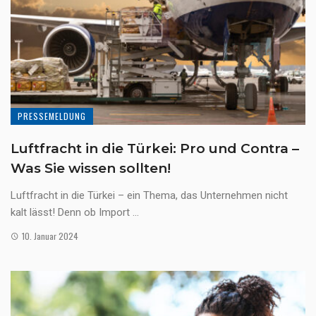
PRESSEMELDUNG
Luftfracht in die Türkei: Pro und Contra –
Was Sie wissen sollten!
Luftfracht in die Türkei – ein Thema, das Unternehmen nicht
kalt lässt! Denn ob Import ...
10. Januar 2024