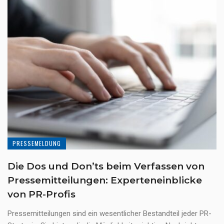
PRESSEMELDUNG
Die Dos und Don’ts beim Verfassen von
Pressemitteilungen: Experteneinblicke
von PR-Profis
Pressemitteilungen sind ein wesentlicher Bestandteil jeder PR-