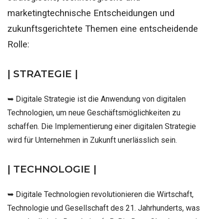
marketingtechnische Entscheidungen und
zukunftsgerichtete Themen eine entscheidende
Rolle:
| STRATEGIE |
➥ Digitale Strategie ist die Anwendung von digitalen
Technologien, um neue Geschäftsmöglichkeiten zu
schaffen. Die Implementierung einer digitalen Strategie
wird für Unternehmen in Zukunft unerlässlich sein.
| TECHNOLOGIE |
➥ Digitale Technologien revolutionieren die Wirtschaft,
Technologie und Gesellschaft des 21. Jahrhunderts, was