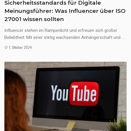
Sicherheitsstandards für Digitale
Meinungsführer: Was Influencer über ISO
27001 wissen sollten
Influencer stehen im Rampenlicht und erfreuen sich großer
Beliebtheit. Mit einer stetig wachsenden Anhängerschaft und ...
1. Oktober 2024