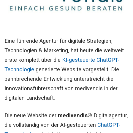
Eine führende Agentur für digitale Strategien,
Technologien & Marketing, hat heute die weltweit
erste komplett über die
KI-gesteuerte ChatGPT-
Technologie
generierte Website vorgestellt. Die
bahnbrechende Entwicklung unterstreicht die
Innovationsführerschaft von medivendis in der
digitalen Landschaft.
Die neue Website der
medivendis®
Digitalagentur,
die vollständig von der AI-gesteuerten
ChatGPT-