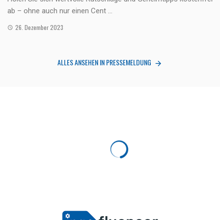
ab – ohne auch nur einen Cent ...
26. Dezember 2023
ALLES ANSEHEN IN PRESSEMELDUNG