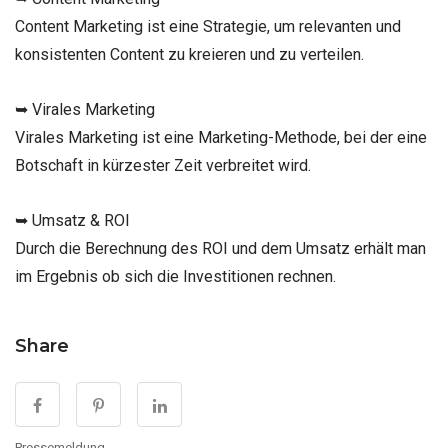
Content Marketing ist eine Strategie, um relevanten und
konsistenten Content zu kreieren und zu verteilen.
➥ Virales Marketing
Virales Marketing ist eine Marketing-Methode, bei der eine
Botschaft in kürzester Zeit verbreitet wird.
➥ Umsatz & ROI
Durch die Berechnung des ROI und dem Umsatz erhält man
im Ergebnis ob sich die Investitionen rechnen.
Share
Pressemeldung