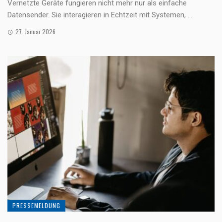
Vernetzte Geräte fungieren nicht mehr nur als einfache
Datensender. Sie interagieren in Echtzeit mit Systemen, ...
27. Januar 2026
PRESSEMELDUNG