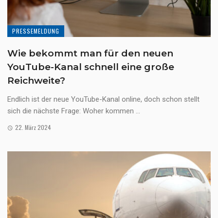
PRESSEMELDUNG
Wie bekommt man für den neuen
YouTube-Kanal schnell eine große
Reichweite?
Endlich ist der neue YouTube-Kanal online, doch schon stellt
sich die nächste Frage: Woher kommen ...
22. März 2024