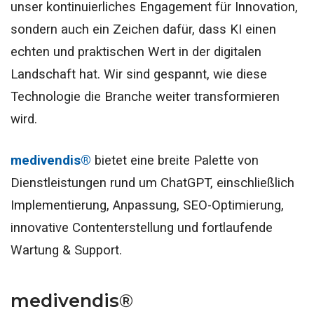
unser kontinuierliches Engagement für Innovation,
sondern auch ein Zeichen dafür, dass KI einen
echten und praktischen Wert in der digitalen
Landschaft hat. Wir sind gespannt, wie diese
Technologie die Branche weiter transformieren
wird.
medivendis®
bietet eine breite Palette von
Dienstleistungen rund um ChatGPT, einschließlich
Implementierung, Anpassung, SEO-Optimierung,
innovative Contenterstellung und fortlaufende
Wartung & Support.
medivendis®