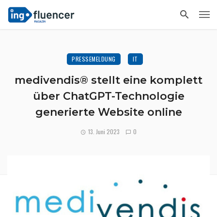
PRESSEMELDUNG
IT
medivendis® stellt eine komplett
über ChatGPT-Technologie
generierte Website online
13. Juni 2023
0