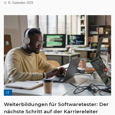
15. September 2025
IT
Weiterbildungen für Softwaretester: Der
nächste Schritt auf der Karriereleiter