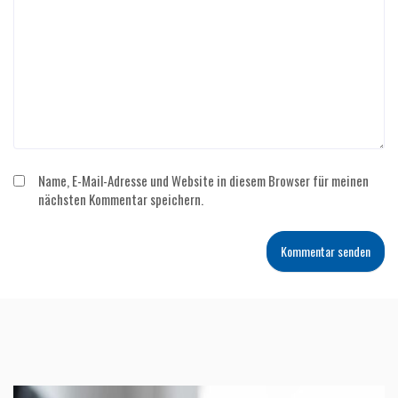
Name, E-Mail-Adresse und Website in diesem Browser für meinen
nächsten Kommentar speichern.