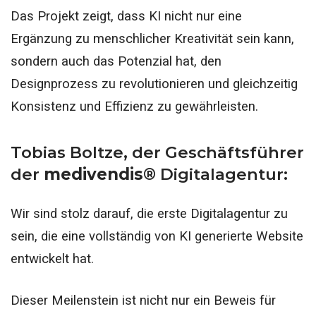
Das Projekt zeigt, dass KI nicht nur eine
Ergänzung zu menschlicher Kreativität sein kann,
sondern auch das Potenzial hat, den
Designprozess zu revolutionieren und gleichzeitig
Konsistenz und Effizienz zu gewährleisten.
Tobias Boltze, der Geschäftsführer
der
medivendis®
Digitalagentur:
Wir sind stolz darauf, die erste Digitalagentur zu
sein, die eine vollständig von KI generierte Website
entwickelt hat.
Dieser Meilenstein ist nicht nur ein Beweis für