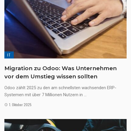
IT
Migration zu Odoo: Was Unternehmen
vor dem Umstieg wissen sollten
Odoo zählt 2025 zu den am schnellsten wachsenden ERP-
Systemen mit über 7 Millionen Nutzern in ...
1. Oktober 2025