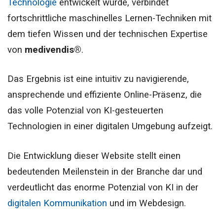
Technologie
entwickelt wurde, verbindet
fortschrittliche maschinelles Lernen-Techniken mit
dem tiefen Wissen und der technischen Expertise
von
medivendis®
.
Das Ergebnis ist eine intuitiv zu navigierende,
ansprechende und effiziente Online-Präsenz, die
das volle Potenzial von KI-gesteuerten
Technologien in einer digitalen Umgebung aufzeigt.
Die Entwicklung dieser Website stellt einen
bedeutenden Meilenstein in der Branche dar und
verdeutlicht das enorme Potenzial von KI in der
digitalen Kommunikation
und im Webdesign.