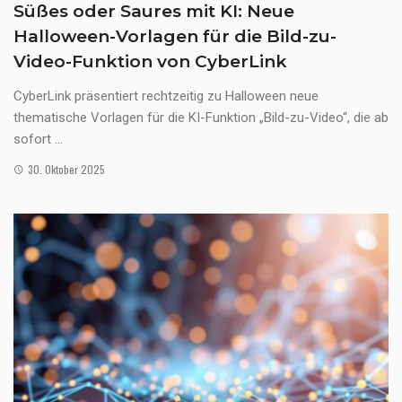
Süßes oder Saures mit KI: Neue
Halloween-Vorlagen für die Bild-zu-
Video-Funktion von CyberLink
CyberLink präsentiert rechtzeitig zu Halloween neue
thematische Vorlagen für die KI-Funktion „Bild-zu-Video“, die ab
sofort ...
30. Oktober 2025