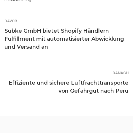
DAVOR
Subke GmbH bietet Shopify Händlern
Fulfillment mit automatisierter Abwicklung
und Versand an
DANACH
Effiziente und sichere Luftfrachttransporte
von Gefahrgut nach Peru