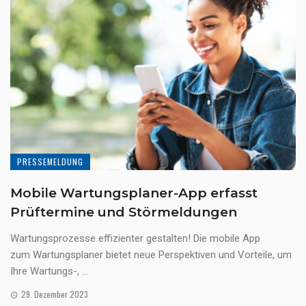
PRESSEMELDUNG
Mobile Wartungsplaner-App erfasst
Prüftermine und Störmeldungen
Wartungsprozesse effizienter gestalten! Die mobile App
zum Wartungsplaner bietet neue Perspektiven und Vorteile, um
Ihre Wartungs-, ...
29. Dezember 2023