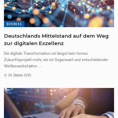
BUSINESS
Deutschlands Mittelstand auf dem Weg
zur digitalen Exzellenz
Die digitale Transformation ist längst kein fernes
Zukunftsprojekt mehr, sie ist Gegenwart und entscheidender
Wettbewerbsfaktor. ...
24. Oktober 2025