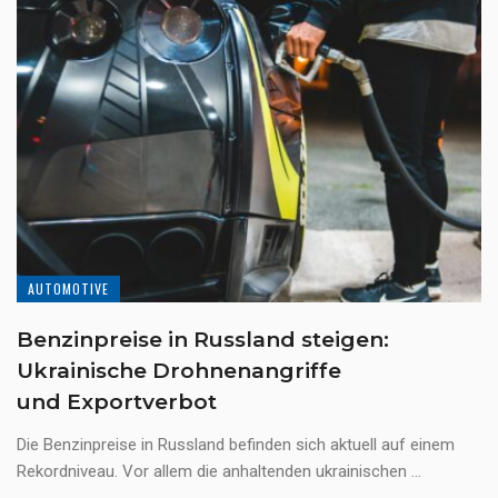
AUTOMOTIVE
Benzinpreise in Russland steigen:
Ukrainische Drohnenangriffe
und Exportverbot
Die Benzinpreise in Russland befinden sich aktuell auf einem
Rekordniveau. Vor allem die anhaltenden ukrainischen ...