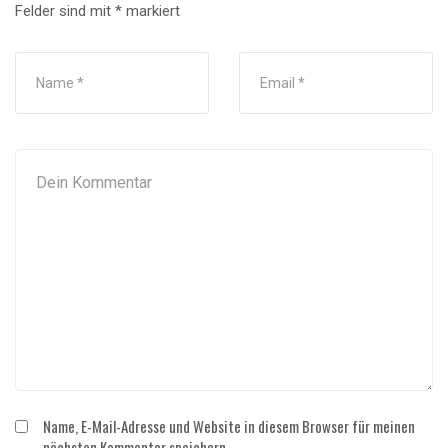
Felder sind mit
*
markiert
Name, E-Mail-Adresse und Website in diesem Browser für meinen
nächsten Kommentar speichern.