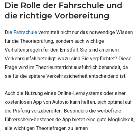
Die Rolle der Fahrschule und
die richtige Vorbereitung
Die
Fahrschule
vermittelt nicht nur das notwendige Wissen
für die Theorieprüfung, sondern auch wichtige
Verhaltensregeln für den Ernstfall. Sie sind an einem
Verkehrsunfall beteiligt, wozu sind Sie verpflichtet? Diese
Frage wird im Theorieunterricht ausführlich behandelt, da
sie für die spätere Verkehrssicherheit entscheidend ist.
Auch die Nutzung eines Online-Lernsystems oder einer
kostenlosen App von Autovio kann helfen, sich optimal auf
die Prüfung vorzubereiten. Besonders die werbefreie
führerschein-bestehen.de App bietet eine gute Möglichkeit,
alle wichtigen Theoriefragen zu lernen.