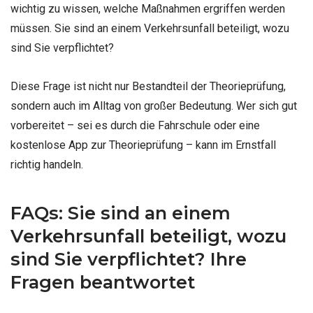
wichtig zu wissen, welche Maßnahmen ergriffen werden
müssen. Sie sind an einem Verkehrsunfall beteiligt, wozu
sind Sie verpflichtet?
Diese Frage ist nicht nur Bestandteil der Theorieprüfung,
sondern auch im Alltag von großer Bedeutung. Wer sich gut
vorbereitet – sei es durch die Fahrschule oder eine
kostenlose App zur Theorieprüfung – kann im Ernstfall
richtig handeln.
FAQs: Sie sind an einem
Verkehrsunfall beteiligt, wozu
sind Sie verpflichtet? Ihre
Fragen beantwortet