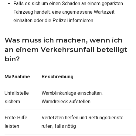
Falls es sich um einen Schaden an einem geparkten
Fahrzeug handelt, eine angemessene Wartezeit
einhalten oder die Polizei informieren
Was muss ich machen, wenn ich
an einem Verkehrsunfall beteiligt
bin?
Maßnahme
Beschreibung
Unfallstelle
Warnblinkanlage einschalten,
sichern
Warndreieck aufstellen
Erste Hilfe
Verletzten helfen und Rettungsdienste
leisten
rufen, falls nötig