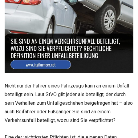
Nicht nur der Fahrer eines Fahrzeugs kann an einem Unfall
beteiligt sein. Laut StVO gilt jeder als beteiligt, der durch
sein Verhalten zum Unfallgeschehen beigetragen hat – also
auch Beifahrer oder Fußgänger. Sie sind an einem
Verkehrsunfall beteiligt, wozu sind Sie verpflichtet?
Eine der wichtigsten Pflichten ist, die eigenen Daten