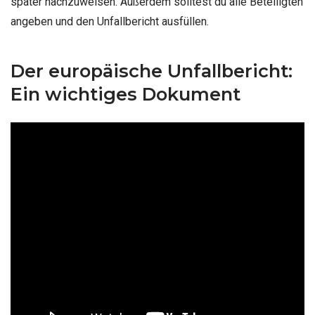
später nachzuweisen. Außerdem solltest du alle Beteiligten
angeben und den Unfallbericht ausfüllen.
Der europäische Unfallbericht:
Ein wichtiges Dokument