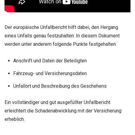
Der europäische Unfallbericht hilft dabei, den Hergang
eines Unfalls genau festzuhalten. In diesem Dokument
werden unter anderem folgende Punkte festgehalten:
Anschrift und Daten der Beteiligten
Fahrzeug- und Versicherungsdaten
Unfallort und Beschreibung des Geschehens
Ein vollständiger und gut ausgefüllter Unfallbericht
erleichtert die Schadenabwicklung mit der Versicherung
erheblich.