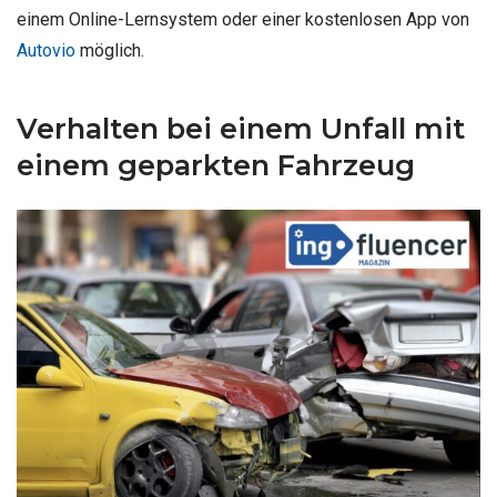
einem Online-Lernsystem oder einer kostenlosen App von
Autovio
möglich.
Verhalten bei einem Unfall mit
einem geparkten Fahrzeug