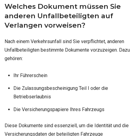
Welches Dokument müssen Sie
anderen Unfallbeteiligten auf
Verlangen vorweisen?
Nach einem Verkehrsunfall sind Sie verpflichtet, anderen
Unfallbeteiligten bestimmte Dokumente vorzuzeigen. Dazu
gehören:
Ihr Führerschein
Die Zulassungsbescheinigung Teil I oder die
Betriebserlaubnis
Die Versicherungspapiere Ihres Fahrzeugs
Diese Dokumente sind essenziell, um die Identität und die
Versicherungsdaten der beteiligten Fahrzeuge