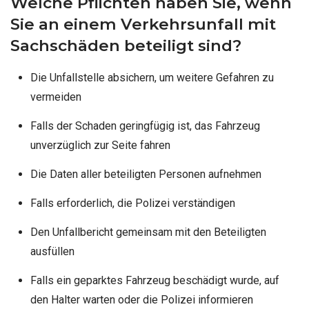
Welche Pflichten haben Sie, wenn
Sie an einem Verkehrsunfall mit
Sachschäden beteiligt sind?
Die Unfallstelle absichern, um weitere Gefahren zu
vermeiden
Falls der Schaden geringfügig ist, das Fahrzeug
unverzüglich zur Seite fahren
Die Daten aller beteiligten Personen aufnehmen
Falls erforderlich, die Polizei verständigen
Den Unfallbericht gemeinsam mit den Beteiligten
ausfüllen
Falls ein geparktes Fahrzeug beschädigt wurde, auf
den Halter warten oder die Polizei informieren