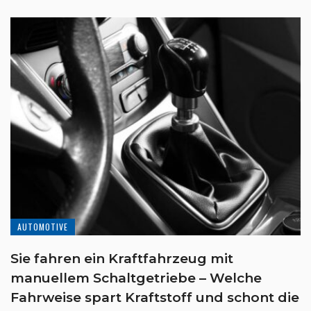
AUTOMOTIVE
Sie fahren ein Kraftfahrzeug mit
manuellem Schaltgetriebe – Welche
Fahrweise spart Kraftstoff und schont die