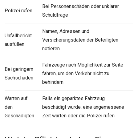
Bei Personenschäden oder unklarer
Polizei rufen
Schuldfrage
Namen, Adressen und
Unfallbericht
Versicherungsdaten der Beteiligten
ausfüllen
notieren
Fahrzeuge nach Möglichkeit zur Seite
Bei geringem
fahren, um den Verkehr nicht zu
Sachschaden
behindern
Warten auf
Falls ein geparktes Fahrzeug
den
beschädigt wurde, eine angemessene
Geschädigten
Zeit warten oder die Polizei rufen