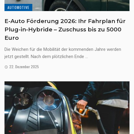
AUTOMOTIVE
E-Auto Förderung 2026: Ihr Fahrplan für
Plug-in-Hybride – Zuschuss bis zu 5000
Euro
Die Weichen für die Mobilität der kommenden Jahre werden
jetzt gestellt. Nach dem plötzlichen Ende ...
22. Dezember 2025