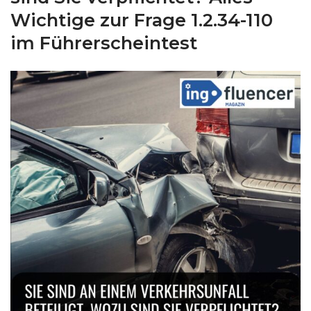
Wichtige zur Frage 1.2.34-110
im Führerscheintest