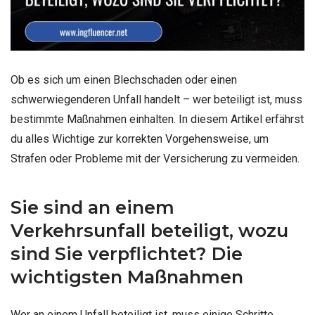
Ob es sich um einen Blechschaden oder einen
schwerwiegenderen Unfall handelt – wer beteiligt ist, muss
bestimmte Maßnahmen einhalten. In diesem Artikel erfährst
du alles Wichtige zur korrekten Vorgehensweise, um
Strafen oder Probleme mit der Versicherung zu vermeiden.
Sie sind an einem
Verkehrsunfall beteiligt, wozu
sind Sie verpflichtet? Die
wichtigsten Maßnahmen
Wer an einem Unfall beteiligt ist, muss einige Schritte