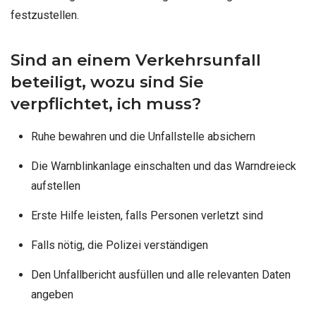
festzustellen.
Sind an einem Verkehrsunfall
beteiligt, wozu sind Sie
verpflichtet, ich muss?
Ruhe bewahren und die Unfallstelle absichern
Die Warnblinkanlage einschalten und das Warndreieck
aufstellen
Erste Hilfe leisten, falls Personen verletzt sind
Falls nötig, die Polizei verständigen
Den Unfallbericht ausfüllen und alle relevanten Daten
angeben