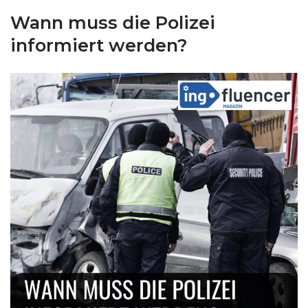
Wann muss die Polizei
informiert werden?