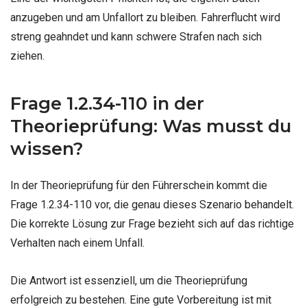
anzugeben und am Unfallort zu bleiben. Fahrerflucht wird
streng geahndet und kann schwere Strafen nach sich
ziehen.
Frage 1.2.34-110 in der
Theorieprüfung: Was musst du
wissen?
In der Theorieprüfung für den Führerschein kommt die
Frage 1.2.34-110 vor, die genau dieses Szenario behandelt.
Die korrekte Lösung zur Frage bezieht sich auf das richtige
Verhalten nach einem Unfall.
Die Antwort ist essenziell, um die Theorieprüfung
erfolgreich zu bestehen. Eine gute Vorbereitung ist mit