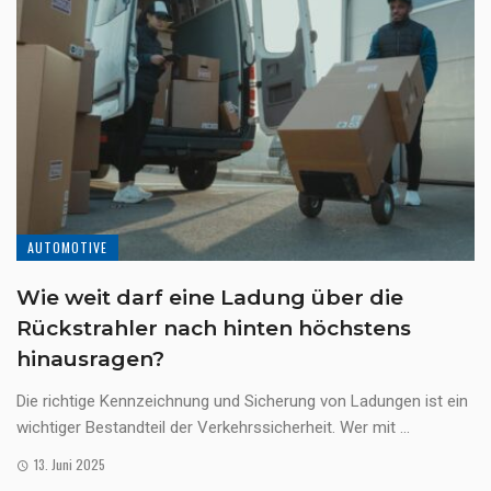
AUTOMOTIVE
Wie weit darf eine Ladung über die
Rückstrahler nach hinten höchstens
hinausragen?
Die richtige Kennzeichnung und Sicherung von Ladungen ist ein
wichtiger Bestandteil der Verkehrssicherheit. Wer mit ...
13. Juni 2025