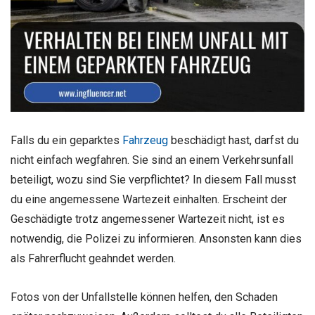
Falls du ein geparktes
Fahrzeug
beschädigt hast, darfst du
nicht einfach wegfahren. Sie sind an einem Verkehrsunfall
beteiligt, wozu sind Sie verpflichtet? In diesem Fall musst
du eine angemessene Wartezeit einhalten. Erscheint der
Geschädigte trotz angemessener Wartezeit nicht, ist es
notwendig, die Polizei zu informieren. Ansonsten kann dies
als Fahrerflucht geahndet werden.
Fotos von der Unfallstelle können helfen, den Schaden