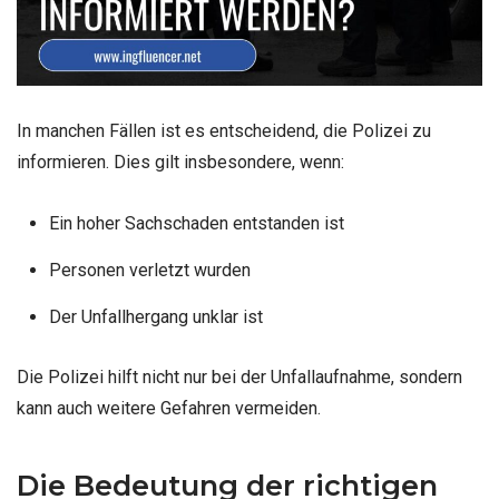
In manchen Fällen ist es entscheidend, die Polizei zu
informieren. Dies gilt insbesondere, wenn:
Ein hoher Sachschaden entstanden ist
Personen verletzt wurden
Der Unfallhergang unklar ist
Die Polizei hilft nicht nur bei der Unfallaufnahme, sondern
kann auch weitere Gefahren vermeiden.
Die Bedeutung der richtigen