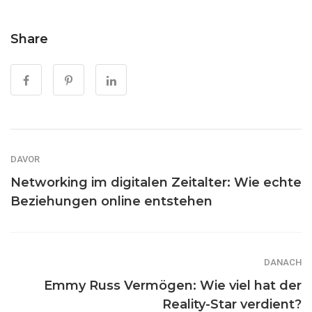
Share
DAVOR
Networking im digitalen Zeitalter: Wie echte
Beziehungen online entstehen
DANACH
Emmy Russ Vermögen: Wie viel hat der
Reality-Star verdient?