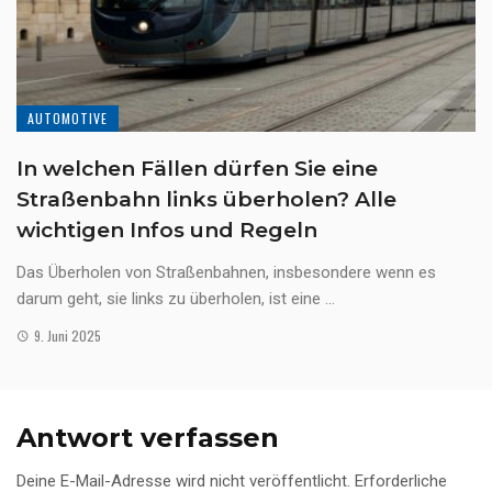
AUTOMOTIVE
In welchen Fällen dürfen Sie eine
Straßenbahn links überholen? Alle
wichtigen Infos und Regeln
Das Überholen von Straßenbahnen, insbesondere wenn es
darum geht, sie links zu überholen, ist eine ...
9. Juni 2025
Antwort verfassen
Deine E-Mail-Adresse wird nicht veröffentlicht.
Erforderliche