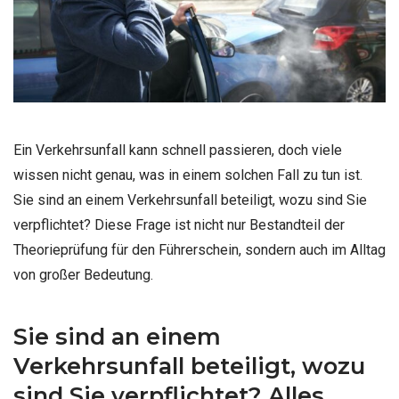
Ein Verkehrsunfall kann schnell passieren, doch viele
wissen nicht genau, was in einem solchen Fall zu tun ist.
Sie sind an einem Verkehrsunfall beteiligt, wozu sind Sie
verpflichtet? Diese Frage ist nicht nur Bestandteil der
Theorieprüfung für den Führerschein, sondern auch im Alltag
von großer Bedeutung.
Sie sind an einem
Verkehrsunfall beteiligt, wozu
sind Sie verpflichtet? Alles