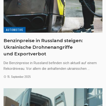
AUTOMOTIVE
Benzinpreise in Russland steigen:
Ukrainische Drohnenangriffe
und Exportverbot
Die Benzinpreise in Russland befinden sich aktuell auf einem
Rekordniveau. Vor allem die anhaltenden ukrainischen ...
15. September 2025