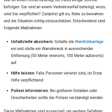
befolgen. Sie sind an einem Verkehrsunfall beteiligt, wozu
sind Sie verpflichtet? Zunächst gilt es, Ruhe zu bewahren
und die Situation richtig einzuschätzen. Entscheidend sind
folgende Maßnahmen:
Unfallstelle absichern:
Schalte die
Warnblinkanlage
ein und stelle ein Warndreieck in ausreichender
Entfernung (50 Meter innerorts, 100 Meter außerorts)
auf.
Hilfe leisten:
Falls Personen verletzt sind, ist Erste
Hilfe verpflichtend.
Polizei informieren:
Bei größeren Schäden oder
Unsicherheiten sollte die Polizei verständigt werden.
Diese Maßnahmen sind essenziell, um weitere Gefahren