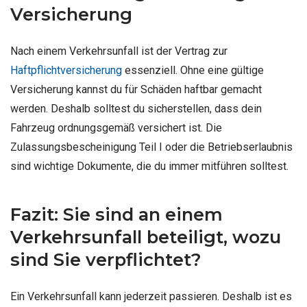
Versicherung
Nach einem Verkehrsunfall ist der Vertrag zur
Haftpflichtversicherung
essenziell. Ohne eine gültige
Versicherung kannst du für Schäden haftbar gemacht
werden. Deshalb solltest du sicherstellen, dass dein
Fahrzeug ordnungsgemäß versichert ist. Die
Zulassungsbescheinigung Teil I oder die Betriebserlaubnis
sind wichtige Dokumente, die du immer mitführen solltest.
Fazit: Sie sind an einem
Verkehrsunfall beteiligt, wozu
sind Sie verpflichtet?
Ein Verkehrsunfall kann jederzeit passieren. Deshalb ist es