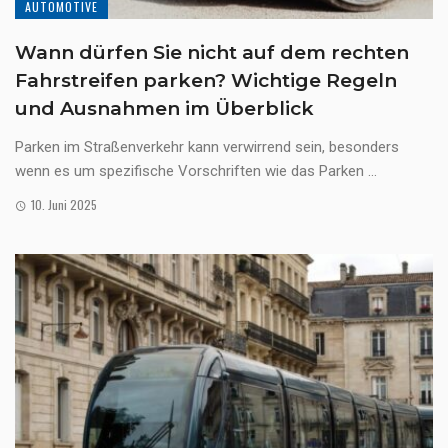
AUTOMOTIVE
Wann dürfen Sie nicht auf dem rechten
Fahrstreifen parken? Wichtige Regeln
und Ausnahmen im Überblick
Parken im Straßenverkehr kann verwirrend sein, besonders
wenn es um spezifische Vorschriften wie das Parken ...
10. Juni 2025