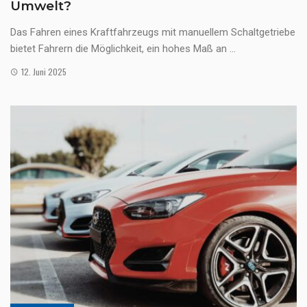
Umwelt?
Das Fahren eines Kraftfahrzeugs mit manuellem Schaltgetriebe
bietet Fahrern die Möglichkeit, ein hohes Maß an ...
12. Juni 2025