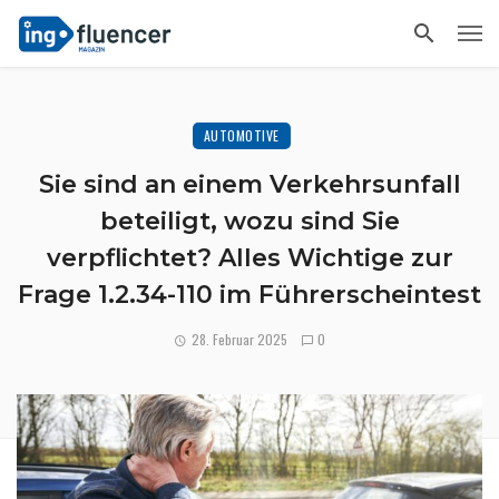
AUTOMOTIVE
Sie sind an einem Verkehrsunfall
beteiligt, wozu sind Sie
verpflichtet? Alles Wichtige zur
Frage 1.2.34-110 im Führerscheintest
28. Februar 2025
0