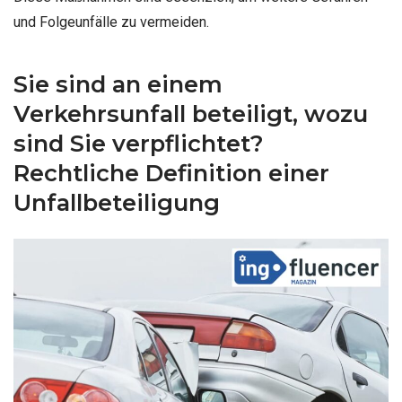
und Folgeunfälle zu vermeiden.
Sie sind an einem
Verkehrsunfall beteiligt, wozu
sind Sie verpflichtet?
Rechtliche Definition einer
Unfallbeteiligung