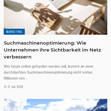
MARKETING
Suchmaschinenoptimierung: Wie
Unternehmen ihre Sichtbarkeit im Netz
verbessern
Wer heute online gefunden werden will, kommt an einer
durchdachten Suchmaschinenoptimierung nicht vorbei.
Millionen von ...
17. Juli 2026