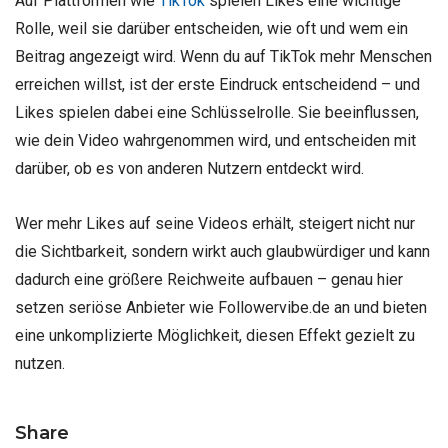
Auf Plattformen wie
TikTok
spielen Likes eine wichtige
Rolle, weil sie darüber entscheiden, wie oft und wem ein
Beitrag angezeigt wird. Wenn du auf TikTok mehr Menschen
erreichen willst, ist der erste Eindruck entscheidend – und
Likes spielen dabei eine Schlüsselrolle. Sie beeinflussen,
wie dein Video wahrgenommen wird, und entscheiden mit
darüber, ob es von anderen Nutzern entdeckt wird.
Wer mehr Likes auf seine Videos erhält, steigert nicht nur
die Sichtbarkeit, sondern wirkt auch glaubwürdiger und kann
dadurch eine größere Reichweite aufbauen – genau hier
setzen seriöse Anbieter wie Followervibe.de an und bieten
eine unkomplizierte Möglichkeit, diesen Effekt gezielt zu
nutzen.
Share