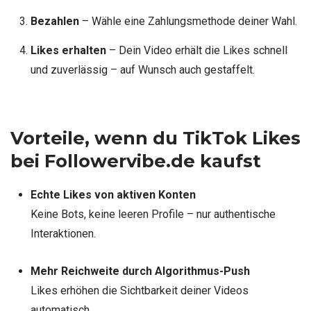
Bezahlen
– Wähle eine Zahlungsmethode deiner Wahl.
Likes erhalten
– Dein Video erhält die Likes schnell
und zuverlässig – auf Wunsch auch gestaffelt.
Vorteile, wenn du TikTok Likes
bei Followervibe.de kaufst
Echte Likes von aktiven Konten
Keine Bots, keine leeren Profile – nur authentische
Interaktionen.
Mehr Reichweite durch Algorithmus-Push
Likes erhöhen die Sichtbarkeit deiner Videos
automatisch.