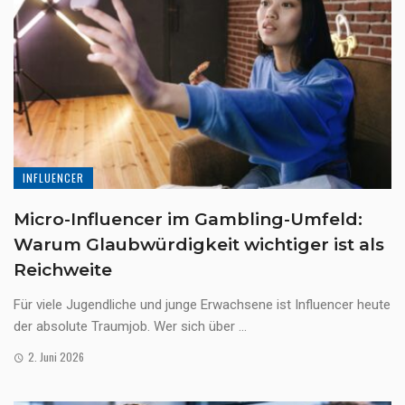
INFLUENCER
Micro-Influencer im Gambling-Umfeld:
Warum Glaubwürdigkeit wichtiger ist als
Reichweite
Für viele Jugendliche und junge Erwachsene ist Influencer heute
der absolute Traumjob. Wer sich über ...
2. Juni 2026