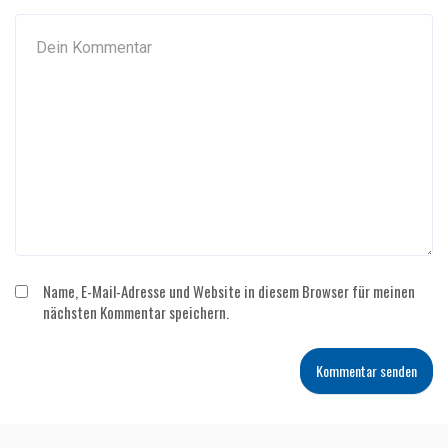
Name, E-Mail-Adresse und Website in diesem Browser für meinen
nächsten Kommentar speichern.