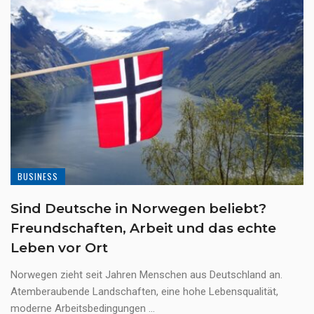
BUSINESS
Sind Deutsche in Norwegen beliebt?
Freundschaften, Arbeit und das echte
Leben vor Ort
Norwegen zieht seit Jahren Menschen aus Deutschland an.
Atemberaubende Landschaften, eine hohe Lebensqualität,
moderne Arbeitsbedingungen ...