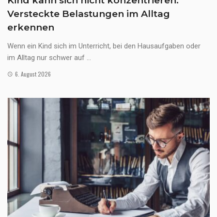
Kind kann sich nicht konzentrieren:
Versteckte Belastungen im Alltag
erkennen
Wenn ein Kind sich im Unterricht, bei den Hausaufgaben oder
im Alltag nur schwer auf ...
6. August 2026