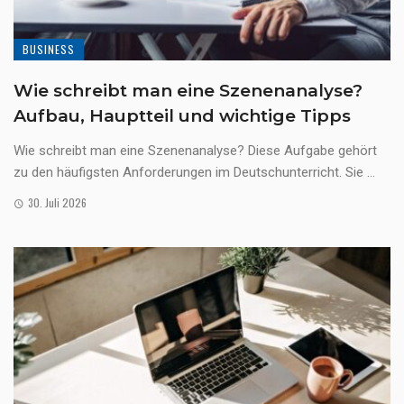
BUSINESS
Wie schreibt man eine Szenenanalyse?
Aufbau, Hauptteil und wichtige Tipps
Wie schreibt man eine Szenenanalyse? Diese Aufgabe gehört
zu den häufigsten Anforderungen im Deutschunterricht. Sie ...
30. Juli 2026