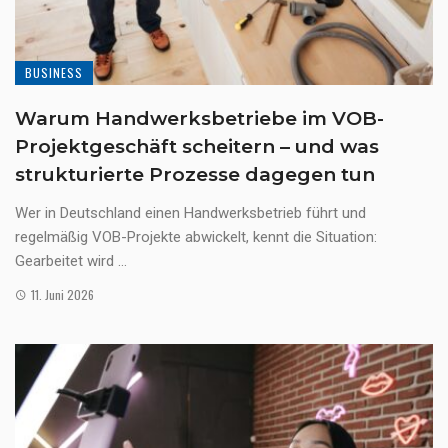
BUSINESS
Warum Handwerksbetriebe im VOB-
Projektgeschäft scheitern – und was
strukturierte Prozesse dagegen tun
Wer in Deutschland einen Handwerksbetrieb führt und
regelmäßig VOB-Projekte abwickelt, kennt die Situation:
Gearbeitet wird ...
11. Juni 2026