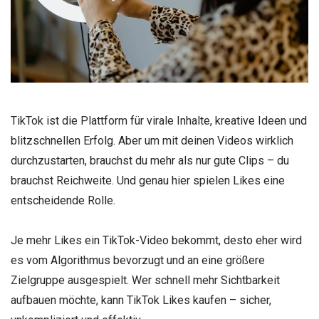
TikTok ist die Plattform für virale Inhalte, kreative Ideen und
blitzschnellen Erfolg. Aber um mit deinen Videos wirklich
durchzustarten, brauchst du mehr als nur gute Clips – du
brauchst Reichweite. Und genau hier spielen Likes eine
entscheidende Rolle.
Je mehr Likes ein TikTok-Video bekommt, desto eher wird
es vom Algorithmus bevorzugt und an eine größere
Zielgruppe ausgespielt. Wer schnell mehr Sichtbarkeit
aufbauen möchte, kann TikTok Likes kaufen – sicher,