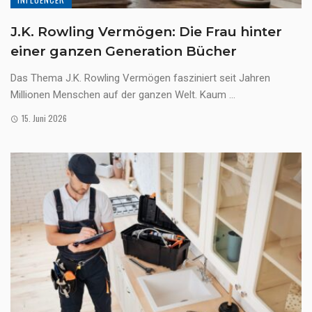
J.K. Rowling Vermögen: Die Frau hinter
einer ganzen Generation Bücher
Das Thema J.K. Rowling Vermögen fasziniert seit Jahren
Millionen Menschen auf der ganzen Welt. Kaum ...
15. Juni 2026