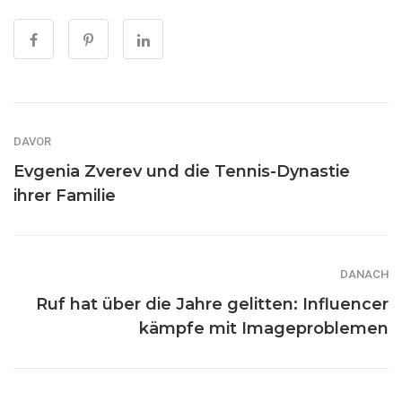
DAVOR
Evgenia Zverev und die Tennis-Dynastie
ihrer Familie
DANACH
Ruf hat über die Jahre gelitten: Influencer
kämpfe mit Imageproblemen