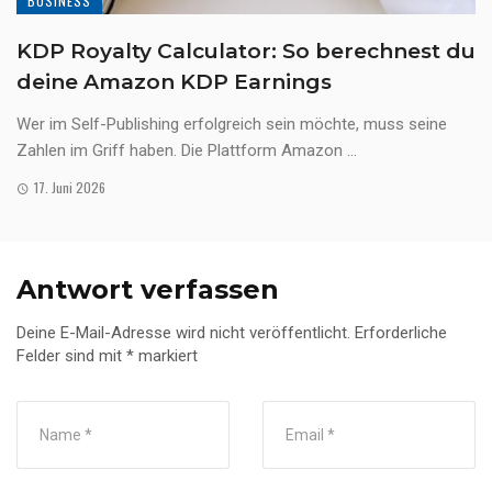
BUSINESS
KDP Royalty Calculator: So berechnest du
deine Amazon KDP Earnings
Wer im Self-Publishing erfolgreich sein möchte, muss seine
Zahlen im Griff haben. Die Plattform Amazon ...
17. Juni 2026
Antwort verfassen
Deine E-Mail-Adresse wird nicht veröffentlicht.
Erforderliche
Felder sind mit
*
markiert