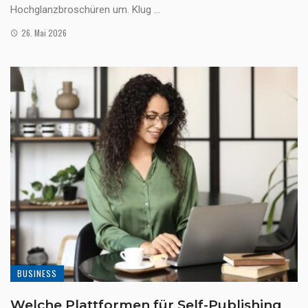
Hochglanzbroschüren um. Klug ...
26. Mai 2026
BUSINESS
Welche Plattformen für Self-Publishing