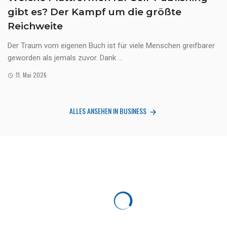
gibt es? Der Kampf um die größte
Reichweite
Der Traum vom eigenen Buch ist für viele Menschen greifbarer
geworden als jemals zuvor. Dank ...
11. Mai 2026
ALLES ANSEHEN IN BUSINESS