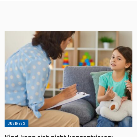
BUSINESS