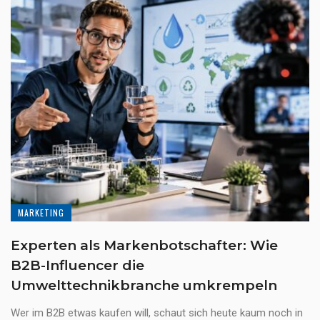
MARKETING
Experten als Markenbotschafter: Wie
B2B-Influencer die
Umwelttechnikbranche umkrempeln
Wer im B2B etwas kaufen will, schaut sich heute kaum noch in