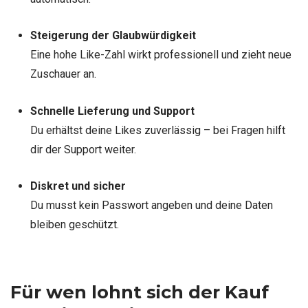
Steigerung der Glaubwürdigkeit
Eine hohe Like-Zahl wirkt professionell und zieht neue
Zuschauer an.
Schnelle Lieferung und Support
Du erhältst deine Likes zuverlässig – bei Fragen hilft
dir der Support weiter.
Diskret und sicher
Du musst kein Passwort angeben und deine Daten
bleiben geschützt.
Für wen lohnt sich der Kauf