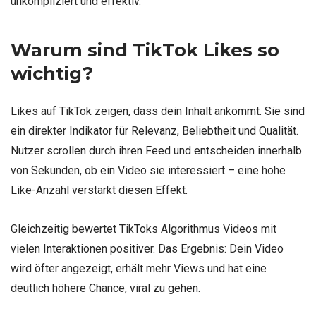
unkompliziert und effektiv.
Warum sind TikTok Likes so
wichtig?
Likes auf TikTok zeigen, dass dein Inhalt ankommt. Sie sind
ein direkter Indikator für Relevanz, Beliebtheit und Qualität.
Nutzer scrollen durch ihren Feed und entscheiden innerhalb
von Sekunden, ob ein Video sie interessiert – eine hohe
Like-Anzahl verstärkt diesen Effekt.
Gleichzeitig bewertet TikToks Algorithmus Videos mit
vielen Interaktionen positiver. Das Ergebnis: Dein Video
wird öfter angezeigt, erhält mehr Views und hat eine
deutlich höhere Chance, viral zu gehen.