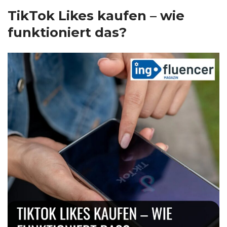
TikTok Likes kaufen – wie
funktioniert das?