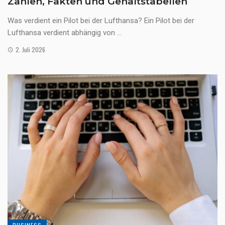
Zahlen, Fakten und Gehaltstabellen
Was verdient ein Pilot bei der Lufthansa? Ein Pilot bei der
Lufthansa verdient abhängig von ...
2. Juli 2026