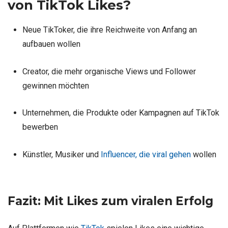
von TikTok Likes?
Neue TikToker, die ihre Reichweite von Anfang an
aufbauen wollen
Creator, die mehr organische Views und Follower
gewinnen möchten
Unternehmen, die Produkte oder Kampagnen auf TikTok
bewerben
Künstler, Musiker und
Influencer, die viral gehen
wollen
Fazit: Mit Likes zum viralen Erfolg