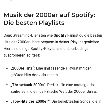
Musik der 2000er auf Spotify:
Die besten Playlists
Dank Streaming-Diensten wie
Spotify
kannst du die besten
Hits der 2000er Jahre bequem in deiner Playlist genießen.
Hier sind einige Spotify-Playlists, die du unbedingt
ausprobieren solltest:
„2000er Hits“
: Eine umfassende Playlist mit den
größten Hits des Jahrzehnts.
„Throwback 2000s“
: Perfekt für eine nostalgische
Zeitreise in die musikalische Welt der 2000er Jahre.
„Top-Hits der 2000er“
: Die beliebtesten Songs, die in