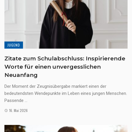
JUGEND
Zitate zum Schulabschluss: Inspirierende
Worte für einen unvergesslichen
Neuanfang
Der Moment der Zeugnisübergabe markiert einen der
bedeutendsten Wendepunkte im Leben eines jungen Menschen.
Passende ...
16. Mai 2026