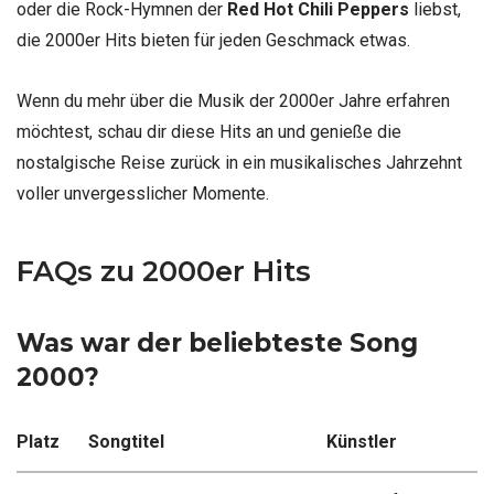
oder die Rock-Hymnen der
Red Hot Chili Peppers
liebst,
die 2000er Hits bieten für jeden Geschmack etwas.
Wenn du mehr über die Musik der 2000er Jahre erfahren
möchtest, schau dir diese Hits an und genieße die
nostalgische Reise zurück in ein musikalisches Jahrzehnt
voller unvergesslicher Momente.
FAQs zu 2000er Hits
Was war der beliebteste Song
2000?
Platz
Songtitel
Künstler