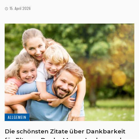
15. April 2026
ALLGEMEIN
Die schönsten Zitate über Dankbarkeit