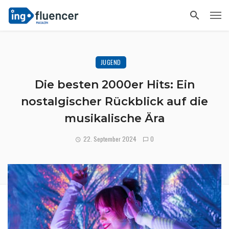
JUGEND
Die besten 2000er Hits: Ein
nostalgischer Rückblick auf die
musikalische Ära
22. September 2024
0