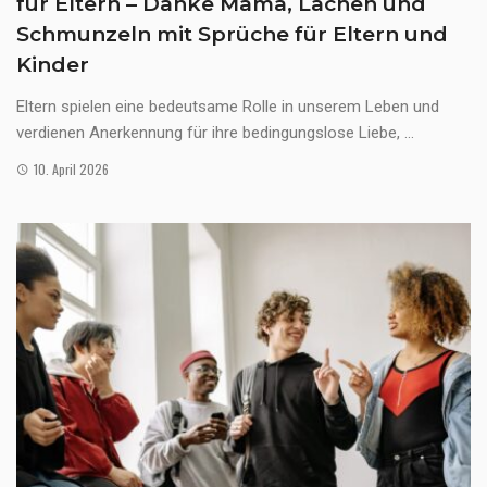
für Eltern – Danke Mama, Lachen und
Schmunzeln mit Sprüche für Eltern und
Kinder
Eltern spielen eine bedeutsame Rolle in unserem Leben und
verdienen Anerkennung für ihre bedingungslose Liebe, ...
10. April 2026