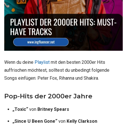
Wenn du deine
Playlist
mit den besten 2000er Hits
auffrischen möchtest, solltest du unbedingt folgende
Songs einfügen: Peter Fox, Rihanna und Shakira.
Pop-Hits der 2000er Jahre
„Toxic“
von
Britney Spears
„Since U Been Gone“
von
Kelly Clarkson