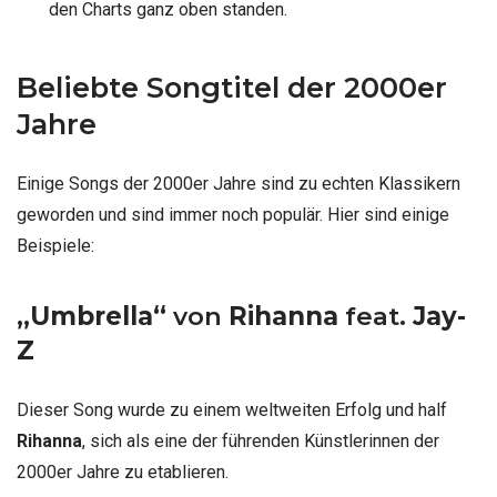
den Charts ganz oben standen.
Beliebte Songtitel der 2000er
Jahre
Einige Songs der 2000er Jahre sind zu echten Klassikern
geworden und sind immer noch populär. Hier sind einige
Beispiele:
„Umbrella“
von
Rihanna
feat.
Jay-
Z
Dieser Song wurde zu einem weltweiten Erfolg und half
Rihanna
, sich als eine der führenden Künstlerinnen der
2000er Jahre zu etablieren.