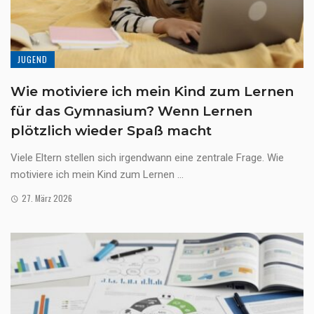
JUGEND
Wie motiviere ich mein Kind zum Lernen
für das Gymnasium? Wenn Lernen
plötzlich wieder Spaß macht
Viele Eltern stellen sich irgendwann eine zentrale Frage. Wie
motiviere ich mein Kind zum Lernen ...
27. März 2026