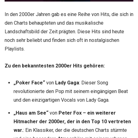
In den 2000er Jahren gab es eine Reihe von Hits, die sich in
den Charts behaupteten und das musikalische
Landschaftsbild der Zeit prägten. Diese Hits sind heute
noch sehr beliebt und finden sich oft in nostalgischen
Playlists.
Zu den bekanntesten 2000er Hits gehören:
„Poker Face“
von
Lady Gaga
: Dieser Song
revolutionierte den Pop mit seinem eingängigen Beat
und den einzigartigen Vocals von Lady Gaga.
„Haus am See“
von
Peter Fox – ein weiterer
Hitmacher der 2000er, der in den Top 10 vertreten
war.
: Ein Klassiker, der die deutschen Charts stürmte