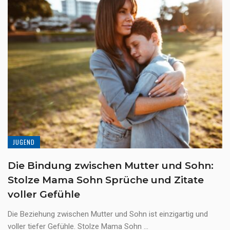
JUGEND
Die Bindung zwischen Mutter und Sohn:
Stolze Mama Sohn Sprüche und Zitate
voller Gefühle
Die Beziehung zwischen Mutter und Sohn ist einzigartig und
voller tiefer Gefühle. Stolze Mama Sohn ...