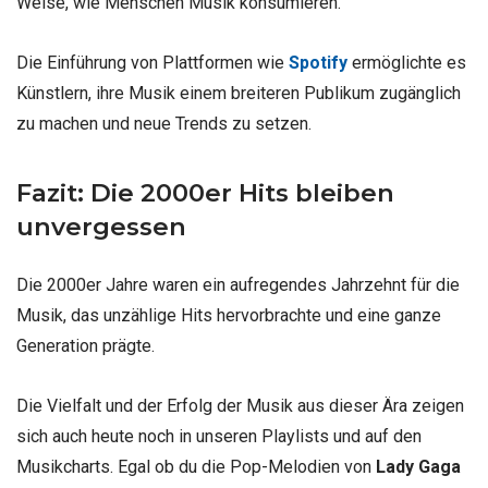
Weise, wie Menschen Musik konsumieren.
Die Einführung von Plattformen wie
Spotify
ermöglichte es
Künstlern, ihre Musik einem breiteren Publikum zugänglich
zu machen und neue Trends zu setzen.
Fazit: Die 2000er Hits bleiben
unvergessen
Die 2000er Jahre waren ein aufregendes Jahrzehnt für die
Musik, das unzählige Hits hervorbrachte und eine ganze
Generation prägte.
Die Vielfalt und der Erfolg der Musik aus dieser Ära zeigen
sich auch heute noch in unseren Playlists und auf den
Musikcharts. Egal ob du die Pop-Melodien von
Lady Gaga