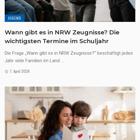
JUGEND
Wann gibt es in NRW Zeugnisse? Die
wichtigsten Termine im Schuljahr
Die Frage „Wann gibt es in NRW Zeugnisse?“ beschäftigt jedes
Jahr viele Familien im Land ...
7. April 2026