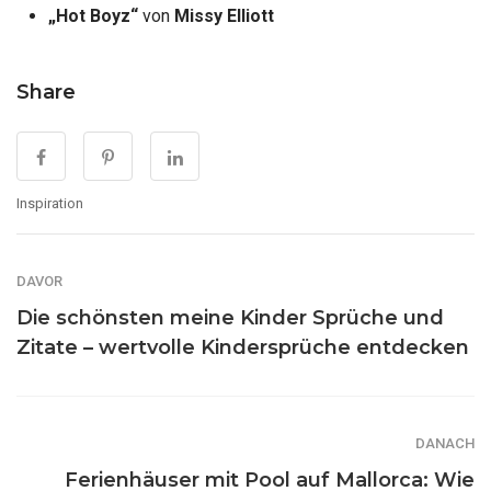
„Hot Boyz“
von
Missy Elliott
Share
Inspiration
DAVOR
Die schönsten meine Kinder Sprüche und
Zitate – wertvolle Kindersprüche entdecken
DANACH
Ferienhäuser mit Pool auf Mallorca: Wie