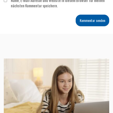
Name, E-Mail-Adresse und Website in diesem Browser für meinen
nächsten Kommentar speichern.