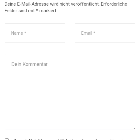
Deine E-Mail-Adresse wird nicht veröffentlicht.
Erforderliche
Felder sind mit
*
markiert