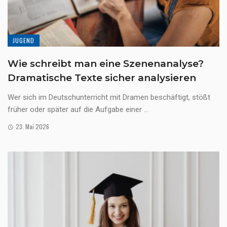
JUGEND
Wie schreibt man eine Szenenanalyse?
Dramatische Texte sicher analysieren
Wer sich im Deutschunterricht mit Dramen beschäftigt, stößt
früher oder später auf die Aufgabe einer ...
23. Mai 2026