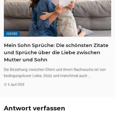
JUGEND
Mein Sohn Sprüche: Die schönsten Zitate
und Sprüche über die Liebe zwischen
Mutter und Sohn
Die Beziehung zwischen Eltern und ihrem Nachwuchs ist von
bedingungsloser Liebe, Stolz und manchmal auch ...
6. April 2026
Antwort verfassen