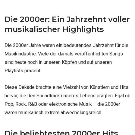
Die 2000er: Ein Jahrzehnt voller
musikalischer Highlights
Die 2000er Jahre waren ein bedeutendes Jahrzehnt für die
Musikindustrie. Viele der damals veröffentlichten Songs
sind heute noch in unseren Köpfen und auf unseren
Playlists präsent.
Diese Dekade brachte eine Vielzahl von Künstlern und Hits
hervor, die den Soundtrack unseres Lebens prägten. Egal ob
Pop, Rock, R&B oder elektronische Musik – die 2000er
waren musikalisch extrem abwechslungsreich.
Die beliebtesten 2000er Hits