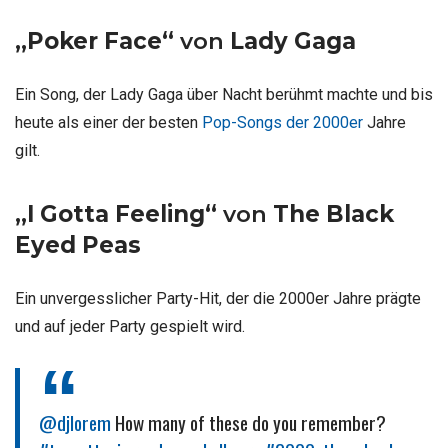
„Poker Face“
von
Lady Gaga
Ein Song, der Lady Gaga über Nacht berühmt machte und bis
heute als einer der besten
Pop-Songs der 2000er
Jahre
gilt.
„I Gotta Feeling“
von
The Black
Eyed Peas
Ein unvergesslicher Party-Hit, der die 2000er Jahre prägte
und auf jeder Party gespielt wird.
@djlorem
How many of these do you remember?