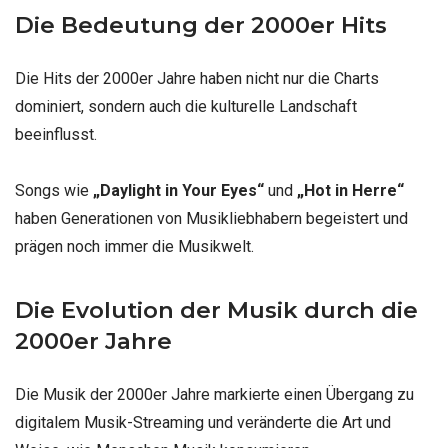
Die Bedeutung der 2000er Hits
Die Hits der 2000er Jahre haben nicht nur die Charts
dominiert, sondern auch die kulturelle Landschaft
beeinflusst.
Songs wie
„Daylight in Your Eyes“
und
„Hot in Herre“
haben Generationen von Musikliebhabern begeistert und
prägen noch immer die Musikwelt.
Die Evolution der Musik durch die
2000er Jahre
Die Musik der 2000er Jahre markierte einen Übergang zu
digitalem Musik-Streaming und veränderte die Art und