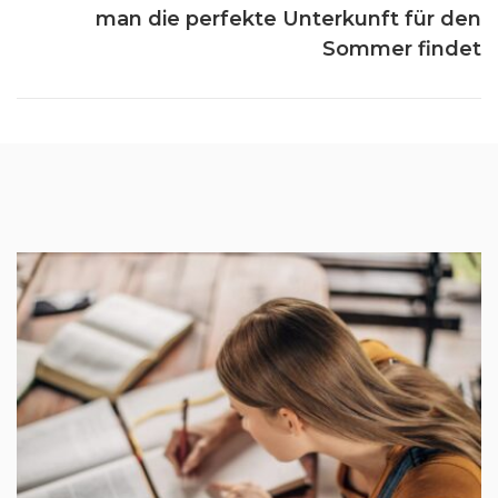
man die perfekte Unterkunft für den
Sommer findet