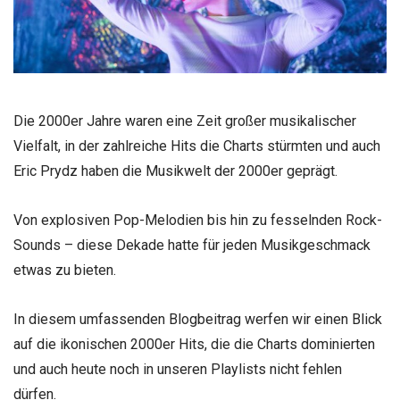
Die 2000er Jahre waren eine Zeit großer musikalischer
Vielfalt, in der zahlreiche Hits die Charts stürmten und auch
Eric Prydz haben die Musikwelt der 2000er geprägt.
Von explosiven Pop-Melodien bis hin zu fesselnden Rock-
Sounds – diese Dekade hatte für jeden Musikgeschmack
etwas zu bieten.
In diesem umfassenden Blogbeitrag werfen wir einen Blick
auf die ikonischen 2000er Hits, die die Charts dominierten
und auch heute noch in unseren Playlists nicht fehlen
dürfen.