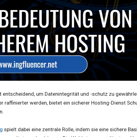
t entscheidend, um Datenintegrität und -schutz zu gewährleist
 raffinierter werden, bietet ein sicherer Hosting-Dienst Sc
n.
ng
spielt dabei eine zentrale Rolle, indem sie eine sichere Basi