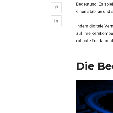
Bedeutung. Es spiel
einen stabilen und 
Indem digitale Ver
auf ihre Kernkompe
robuste Fundament i
Die Be