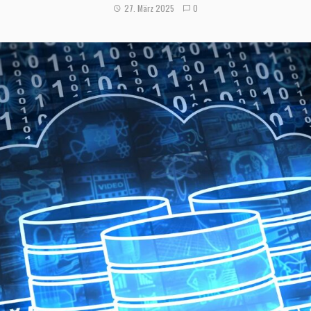
27. März 2025
0