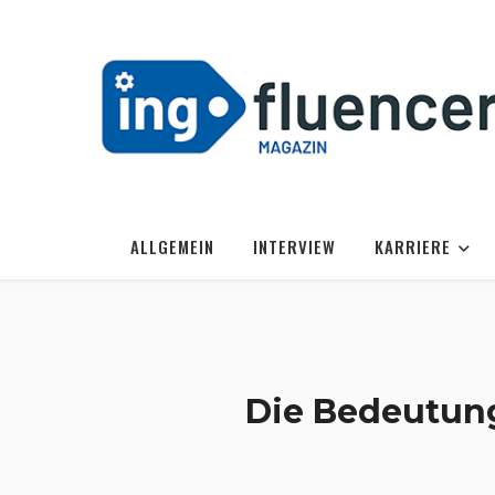
ALLGEMEIN
INTERVIEW
KARRIERE
Die Bedeutung