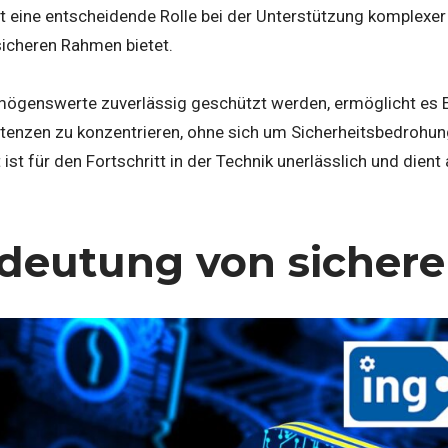
t eine entscheidende Rolle bei der Unterstützung komplexer
sicheren Rahmen bietet.
mögenswerte zuverlässig geschützt werden, ermöglicht es En
tenzen zu konzentrieren, ohne sich um Sicherheitsbedrohu
st für den Fortschritt in der Technik unerlässlich und dient 
deutung von sicher