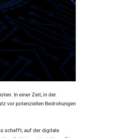
en. In einer Zeit, in der
hutz vor potenziellen Bedrohungen
s schafft, auf der digitale