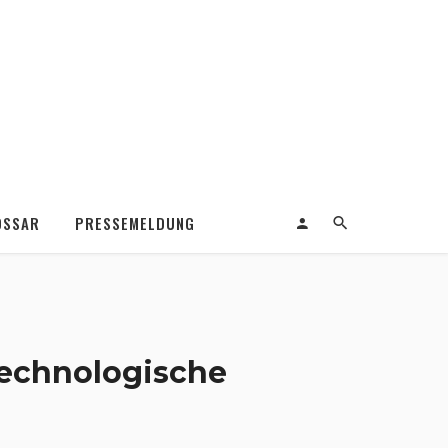
OSSAR
PRESSEMELDUNG
technologische