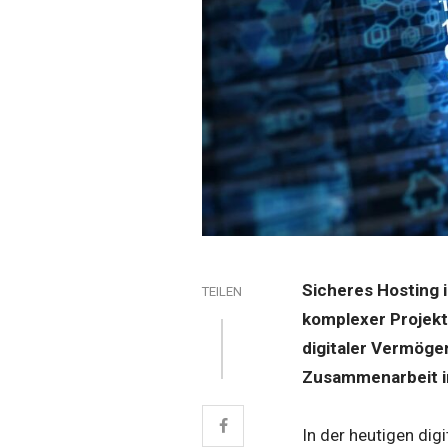
Sicheres Hosting 
TEILEN
komplexer Projekt
digitaler Vermöge
Zusammenarbeit i
In der heutigen dig