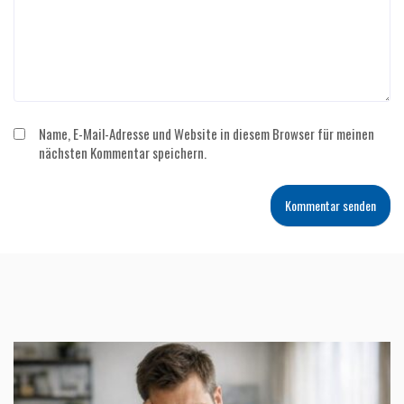
Name, E-Mail-Adresse und Website in diesem Browser für meinen
nächsten Kommentar speichern.