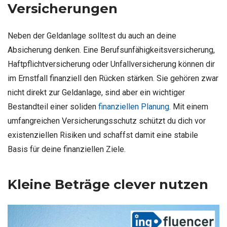
Versicherungen
Neben der Geldanlage solltest du auch an deine
Absicherung denken. Eine Berufsunfähigkeitsversicherung,
Haftpflichtversicherung oder Unfallversicherung können dir
im Ernstfall finanziell den Rücken stärken. Sie gehören zwar
nicht direkt zur Geldanlage, sind aber ein wichtiger
Bestandteil einer soliden
finanziellen Planung
. Mit einem
umfangreichen Versicherungsschutz schützt du dich vor
existenziellen Risiken und schaffst damit eine stabile
Basis für deine finanziellen Ziele.
Kleine Beträge clever nutzen