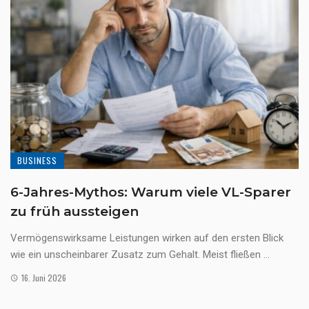
BUSINESS
6-Jahres-Mythos: Warum viele VL-Sparer
zu früh aussteigen
Vermögenswirksame Leistungen wirken auf den ersten Blick
wie ein unscheinbarer Zusatz zum Gehalt. Meist fließen ...
16. Juni 2026