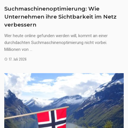
Suchmaschinenoptimierung: Wie
Unternehmen ihre Sichtbarkeit im Netz
verbessern
Wer heute online gefunden werden will, kommt an einer
durchdachten Suchmaschinenoptimierung nicht vorbei.
Millionen von ...
17. Juli 2026