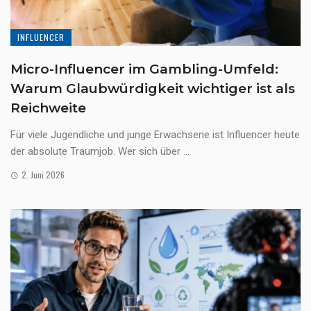
INFLUENCER
Micro-Influencer im Gambling-Umfeld:
Warum Glaubwürdigkeit wichtiger ist als
Reichweite
Für viele Jugendliche und junge Erwachsene ist Influencer heute
der absolute Traumjob. Wer sich über ...
2. Juni 2026