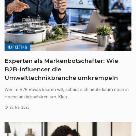
MARKETING
Experten als Markenbotschafter: Wie
B2B-Influencer die
Umwelttechnikbranche umkrempeln
Wer im B2B etwas kaufen will, schaut sich heute kaum noch in
Hochglanzbroschüren um. Klug ...
26. Mai 2026