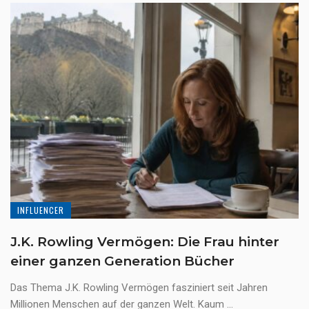
INFLUENCER
J.K. Rowling Vermögen: Die Frau hinter
einer ganzen Generation Bücher
Das Thema J.K. Rowling Vermögen fasziniert seit Jahren
Millionen Menschen auf der ganzen Welt. Kaum ...