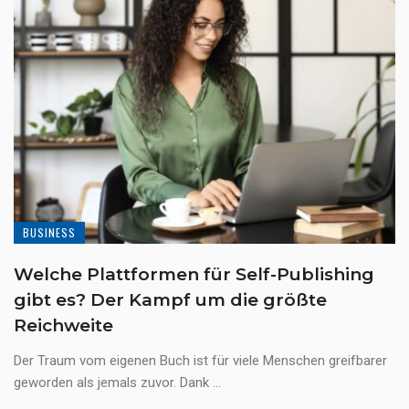
BUSINESS
Welche Plattformen für Self-Publishing
gibt es? Der Kampf um die größte
Reichweite
Der Traum vom eigenen Buch ist für viele Menschen greifbarer
geworden als jemals zuvor. Dank ...