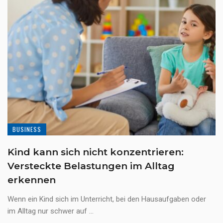
BUSINESS
Kind kann sich nicht konzentrieren:
Versteckte Belastungen im Alltag
erkennen
Wenn ein Kind sich im Unterricht, bei den Hausaufgaben oder
im Alltag nur schwer auf ...