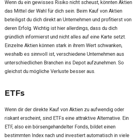
Wenn du ein gewisses Risiko nicht scheust, könnten Aktien
das Mittel der Wahl für dich sein. Beim Kauf von Aktien
beteiligst du dich direkt an Unternehmen und profitierst von
deren Erfolg. Wichtig ist hier allerdings, dass du dich
gründlich informierst und nicht alles auf eine Karte setzt.
Einzelne Aktien können stark in ihrem Wert schwanken,
weshalb es sinnvoll ist, verschiedene Unternehmen aus
unterschiedlichen Branchen ins Depot aufzunehmen. So
gleichst du mögliche Verluste besser aus.
ETFs
Wenn dir der direkte Kauf von Aktien zu aufwendig oder
riskant erscheint, sind ETFs eine attraktive Alternative. Ein
ETF, also ein börsengehandelter Fonds, bildet einen
bestimmten Index nach und investiert automatisch in viele