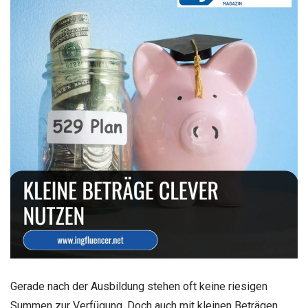
Gerade nach der Ausbildung stehen oft keine riesigen
Summen zur Verfügung. Doch auch mit kleinen Beträgen