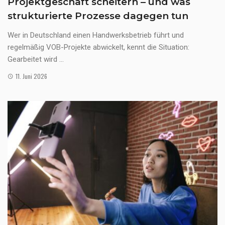
Projektgeschäft scheitern – und was
strukturierte Prozesse dagegen tun
Wer in Deutschland einen Handwerksbetrieb führt und
regelmäßig VOB-Projekte abwickelt, kennt die Situation:
Gearbeitet wird ...
11. Juni 2026