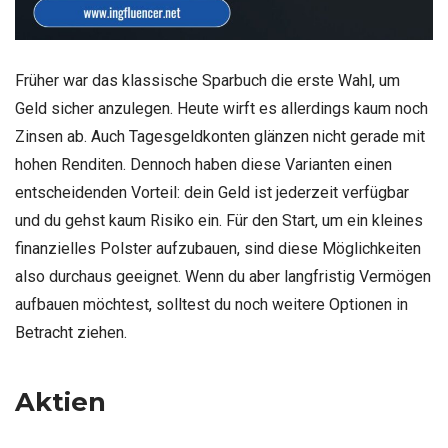
Früher war das klassische Sparbuch die erste Wahl, um
Geld sicher anzulegen. Heute wirft es allerdings kaum noch
Zinsen ab. Auch Tagesgeldkonten glänzen nicht gerade mit
hohen Renditen. Dennoch haben diese Varianten einen
entscheidenden Vorteil: dein Geld ist jederzeit verfügbar
und du gehst kaum Risiko ein. Für den Start, um ein kleines
finanzielles Polster aufzubauen, sind diese Möglichkeiten
also durchaus geeignet. Wenn du aber langfristig Vermögen
aufbauen möchtest, solltest du noch weitere Optionen in
Betracht ziehen.
Aktien