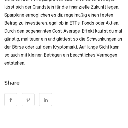
lässt sich der Grundstein für die finanzielle Zukunft legen.
Sparpläne ermöglichen es dir, regelmäßig einen festen
Betrag zu investieren, egal ob in ETFs, Fonds oder Aktien.
Durch den sogenannten Cost-Average-Effekt kaufst du mal
günstig, mal teuer ein und glättest so die Schwankungen an
der Börse oder auf dem Kryptomarkt. Auf lange Sicht kann
so auch mit kleinen Beträgen ein beachtliches Vermögen
entstehen.
Share