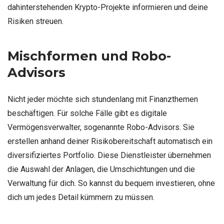
dahinterstehenden Krypto-Projekte informieren und deine
Risiken streuen.
Mischformen und Robo-
Advisors
Nicht jeder möchte sich stundenlang mit Finanzthemen
beschäftigen. Für solche Fälle gibt es digitale
Vermögensverwalter, sogenannte Robo-Advisors. Sie
erstellen anhand deiner Risikobereitschaft automatisch ein
diversifiziertes Portfolio. Diese Dienstleister übernehmen
die Auswahl der Anlagen, die Umschichtungen und die
Verwaltung für dich. So kannst du bequem investieren, ohne
dich um jedes Detail kümmern zu müssen.