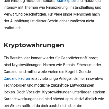
den Einstieg meist ein solides
Startkapital
und musst dich
intensiv mit Themen wie Finanzierung, Instandhaltung und
Verwaltung beschäftigen. Für viele junge Menschen nach
der Ausbildung ist dieser Schritt daher zunächst nicht
realistisch.
Kryptowährungen
Ein Bereich, der immer wieder für Gesprächsstoff sorgt,
sind Kryptowährungen. Namen wie Bitcoin, Ethereum oder
Cardano sind mittlerweile vielen ein Begriff. Gerade
Cardano kaufen
reizt viele junge Anleger, da hier innovative
Technologien und mögliche zukünftige Entwicklungen
locken. Doch Vorsicht: Kryptowährungen unterliegen starken
Kursschwankungen und sind höchst spekulativ! Ähnlich wie
bei Aktien solltest du dich ausführlich über die