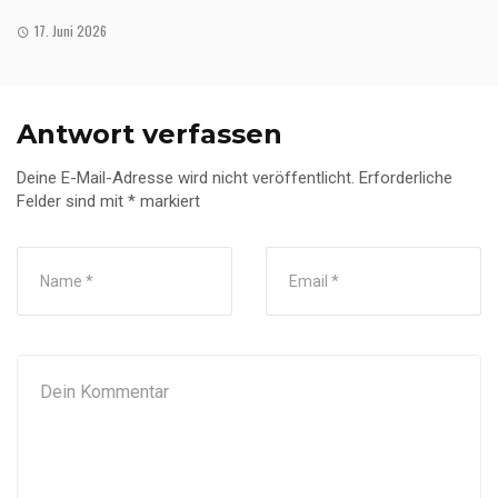
17. Juni 2026
Antwort verfassen
Deine E-Mail-Adresse wird nicht veröffentlicht.
Erforderliche
Felder sind mit
*
markiert