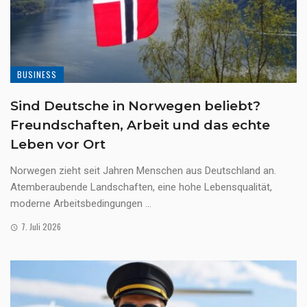
BUSINESS
Sind Deutsche in Norwegen beliebt?
Freundschaften, Arbeit und das echte
Leben vor Ort
Norwegen zieht seit Jahren Menschen aus Deutschland an.
Atemberaubende Landschaften, eine hohe Lebensqualität,
moderne Arbeitsbedingungen ...
7. Juli 2026