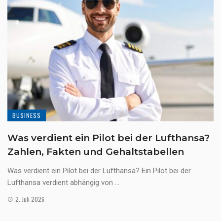
BUSINESS
Was verdient ein Pilot bei der Lufthansa?
Zahlen, Fakten und Gehaltstabellen
Was verdient ein Pilot bei der Lufthansa? Ein Pilot bei der
Lufthansa verdient abhängig von ...
2. Juli 2026