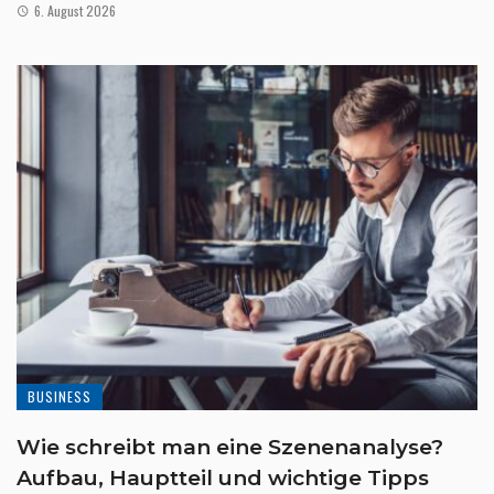
6. August 2026
BUSINESS
Wie schreibt man eine Szenenanalyse?
Aufbau, Hauptteil und wichtige Tipps