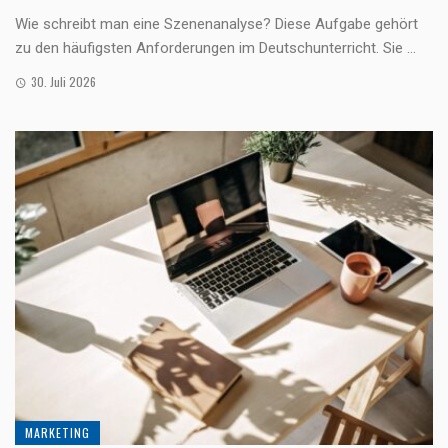
Wie schreibt man eine Szenenanalyse? Diese Aufgabe gehört
zu den häufigsten Anforderungen im Deutschunterricht. Sie ...
30. Juli 2026
MARKETING