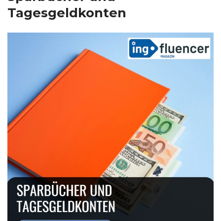
Tagesgeldkonten