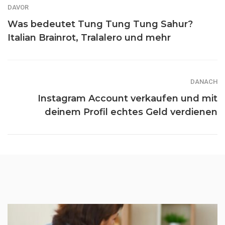
DAVOR
Was bedeutet Tung Tung Tung Sahur?
Italian Brainrot, Tralalero und mehr
DANACH
Instagram Account verkaufen und mit
deinem Profil echtes Geld verdienen