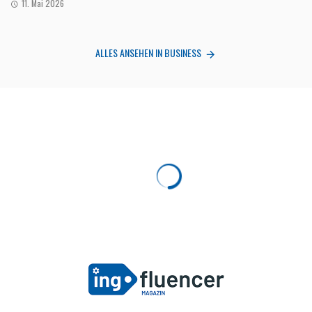
11. Mai 2026
ALLES ANSEHEN IN BUSINESS