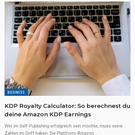
BUSINESS
KDP Royalty Calculator: So berechnest du
deine Amazon KDP Earnings
Wer im Self-Publishing erfolgreich sein möchte, muss seine
Zahlen im Griff haben. Die Plattform Amazon ...