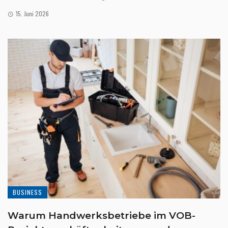
15. Juni 2026
BUSINESS
Warum Handwerksbetriebe im VOB-