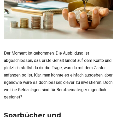
Der Moment ist gekommen: Die Ausbildung ist
abgeschlossen, das erste Gehalt landet auf dem Konto und
plötzlich stellst du dir die Frage, was du mit dem Zaster
anfangen sollst. Klar, man könnte es einfach ausgeben, aber
irgendwie wäre es doch besser, clever zu investieren. Doch
welche Geldanlagen sind für Berufseinsteiger eigentlich
geeignet?
Sparbücher und