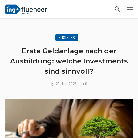
BUSINESS
Erste Geldanlage nach der
Ausbildung: welche Investments
sind sinnvoll?
27. Juni 2025
0