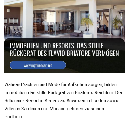
Während Yachten und Mode für Aufsehen sorgen, bilden
Immobilien das stille Rückgrat von Briatores Reichtum. Der
Billionaire Resort in Kenia, das Anwesen in London sowie
Villen in Sardinien und Monaco gehören zu seinem
Portfolio.