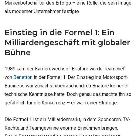
Markenbotschafter des Erfolgs – eine Rolle, die sein Image
als moderner Unternehmer festigte.
Einstieg in die Formel 1: Ein
Milliardengeschäft mit globaler
Bühne
1989 kam der Karrierewechsel. Briatore wurde Teamchef
von
Benetton
in der Formel 1. Der Einstieg ins Motorsport-
Business war zunächst überraschend, da Briatore keinerlei
technische Kenntnisse hatte. Doch genau das machte ihn so
gefährlich für die Konkurrenz – er war reiner Stratege.
Die Formel 1 ist ein Milliardenmarkt, in dem Sponsoren, TV-
Rechte und Teamgewinne enorme Einnahmen bringen.