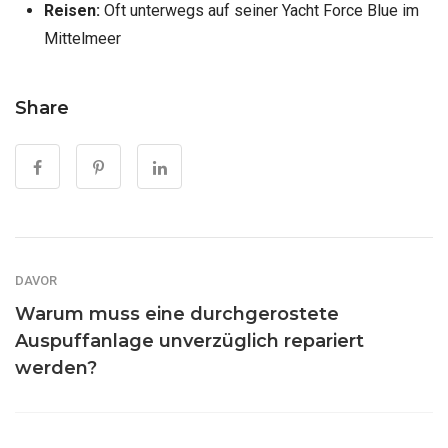
Reisen:
Oft unterwegs auf seiner Yacht Force Blue im
Mittelmeer
Share
DAVOR
Warum muss eine durchgerostete
Auspuffanlage unverzüglich repariert
werden?