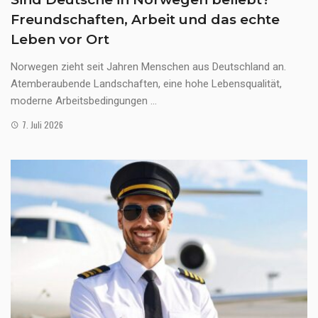
Freundschaften, Arbeit und das echte
Leben vor Ort
Norwegen zieht seit Jahren Menschen aus Deutschland an.
Atemberaubende Landschaften, eine hohe Lebensqualität,
moderne Arbeitsbedingungen ...
7. Juli 2026