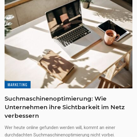
MARKETING
Suchmaschinenoptimierung: Wie
Unternehmen ihre Sichtbarkeit im Netz
verbessern
Wer heute online gefunden werden will, kommt an einer
durchdachten Suchmaschinenoptimierung nicht vorbei.