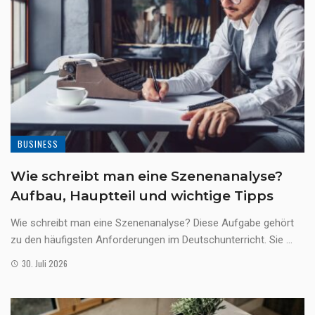
BUSINESS
Wie schreibt man eine Szenenanalyse?
Aufbau, Hauptteil und wichtige Tipps
Wie schreibt man eine Szenenanalyse? Diese Aufgabe gehört
zu den häufigsten Anforderungen im Deutschunterricht. Sie ...
30. Juli 2026