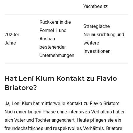
Yachtbesitz
Rückkehr in die
Strategische
Formel 1 und
2020er
Neuausrichtung und
Ausbau
Jahre
weitere
bestehender
Investitionen
Unternehmungen
Hat Leni Klum Kontakt zu Flavio
Briatore?
Ja, Leni Klum hat mittlerweile Kontakt zu Flavio Briatore.
Nach einer langen Phase ohne intensives Verhältnis haben
sich Vater und Tochter angenähert. Heute pflegen sie ein
freundschaftliches und respektvolles Verhältnis. Briatore