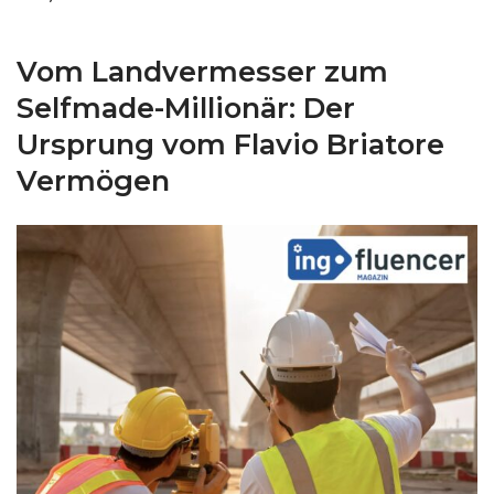
Vom Landvermesser zum
Selfmade-Millionär: Der
Ursprung vom Flavio Briatore
Vermögen