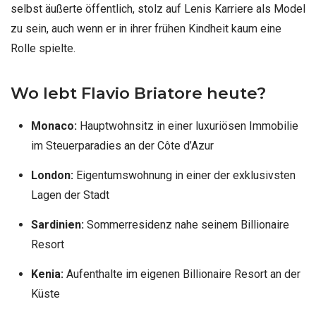
selbst äußerte öffentlich, stolz auf Lenis Karriere als Model
zu sein, auch wenn er in ihrer frühen Kindheit kaum eine
Rolle spielte.
Wo lebt Flavio Briatore heute?
Monaco:
Hauptwohnsitz in einer luxuriösen Immobilie
im Steuerparadies an der Côte d’Azur
London:
Eigentumswohnung in einer der exklusivsten
Lagen der Stadt
Sardinien:
Sommerresidenz nahe seinem Billionaire
Resort
Kenia:
Aufenthalte im eigenen Billionaire Resort an der
Küste