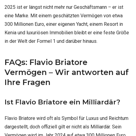
2025 ist er längst nicht mehr nur Geschäftsmann – er ist
eine Marke. Mit einem geschätzten Vermögen von etwa
300 Millionen Euro, einer eigenen Yacht, einem Resort in
Kenia und luxuriösen Immobilien bleibt er eine feste Größe
in der Welt der Formel 1 und darüber hinaus.
FAQs: Flavio Briatore
Vermögen – Wir antworten auf
Ihre Fragen
Ist Flavio Briatore ein Milliardär?
Flavio Briatore wird oft als Symbol für Luxus und Reichtum
dargestellt, doch offiziell gilt er nicht als Milliardär. Sein
Vermögen wird im Jahr 2024 auf etwa 300 Millionen Euro