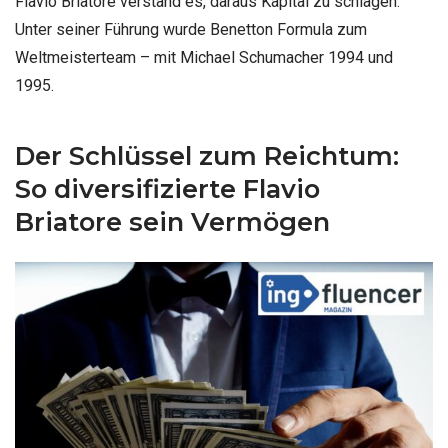
Flavio Briatore verstand es, daraus Kapital zu schlagen.
Unter seiner Führung wurde Benetton Formula zum
Weltmeisterteam – mit Michael Schumacher 1994 und
1995.
Der Schlüssel zum Reichtum:
So diversifizierte Flavio
Briatore sein Vermögen