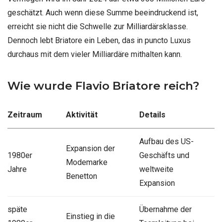
geschätzt. Auch wenn diese Summe beeindruckend ist,
erreicht sie nicht die Schwelle zur Milliardärsklasse.
Dennoch lebt Briatore ein Leben, das in puncto Luxus
durchaus mit dem vieler Milliardäre mithalten kann.
Wie wurde Flavio Briatore reich?
Zeitraum
Aktivität
Details
Aufbau des US-
Expansion der
1980er
Geschäfts und
Modemarke
Jahre
weltweite
Benetton
Expansion
späte
Übernahme der
Einstieg in die