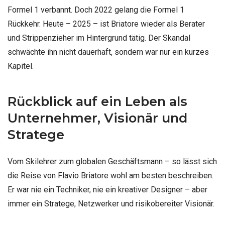
Formel 1 verbannt. Doch 2022 gelang die Formel 1
Rückkehr. Heute – 2025 – ist Briatore wieder als Berater
und Strippenzieher im Hintergrund tätig. Der Skandal
schwächte ihn nicht dauerhaft, sondern war nur ein kurzes
Kapitel.
Rückblick auf ein Leben als
Unternehmer, Visionär und
Stratege
Vom Skilehrer zum globalen Geschäftsmann – so lässt sich
die Reise von Flavio Briatore wohl am besten beschreiben.
Er war nie ein Techniker, nie ein kreativer Designer – aber
immer ein Stratege, Netzwerker und risikobereiter Visionär.