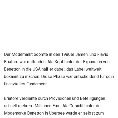
Der Modemarkt boomte in den 1980er Jahren, und Flavio
Briatore war mittendrin. Als Kopf hinter der Expansion von
Benetton in die USA half er dabei, das Label weltweit
bekannt zu machen. Diese Phase war entscheidend für sein
finanzielles Fundament.
Briatore verdiente durch Provisionen und Beteiligungen
schnell mehrere Millionen Euro. Als Gesicht hinter der
Modemarke Benetton in Übersee wurde er selbst zum