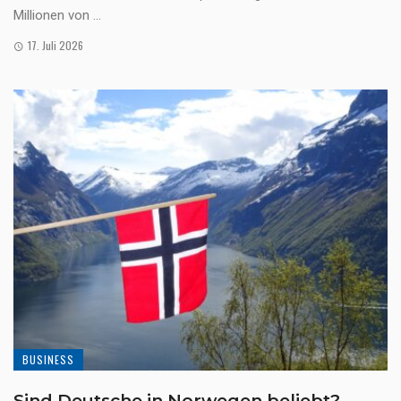
Millionen von ...
17. Juli 2026
BUSINESS
Sind Deutsche in Norwegen beliebt?