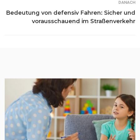
DANACH
Bedeutung von defensiv Fahren: Sicher und
vorausschauend im Straßenverkehr