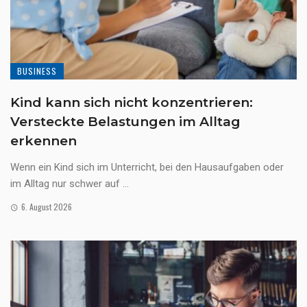
BUSINESS
Kind kann sich nicht konzentrieren:
Versteckte Belastungen im Alltag
erkennen
Wenn ein Kind sich im Unterricht, bei den Hausaufgaben oder
im Alltag nur schwer auf ...
6. August 2026