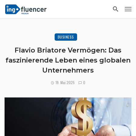
BUSINESS
Flavio Briatore Vermögen: Das
faszinierende Leben eines globalen
Unternehmers
19. Mai 2025
0