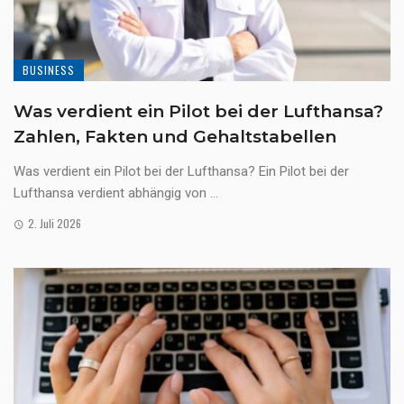
BUSINESS
Was verdient ein Pilot bei der Lufthansa?
Zahlen, Fakten und Gehaltstabellen
Was verdient ein Pilot bei der Lufthansa? Ein Pilot bei der
Lufthansa verdient abhängig von ...
2. Juli 2026