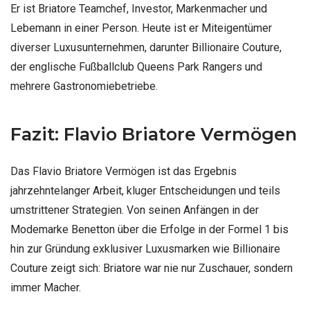
Er ist Briatore Teamchef, Investor, Markenmacher und
Lebemann in einer Person. Heute ist er Miteigentümer
diverser Luxusunternehmen, darunter Billionaire Couture,
der englische Fußballclub Queens Park Rangers und
mehrere Gastronomiebetriebe.
Fazit: Flavio Briatore Vermögen
Das Flavio Briatore Vermögen ist das Ergebnis
jahrzehntelanger Arbeit, kluger Entscheidungen und teils
umstrittener Strategien. Von seinen Anfängen in der
Modemarke Benetton über die Erfolge in der Formel 1 bis
hin zur Gründung exklusiver Luxusmarken wie Billionaire
Couture zeigt sich: Briatore war nie nur Zuschauer, sondern
immer Macher.