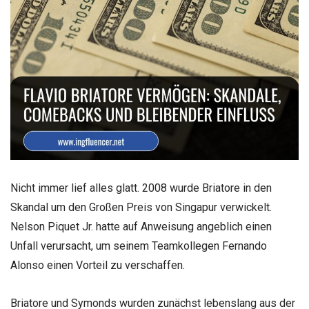
Nicht immer lief alles glatt. 2008 wurde Briatore in den
Skandal um den Großen Preis von Singapur verwickelt.
Nelson Piquet Jr. hatte auf Anweisung angeblich einen
Unfall verursacht, um seinem Teamkollegen Fernando
Alonso einen Vorteil zu verschaffen.
Briatore und Symonds wurden zunächst lebenslang aus der