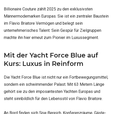
Billionaire Couture zählt 2025 zu den exklusivsten
Männermodemarken Europas. Sie ist ein zentraler Baustein
im Flavio Briatore Vermögen und belegt sein
unternehmerisches Talent. Sein Gespür für Zielgruppen
machte ihn hier erneut zum Pionier im Luxussegment.
Mit der Yacht Force Blue auf
Kurs: Luxus in Reinform
Die Yacht Force Blue ist nicht nur ein Fortbewegungsmittel,
sondern ein schwimmender Palast. Mit 63 Metern Länge
gehört sie zu den imposantesten Yachten Europas und
steht sinnbildlich für den Lebensstil von Flavio Briatore.
An Bord finden sich Spa-Bereich, Konferenzräume, Gäste-