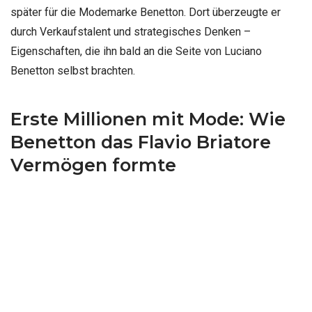
später für die Modemarke Benetton. Dort überzeugte er
durch Verkaufstalent und strategisches Denken –
Eigenschaften, die ihn bald an die Seite von Luciano
Benetton selbst brachten.
Erste Millionen mit Mode: Wie
Benetton das Flavio Briatore
Vermögen formte