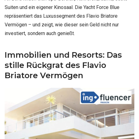
Suiten und ein eigener Kinosaal. Die Yacht Force Blue
repräsentiert das Luxussegment des Flavio Briatore
Vermögen – und zeigt, wie dieser sein Geld nicht nur
investiert, sondern auch genießt.
Immobilien und Resorts: Das
stille Rückgrat des Flavio
Briatore Vermögen