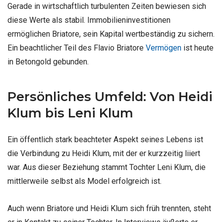
Gerade in wirtschaftlich turbulenten Zeiten bewiesen sich
diese Werte als stabil. Immobilieninvestitionen
ermöglichen Briatore, sein Kapital wertbeständig zu sichern.
Ein beachtlicher Teil des Flavio Briatore
Vermögen
ist heute
in Betongold gebunden.
Persönliches Umfeld: Von Heidi
Klum bis Leni Klum
Ein öffentlich stark beachteter Aspekt seines Lebens ist
die Verbindung zu Heidi Klum, mit der er kurzzeitig liiert
war. Aus dieser Beziehung stammt Tochter Leni Klum, die
mittlerweile selbst als Model erfolgreich ist.
Auch wenn Briatore und Heidi Klum sich früh trennten, steht