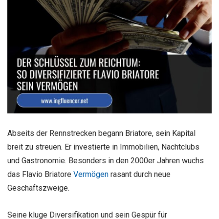
Abseits der Rennstrecken begann Briatore, sein Kapital
breit zu streuen. Er investierte in Immobilien, Nachtclubs
und Gastronomie. Besonders in den 2000er Jahren wuchs
das Flavio Briatore
Vermögen
rasant durch neue
Geschäftszweige.
Seine kluge Diversifikation und sein Gespür für