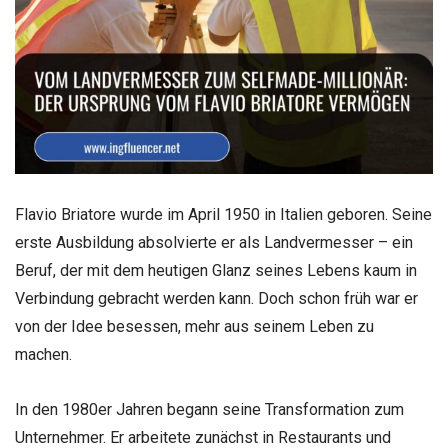
Flavio Briatore wurde im April 1950 in Italien geboren. Seine
erste Ausbildung absolvierte er als Landvermesser – ein
Beruf, der mit dem heutigen Glanz seines Lebens kaum in
Verbindung gebracht werden kann. Doch schon früh war er
von der Idee besessen, mehr aus seinem Leben zu
machen.
In den 1980er Jahren begann seine Transformation zum
Unternehmer. Er arbeitete zunächst in Restaurants und