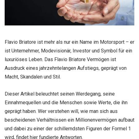
Flavio Briatore ist mehr als nur ein Name im Motorsport – er
ist Unternehmer, Modevisionär, Investor und Symbol für ein
luxuriöses Leben. Das Flavio Briatore Vermögen ist
Ausdruck eines jahrzehntelangen Aufstiegs, geprägt von
Macht, Skandalen und Stil.
Dieser Artikel beleuchtet seinen Werdegang, seine
Einnahmequellen und die Menschen sowie Werte, die ihn
geprägt haben. Wer verstehen will, wie man sich aus
bescheidenen Verhältnissen ein Millionenvermögen aufbaut
und dabei zu einer der schillerndsten Figuren der Formel 1
wird, findet hier fundierte Antworten.