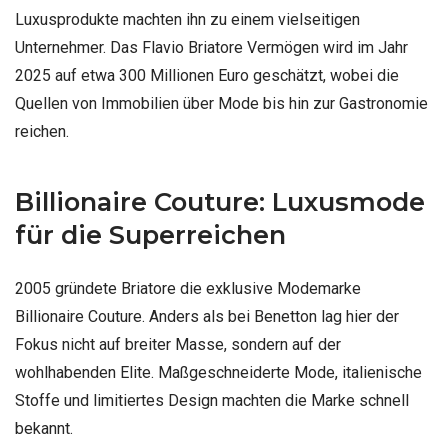
Luxusprodukte machten ihn zu einem vielseitigen
Unternehmer. Das Flavio Briatore Vermögen wird im Jahr
2025 auf etwa 300 Millionen Euro geschätzt, wobei die
Quellen von Immobilien über Mode bis hin zur Gastronomie
reichen.
Billionaire Couture: Luxusmode
für die Superreichen
2005 gründete Briatore die exklusive Modemarke
Billionaire Couture. Anders als bei Benetton lag hier der
Fokus nicht auf breiter Masse, sondern auf der
wohlhabenden Elite. Maßgeschneiderte Mode, italienische
Stoffe und limitiertes Design machten die Marke schnell
bekannt.