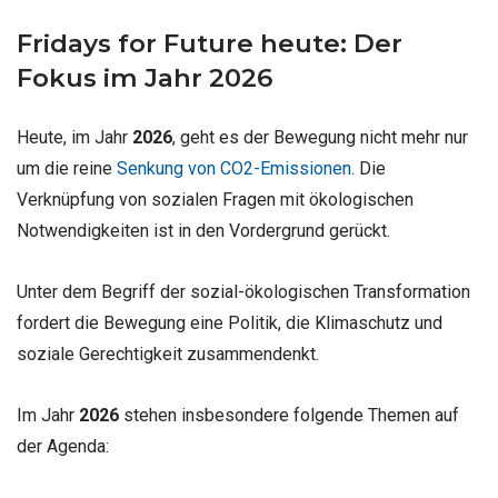
Fridays for Future heute: Der
Fokus im Jahr 2026
Heute, im Jahr
2026
, geht es der Bewegung nicht mehr nur
um die reine
Senkung von CO2-Emissionen
. Die
Verknüpfung von sozialen Fragen mit ökologischen
Notwendigkeiten ist in den Vordergrund gerückt.
Unter dem Begriff der sozial-ökologischen Transformation
fordert die Bewegung eine Politik, die Klimaschutz und
soziale Gerechtigkeit zusammendenkt.
Im Jahr
2026
stehen insbesondere folgende Themen auf
der Agenda: