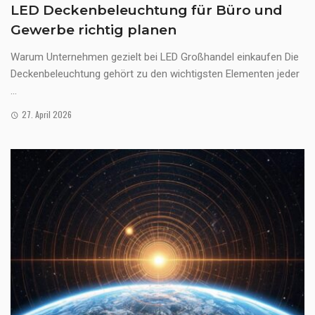
LED Deckenbeleuchtung für Büro und
Gewerbe richtig planen
Warum Unternehmen gezielt bei LED Großhandel einkaufen Die
Deckenbeleuchtung gehört zu den wichtigsten Elementen jeder
...
27. April 2026