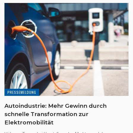
PRESSEMELDUNG
Autoindustrie: Mehr Gewinn durch
schnelle Transformation zur
Elektromobilität