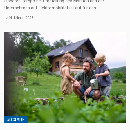
Höheres Tempo bei Umstellung des Marktes und der
Unternehmen auf Elektromobilität ist gut für das ...
14. Februar 2023
ALLGEMEIN