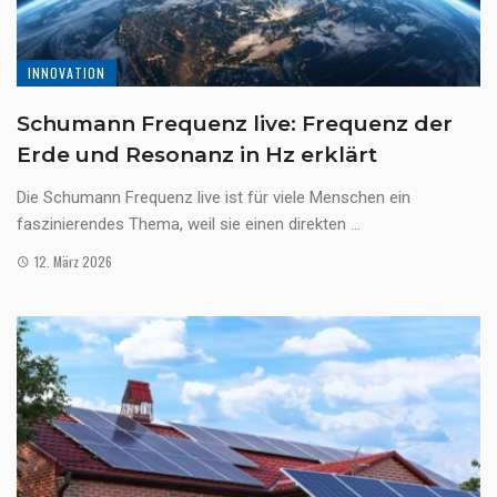
INNOVATION
Schumann Frequenz live: Frequenz der
Erde und Resonanz in Hz erklärt
Die Schumann Frequenz live ist für viele Menschen ein
faszinierendes Thema, weil sie einen direkten ...
12. März 2026