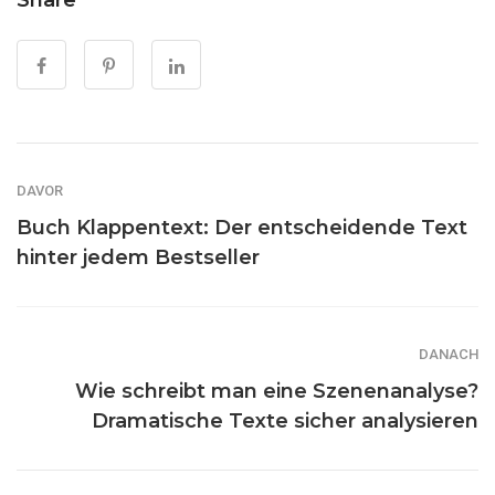
DAVOR
Buch Klappentext: Der entscheidende Text
hinter jedem Bestseller
DANACH
Wie schreibt man eine Szenenanalyse?
Dramatische Texte sicher analysieren