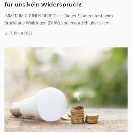
für uns kein Widerspruch!
IMMER IM GRÜNEN BEREICH – Dieser Slogan steht beim
Druckhaus Waiblingen (DHW) sprichwörtlich über allem ...
17. Januar 2022