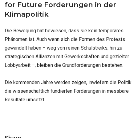
for Future Forderungen in der
Klimapolitik
Die Bewegung hat bewiesen, dass sie kein temporäres
Phänomen ist. Auch wenn sich die Formen des Protests
gewandelt haben – weg von reinen Schulstreiks, hin zu
strategischen Allianzen mit Gewerkschaften und gezielter
Lobbyarbeit –, bleiben die Grundforderungen bestehen.
Die kommenden Jahre werden zeigen, inwiefern die Politik
die wissenschaftlich fundierten Forderungen in messbare
Resultate umsetzt.
Share