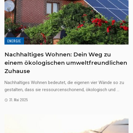
ENERGIE
Nachhaltiges Wohnen: Dein Weg zu
einem ökologischen umweltfreundlichen
Zuhause
Nachhaltiges Wohnen bedeutet, die eigenen vier Wände so zu
gestalten, dass sie ressourcenschonend, ökologisch und ...
31. Mai 2025