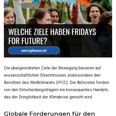
Die übergeordneten Ziele der Bewegung basieren auf
wissenschaftlichen Erkenntnissen, insbesondere den
Berichten des Weltklimarats (IPCC). Die Aktivisten fordern
von den Entscheidungsträgern ein konsequentes Handeln,
das der Dringlichkeit der Klimakrise gerecht wird.
Globale Forderungen für den