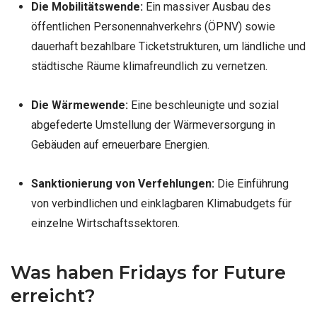
Die Mobilitätswende:
Ein massiver Ausbau des
öffentlichen Personennahverkehrs (ÖPNV) sowie
dauerhaft bezahlbare Ticketstrukturen, um ländliche und
städtische Räume klimafreundlich zu vernetzen.
Die Wärmewende:
Eine beschleunigte und sozial
abgefederte Umstellung der Wärmeversorgung in
Gebäuden auf erneuerbare Energien.
Sanktionierung von Verfehlungen:
Die Einführung
von verbindlichen und einklagbaren Klimabudgets für
einzelne Wirtschaftssektoren.
Was haben Fridays for Future
erreicht?