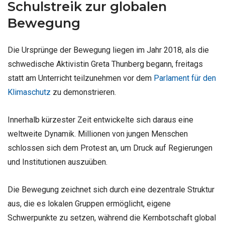
Schulstreik zur globalen
Bewegung
Die Ursprünge der Bewegung liegen im Jahr 2018, als die
schwedische Aktivistin Greta Thunberg begann, freitags
statt am Unterricht teilzunehmen vor dem
Parlament für den
Klimaschutz
zu demonstrieren.
Innerhalb kürzester Zeit entwickelte sich daraus eine
weltweite Dynamik. Millionen von jungen Menschen
schlossen sich dem Protest an, um Druck auf Regierungen
und Institutionen auszuüben.
Die Bewegung zeichnet sich durch eine dezentrale Struktur
aus, die es lokalen Gruppen ermöglicht, eigene
Schwerpunkte zu setzen, während die Kernbotschaft global