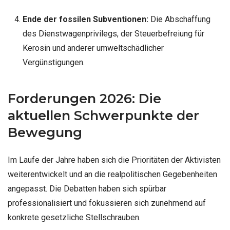
Ende der fossilen Subventionen:
Die Abschaffung
des Dienstwagenprivilegs, der Steuerbefreiung für
Kerosin und anderer umweltschädlicher
Vergünstigungen.
Forderungen 2026: Die
aktuellen Schwerpunkte der
Bewegung
Im Laufe der Jahre haben sich die Prioritäten der Aktivisten
weiterentwickelt und an die realpolitischen Gegebenheiten
angepasst. Die Debatten haben sich spürbar
professionalisiert und fokussieren sich zunehmend auf
konkrete gesetzliche Stellschrauben.