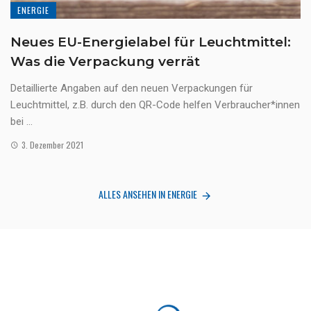
ENERGIE
Neues EU-Energielabel für Leuchtmittel:
Was die Verpackung verrät
Detaillierte Angaben auf den neuen Verpackungen für
Leuchtmittel, z.B. durch den QR-Code helfen Verbraucher*innen
bei ...
3. Dezember 2021
ALLES ANSEHEN IN ENERGIE