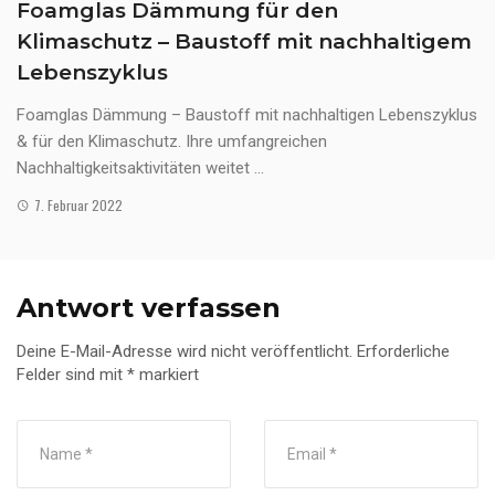
Foamglas Dämmung für den
Klimaschutz – Baustoff mit nachhaltigem
Lebenszyklus
Foamglas Dämmung – Baustoff mit nachhaltigen Lebenszyklus
& für den Klimaschutz. Ihre umfangreichen
Nachhaltigkeitsaktivitäten weitet ...
7. Februar 2022
Antwort verfassen
Deine E-Mail-Adresse wird nicht veröffentlicht.
Erforderliche
Felder sind mit
*
markiert