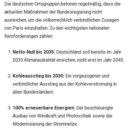
Die deutschen Ortsgruppen betonen regelmäßig, dass die
aktuellen Maßnahmen der Bundesregierung nicht
ausreichen, um die völkerrechtlich verbindlichen Zusagen
von Paris einzuhalten. Zu den wichtigsten nationalen
Kernforderungen zählen:
Netto-Null bis 2035:
Deutschland soll bereits im Jahr
2035 Klimaneutralität erreichen, nicht erst im Jahr 2045.
Kohleausstieg bis 2030:
Ein vorgezogener und
verbindlicher Ausstieg aus der Kohleverstromung in
allen Bundesländern.
100% erneuerbare Energien:
Der beschleunigte
Ausbau von Windkraft und Photovoltaik sowie die
Modernisierung der Stromnetze.