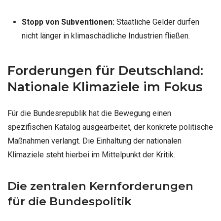
Stopp von Subventionen:
Staatliche Gelder dürfen
nicht länger in klimaschädliche Industrien fließen.
Forderungen für Deutschland:
Nationale Klimaziele im Fokus
Für die Bundesrepublik hat die Bewegung einen
spezifischen Katalog ausgearbeitet, der konkrete politische
Maßnahmen verlangt. Die Einhaltung der nationalen
Klimaziele steht hierbei im Mittelpunkt der Kritik.
Die zentralen Kernforderungen
für die Bundespolitik