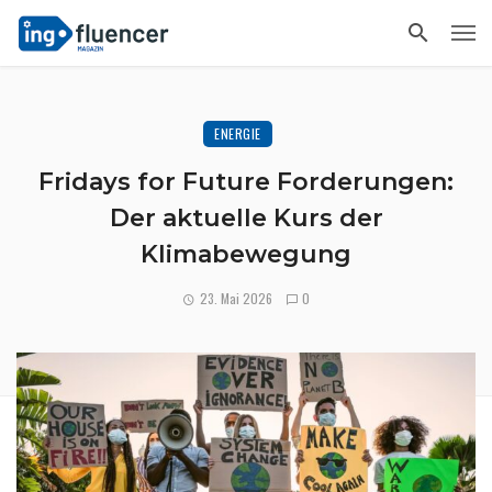
ENERGIE
Fridays for Future Forderungen:
Der aktuelle Kurs der
Klimabewegung
23. Mai 2026
0