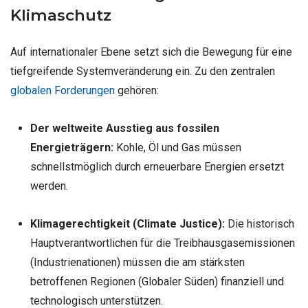
Klimaschutz
Auf internationaler Ebene setzt sich die Bewegung für eine
tiefgreifende Systemveränderung ein. Zu den zentralen
globalen Forderungen
gehören:
Der weltweite Ausstieg aus fossilen
Energieträgern:
Kohle, Öl und Gas müssen
schnellstmöglich durch erneuerbare Energien ersetzt
werden.
Klimagerechtigkeit (Climate Justice):
Die historisch
Hauptverantwortlichen für die Treibhausgasemissionen
(Industrienationen) müssen die am stärksten
betroffenen Regionen (Globaler Süden) finanziell und
technologisch unterstützen.