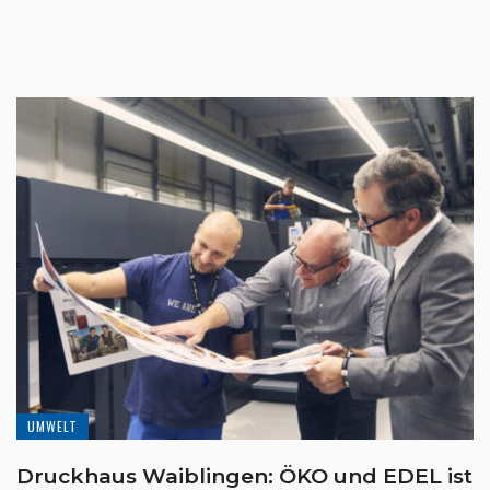
UMWELT
Druckhaus Waiblingen: ÖKO und EDEL ist