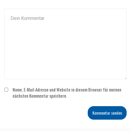
Name, E-Mail-Adresse und Website in diesem Browser für meinen
nächsten Kommentar speichern.