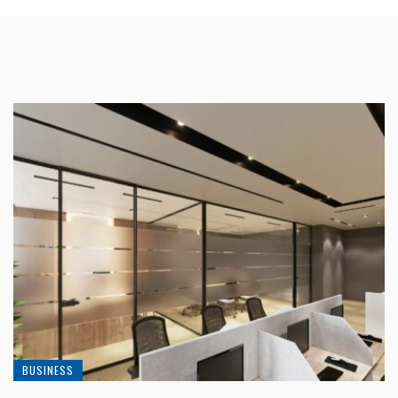
BUSINESS