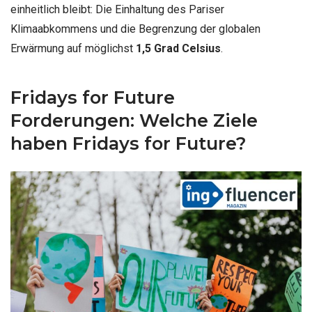
einheitlich bleibt: Die Einhaltung des Pariser
Klimaabkommens und die Begrenzung der globalen
Erwärmung auf möglichst
1,5 Grad Celsius
.
Fridays for Future
Forderungen: Welche Ziele
haben Fridays for Future?