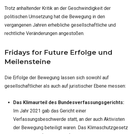
Trotz anhaltender Kritik an der Geschwindigkeit der
politischen Umsetzung hat die Bewegung in den
vergangenen Jahren erhebliche gesellschaftliche und
rechtliche Veränderungen angestoßen.
Fridays for Future Erfolge und
Meilensteine
Die Erfolge der Bewegung lassen sich sowohl auf
gesellschaftlicher als auch auf juristischer Ebene messen:
Das Klimaurteil des Bundesverfassungsgerichts:
Im Jahr 2021 gab das Gericht einer
Verfassungsbeschwerde statt, an der auch Aktivisten
der Bewegung beteiligt waren. Das Klimaschutzgesetz