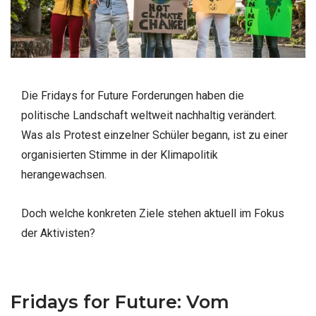
Die Fridays for Future Forderungen
haben die
politische Landschaft weltweit nachhaltig verändert.
Was als Protest einzelner Schüler begann, ist zu einer
organisierten Stimme in der Klimapolitik
herangewachsen.
Doch welche konkreten Ziele stehen aktuell im Fokus
der Aktivisten?
Fridays for Future: Vom