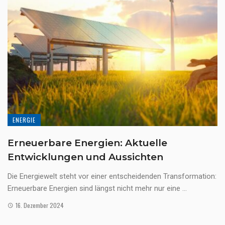
ENERGIE
Erneuerbare Energien: Aktuelle
Entwicklungen und Aussichten
Die Energiewelt steht vor einer entscheidenden Transformation:
Erneuerbare Energien sind längst nicht mehr nur eine ...
16. Dezember 2024