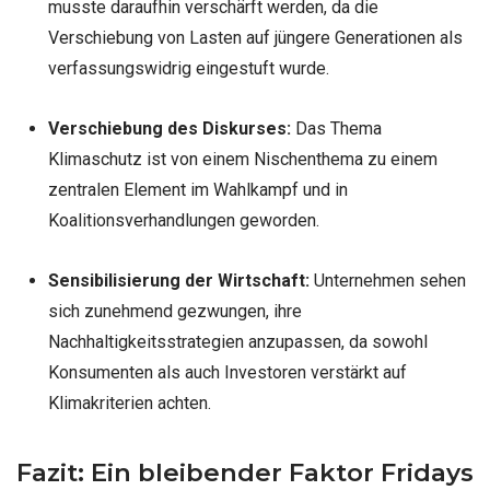
musste daraufhin verschärft werden, da die
Verschiebung von Lasten auf jüngere Generationen als
verfassungswidrig eingestuft wurde.
Verschiebung des Diskurses:
Das Thema
Klimaschutz ist von einem Nischenthema zu einem
zentralen Element im Wahlkampf und in
Koalitionsverhandlungen geworden.
Sensibilisierung der Wirtschaft:
Unternehmen sehen
sich zunehmend gezwungen, ihre
Nachhaltigkeitsstrategien anzupassen, da sowohl
Konsumenten als auch Investoren verstärkt auf
Klimakriterien achten.
Fazit: Ein bleibender Faktor Fridays