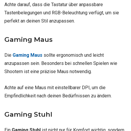
Achte darauf, dass die Tastatur über anpassbare
Tastenbelegungen und RGB-Beleuchtung verfügt, um sie
perfekt an deinen Stil anzupassen.
Gaming Maus
Die
Gaming Maus
sollte ergonomisch und leicht
anzupassen sein. Besonders bei schnellen Spielen wie
Shootern ist eine präzise Maus notwendig.
Achte auf eine Maus mit einstellbarer DPI, um die
Empfindlichkeit nach deinen Bedürfnissen zu ändern.
Gaming Stuhl
Ein
Gaming Stuhl
ist nicht nur für Komfort wichtig, sondern