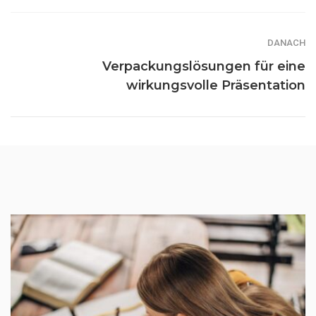
DANACH
Verpackungslösungen für eine
wirkungsvolle Präsentation