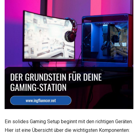
Ein solides Gaming Setup beginnt mit den richtigen Geräten.
Hier ist eine Übersicht über die wichtigsten Komponenten: