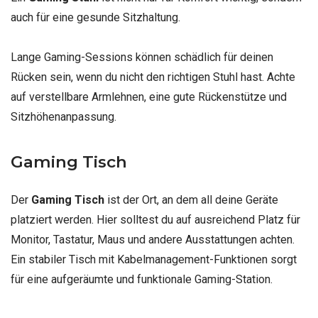
auch für eine gesunde Sitzhaltung.
Lange Gaming-Sessions können schädlich für deinen
Rücken sein, wenn du nicht den richtigen Stuhl hast. Achte
auf verstellbare Armlehnen, eine gute Rückenstütze und
Sitzhöhenanpassung.
Gaming Tisch
Der
Gaming Tisch
ist der Ort, an dem all deine Geräte
platziert werden. Hier solltest du auf ausreichend Platz für
Monitor, Tastatur, Maus und andere Ausstattungen achten.
Ein stabiler Tisch mit Kabelmanagement-Funktionen sorgt
für eine aufgeräumte und funktionale Gaming-Station.