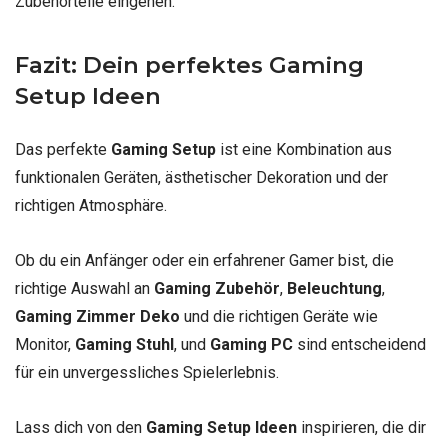
Zubehörteile eingehen.
Fazit: Dein perfektes Gaming
Setup Ideen
Das perfekte
Gaming Setup
ist eine Kombination aus
funktionalen Geräten, ästhetischer Dekoration und der
richtigen Atmosphäre.
Ob du ein Anfänger oder ein erfahrener Gamer bist, die
richtige Auswahl an
Gaming Zubehör
,
Beleuchtung
,
Gaming Zimmer Deko
und die richtigen Geräte wie
Monitor,
Gaming Stuhl
, und
Gaming PC
sind entscheidend
für ein unvergessliches Spielerlebnis.
Lass dich von den
Gaming Setup Ideen
inspirieren, die dir