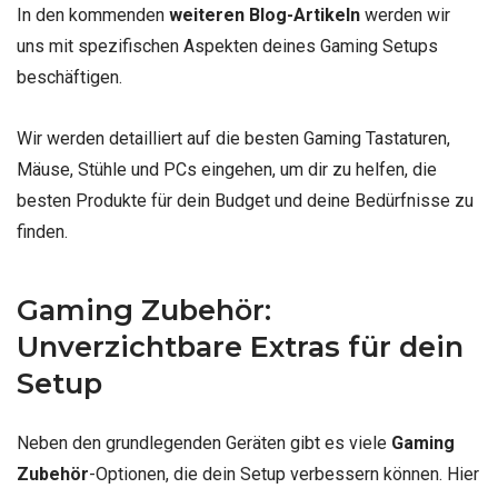
In den kommenden
weiteren Blog-Artikeln
werden wir
uns mit spezifischen Aspekten deines Gaming Setups
beschäftigen.
Wir werden detailliert auf die besten Gaming Tastaturen,
Mäuse, Stühle und PCs eingehen, um dir zu helfen, die
besten Produkte für dein Budget und deine Bedürfnisse zu
finden.
Gaming Zubehör:
Unverzichtbare Extras für dein
Setup
Neben den grundlegenden Geräten gibt es viele
Gaming
Zubehör
-Optionen, die dein Setup verbessern können. Hier