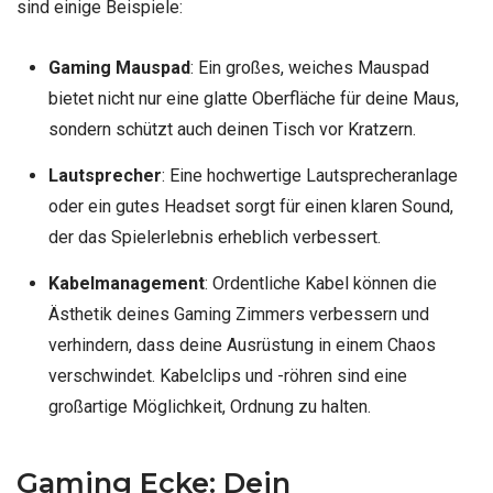
sind einige Beispiele:
Gaming Mauspad
: Ein großes, weiches Mauspad
bietet nicht nur eine glatte Oberfläche für deine Maus,
sondern schützt auch deinen Tisch vor Kratzern.
Lautsprecher
: Eine hochwertige Lautsprecheranlage
oder ein gutes Headset sorgt für einen klaren Sound,
der das Spielerlebnis erheblich verbessert.
Kabelmanagement
: Ordentliche Kabel können die
Ästhetik deines Gaming Zimmers verbessern und
verhindern, dass deine Ausrüstung in einem Chaos
verschwindet. Kabelclips und -röhren sind eine
großartige Möglichkeit, Ordnung zu halten.
Gaming Ecke: Dein