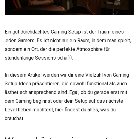
Ein gut durchdachtes Gaming Setup ist der Traum eines
jeden Gamers. Es ist nicht nur ein Raum, in dem man spielt,
sondern ein Ort, der die perfekte Atmosphäre für
stundenlange Sessions schafft.
In diesem Artikel werden wir dir eine Vielzahl von Gaming
Setup Ideen präsentieren, die sowohl funktional als auch
ästhetisch ansprechend sind. Egal, ob du gerade erst mit
dem Gaming beginnst oder dein Setup auf das nächste
Level heben möchtest, hier findest du alles, was du
brauchst.