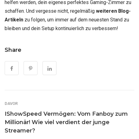
helfen werden, dein eigenes perfektes Gaming-Zimmer zu
schaffen. Und vergesse nicht, regelmäßig
weiteren Blog-
Artikeln
zu folgen, um immer auf dem neuesten Stand zu
bleiben und dein Setup kontinuierlich zu verbessern!
Share
DAVOR
IShowSpeed Vermögen: Vom Fanboy zum
Millionär! Wie viel verdient der junge
Streamer?