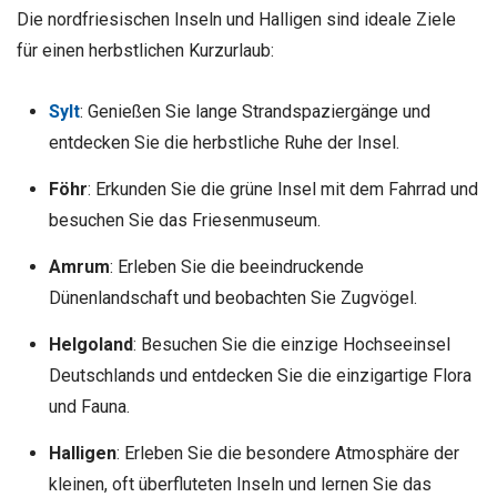
Die nordfriesischen Inseln und Halligen sind ideale Ziele
für einen herbstlichen Kurzurlaub:
Sylt
: Genießen Sie lange Strandspaziergänge und
entdecken Sie die herbstliche Ruhe der Insel.
Föhr
: Erkunden Sie die grüne Insel mit dem Fahrrad und
besuchen Sie das Friesenmuseum.
Amrum
: Erleben Sie die beeindruckende
Dünenlandschaft und beobachten Sie Zugvögel.
Helgoland
: Besuchen Sie die einzige Hochseeinsel
Deutschlands und entdecken Sie die einzigartige Flora
und Fauna.
Halligen
: Erleben Sie die besondere Atmosphäre der
kleinen, oft überfluteten Inseln und lernen Sie das