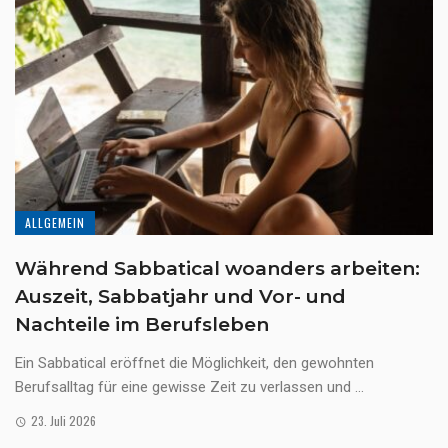
ALLGEMEIN
Während Sabbatical woanders arbeiten:
Auszeit, Sabbatjahr und Vor- und
Nachteile im Berufsleben
Ein Sabbatical eröffnet die Möglichkeit, den gewohnten
Berufsalltag für eine gewisse Zeit zu verlassen und ...
23. Juli 2026