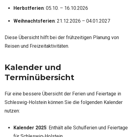
Herbstferien
: 05.10. – 16.10.2026
Weihnachtsferien
: 21.12.2026 – 04.01.2027
Diese Übersicht hilft bei der frühzeitigen Planung von
Reisen und Freizeitaktivitäten.
Kalender und
Terminübersicht
Für eine bessere Übersicht der Ferien und Feiertage in
Schleswig-Holstein können Sie die folgenden Kalender
nutzen:
Kalender 2025
: Enthält alle Schulferien und Feiertage
für Schleswig-Holstein.