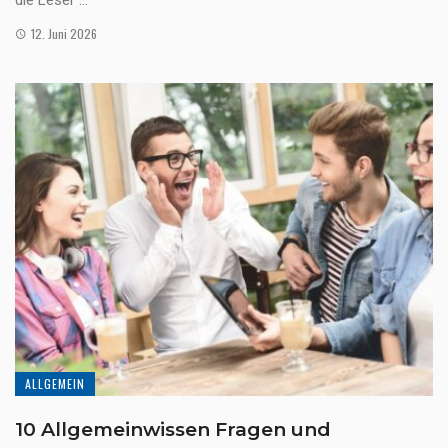
12. Juni 2026
ALLGEMEIN
10 Allgemeinwissen Fragen und