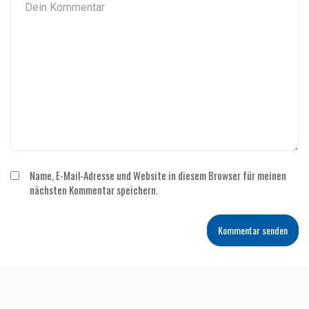
Name, E-Mail-Adresse und Website in diesem Browser für meinen
nächsten Kommentar speichern.