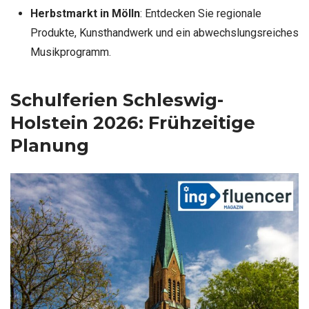
Herbstmarkt in Mölln
: Entdecken Sie regionale
Produkte, Kunsthandwerk und ein abwechslungsreiches
Musikprogramm.
Schulferien Schleswig-
Holstein 2026: Frühzeitige
Planung