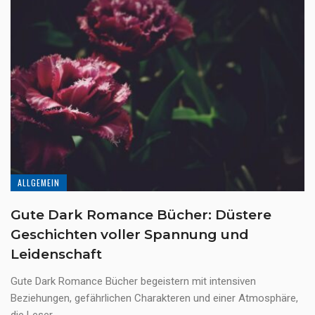
ALLGEMEIN
Gute Dark Romance Bücher: Düstere
Geschichten voller Spannung und
Leidenschaft
Gute Dark Romance Bücher begeistern mit intensiven
Beziehungen, gefährlichen Charakteren und einer Atmosphäre,
die Leser ...