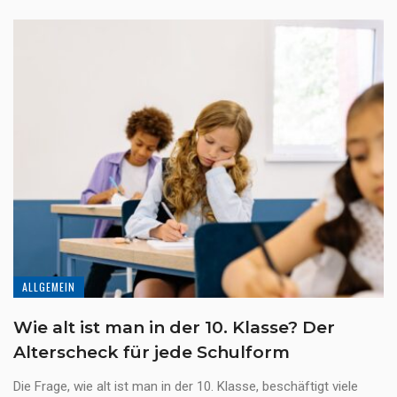
ALLGEMEIN
Wie alt ist man in der 10. Klasse? Der
Alterscheck für jede Schulform
Die Frage, wie alt ist man in der 10. Klasse, beschäftigt viele