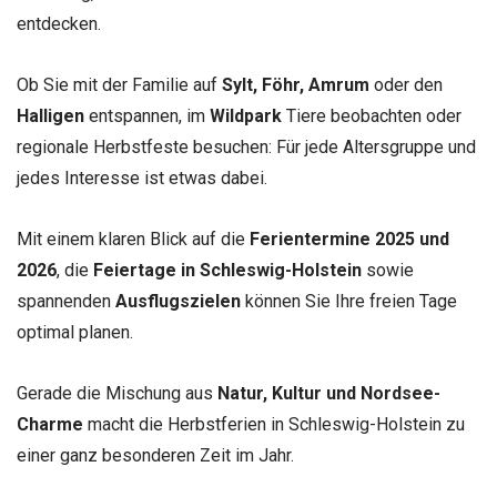
entdecken.
Ob Sie mit der Familie auf
Sylt, Föhr, Amrum
oder den
Halligen
entspannen, im
Wildpark
Tiere beobachten oder
regionale Herbstfeste besuchen: Für jede Altersgruppe und
jedes Interesse ist etwas dabei.
Mit einem klaren Blick auf die
Ferientermine 2025 und
2026
, die
Feiertage in Schleswig-Holstein
sowie
spannenden
Ausflugszielen
können Sie Ihre freien Tage
optimal planen.
Gerade die Mischung aus
Natur, Kultur und Nordsee-
Charme
macht die Herbstferien in Schleswig-Holstein zu
einer ganz besonderen Zeit im Jahr.