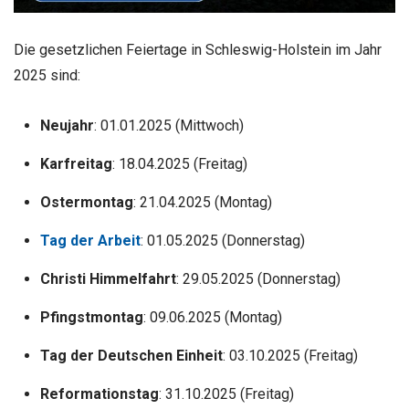
Die gesetzlichen Feiertage in Schleswig-Holstein im Jahr
2025 sind:
Neujahr
: 01.01.2025 (Mittwoch)
Karfreitag
: 18.04.2025 (Freitag)
Ostermontag
: 21.04.2025 (Montag)
Tag der Arbeit
: 01.05.2025 (Donnerstag)
Christi Himmelfahrt
: 29.05.2025 (Donnerstag)
Pfingstmontag
: 09.06.2025 (Montag)
Tag der Deutschen Einheit
: 03.10.2025 (Freitag)
Reformationstag
: 31.10.2025 (Freitag)