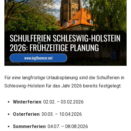
Für eine langfristige Urlaubsplanung sind die Schulferien in
Schleswig-Holstein für das Jahr 2026 bereits festgelegt:
Winterferien
: 02.02. – 03.02.2026
Osterferien
: 30.03. – 10.04.2026
Sommerferien
: 04.07. – 08.08.2026