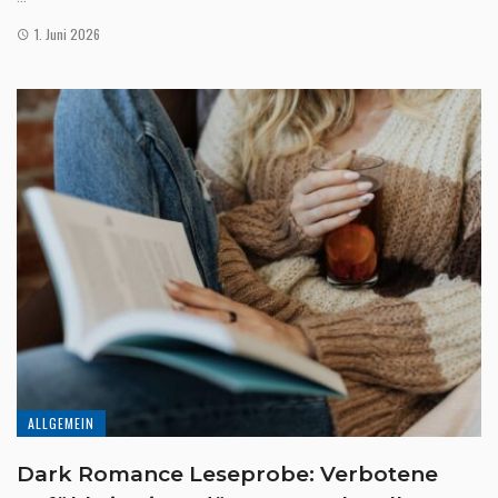
1. Juni 2026
ALLGEMEIN
Dark Romance Leseprobe: Verbotene