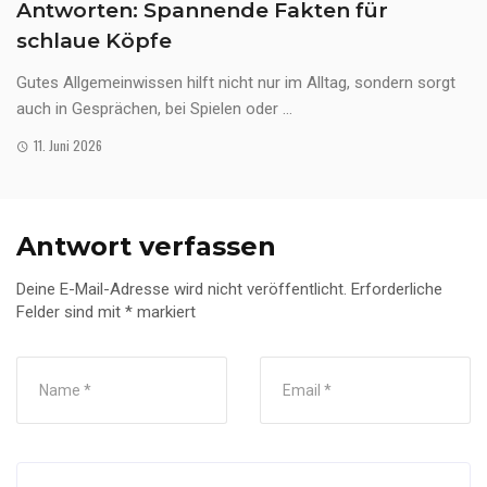
Antworten: Spannende Fakten für
schlaue Köpfe
Gutes Allgemeinwissen hilft nicht nur im Alltag, sondern sorgt
auch in Gesprächen, bei Spielen oder ...
11. Juni 2026
Antwort verfassen
Deine E-Mail-Adresse wird nicht veröffentlicht.
Erforderliche
Felder sind mit
*
markiert