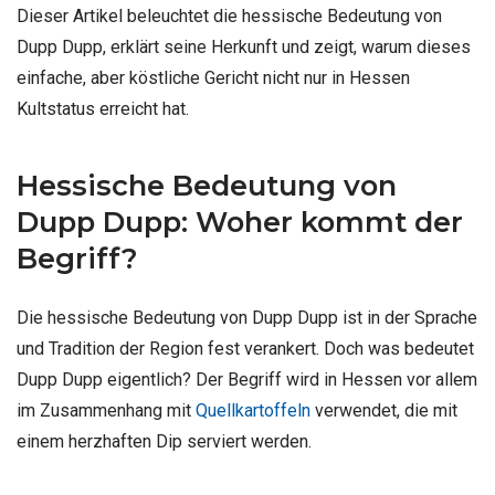
Dieser Artikel beleuchtet die hessische Bedeutung von
Dupp Dupp, erklärt seine Herkunft und zeigt, warum dieses
einfache, aber köstliche Gericht nicht nur in Hessen
Kultstatus erreicht hat.
Hessische Bedeutung von
Dupp Dupp: Woher kommt der
Begriff?
Die hessische Bedeutung von Dupp Dupp ist in der Sprache
und Tradition der Region fest verankert. Doch was bedeutet
Dupp Dupp eigentlich? Der Begriff wird in Hessen vor allem
im Zusammenhang mit
Quellkartoffeln
verwendet, die mit
einem herzhaften Dip serviert werden.