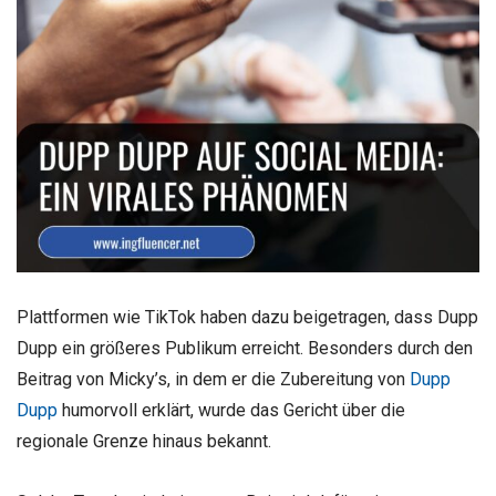
Plattformen wie TikTok haben dazu beigetragen, dass Dupp
Dupp ein größeres Publikum erreicht. Besonders durch den
Beitrag von Micky’s, in dem er die Zubereitung von
Dupp
Dupp
humorvoll erklärt, wurde das Gericht über die
regionale Grenze hinaus bekannt.