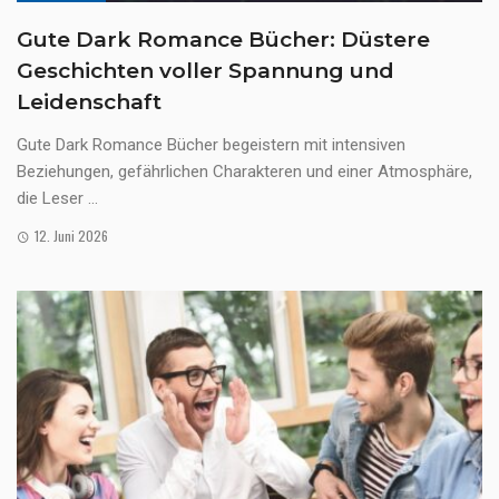
Gute Dark Romance Bücher: Düstere
Geschichten voller Spannung und
Leidenschaft
Gute Dark Romance Bücher begeistern mit intensiven
Beziehungen, gefährlichen Charakteren und einer Atmosphäre,
die Leser ...
12. Juni 2026