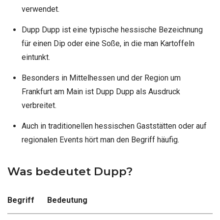
verwendet.
Dupp Dupp ist eine typische hessische Bezeichnung
für einen Dip oder eine Soße, in die man Kartoffeln
eintunkt.
Besonders in Mittelhessen und der Region um
Frankfurt am Main ist Dupp Dupp als Ausdruck
verbreitet.
Auch in traditionellen hessischen Gaststätten oder auf
regionalen Events hört man den Begriff häufig.
Was bedeutet Dupp?
Begriff
Bedeutung