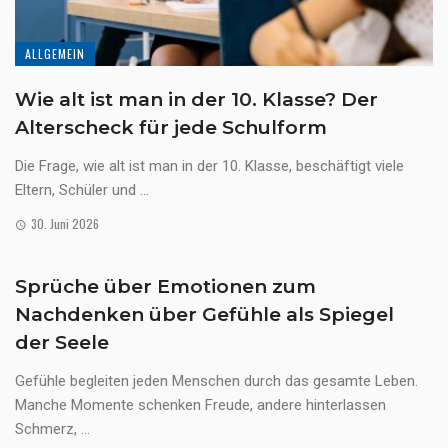
ALLGEMEIN
Wie alt ist man in der 10. Klasse? Der
Alterscheck für jede Schulform
Die Frage, wie alt ist man in der 10. Klasse, beschäftigt viele
Eltern, Schüler und ...
30. Juni 2026
Sprüche über Emotionen zum
Nachdenken über Gefühle als Spiegel
der Seele
Gefühle begleiten jeden Menschen durch das gesamte Leben.
Manche Momente schenken Freude, andere hinterlassen
Schmerz, ...