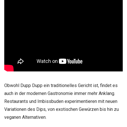
Obwohl Dupp Dupp ein traditionelles Gericht ist, findet es
auch in der modernen Gastronomie immer mehr Anklang.
Restaurants und Imbissbuden experimentieren mit neuen
Variationen des Dips, von exotischen Gewürzen bis hin zu
veganen Alternativen.