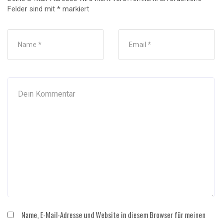
Felder sind mit
*
markiert
Name, E-Mail-Adresse und Website in diesem Browser für meinen