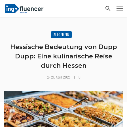
ALLGEMEIN
Hessische Bedeutung von Dupp
Dupp: Eine kulinarische Reise
durch Hessen
21. April 2025
0