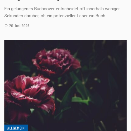
Ein gelungenes Buchcover entscheidet oft innerhalb weniger
Sekunden darüber, ob ein potenzieller Leser ein Buch ...
20. Juni 2026
ALLGEMEIN