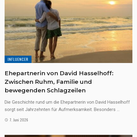
INFLUENCER
Ehepartnerin von David Hasselhoff:
Zwischen Ruhm, Familie und
bewegenden Schlagzeilen
Die Geschichte rund um die Ehepartnerin von David Hasselhoff
sorgt seit Jahrzehnten für Aufmerksamkeit. Besonders ...
7. Juni 2026