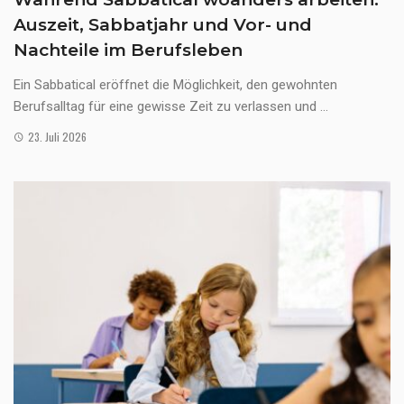
Auszeit, Sabbatjahr und Vor- und
Nachteile im Berufsleben
Ein Sabbatical eröffnet die Möglichkeit, den gewohnten
Berufsalltag für eine gewisse Zeit zu verlassen und ...
23. Juli 2026