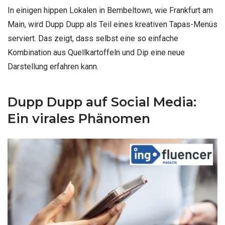
In einigen hippen Lokalen in Bembeltown, wie Frankfurt am
Main, wird Dupp Dupp als Teil eines kreativen Tapas-Menüs
serviert. Das zeigt, dass selbst eine so einfache
Kombination aus Quellkartoffeln und Dip eine neue
Darstellung erfahren kann.
Dupp Dupp auf Social Media:
Ein virales Phänomen