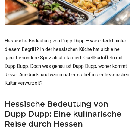
Hessische Bedeutung von Dupp Dupp – was steckt hinter
diesem Begriff? In der hessischen Küche hat sich eine
ganz besondere Spezialität etabliert: Quellkartoffeln mit
Dupp Dupp. Doch was genau ist Dupp Dupp, woher kommt
dieser Ausdruck, und warum ist er so tief in der hessischen
Kultur verwurzelt?
Hessische Bedeutung von
Dupp Dupp: Eine kulinarische
Reise durch Hessen