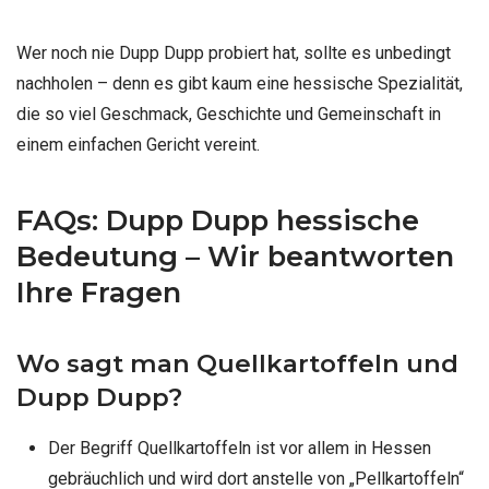
Wer noch nie Dupp Dupp probiert hat, sollte es unbedingt
nachholen – denn es gibt kaum eine hessische Spezialität,
die so viel Geschmack, Geschichte und Gemeinschaft in
einem einfachen Gericht vereint.
FAQs: Dupp Dupp hessische
Bedeutung – Wir beantworten
Ihre Fragen
Wo sagt man Quellkartoffeln und
Dupp Dupp?
Der Begriff Quellkartoffeln ist vor allem in Hessen
gebräuchlich und wird dort anstelle von „Pellkartoffeln“