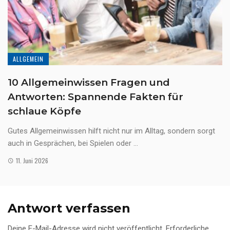
ALLGEMEIN
10 Allgemeinwissen Fragen und
Antworten: Spannende Fakten für
schlaue Köpfe
Gutes Allgemeinwissen hilft nicht nur im Alltag, sondern sorgt
auch in Gesprächen, bei Spielen oder ...
11. Juni 2026
Antwort verfassen
Deine E-Mail-Adresse wird nicht veröffentlicht.
Erforderliche