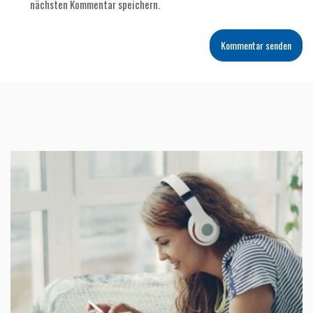
nächsten Kommentar speichern.