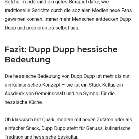
Solche Trends sind ein gutes Beispiel dafür, wie
traditionelle Gerichte durch die sozialen Medien neue Fans
gewinnen können. Immer mehr Menschen entdecken Dupp
Dupp und probieren es selbst aus.
Fazit: Dupp Dupp hessische
Bedeutung
Die hessische Bedeutung von Dupp Dupp ist mehr als nur
ein kulinarisches Konzept – sie ist ein Stück Kultur, ein
Ausdruck von Gemeinschaft und ein Symbol für die
hessische Küche.
Ob klassisch mit Quark, modern mit neuen Zutaten oder als
einfacher Snack, Dupp Dupp steht für Genuss, kulinarische
Tradition und hessische Esskultur.