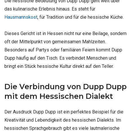
Die hessische Bedeutung von Dupp Dupp geht weit über
das kulinarische Erlebnis hinaus. Es steht für
Hausmannskost
, für Tradition und für die hessische Küche.
Dieses Gericht ist in Hessen nicht nur eine Beilage, sondern
oft der Mittelpunkt von gemeinsamen Mahlzeiten.
Besonders auf Partys oder familiären Feiern kommt Dupp
Dupp häufig auf den Tisch. Es verbindet Menschen und
bringt ein Stück hessische Kultur direkt auf den Teller.
Die Verbindung von Dupp Dupp
mit dem Hessischen Dialekt
Der Ausdruck Dupp Dupp ist ein perfektes Beispiel für die
Kreativität und Lebendigkeit des hessischen Dialekts. Im
hessischen Sprachgebrauch gibt es viele lautmalerische