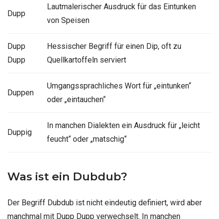
Lautmalerischer Ausdruck für das Eintunken
Dupp
von Speisen
Dupp
Hessischer Begriff für einen Dip, oft zu
Dupp
Quellkartoffeln serviert
Umgangssprachliches Wort für „eintunken“
Duppen
oder „eintauchen“
In manchen Dialekten ein Ausdruck für „leicht
Duppig
feucht“ oder „matschig“
Was ist ein Dubdub?
Der Begriff Dubdub ist nicht eindeutig definiert, wird aber
manchmal mit Dupp Dupp verwechselt. In manchen