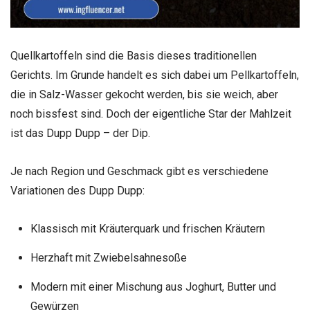
Quellkartoffeln sind die Basis dieses traditionellen
Gerichts. Im Grunde handelt es sich dabei um Pellkartoffeln,
die in Salz-Wasser gekocht werden, bis sie weich, aber
noch bissfest sind. Doch der eigentliche Star der Mahlzeit
ist das Dupp Dupp – der Dip.
Je nach Region und Geschmack gibt es verschiedene
Variationen des Dupp Dupp:
Klassisch mit Kräuterquark und frischen Kräutern
Herzhaft mit Zwiebelsahnesoße
Modern mit einer Mischung aus Joghurt, Butter und
Gewürzen