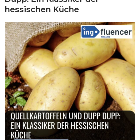
hessischen Küche