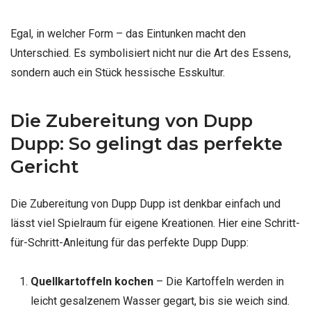
Egal, in welcher Form – das Eintunken macht den
Unterschied. Es symbolisiert nicht nur die Art des Essens,
sondern auch ein Stück hessische Esskultur.
Die Zubereitung von Dupp
Dupp: So gelingt das perfekte
Gericht
Die Zubereitung von Dupp Dupp ist denkbar einfach und
lässt viel Spielraum für eigene Kreationen. Hier eine Schritt-
für-Schritt-Anleitung für das perfekte Dupp Dupp:
Quellkartoffeln kochen
– Die Kartoffeln werden in
leicht gesalzenem Wasser gegart, bis sie weich sind.