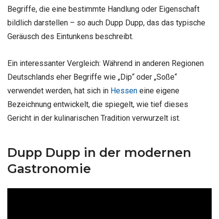
Begriffe, die eine bestimmte Handlung oder Eigenschaft
bildlich darstellen – so auch Dupp Dupp, das das typische
Geräusch des Eintunkens beschreibt.
Ein interessanter Vergleich: Während in anderen Regionen
Deutschlands eher Begriffe wie „Dip“ oder „Soße“
verwendet werden, hat sich in
Hessen
eine eigene
Bezeichnung entwickelt, die spiegelt, wie tief dieses
Gericht in der kulinarischen Tradition verwurzelt ist.
Dupp Dupp in der modernen
Gastronomie