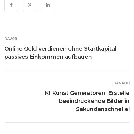
DAVOR
Online Geld verdienen ohne Startkapital –
passives Einkommen aufbauen
DANACH
KI Kunst Generatoren: Erstelle
beeindruckende Bilder in
Sekundenschnelle!