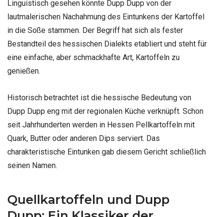
Linguistisch gesehen könnte Dupp Dupp von der
lautmalerischen Nachahmung des Eintunkens der Kartoffel
in die Soße stammen. Der Begriff hat sich als fester
Bestandteil des hessischen Dialekts etabliert und steht für
eine einfache, aber schmackhafte Art, Kartoffeln zu
genießen.
Historisch betrachtet ist die hessische Bedeutung von
Dupp Dupp eng mit der regionalen Küche verknüpft. Schon
seit Jahrhunderten werden in Hessen Pellkartoffeln mit
Quark, Butter oder anderen Dips serviert. Das
charakteristische Eintunken gab diesem Gericht schließlich
seinen Namen.
Quellkartoffeln und Dupp
Dupp: Ein Klassiker der