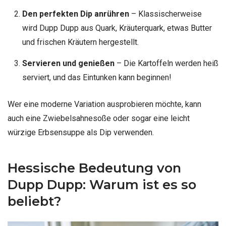
Den perfekten Dip anrühren
– Klassischerweise
wird Dupp Dupp aus Quark, Kräuterquark, etwas Butter
und frischen Kräutern hergestellt.
Servieren und genießen
– Die Kartoffeln werden heiß
serviert, und das Eintunken kann beginnen!
Wer eine moderne Variation ausprobieren möchte, kann
auch eine Zwiebelsahnesoße oder sogar eine leicht
würzige Erbsensuppe als Dip verwenden.
Hessische Bedeutung von
Dupp Dupp: Warum ist es so
beliebt?