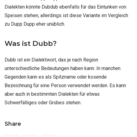
Dialekten könnte Dubdub ebenfalls für das Eintunken von
Speisen stehen, allerdings ist diese Variante im Vergleich
zu Dupp Dupp eher unüblich.
Was ist Dubb?
Dubb ist ein Dialektwort, das je nach Region
unterschiedliche Bedeutungen haben kann. In manchen
Gegenden kann es als Spitzname oder kosende
Bezeichnung für eine Person verwendet werden. Es kann
aber auch in bestimmten Dialekten für etwas
Schwerfälliges oder Grobes stehen.
Share