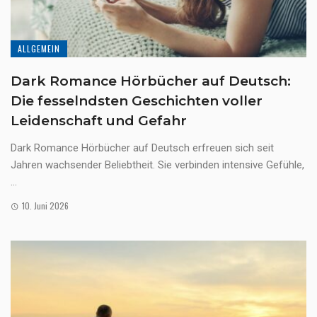
ALLGEMEIN
Dark Romance Hörbücher auf Deutsch:
Die fesselndsten Geschichten voller
Leidenschaft und Gefahr
Dark Romance Hörbücher auf Deutsch erfreuen sich seit
Jahren wachsender Beliebtheit. Sie verbinden intensive Gefühle,
...
10. Juni 2026