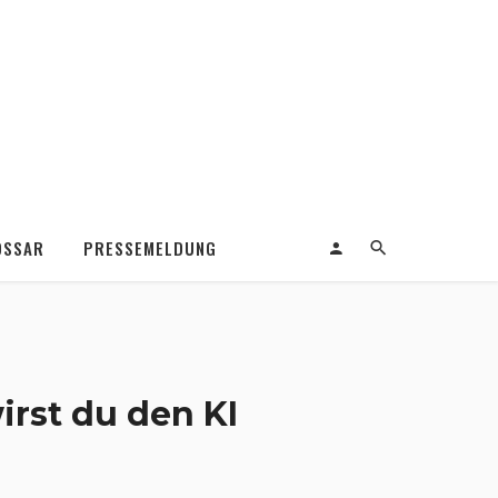
OSSAR
PRESSEMELDUNG
irst du den KI