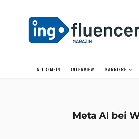
ALLGEMEIN
INTERVIEW
KARRIERE
Meta AI bei W