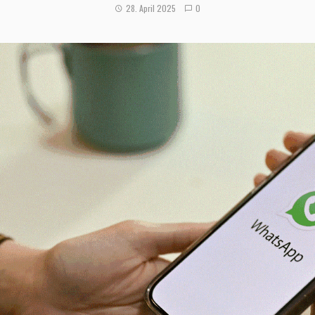
28. April 2025
0