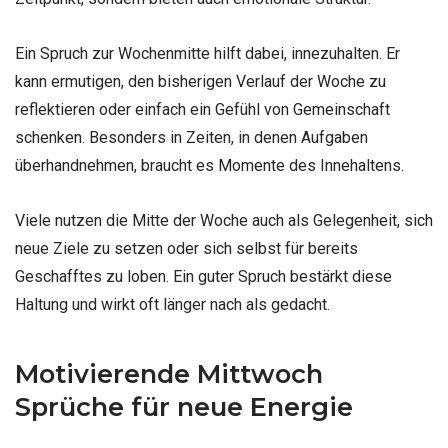
Ein Spruch zur Wochenmitte hilft dabei, innezuhalten. Er
kann ermutigen, den bisherigen Verlauf der Woche zu
reflektieren oder einfach ein Gefühl von Gemeinschaft
schenken. Besonders in Zeiten, in denen Aufgaben
überhandnehmen, braucht es Momente des Innehaltens.
Viele nutzen die Mitte der Woche auch als Gelegenheit, sich
neue Ziele zu setzen oder sich selbst für bereits
Geschafftes zu loben. Ein guter Spruch bestärkt diese
Haltung und wirkt oft länger nach als gedacht.
Motivierende Mittwoch
Sprüche für neue Energie