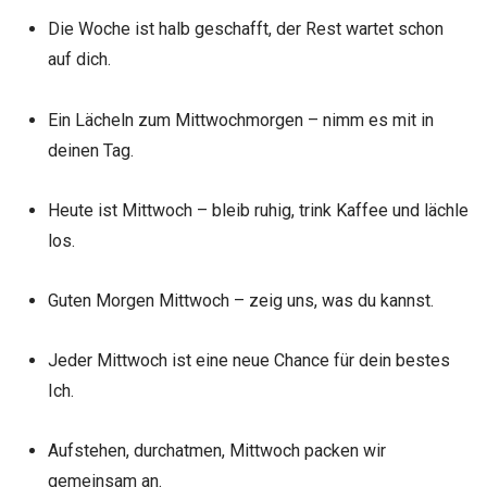
Die Woche ist halb geschafft, der Rest wartet schon
auf dich.
Ein Lächeln zum Mittwochmorgen – nimm es mit in
deinen Tag.
Heute ist Mittwoch – bleib ruhig, trink Kaffee und lächle
los.
Guten Morgen Mittwoch – zeig uns, was du kannst.
Jeder Mittwoch ist eine neue Chance für dein bestes
Ich.
Aufstehen, durchatmen, Mittwoch packen wir
gemeinsam an.