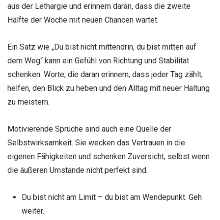
aus der Lethargie und erinnern daran, dass die zweite
Hälfte der Woche mit neuen Chancen wartet.
Ein Satz wie „Du bist nicht mittendrin, du bist mitten auf
dem Weg“ kann ein Gefühl von Richtung und Stabilität
schenken. Worte, die daran erinnern, dass jeder Tag zählt,
helfen, den Blick zu heben und den Alltag mit neuer Haltung
zu meistern.
Motivierende Sprüche sind auch eine Quelle der
Selbstwirksamkeit. Sie wecken das Vertrauen in die
eigenen Fähigkeiten und schenken Zuversicht, selbst wenn
die äußeren Umstände nicht perfekt sind.
Du bist nicht am Limit – du bist am Wendepunkt. Geh
weiter.