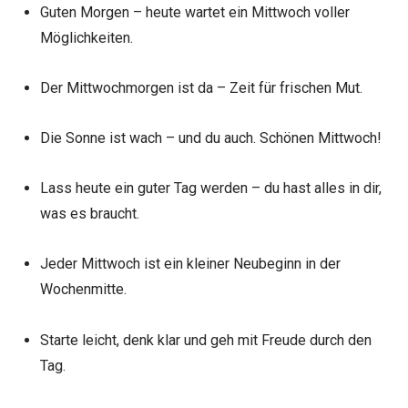
Guten Morgen – heute wartet ein Mittwoch voller
Möglichkeiten.
Der Mittwochmorgen ist da – Zeit für frischen Mut.
Die Sonne ist wach – und du auch. Schönen Mittwoch!
Lass heute ein guter Tag werden – du hast alles in dir,
was es braucht.
Jeder Mittwoch ist ein kleiner Neubeginn in der
Wochenmitte.
Starte leicht, denk klar und geh mit Freude durch den
Tag.