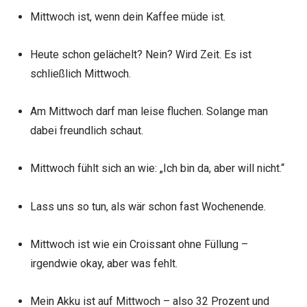
Mittwoch ist, wenn dein Kaffee müde ist.
Heute schon gelächelt? Nein? Wird Zeit. Es ist
schließlich Mittwoch.
Am Mittwoch darf man leise fluchen. Solange man
dabei freundlich schaut.
Mittwoch fühlt sich an wie: „Ich bin da, aber will nicht.“
Lass uns so tun, als wär schon fast Wochenende.
Mittwoch ist wie ein Croissant ohne Füllung –
irgendwie okay, aber was fehlt.
Mein Akku ist auf Mittwoch – also 32 Prozent und