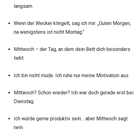
langsam.
Wenn der Wecker klingelt, sag ich mir: „Guten Morgen,
na wenigstens ist nicht Montag.“
Mittwoch – der Tag, an dem dein Bett dich besonders
liebt.
Ich bin nicht müde. Ich ruhe nur meine Motivation aus.
Mittwoch? Schon wieder? Ich war doch gerade erst bei
Dienstag.
Ich würde gerne produktiv sein… aber Mittwoch sagt
nein.