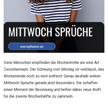
Viele Menschen empfinden die Wochenmitte als eine Art
Zwischenraum. Der Schwung vom Montag ist verblasst, das
Wochenende noch zu weit entfernt. Genau deshalb wirken
Mittwoch Sprüche gerade jetzt besonders. Sie schaffen
einen Moment der Besinnung und helfen dabei, neue Kraft
für die zweite Wochenhälfte zu sammeln.