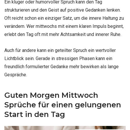
Ein kluger oder humorvoller Spruch kann den Tag
strukturieren und den Geist auf positive Gedanken lenken.
Oft reicht schon ein einziger Satz, um die innere Haltung zu
verändern. Wer mittwochs mit einem klaren Impuls beginnt,
erlebt den Tag oft mit mehr Achtsamkeit und innerer Ruhe.
Auch für andere kann ein geteilter Spruch ein wertvoller
Lichtblick sein. Gerade in stressigen Phasen kann ein
freundlich formulierter Gedanke mehr bewirken als lange
Gespräche.
Guten Morgen Mittwoch
Sprüche für einen gelungenen
Start in den Tag