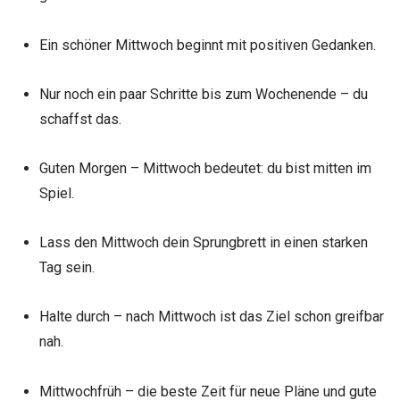
Ein schöner Mittwoch beginnt mit positiven Gedanken.
Nur noch ein paar Schritte bis zum Wochenende – du
schaffst das.
Guten Morgen – Mittwoch bedeutet: du bist mitten im
Spiel.
Lass den Mittwoch dein Sprungbrett in einen starken
Tag sein.
Halte durch – nach Mittwoch ist das Ziel schon greifbar
nah.
Mittwochfrüh – die beste Zeit für neue Pläne und gute