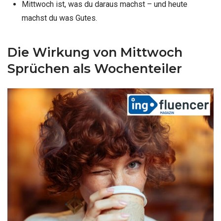
Mittwoch ist, was du daraus machst – und heute
machst du was Gutes.
Die Wirkung von Mittwoch
Sprüchen als Wochenteiler