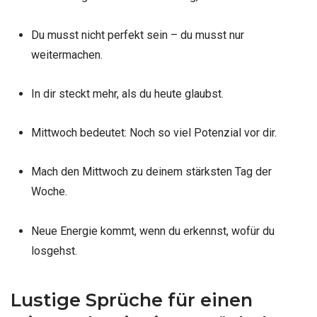
Du musst nicht perfekt sein – du musst nur
weitermachen.
In dir steckt mehr, als du heute glaubst.
Mittwoch bedeutet: Noch so viel Potenzial vor dir.
Mach den Mittwoch zu deinem stärksten Tag der
Woche.
Neue Energie kommt, wenn du erkennst, wofür du
losgehst.
Lustige Sprüche für einen