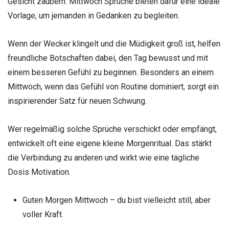
Gesicht zaubern. Mittwoch Sprüche bieten dafür eine ideale
Vorlage, um jemanden in Gedanken zu begleiten.
Wenn der Wecker klingelt und die Müdigkeit groß ist, helfen
freundliche Botschaften dabei, den Tag bewusst und mit
einem besseren Gefühl zu beginnen. Besonders an einem
Mittwoch, wenn das Gefühl von Routine dominiert, sorgt ein
inspirierender Satz für neuen Schwung.
Wer regelmäßig solche Sprüche verschickt oder empfängt,
entwickelt oft eine eigene kleine Morgenritual. Das stärkt
die Verbindung zu anderen und wirkt wie eine tägliche
Dosis Motivation.
Guten Morgen Mittwoch – du bist vielleicht still, aber
voller Kraft.