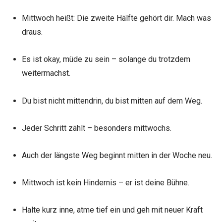
Mittwoch heißt: Die zweite Hälfte gehört dir. Mach was
draus.
Es ist okay, müde zu sein – solange du trotzdem
weitermachst.
Du bist nicht mittendrin, du bist mitten auf dem Weg.
Jeder Schritt zählt – besonders mittwochs.
Auch der längste Weg beginnt mitten in der Woche neu.
Mittwoch ist kein Hindernis – er ist deine Bühne.
Halte kurz inne, atme tief ein und geh mit neuer Kraft