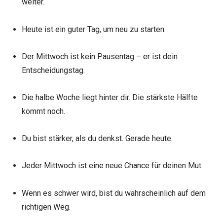
weiter.
Heute ist ein guter Tag, um neu zu starten.
Der Mittwoch ist kein Pausentag – er ist dein
Entscheidungstag.
Die halbe Woche liegt hinter dir. Die stärkste Hälfte
kommt noch.
Du bist stärker, als du denkst. Gerade heute.
Jeder Mittwoch ist eine neue Chance für deinen Mut.
Wenn es schwer wird, bist du wahrscheinlich auf dem
richtigen Weg.