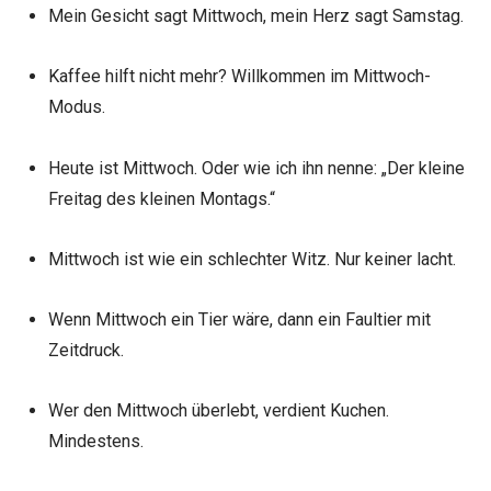
Mein Gesicht sagt Mittwoch, mein Herz sagt Samstag.
Kaffee hilft nicht mehr? Willkommen im Mittwoch-
Modus.
Heute ist Mittwoch. Oder wie ich ihn nenne: „Der kleine
Freitag des kleinen Montags.“
Mittwoch ist wie ein schlechter Witz. Nur keiner lacht.
Wenn Mittwoch ein Tier wäre, dann ein Faultier mit
Zeitdruck.
Wer den Mittwoch überlebt, verdient Kuchen.
Mindestens.