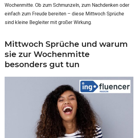
Wochenmitte. Ob zum Schmunzeln, zum Nachdenken oder
einfach zum Freude bereiten – diese Mittwoch Sprüche
sind kleine Begleiter mit großer Wirkung.
Mittwoch Sprüche und warum
sie zur Wochenmitte
besonders gut tun