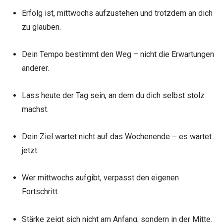
Erfolg ist, mittwochs aufzustehen und trotzdem an dich
zu glauben.
Dein Tempo bestimmt den Weg – nicht die Erwartungen
anderer.
Lass heute der Tag sein, an dem du dich selbst stolz
machst.
Dein Ziel wartet nicht auf das Wochenende – es wartet
jetzt.
Wer mittwochs aufgibt, verpasst den eigenen
Fortschritt.
Stärke zeigt sich nicht am Anfang, sondern in der Mitte.