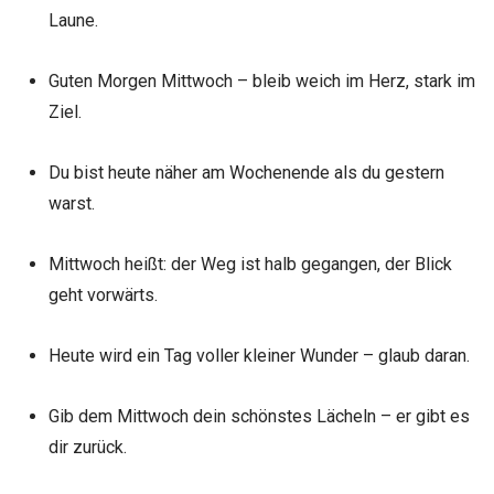
Laune.
Guten Morgen Mittwoch – bleib weich im Herz, stark im
Ziel.
Du bist heute näher am Wochenende als du gestern
warst.
Mittwoch heißt: der Weg ist halb gegangen, der Blick
geht vorwärts.
Heute wird ein Tag voller kleiner Wunder – glaub daran.
Gib dem Mittwoch dein schönstes Lächeln – er gibt es
dir zurück.