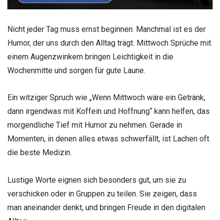
Nicht jeder Tag muss ernst beginnen. Manchmal ist es der
Humor, der uns durch den Alltag trägt. Mittwoch Sprüche mit
einem Augenzwinkern bringen Leichtigkeit in die
Wochenmitte und sorgen für gute Laune.
Ein witziger Spruch wie „Wenn Mittwoch wäre ein Getränk,
dann irgendwas mit Koffein und Hoffnung“ kann helfen, das
morgendliche Tief mit Humor zu nehmen. Gerade in
Momenten, in denen alles etwas schwerfällt, ist Lachen oft
die beste Medizin.
Lustige Worte eignen sich besonders gut, um sie zu
verschicken oder in Gruppen zu teilen. Sie zeigen, dass
man aneinander denkt, und bringen Freude in den digitalen