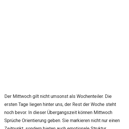
Der Mittwoch gilt nicht umsonst als Wochenteiler. Die
ersten Tage liegen hinter uns, der Rest der Woche steht
noch bevor. In dieser Übergangszeit können Mittwoch
Sprüche Orientierung geben. Sie markieren nicht nur einen
Zeitpunkt, sondern bieten auch emotionale Struktur.