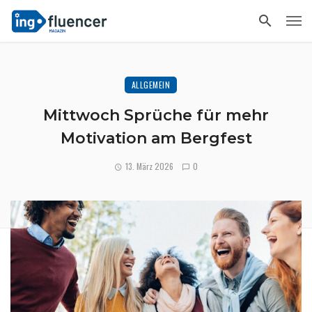
ALLGEMEIN
Mittwoch Sprüche für mehr
Motivation am Bergfest
13. März 2026
0