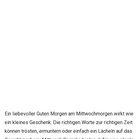
Ein liebevoller Guten Morgen am Mittwochmorgen wirkt wie
ein kleines Geschenk. Die richtigen Worte zur richtigen Zeit
können trösten, ermuntern oder einfach ein Lächeln auf das