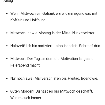
Alltag.
Wenn Mittwoch ein Getränk wäre, dann irgendwas mit
Koffein und Hoffnung.
Mittwoch ist wie Montag in der Mitte. Nur verwirrter.
Halbzeit! Ich bin motiviert… also innerlich. Sehr tief drin.
Mittwoch: Der Tag, an dem die Motivation langsam
Feierabend macht.
Nur noch zwei Mal verschlafen bis Freitag. Irgendwie.
Guten Morgen! Du hast es bis Mittwoch geschafft.
Warum auch immer.