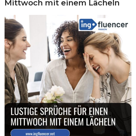
Mittwoch mit einem Lächeln