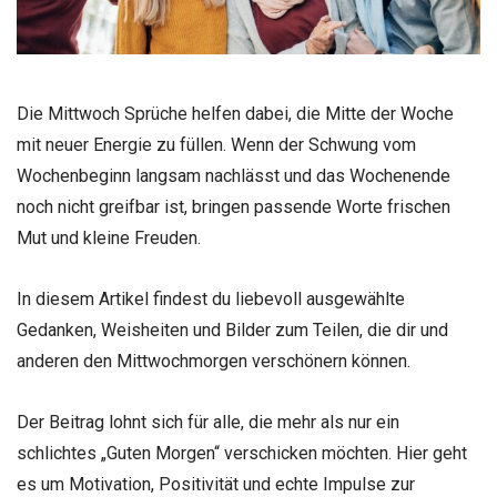
Die Mittwoch Sprüche helfen dabei, die Mitte der Woche
mit neuer Energie zu füllen. Wenn der Schwung vom
Wochenbeginn langsam nachlässt und das Wochenende
noch nicht greifbar ist, bringen passende Worte frischen
Mut und kleine Freuden.
In diesem Artikel findest du liebevoll ausgewählte
Gedanken, Weisheiten und Bilder zum Teilen, die dir und
anderen den Mittwochmorgen verschönern können.
Der Beitrag lohnt sich für alle, die mehr als nur ein
schlichtes „Guten Morgen“ verschicken möchten. Hier geht
es um Motivation, Positivität und echte Impulse zur