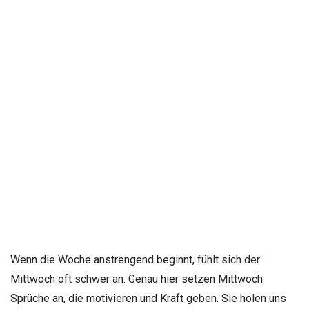
Wenn die Woche anstrengend beginnt, fühlt sich der
Mittwoch oft schwer an. Genau hier setzen Mittwoch
Sprüche an, die motivieren und Kraft geben. Sie holen uns