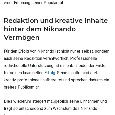
einer Erhöhung seiner Popularität.
Redaktion und kreative Inhalte
hinter dem Niknando
Vermögen
Für den Erfolg von Niknando ist nicht nur er selbst, sondern
auch seine Redaktion verantwortlich. Professionelle
redaktionelle Unterstützung ist ein entscheidender Faktor
für seinen finanziellen
Erfolg
. Seine Inhalte sind stets
kreativ, professionell aufbereitet und sprechen dadurch ein
breites Publikum an.
Dies wiederum steigert maßgeblich seine Einnahmen und
trägt so entscheidend zum Wachstum des Niknando