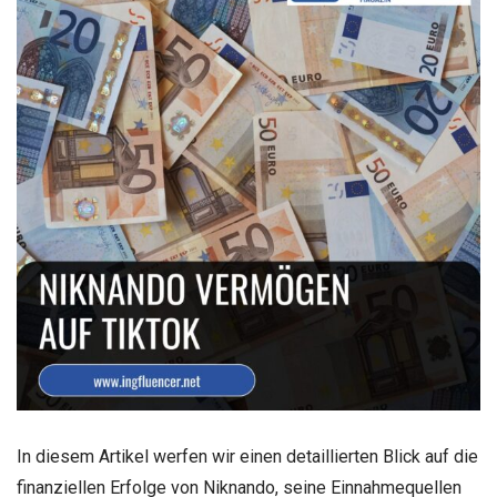
In diesem Artikel werfen wir einen detaillierten Blick auf die
finanziellen Erfolge von Niknando, seine Einnahmequellen