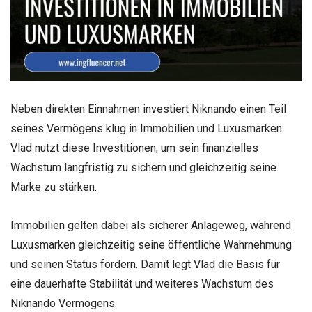
Neben direkten Einnahmen investiert Niknando einen Teil
seines Vermögens klug in Immobilien und Luxusmarken.
Vlad nutzt diese Investitionen, um sein finanzielles
Wachstum langfristig zu sichern und gleichzeitig seine
Marke zu stärken.
Immobilien gelten dabei als sicherer Anlageweg, während
Luxusmarken gleichzeitig seine öffentliche Wahrnehmung
und seinen Status fördern. Damit legt Vlad die Basis für
eine dauerhafte Stabilität und weiteres Wachstum des
Niknando Vermögens.