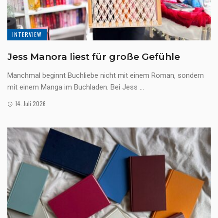
INTERVIEW
Jess Manora liest für große Gefühle
Manchmal beginnt Buchliebe nicht mit einem Roman, sondern
mit einem Manga im Buchladen. Bei Jess ...
14. Juli 2026