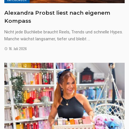
Alexandra Probst liest nach eigenem
Kompass
Nicht jede Buchliebe braucht Reels, Trends und schnelle Hypes.
Manche wächst langsamer, tiefer und bleibt ...
16. Juli 2026