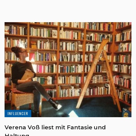
INFLUENCER
Verena Voß liest mit Fantasie und
Haltung