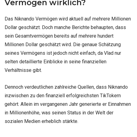
Vermögen wirklich?
Das Niknando Vermögen wird aktuell auf mehrere Millionen
Dollar geschätzt. Doch manche Berichte behaupten, dass
sein Gesamtvermögen bereits auf mehrere hundert
Millionen Dollar geschätzt wird. Die genaue Schätzung
seines Vermögens ist jedoch nicht einfach, da Vlad nur
selten detaillierte Einblicke in seine finanziellen
Verhältnisse gibt.
Dennoch verdeutlichen zahlreiche Quellen, dass Niknando
inzwischen zu den finanziell erfolgreichsten TikTokern
gehört. Allein im vergangenen Jahr generierte er Einnahmen
in Millionenhöhe, was seinen Status in der Welt der
sozialen Medien erheblich stärkte.