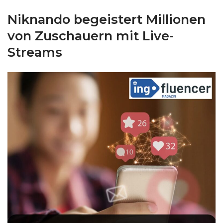
Niknando begeistert Millionen
von Zuschauern mit Live-
Streams