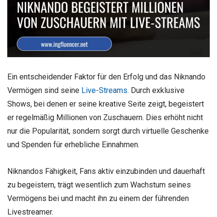
Ein entscheidender Faktor für den Erfolg und das Niknando
Vermögen sind seine
Live-Streams
. Durch exklusive
Shows, bei denen er seine kreative Seite zeigt, begeistert
er regelmäßig Millionen von Zuschauern. Dies erhöht nicht
nur die Popularität, sondern sorgt durch virtuelle Geschenke
und Spenden für erhebliche Einnahmen.
Niknandos Fähigkeit, Fans aktiv einzubinden und dauerhaft
zu begeistern, trägt wesentlich zum Wachstum seines
Vermögens bei und macht ihn zu einem der führenden
Livestreamer.