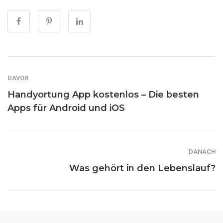
DAVOR
Handyortung App kostenlos – Die besten
Apps für Android und iOS
DANACH
Was gehört in den Lebenslauf?