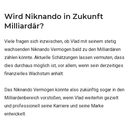
Wird Niknando in Zukunft
Milliardär?
Viele fragen sich inzwischen, ob Vlad mit seinem stetig
wachsenden Niknando Vermögen bald zu den Milliardären
zählen könnte. Aktuelle Schätzungen lassen vermuten, dass
dies durchaus möglich ist, vor allem, wenn sein derzeitiges
finanzielles Wachstum anhält.
Das Niknando Vermögen könnte also zukünftig sogar in den
Milliardenbereich vorstoßen, wenn Vlad weiterhin gezielt
und professionell seine Karriere und seine Marke
entwickelt.