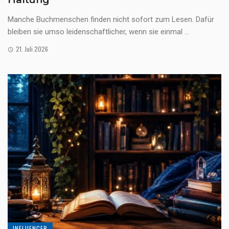
Manche Buchmenschen finden nicht sofort zum Lesen. Dafür
bleiben sie umso leidenschaftlicher, wenn sie einmal ...
21. Juli 2026
INFLUENCER