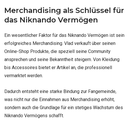
Merchandising als Schlüssel für
das Niknando Vermögen
Ein wesentlicher Faktor für das Niknando Vermögen ist sein
erfolgreiches Merchandising. Vlad verkauft über seinen
Online-Shop Produkte, die speziell seine Community
ansprechen und seine Bekanntheit steigern. Von Kleidung
bis Accessoires bietet er Artikel an, die professionell
vermarktet werden.
Dadurch entsteht eine starke Bindung zur Fangemeinde,
was nicht nur die Einnahmen aus Merchandising erhöht,
sondern auch die Grundlage für ein stetiges Wachstum des
Niknando Vermögens schafft.