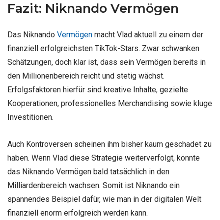
Fazit: Niknando Vermögen
Das Niknando
Vermögen
macht Vlad aktuell zu einem der
finanziell erfolgreichsten TikTok-Stars. Zwar schwanken
Schätzungen, doch klar ist, dass sein Vermögen bereits in
den Millionenbereich reicht und stetig wächst.
Erfolgsfaktoren hierfür sind kreative Inhalte, gezielte
Kooperationen, professionelles Merchandising sowie kluge
Investitionen.
Auch Kontroversen scheinen ihm bisher kaum geschadet zu
haben. Wenn Vlad diese Strategie weiterverfolgt, könnte
das Niknando Vermögen bald tatsächlich in den
Milliardenbereich wachsen. Somit ist Niknando ein
spannendes Beispiel dafür, wie man in der digitalen Welt
finanziell enorm erfolgreich werden kann.