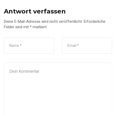
Antwort verfassen
Deine E-Mail-Adresse wird nicht veröffentlicht.
Erforderliche
Felder sind mit
*
markiert