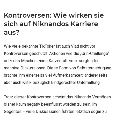
Kontroversen: Wie wirken sie
sich auf Niknandos Karriere
aus?
Wie viele bekannte TikToker ist auch Vlad nicht vor
Kontroversen geschützt. Aktionen wie die „Urin-Challenge“
oder das Mischen eines Katzenfuttermix sorgten für
massive Diskussionen. Diese Form von Selbsterniedrigung
brachte ihm einerseits viel Aufmerksamkeit, andererseits
aber auch Kritik bezüglich kindgerechter Unterhaltung.
Trotz dieser Kontroversen scheint das Niknando Vermögen
bisher kaum negativ beeinflusst worden zu sein. Im
Gegenteil – viele Diskussionen führten letztlich sogar zu