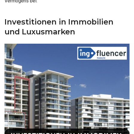
Vermögens bei.
Investitionen in Immobilien
und Luxusmarken