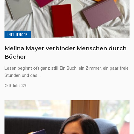
INFLUENCER
Melina Mayer verbindet Menschen durch
Bücher
Lesen beginnt oft ganz still. Ein Buch, ein Zimmer, ein paar freie
Stunden und das ...
9. Juli 2026