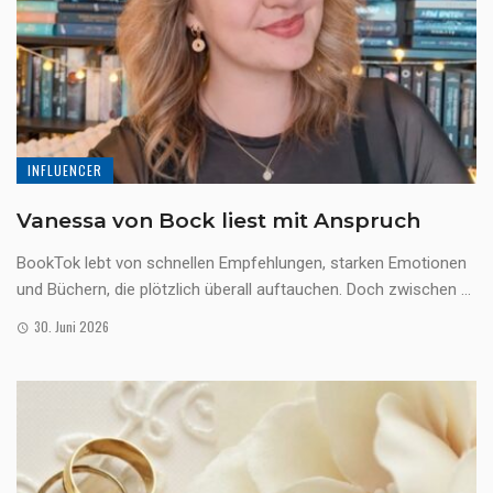
INFLUENCER
Vanessa von Bock liest mit Anspruch
BookTok lebt von schnellen Empfehlungen, starken Emotionen
und Büchern, die plötzlich überall auftauchen. Doch zwischen ...
30. Juni 2026