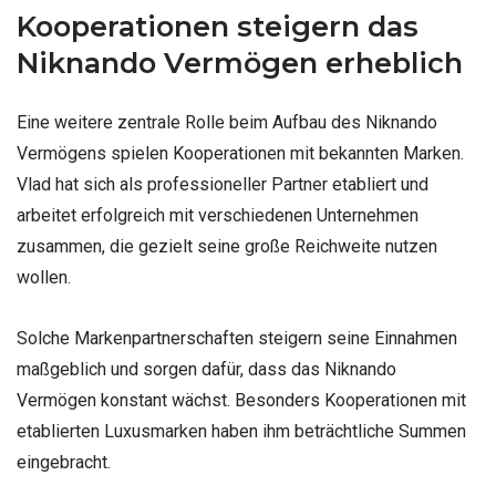
Kooperationen steigern das
Niknando Vermögen erheblich
Eine weitere zentrale Rolle beim Aufbau des Niknando
Vermögens spielen Kooperationen mit bekannten Marken.
Vlad hat sich als professioneller Partner etabliert und
arbeitet erfolgreich mit verschiedenen Unternehmen
zusammen, die gezielt seine große Reichweite nutzen
wollen.
Solche Markenpartnerschaften steigern seine Einnahmen
maßgeblich und sorgen dafür, dass das Niknando
Vermögen konstant wächst. Besonders Kooperationen mit
etablierten Luxusmarken haben ihm beträchtliche Summen
eingebracht.