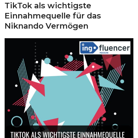
TikTok als wichtigste
Einnahmequelle für das
Niknando Vermögen