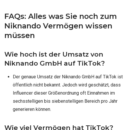
FAQs: Alles was Sie noch zum
Niknando Vermögen wissen
müssen
Wie hoch ist der Umsatz von
Niknando GmbH auf TikTok?
Der genaue Umsatz der Niknando GmbH auf TikTok ist
öffentlich nicht bekannt. Jedoch wird geschätzt, dass
Influencer dieser Größenordnung oft Einnahmen im
sechsstelligen bis siebenstelligen Bereich pro Jahr
generieren können.
Wie viel Vermögen hat TikTok?