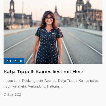
INFLUENCER
Katja Tippelt-Kairies liest mit Herz
Lesen kann Rückzug sein. Aber bei Katja Tippelt-Kairies ist es
noch viel mehr: Verbindung, Haltung, ...
2. Juli 2026