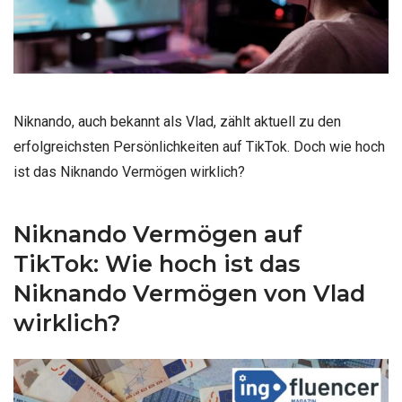
Niknando, auch bekannt als Vlad, zählt aktuell zu den
erfolgreichsten Persönlichkeiten auf TikTok. Doch wie hoch
ist das Niknando Vermögen wirklich?
Niknando Vermögen auf
TikTok: Wie hoch ist das
Niknando Vermögen von Vlad
wirklich?