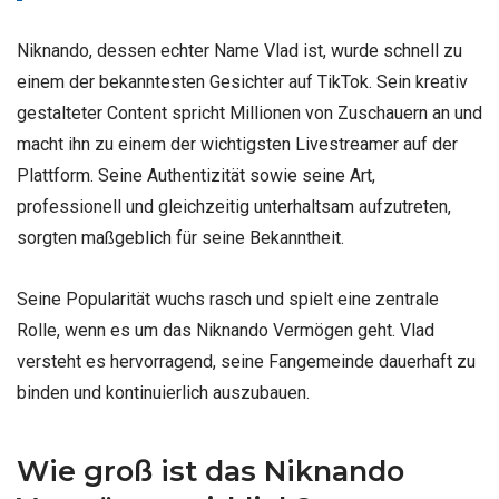
Niknando, dessen echter Name Vlad ist, wurde schnell zu
einem der bekanntesten Gesichter auf TikTok. Sein kreativ
gestalteter Content spricht Millionen von Zuschauern an und
macht ihn zu einem der wichtigsten Livestreamer auf der
Plattform. Seine Authentizität sowie seine Art,
professionell und gleichzeitig unterhaltsam aufzutreten,
sorgten maßgeblich für seine Bekanntheit.
Seine Popularität wuchs rasch und spielt eine zentrale
Rolle, wenn es um das Niknando Vermögen geht. Vlad
versteht es hervorragend, seine Fangemeinde dauerhaft zu
binden und kontinuierlich auszubauen.
Wie groß ist das Niknando