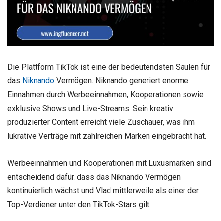
Die Plattform TikTok ist eine der bedeutendsten Säulen für
das
Niknando
Vermögen. Niknando generiert enorme
Einnahmen durch Werbeeinnahmen, Kooperationen sowie
exklusive Shows und Live-Streams. Sein kreativ
produzierter Content erreicht viele Zuschauer, was ihm
lukrative Verträge mit zahlreichen Marken eingebracht hat.
Werbeeinnahmen und Kooperationen mit Luxusmarken sind
entscheidend dafür, dass das Niknando Vermögen
kontinuierlich wächst und Vlad mittlerweile als einer der
Top-Verdiener unter den TikTok-Stars gilt.