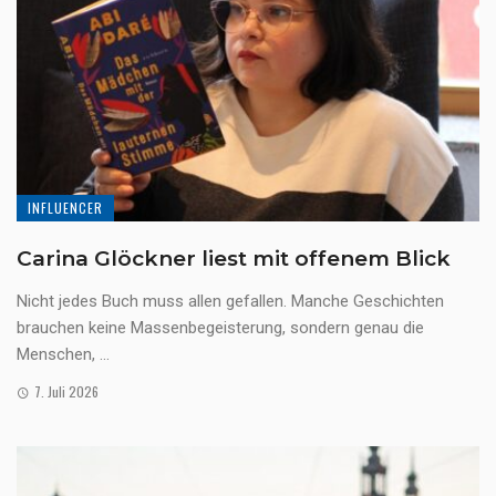
INFLUENCER
Carina Glöckner liest mit offenem Blick
Nicht jedes Buch muss allen gefallen. Manche Geschichten
brauchen keine Massenbegeisterung, sondern genau die
Menschen, ...
7. Juli 2026