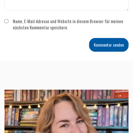
Name, E-Mail-Adresse und Website in diesem Browser für meinen
nächsten Kommentar speichern.