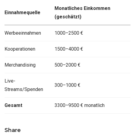
Monatliches Einkommen
Einnahmequelle
(geschätzt)
Werbeeinnahmen
1000–2500 €
Kooperationen
1500–4000 €
Merchandising
500–2000 €
Live-
300–1000 €
Streams/Spenden
Gesamt
3300–9500 € monatlich
Share