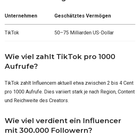
Unternehmen
Geschätztes Vermögen
TikTok
50–75 Milliarden US-Dollar
Wie viel zahlt TikTok pro 1000
Aufrufe?
TikTok zahlt Influencern aktuell etwa zwischen 2 bis 4 Cent
pro 1000 Aufrufe. Dies variiert stark je nach Region, Content
und Reichweite des Creators.
Wie viel verdient ein Influencer
mit 300.000 Followern?