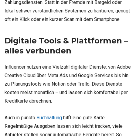
Zahlungsdiensten. Statt in der Fremde mit Bargeld oder
lokal schwer verständlichen Systemen zu hantieren, genügt
oft ein Klick oder ein kurzer Scan mit dem Smartphone.
Digitale Tools & Plattformen –
alles verbunden
Influencer nutzen eine Vielzahl digitaler Dienste: von Adobe
Creative Cloud über Meta Ads und Google Services bis hin
zu Planungstools wie Notion oder Trello. Diese Dienste
kosten meist monatlich – und lassen sich komfortabel per
Kreditkarte abrechnen.
Auch in puncto
Buchhaltung
hilft eine gute Karte:
Regelmäßige Ausgaben lassen sich leicht tracken, viele
Anbieter stellen sogar automatische Berichte bereit. So