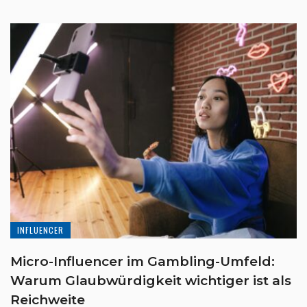
INFLUENCER
Micro-Influencer im Gambling-Umfeld:
Warum Glaubwürdigkeit wichtiger ist als
Reichweite