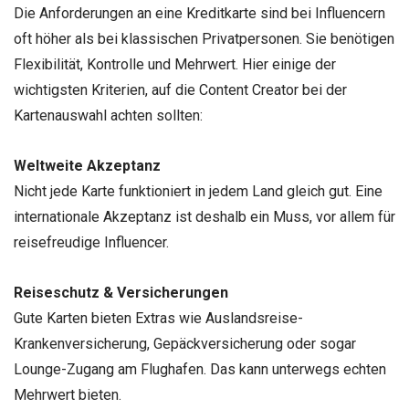
Die Anforderungen an eine Kreditkarte sind bei Influencern
oft höher als bei klassischen Privatpersonen. Sie benötigen
Flexibilität, Kontrolle und Mehrwert. Hier einige der
wichtigsten Kriterien, auf die Content Creator bei der
Kartenauswahl achten sollten:
Weltweite Akzeptanz
Nicht jede Karte funktioniert in jedem Land gleich gut. Eine
internationale Akzeptanz ist deshalb ein Muss, vor allem für
reisefreudige Influencer.
Reiseschutz & Versicherungen
Gute Karten bieten Extras wie Auslandsreise-
Krankenversicherung, Gepäckversicherung oder sogar
Lounge-Zugang am Flughafen. Das kann unterwegs echten
Mehrwert bieten.