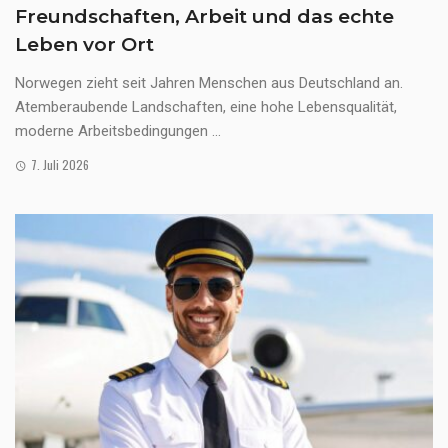
Freundschaften, Arbeit und das echte
Leben vor Ort
Norwegen zieht seit Jahren Menschen aus Deutschland an.
Atemberaubende Landschaften, eine hohe Lebensqualität,
moderne Arbeitsbedingungen ...
7. Juli 2026