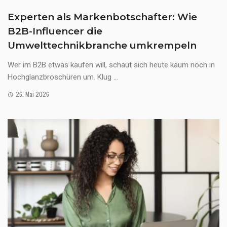
Experten als Markenbotschafter: Wie
B2B-Influencer die
Umwelttechnikbranche umkrempeln
Wer im B2B etwas kaufen will, schaut sich heute kaum noch in
Hochglanzbroschüren um. Klug ...
26. Mai 2026