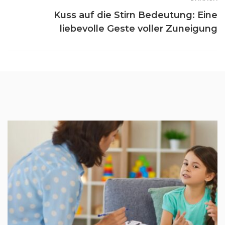
Kuss auf die Stirn Bedeutung: Eine
liebevolle Geste voller Zuneigung