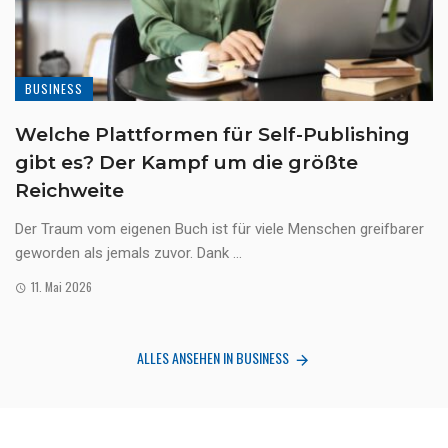
BUSINESS
Welche Plattformen für Self-Publishing
gibt es? Der Kampf um die größte
Reichweite
Der Traum vom eigenen Buch ist für viele Menschen greifbarer
geworden als jemals zuvor. Dank ...
11. Mai 2026
ALLES ANSEHEN IN BUSINESS