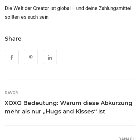
Die Welt der Creator ist global – und deine Zahlungsmittel
sollten es auch sein.
Share
DAVOR
XOXO Bedeutung: Warum diese Abkürzung
mehr als nur „Hugs and Kisses“ ist
DANACH