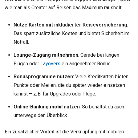
wie man als Creator auf Reisen das Maximum rausholt:
Nutze Karten mit inkludierter Reiseversicherung
:
Das spart zusätzliche Kosten und bietet Sicherheit im
Notfall.
Lounge-Zugang mitnehmen
: Gerade bei langen
Flügen oder
Layovers
ein angenehmer Bonus.
Bonusprogramme nutzen
: Viele Kreditkarten bieten
Punkte oder Meilen, die du später wieder einsetzen
kannst – z. B. für Upgrades oder Flüge.
Online-Banking mobil nutzen
: So behältst du auch
unterwegs den Überblick.
Ein zusätzlicher Vorteil ist die Verknüpfung mit mobilen