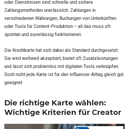
oder Dienstreisen sind schnelle und sichere
Zahlungsmethoden unerlässlich. Zahlungen in
verschiedenen Währungen, Buchungen von Unterkünften
oder Tools für Content-Produktion – all das muss oft
spontan und zuverlässig funktionieren.
Die Kreditkarte hat sich dabei als Standard durchgesetzt.
Sie wird weltweit akzeptiert, bietet oft Zusatzleistungen
und lässt sich problemlos mit digitalen Tools verknüpfen.
Doch nicht jede Karte ist für den Influencer-Alltag gleich gut
geeignet.
Die richtige Karte wählen:
Wichtige Kriterien für Creator