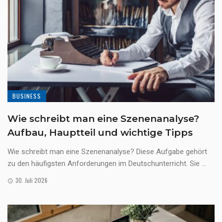
BUSINESS
Wie schreibt man eine Szenenanalyse?
Aufbau, Hauptteil und wichtige Tipps
Wie schreibt man eine Szenenanalyse? Diese Aufgabe gehört
zu den häufigsten Anforderungen im Deutschunterricht. Sie ...
30. Juli 2026