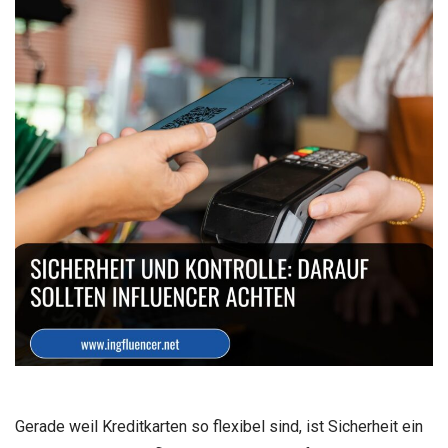
Gerade weil Kreditkarten so flexibel sind, ist Sicherheit ein