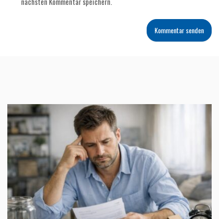
nächsten Kommentar speichern.