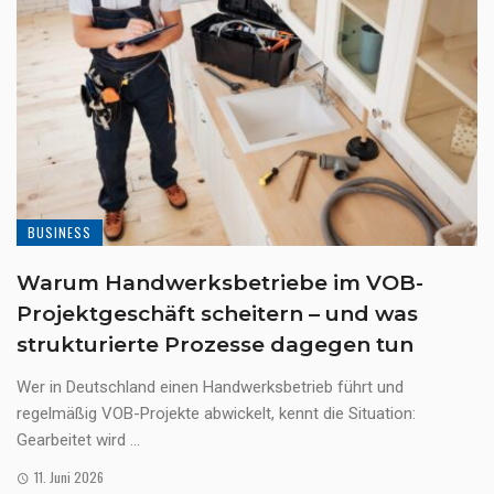
BUSINESS
Warum Handwerksbetriebe im VOB-
Projektgeschäft scheitern – und was
strukturierte Prozesse dagegen tun
Wer in Deutschland einen Handwerksbetrieb führt und
regelmäßig VOB-Projekte abwickelt, kennt die Situation:
Gearbeitet wird ...
11. Juni 2026