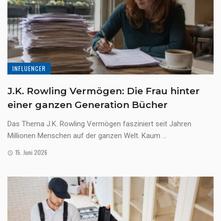
INFLUENCER
J.K. Rowling Vermögen: Die Frau hinter
einer ganzen Generation Bücher
Das Thema J.K. Rowling Vermögen fasziniert seit Jahren
Millionen Menschen auf der ganzen Welt. Kaum ...
15. Juni 2026