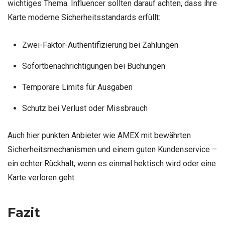
wichtiges Thema. Influencer sollten darauf achten, dass ihre
Karte moderne Sicherheitsstandards erfüllt:
Zwei-Faktor-Authentifizierung bei Zahlungen
Sofortbenachrichtigungen bei Buchungen
Temporäre Limits für Ausgaben
Schutz bei Verlust oder Missbrauch
Auch hier punkten Anbieter wie AMEX mit bewährten
Sicherheitsmechanismen und einem guten Kundenservice –
ein echter Rückhalt, wenn es einmal hektisch wird oder eine
Karte verloren geht.
Fazit