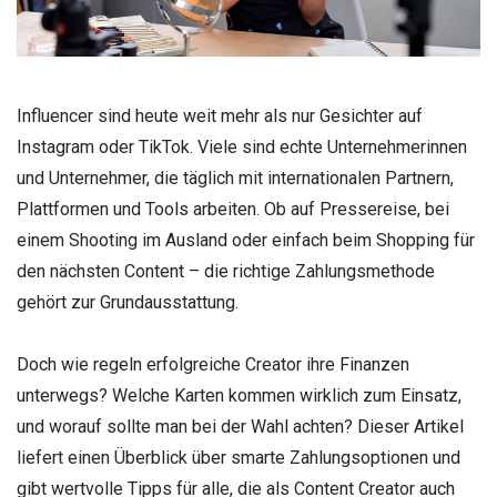
Influencer sind heute weit mehr als nur Gesichter auf
Instagram oder TikTok. Viele sind echte Unternehmerinnen
und Unternehmer, die täglich mit internationalen Partnern,
Plattformen und Tools arbeiten. Ob auf Pressereise, bei
einem Shooting im Ausland oder einfach beim Shopping für
den nächsten Content – die richtige Zahlungsmethode
gehört zur Grundausstattung.
Doch wie regeln erfolgreiche Creator ihre Finanzen
unterwegs? Welche Karten kommen wirklich zum Einsatz,
und worauf sollte man bei der Wahl achten? Dieser Artikel
liefert einen Überblick über smarte Zahlungsoptionen und
gibt wertvolle Tipps für alle, die als Content Creator auch