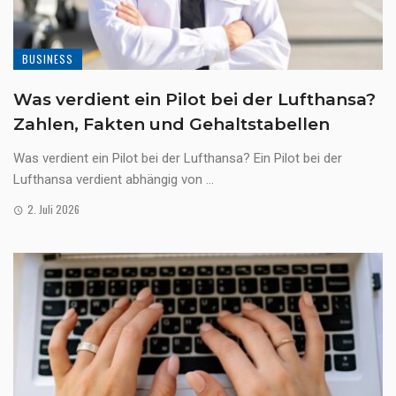
BUSINESS
Was verdient ein Pilot bei der Lufthansa?
Zahlen, Fakten und Gehaltstabellen
Was verdient ein Pilot bei der Lufthansa? Ein Pilot bei der
Lufthansa verdient abhängig von ...
2. Juli 2026