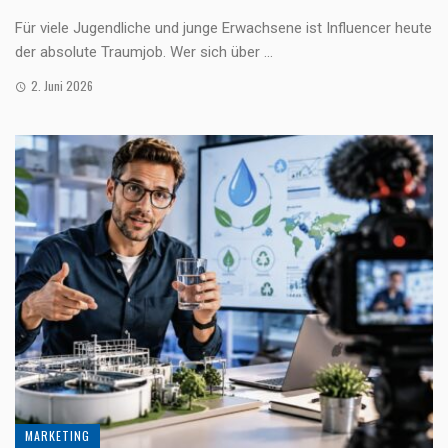
Für viele Jugendliche und junge Erwachsene ist Influencer heute
der absolute Traumjob. Wer sich über ...
2. Juni 2026
MARKETING