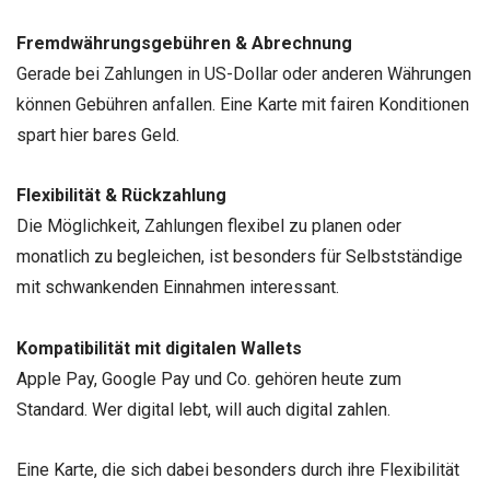
Fremdwährungsgebühren & Abrechnung
Gerade bei Zahlungen in US-Dollar oder anderen Währungen
können Gebühren anfallen. Eine Karte mit fairen Konditionen
spart hier bares Geld.
Flexibilität & Rückzahlung
Die Möglichkeit, Zahlungen flexibel zu planen oder
monatlich zu begleichen, ist besonders für Selbstständige
mit schwankenden Einnahmen interessant.
Kompatibilität mit digitalen Wallets
Apple Pay, Google Pay und Co. gehören heute zum
Standard. Wer digital lebt, will auch digital zahlen.
Eine Karte, die sich dabei besonders durch ihre Flexibilität