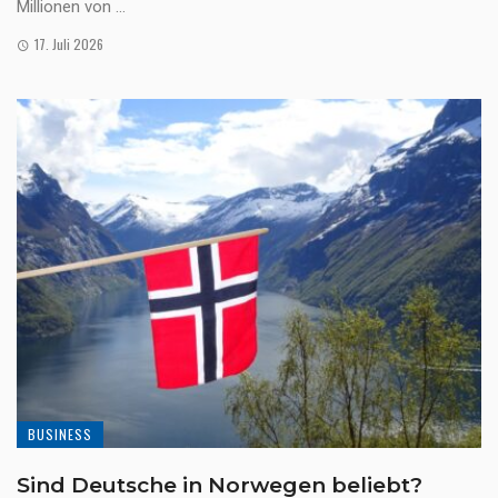
Millionen von ...
17. Juli 2026
BUSINESS
Sind Deutsche in Norwegen beliebt?