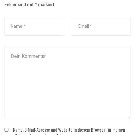
Felder sind mit
*
markiert
Name, E-Mail-Adresse und Website in diesem Browser für meinen