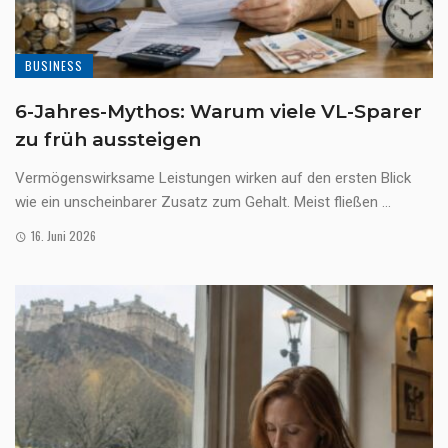
BUSINESS
6-Jahres-Mythos: Warum viele VL-Sparer
zu früh aussteigen
Vermögenswirksame Leistungen wirken auf den ersten Blick
wie ein unscheinbarer Zusatz zum Gehalt. Meist fließen ...
16. Juni 2026