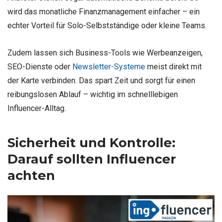
wird das monatliche Finanzmanagement einfacher – ein
echter Vorteil für Solo-Selbstständige oder kleine Teams.
Zudem lassen sich Business-Tools wie Werbeanzeigen,
SEO-Dienste oder
Newsletter-Systeme
meist direkt mit
der Karte verbinden. Das spart Zeit und sorgt für einen
reibungslosen Ablauf – wichtig im schnelllebigen
Influencer-Alltag.
Sicherheit und Kontrolle:
Darauf sollten Influencer
achten