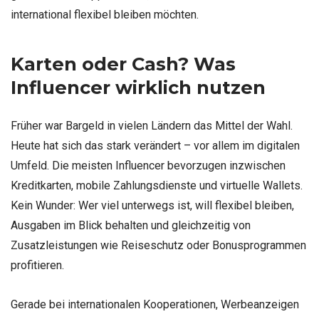
international flexibel bleiben möchten.
Karten oder Cash? Was
Influencer wirklich nutzen
Früher war Bargeld in vielen Ländern das Mittel der Wahl.
Heute hat sich das stark verändert – vor allem im digitalen
Umfeld. Die meisten Influencer bevorzugen inzwischen
Kreditkarten, mobile Zahlungsdienste und virtuelle Wallets.
Kein Wunder: Wer viel unterwegs ist, will flexibel bleiben,
Ausgaben im Blick behalten und gleichzeitig von
Zusatzleistungen wie Reiseschutz oder Bonusprogrammen
profitieren.
Gerade bei internationalen Kooperationen, Werbeanzeigen