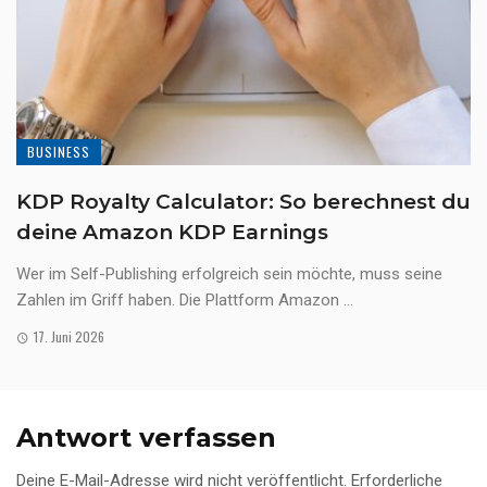
BUSINESS
KDP Royalty Calculator: So berechnest du
deine Amazon KDP Earnings
Wer im Self-Publishing erfolgreich sein möchte, muss seine
Zahlen im Griff haben. Die Plattform Amazon ...
17. Juni 2026
Antwort verfassen
Deine E-Mail-Adresse wird nicht veröffentlicht.
Erforderliche