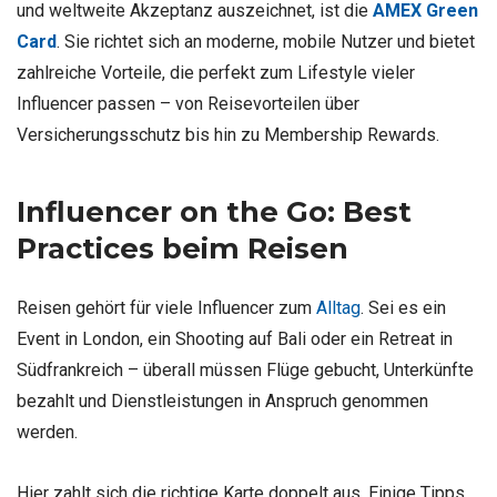
und weltweite Akzeptanz auszeichnet, ist die
AMEX Green
Card
. Sie richtet sich an moderne, mobile Nutzer und bietet
zahlreiche Vorteile, die perfekt zum Lifestyle vieler
Influencer passen – von Reisevorteilen über
Versicherungsschutz bis hin zu Membership Rewards.
Influencer on the Go: Best
Practices beim Reisen
Reisen gehört für viele Influencer zum
Alltag
. Sei es ein
Event in London, ein Shooting auf Bali oder ein Retreat in
Südfrankreich – überall müssen Flüge gebucht, Unterkünfte
bezahlt und Dienstleistungen in Anspruch genommen
werden.
Hier zahlt sich die richtige Karte doppelt aus. Einige Tipps,