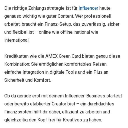
Die richtige Zahlungsstrategie ist für
Influencer
heute
genauso wichtig wie guter Content. Wer professionell
arbeitet, braucht ein Finanz-Setup, das zuverlässig, sicher
und flexibel ist – online wie offline, national wie
international.
Kreditkarten wie die AMEX Green Card bieten genau diese
Kombination: Sie ermöglichen komfortables Reisen,
einfache Integration in digitale Tools und ein Plus an
Sicherheit und Komfort.
Ob du gerade erst mit deinem Influencer-Business startest
oder bereits etablierter Creator bist – ein durchdachtes
Finanzsystem hilft dir dabei, effizient zu arbeiten und
gleichzeitig den Kopf frei für Kreatives zu haben.