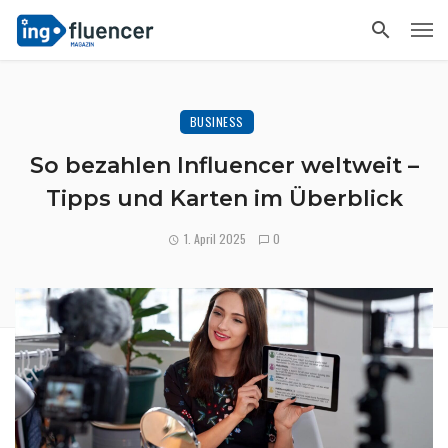
BUSINESS
So bezahlen Influencer weltweit –
Tipps und Karten im Überblick
1. April 2025
0