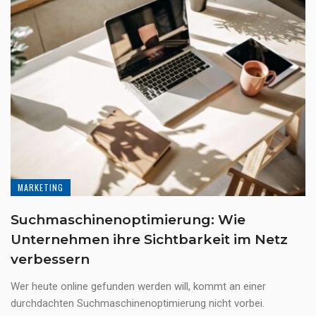
MARKETING
Suchmaschinenoptimierung: Wie
Unternehmen ihre Sichtbarkeit im Netz
verbessern
Wer heute online gefunden werden will, kommt an einer
durchdachten Suchmaschinenoptimierung nicht vorbei.