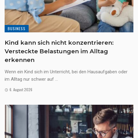
BUSINESS
Kind kann sich nicht konzentrieren:
Versteckte Belastungen im Alltag
erkennen
Wenn ein Kind sich im Unterricht, bei den Hausaufgaben oder
im Alltag nur schwer auf ...
6. August 2026