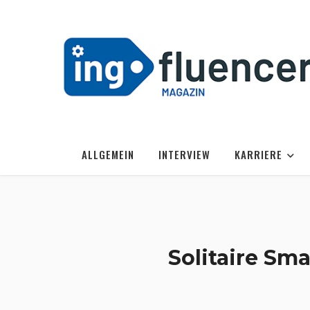
ALLGEMEIN
INTERVIEW
KARRIERE
Solitaire Sm