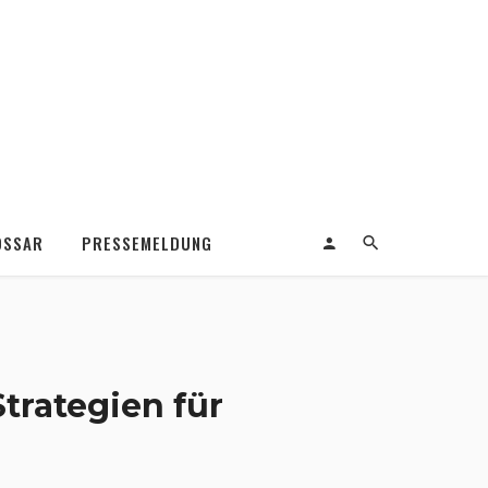
OSSAR
PRESSEMELDUNG
trategien für