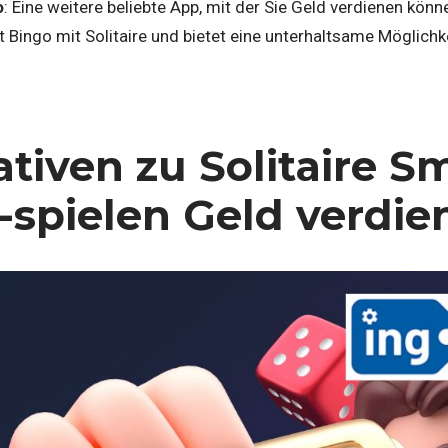
o
: Eine weitere beliebte App, mit der Sie Geld verdienen könne
t Bingo mit Solitaire und bietet eine unterhaltsame Möglichk
ativen zu Solitaire S
-spielen Geld verdie