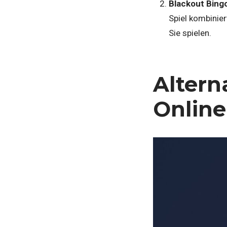
Blackout Bing
Spiel kombinier
Sie spielen.
Altern
Online