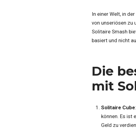
In einer Welt, in de
von unseriösen zu 
Solitaire Smash bie
basiert und nicht au
Die be
mit Sol
Solitaire Cube
können. Es ist 
Geld zu verdien