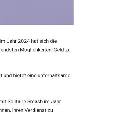
 Im Jahr 2024 hat sich die
gendsten Möglichkeiten, Geld zu
rt und bietet eine unterhaltsame
mit Solitaire Smash im Jahr
nen, Ihren Verdienst zu