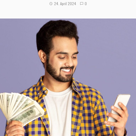
24. April 2024
0