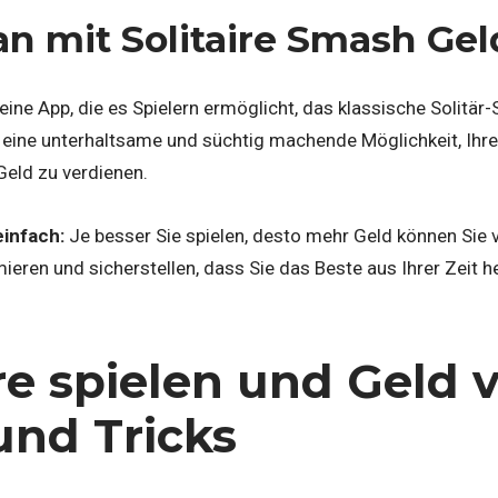
n mit Solitaire Smash Gel
 eine App, die es Spielern ermöglicht, das klassische Solitär-
t eine unterhaltsame und süchtig machende Möglichkeit, Ihre
Geld zu verdienen.
einfach:
Je besser Sie spielen, desto mehr Geld können Sie 
eren und sicherstellen, dass Sie das Beste aus Ihrer Zeit 
ire spielen und Geld 
und Tricks