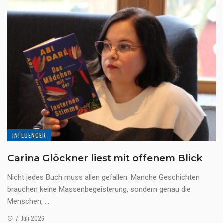
INFLUENCER
Carina Glöckner liest mit offenem Blick
Nicht jedes Buch muss allen gefallen. Manche Geschichten
brauchen keine Massenbegeisterung, sondern genau die
Menschen, ...
7. Juli 2026