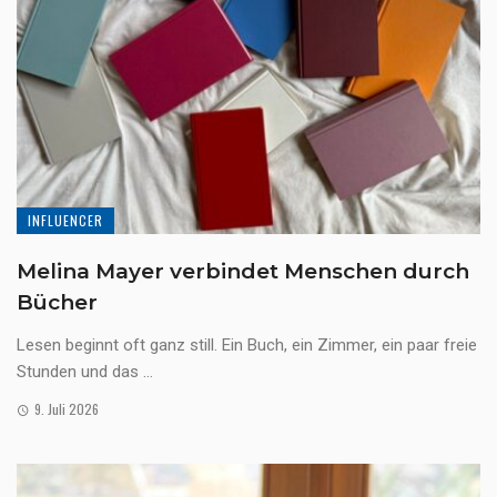
INFLUENCER
Melina Mayer verbindet Menschen durch
Bücher
Lesen beginnt oft ganz still. Ein Buch, ein Zimmer, ein paar freie
Stunden und das ...
9. Juli 2026