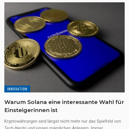
INNOVATION
Warum Solana eine interessante Wahl für
Einsteigerinnen ist
Kryptowährungen sind längst nicht mehr nur das Spielfeld von
Tech-Nerds und jungen männlichen Anlegern. Immer ...