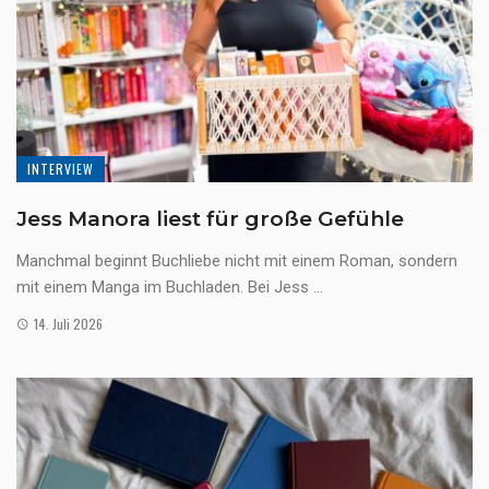
INTERVIEW
Jess Manora liest für große Gefühle
Manchmal beginnt Buchliebe nicht mit einem Roman, sondern
mit einem Manga im Buchladen. Bei Jess ...
14. Juli 2026