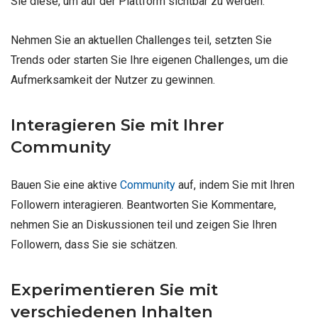
Sie diese, um auf der Plattform sichtbar zu werden.
Nehmen Sie an aktuellen Challenges teil, setzten Sie
Trends oder starten Sie Ihre eigenen Challenges, um die
Aufmerksamkeit der Nutzer zu gewinnen.
Interagieren Sie mit Ihrer
Community
Bauen Sie eine aktive
Community
auf, indem Sie mit Ihren
Followern interagieren. Beantworten Sie Kommentare,
nehmen Sie an Diskussionen teil und zeigen Sie Ihren
Followern, dass Sie sie schätzen.
Experimentieren Sie mit
verschiedenen Inhalten