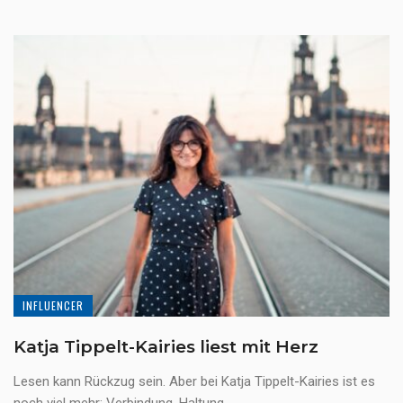
INFLUENCER
Katja Tippelt-Kairies liest mit Herz
Lesen kann Rückzug sein. Aber bei Katja Tippelt-Kairies ist es