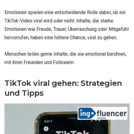
Emotionen spielen eine entscheidende Rolle dabei, ob ein
TikTok-Video viral wird oder nicht. Inhalte, die starke
Emotionen wie Freude, Trauer, Überraschung oder Mitgefühl
hervorrufen, haben eine höhere Chance, viral zu gehen.
Menschen teilen gerne Inhalte, die sie emotional berühren,
mit ihren Freunden und Followern.
TikTok viral gehen: Strategien
und Tipps