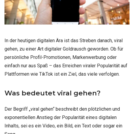
In der heutigen digitalen Ära ist das Streben danach, viral
gehen, zu einer Art digitaler Goldrausch geworden. Ob für
persönliche Profil-Promotionen, Markenwerbung oder
einfach nur aus Spaß – das Erreichen viraler Popularität auf
Plattformen wie TikTok ist ein Ziel, das viele verfolgen.
Was bedeutet viral gehen?
Der Begriff „viral gehen“ beschreibt den plötzlichen und
exponentiellen Anstieg der Popularität eines digitalen
Inhalts, sei es ein Video, ein Bild, ein Text oder sogar ein