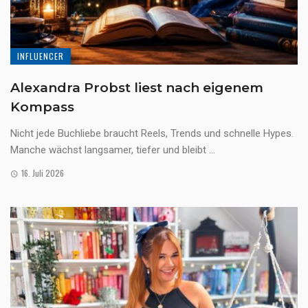
INFLUENCER
Alexandra Probst liest nach eigenem
Kompass
Nicht jede Buchliebe braucht Reels, Trends und schnelle Hypes.
Manche wächst langsamer, tiefer und bleibt ...
16. Juli 2026