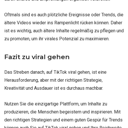
Oftmals sind es auch plötzliche Ereignisse oder Trends, die
ältere Videos wieder ins Rampenlicht rücken können. Daher
ist es wichtig, auch ältere Inhalte regelmäßig zu pflegen und
zu promoten, um ihr virales Potenzial zu maximieren.
Fazit zu viral gehen
Das Streben danach, auf TikTok viral gehen, ist eine
Herausforderung, aber mit der richtigen Strategie,
Kreativität und Ausdauer ist es durchaus machbar.
Nutzen Sie die einzigartige Plattform, um Inhalte zu
produzieren, die Menschen begeistern und inspirieren. Mit
den richtigen Strategien und einem guten Gespür für Trends
können auch Sie auf TikTok viral gehen und Ihre Reichweite