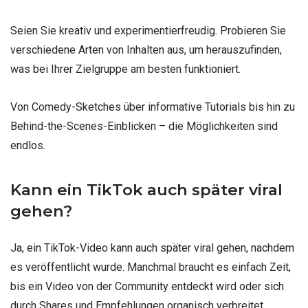
Seien Sie kreativ und experimentierfreudig. Probieren Sie
verschiedene Arten von Inhalten aus, um herauszufinden,
was bei Ihrer Zielgruppe am besten funktioniert.
Von Comedy-Sketches über informative Tutorials bis hin zu
Behind-the-Scenes-Einblicken – die Möglichkeiten sind
endlos.
Kann ein TikTok auch später viral
gehen?
Ja, ein TikTok-Video kann auch später viral gehen, nachdem
es veröffentlicht wurde. Manchmal braucht es einfach Zeit,
bis ein Video von der Community entdeckt wird oder sich
durch Shares und Empfehlungen organisch verbreitet.