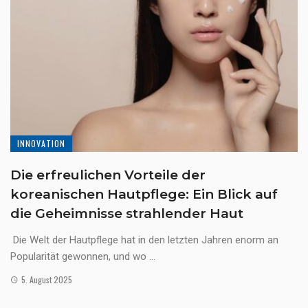
INNOVATION
Die erfreulichen Vorteile der
koreanischen Hautpflege: Ein Blick auf
die Geheimnisse strahlender Haut
Die Welt der Hautpflege hat in den letzten Jahren enorm an
Popularität gewonnen, und wo ...
5. August 2025