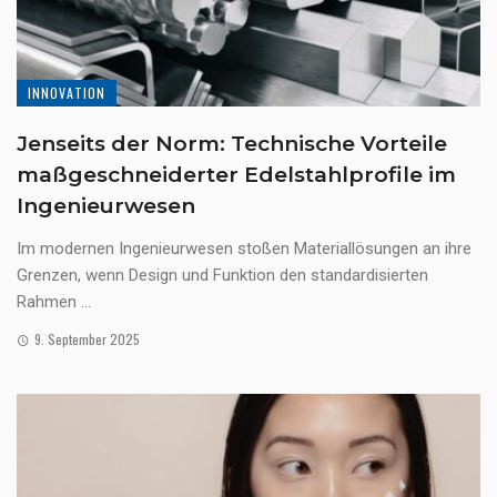
INNOVATION
Jenseits der Norm: Technische Vorteile
maßgeschneiderter Edelstahlprofile im
Ingenieurwesen
Im modernen Ingenieurwesen stoßen Materiallösungen an ihre
Grenzen, wenn Design und Funktion den standardisierten
Rahmen ...
9. September 2025