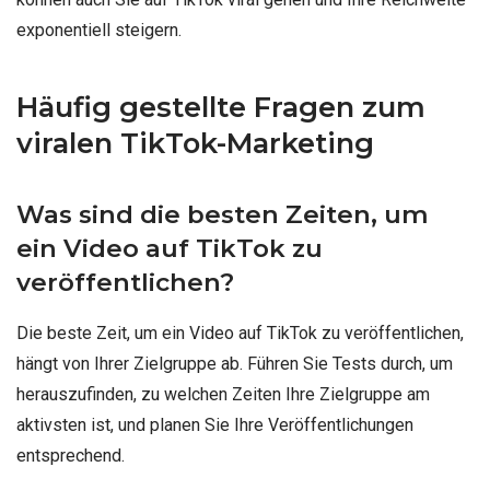
exponentiell steigern.
Häufig gestellte Fragen zum
viralen TikTok-Marketing
Was sind die besten Zeiten, um
ein Video auf TikTok zu
veröffentlichen?
Die beste Zeit, um ein Video auf TikTok zu veröffentlichen,
hängt von Ihrer Zielgruppe ab. Führen Sie Tests durch, um
herauszufinden, zu welchen Zeiten Ihre Zielgruppe am
aktivsten ist, und planen Sie Ihre Veröffentlichungen
entsprechend.