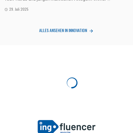
29. Juli 2025
ALLES ANSEHEN IN INNOVATION