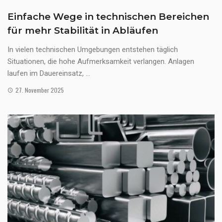
Einfache Wege in technischen Bereichen
für mehr Stabilität in Abläufen
In vielen technischen Umgebungen entstehen täglich
Situationen, die hohe Aufmerksamkeit verlangen. Anlagen
laufen im Dauereinsatz, ...
27. November 2025