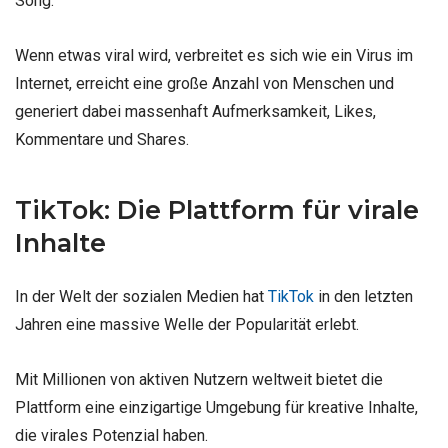
Song.
Wenn etwas viral wird, verbreitet es sich wie ein Virus im
Internet, erreicht eine große Anzahl von Menschen und
generiert dabei massenhaft Aufmerksamkeit, Likes,
Kommentare und Shares.
TikTok: Die Plattform für virale
Inhalte
In der Welt der sozialen Medien hat
TikTok
in den letzten
Jahren eine massive Welle der Popularität erlebt.
Mit Millionen von aktiven Nutzern weltweit bietet die
Plattform eine einzigartige Umgebung für kreative Inhalte,
die virales Potenzial haben.