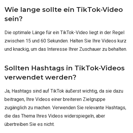
Wie lange sollte ein TikTok-Video
sein?
Die optimale Länge für ein TikTok-Video liegt in der Regel
zwischen 15 und 60 Sekunden. Halten Sie Ihre Videos kurz
und knackig, um das Interesse Ihrer Zuschauer zu behalten.
Sollten Hashtags in TikTok-Videos
verwendet werden?
Ja, Hashtags sind auf TikTok äußerst wichtig, da sie dazu
beitragen, Ihre Videos einer breiteren Zielgruppe
zugänglich zu machen. Verwenden Sie relevante Hashtags,
die das Thema Ihres Videos widerspiegeln, aber
übertreiben Sie es nicht.