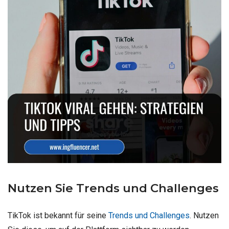
Nutzen Sie Trends und Challenges
TikTok ist bekannt für seine
Trends und Challenges
. Nutzen