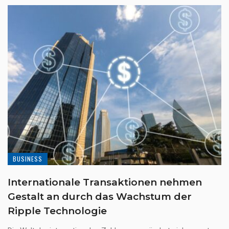
BUSINESS
Internationale Transaktionen nehmen
Gestalt an durch das Wachstum der
Ripple Technologie