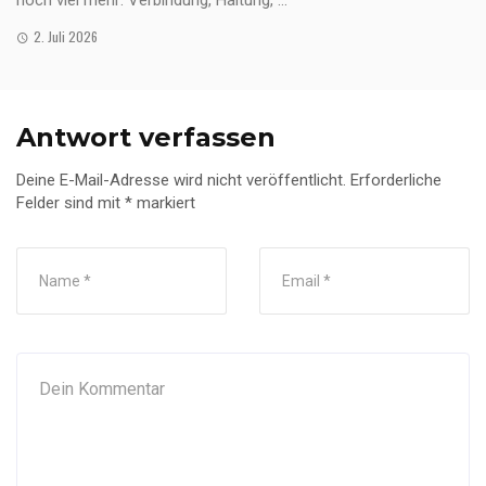
noch viel mehr: Verbindung, Haltung, ...
2. Juli 2026
Antwort verfassen
Deine E-Mail-Adresse wird nicht veröffentlicht.
Erforderliche
Felder sind mit
*
markiert