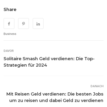
Share
Business
DAVOR
Solitaire Smash Geld verdienen: Die Top-
Strategien für 2024
DANACH
Mit Reisen Geld verdienen: Die besten Jobs
um zu reisen und dabei Geld zu verdienen