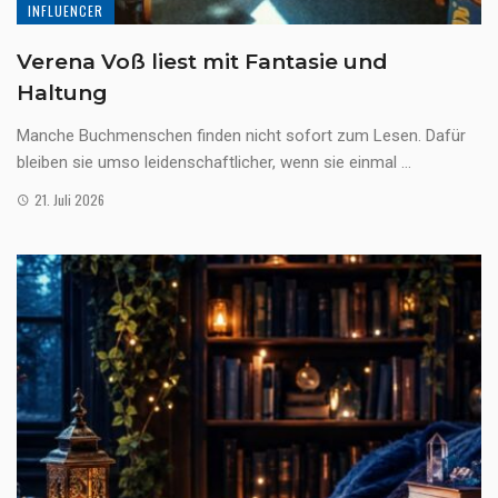
INFLUENCER
Verena Voß liest mit Fantasie und
Haltung
Manche Buchmenschen finden nicht sofort zum Lesen. Dafür
bleiben sie umso leidenschaftlicher, wenn sie einmal ...
21. Juli 2026