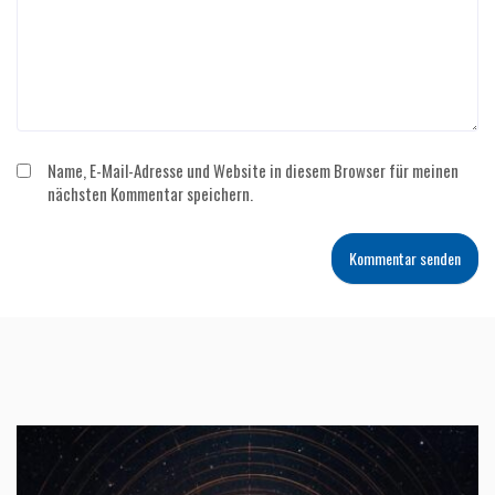
Name, E-Mail-Adresse und Website in diesem Browser für meinen
nächsten Kommentar speichern.