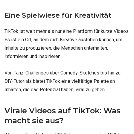
Eine Spielwiese für Kreativität
TikTok ist weit mehr als nur eine Plattform für kurze Videos.
Es ist ein Ort, an dem sich Kreative austoben können, um
Inhalte zu produzieren, die Menschen unterhalten,
informieren und inspirieren.
Von Tanz-Challenges über Comedy-Sketches bis hin zu
DIY-Tutorials bietet TikTok eine vielfältige Palette an
Inhalten, die das Potenzial haben, viral zu gehen.
Virale Videos auf TikTok: Was
macht sie aus?