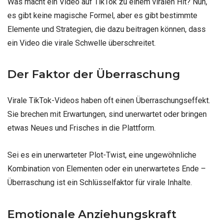
Was macht ein Video auf TikTok zu einem viralen Hit? Nun,
es gibt keine magische Formel, aber es gibt bestimmte
Elemente und Strategien, die dazu beitragen können, dass
ein Video die virale Schwelle überschreitet.
Der Faktor der Überraschung
Virale TikTok-Videos haben oft einen Überraschungseffekt.
Sie brechen mit Erwartungen, sind unerwartet oder bringen
etwas Neues und Frisches in die Plattform.
Sei es ein unerwarteter Plot-Twist, eine ungewöhnliche
Kombination von Elementen oder ein unerwartetes Ende –
Überraschung ist ein Schlüsselfaktor für virale Inhalte.
Emotionale Anziehungskraft