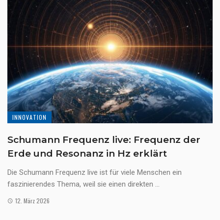
INNOVATION
Schumann Frequenz live: Frequenz der
Erde und Resonanz in Hz erklärt
Die Schumann Frequenz live ist für viele Menschen ein
faszinierendes Thema, weil sie einen direkten ...
12. März 2026