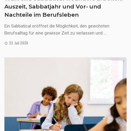
Auszeit, Sabbatjahr und Vor- und
Nachteile im Berufsleben
Ein Sabbatical eröffnet die Möglichkeit, den gewohnten
Berufsalltag für eine gewisse Zeit zu verlassen und ...
23. Juli 2026