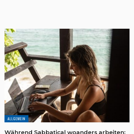
ALLGEMEIN
Während Sabbatical woanders arbeiten: