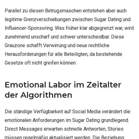
Parallel zu diesen Betrugsmaschen entstehen aber auch
legitime Grenzverschiebungen zwischen Sugar Dating und
Influencer-Sponsoring. Was früher klar abgegrenzt war, wird
zunehmend unscharf und schwer unterscheidbar. Diese
Grauzone schafft Verwirrung und neue rechtliche
Herausforderungen für alle Beteiligten, da bestehende
Gesetze oft nicht greifen können.
Emotional Labor im Zeitalter
der Algorithmen
Die ständige Verfügbarkeit auf Social Media verändert die
emotionalen Anforderungen im Sugar Dating grundlegend.
Direct Messages erwarten schnelle Antworten, Stories
müssen regelmäßig aktualisiert werden. Die Beziehung