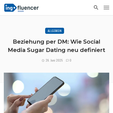
ALLGEMEIN
Beziehung per DM: Wie Social
Media Sugar Dating neu definiert
26. Juni 2025
0