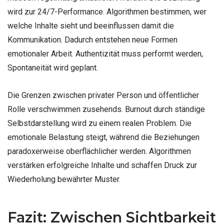
wird zur 24/7-Performance. Algorithmen bestimmen, wer
welche Inhalte sieht und beeinflussen damit die
Kommunikation. Dadurch entstehen neue Formen
emotionaler Arbeit. Authentizität muss performt werden,
Spontaneität wird geplant.
Die Grenzen zwischen privater Person und öffentlicher
Rolle verschwimmen zusehends. Burnout durch ständige
Selbstdarstellung wird zu einem realen Problem. Die
emotionale Belastung steigt, während die Beziehungen
paradoxerweise oberflächlicher werden. Algorithmen
verstärken erfolgreiche Inhalte und schaffen Druck zur
Wiederholung bewährter Muster.
Fazit: Zwischen Sichtbarkeit