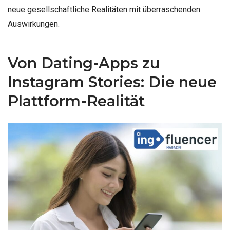
neue gesellschaftliche Realitäten mit überraschenden
Auswirkungen.
Von Dating-Apps zu
Instagram Stories: Die neue
Plattform-Realität