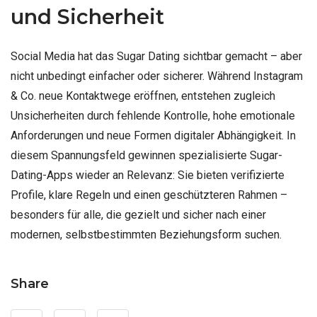
und Sicherheit
Social Media hat das Sugar Dating sichtbar gemacht – aber
nicht unbedingt einfacher oder sicherer. Während Instagram
& Co. neue Kontaktwege eröffnen, entstehen zugleich
Unsicherheiten durch fehlende Kontrolle, hohe emotionale
Anforderungen und neue Formen digitaler Abhängigkeit. In
diesem Spannungsfeld gewinnen spezialisierte Sugar-
Dating-Apps wieder an Relevanz: Sie bieten verifizierte
Profile, klare Regeln und einen geschützteren Rahmen –
besonders für alle, die gezielt und sicher nach einer
modernen, selbstbestimmten Beziehungsform suchen.
Share