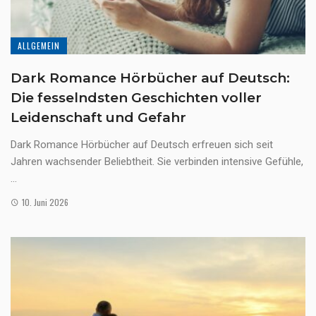
ALLGEMEIN
Dark Romance Hörbücher auf Deutsch:
Die fesselndsten Geschichten voller
Leidenschaft und Gefahr
Dark Romance Hörbücher auf Deutsch erfreuen sich seit
Jahren wachsender Beliebtheit. Sie verbinden intensive Gefühle,
...
10. Juni 2026