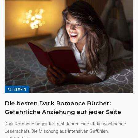
ALLGEMEIN
Die besten Dark Romance Bücher:
Gefährliche Anziehung auf jeder Seite
Dark Romance begeistert seit Jahren eine stetig wachsende
Leserschaft. Die Mischung aus intensiven Gefühlen,