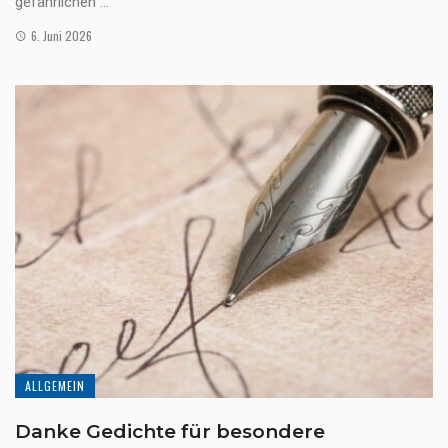
gefährlichen ...
6. Juni 2026
ALLGEMEIN
Danke Gedichte für besondere