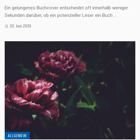
Ein gelungenes Buchcover entscheidet oft innerhalb weniger
Sekunden darüber, ob ein potenzieller Leser ein Buch ...
20. Juni 2026
ALLGEMEIN