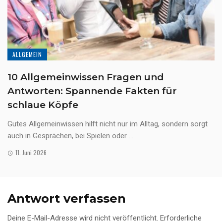
ALLGEMEIN
10 Allgemeinwissen Fragen und
Antworten: Spannende Fakten für
schlaue Köpfe
Gutes Allgemeinwissen hilft nicht nur im Alltag, sondern sorgt
auch in Gesprächen, bei Spielen oder ...
11. Juni 2026
Antwort verfassen
Deine E-Mail-Adresse wird nicht veröffentlicht.
Erforderliche