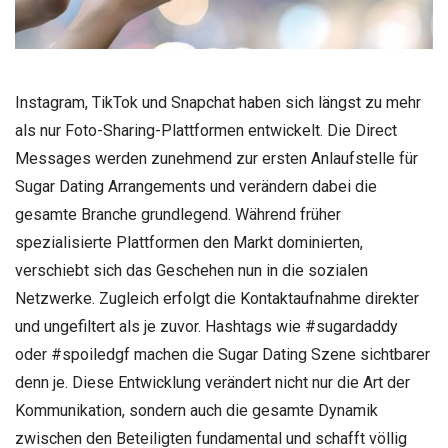
Instagram, TikTok und Snapchat haben sich längst zu mehr
als nur Foto-Sharing-Plattformen entwickelt. Die Direct
Messages werden zunehmend zur ersten Anlaufstelle für
Sugar Dating Arrangements und verändern dabei die
gesamte Branche grundlegend. Während früher
spezialisierte Plattformen den Markt dominierten,
verschiebt sich das Geschehen nun in die sozialen
Netzwerke. Zugleich erfolgt die Kontaktaufnahme direkter
und ungefiltert als je zuvor. Hashtags wie #sugardaddy
oder #spoiledgf machen die Sugar Dating Szene sichtbarer
denn je. Diese Entwicklung verändert nicht nur die Art der
Kommunikation, sondern auch die gesamte Dynamik
zwischen den Beteiligten fundamental und schafft völlig