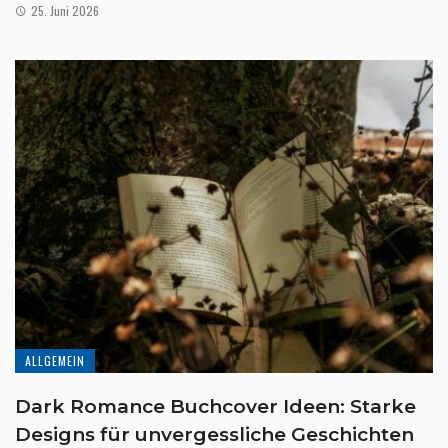
25. Juni 2026
ALLGEMEIN
Dark Romance Buchcover Ideen: Starke
Designs für unvergessliche Geschichten