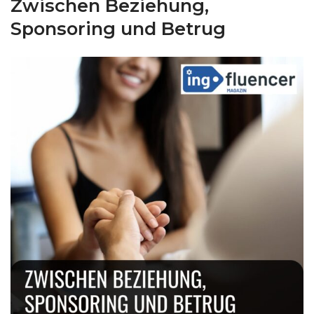
Zwischen Beziehung,
Sponsoring und Betrug