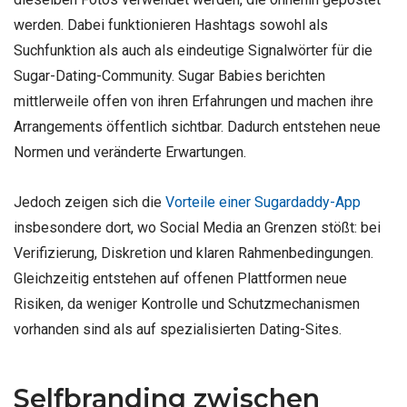
werden. Dabei funktionieren Hashtags sowohl als
Suchfunktion als auch als eindeutige Signalwörter für die
Sugar-Dating-Community. Sugar Babies berichten
mittlerweile offen von ihren Erfahrungen und machen ihre
Arrangements öffentlich sichtbar. Dadurch entstehen neue
Normen und veränderte Erwartungen.
Jedoch zeigen sich die
Vorteile einer Sugardaddy-App
insbesondere dort, wo Social Media an Grenzen stößt: bei
Verifizierung, Diskretion und klaren Rahmenbedingungen.
Gleichzeitig entstehen auf offenen Plattformen neue
Risiken, da weniger Kontrolle und Schutzmechanismen
vorhanden sind als auf spezialisierten Dating-Sites.
Selfbranding zwischen