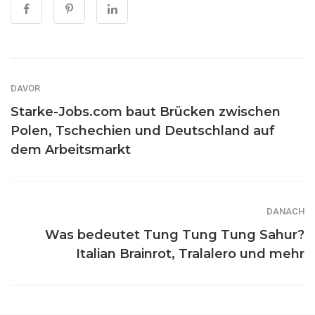
DAVOR
Starke-Jobs.com baut Brücken zwischen
Polen, Tschechien und Deutschland auf
dem Arbeitsmarkt
DANACH
Was bedeutet Tung Tung Tung Sahur?
Italian Brainrot, Tralalero und mehr