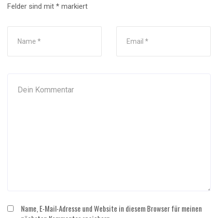
Felder sind mit
*
markiert
Name, E-Mail-Adresse und Website in diesem Browser für meinen