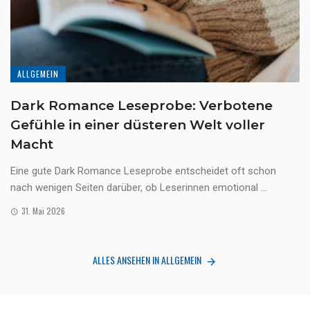
ALLGEMEIN
Dark Romance Leseprobe: Verbotene
Gefühle in einer düsteren Welt voller
Macht
Eine gute Dark Romance Leseprobe entscheidet oft schon
nach wenigen Seiten darüber, ob Leserinnen emotional ...
31. Mai 2026
ALLES ANSEHEN IN ALLGEMEIN