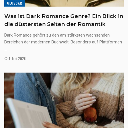
GLOSSAR
Was ist Dark Romance Genre? Ein Blick in
die düstersten Seiten der Romantik
Dark Romance gehört zu den am stärksten wachsenden
Bereichen der modernen Buchwelt. Besonders auf Plattformen
...
1. Juni 2026