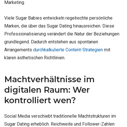
Marketing.
Viele Sugar Babies entwickeln regelrechte persönliche
Marken, die über das Sugar Dating hinausreichen. Diese
Professionalisierung verändert die Natur der Beziehungen
grundlegend. Dadurch entstehen aus spontanen
Arrangements
durchkalkulierte Content-Strategien
mit
klaren ästhetischen Richtlinien.
Machtverhältnisse im
digitalen Raum: Wer
kontrolliert wen?
Social Media verschiebt traditionelle Machtstrukturen im
Sugar Dating erheblich. Reichweite und Follower-Zahlen