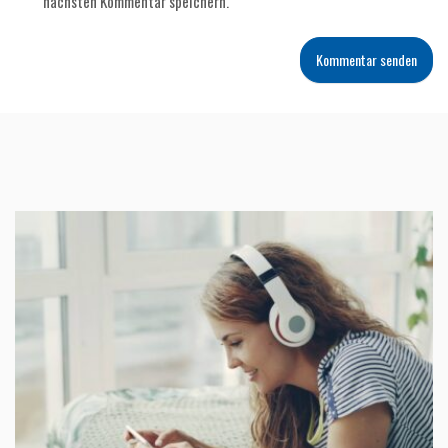
nächsten Kommentar speichern.