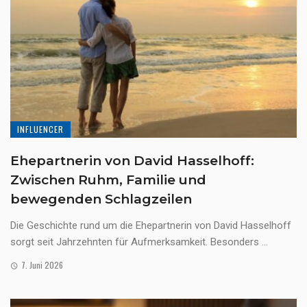
INFLUENCER
Ehepartnerin von David Hasselhoff:
Zwischen Ruhm, Familie und
bewegenden Schlagzeilen
Die Geschichte rund um die Ehepartnerin von David Hasselhoff
sorgt seit Jahrzehnten für Aufmerksamkeit. Besonders ...
7. Juni 2026