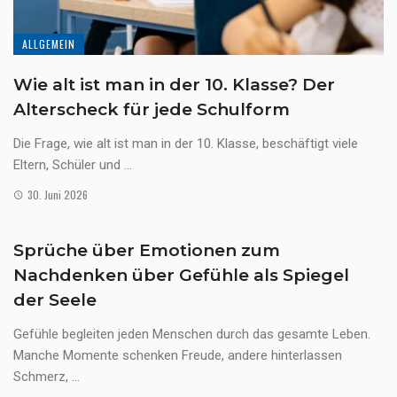
ALLGEMEIN
Wie alt ist man in der 10. Klasse? Der
Alterscheck für jede Schulform
Die Frage, wie alt ist man in der 10. Klasse, beschäftigt viele
Eltern, Schüler und ...
30. Juni 2026
Sprüche über Emotionen zum
Nachdenken über Gefühle als Spiegel
der Seele
Gefühle begleiten jeden Menschen durch das gesamte Leben.
Manche Momente schenken Freude, andere hinterlassen
Schmerz, ...