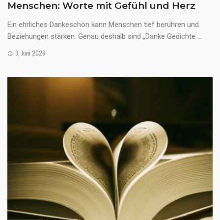
Menschen: Worte mit Gefühl und Herz
Ein ehrliches Dankeschön kann Menschen tief berühren und
Beziehungen stärken. Genau deshalb sind „Danke Gedichte ...
3. Juni 2026