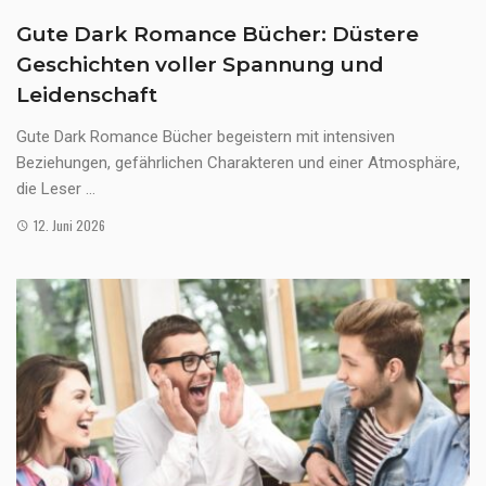
Gute Dark Romance Bücher: Düstere
Geschichten voller Spannung und
Leidenschaft
Gute Dark Romance Bücher begeistern mit intensiven
Beziehungen, gefährlichen Charakteren und einer Atmosphäre,
die Leser ...
12. Juni 2026