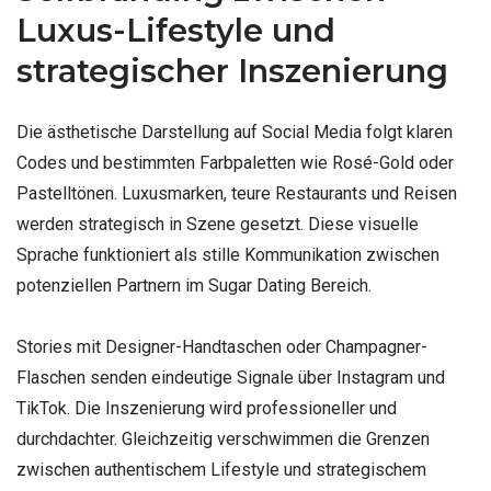
Luxus-Lifestyle und
strategischer Inszenierung
Die ästhetische Darstellung auf Social Media folgt klaren
Codes und bestimmten Farbpaletten wie Rosé-Gold oder
Pastelltönen. Luxusmarken, teure Restaurants und Reisen
werden strategisch in Szene gesetzt. Diese visuelle
Sprache funktioniert als stille Kommunikation zwischen
potenziellen Partnern im Sugar Dating Bereich.
Stories mit Designer-Handtaschen oder Champagner-
Flaschen senden eindeutige Signale über Instagram und
TikTok. Die Inszenierung wird professioneller und
durchdachter. Gleichzeitig verschwimmen die Grenzen
zwischen authentischem Lifestyle und strategischem