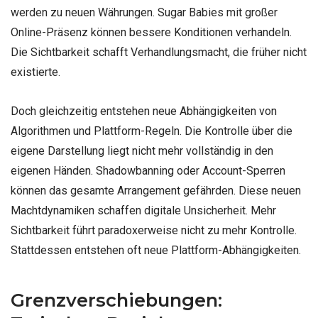
werden zu neuen Währungen. Sugar Babies mit großer
Online-Präsenz können bessere Konditionen verhandeln.
Die Sichtbarkeit schafft Verhandlungsmacht, die früher nicht
existierte.
Doch gleichzeitig entstehen neue Abhängigkeiten von
Algorithmen und Plattform-Regeln. Die Kontrolle über die
eigene Darstellung liegt nicht mehr vollständig in den
eigenen Händen. Shadowbanning oder Account-Sperren
können das gesamte Arrangement gefährden. Diese neuen
Machtdynamiken schaffen digitale Unsicherheit. Mehr
Sichtbarkeit führt paradoxerweise nicht zu mehr Kontrolle.
Stattdessen entstehen oft neue Plattform-Abhängigkeiten.
Grenzverschiebungen: