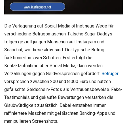
Die Verlagerung auf Social Media öffnet neue Wege für
verschiedene Betrugsmaschen. Falsche Sugar Daddys
folgen gezielt jungen Menschen auf Instagram und
Snapchat, wo diese aktiv sind. Der typische Betrug
funktioniert in zwei Schritten: Erst erfolgt die
Kontaktaufnahme über Social Media, dann werden
Vorzahlungen gegen Geldversprechen gefordert.
Betrüger
versprechen zwischen 200 und 8.000 Euro und nutzen
gefälschte Geldschein-Fotos als Vertrauensbeweise. Fake-
Testimonials und gekaufte Bewertungen verstärken die
Glaubwürdigkeit zusätzlich. Dabei entstehen immer
raffiniertere Maschen mit gefälschten Banking-Apps und
manipulierten Screenshots.