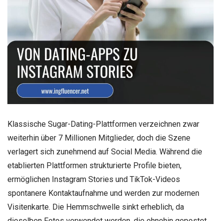
Klassische Sugar-Dating-Plattformen verzeichnen zwar
weiterhin über 7 Millionen Mitglieder, doch die Szene
verlagert sich zunehmend auf Social Media. Während die
etablierten Plattformen strukturierte Profile bieten,
ermöglichen Instagram Stories und TikTok-Videos
spontanere Kontaktaufnahme und werden zur modernen
Visitenkarte. Die Hemmschwelle sinkt erheblich, da
dieselben Fotos verwendet werden, die ohnehin gepostet