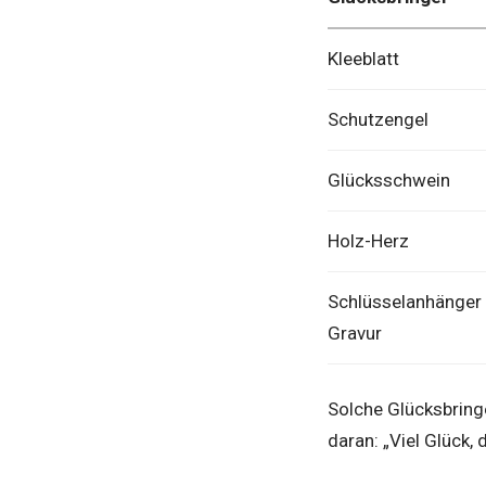
Kleeblatt
Schutzengel
Glücksschwein
Holz-Herz
Schlüsselanhänger
Gravur
Solche Glücksbring
daran: „Viel Glück, 