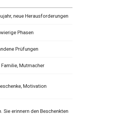
ujahr, neue Herausforderungen
hwierige Phasen
tandene Prüfungen
 Familie, Mutmacher
eschenke, Motivation
. Sie erinnern den Beschenkten