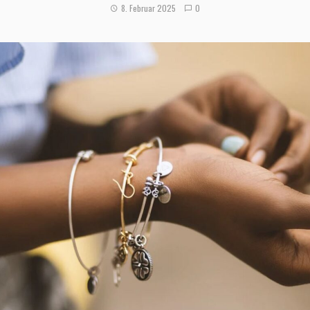
8. Februar 2025
0