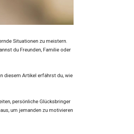
rnde Situationen zu meistern.
kannst du Freunden, Familie oder
 diesem Artikel erfährst du, wie
iten, persönliche Glücksbringer
as“ aus, um jemanden zu motivieren