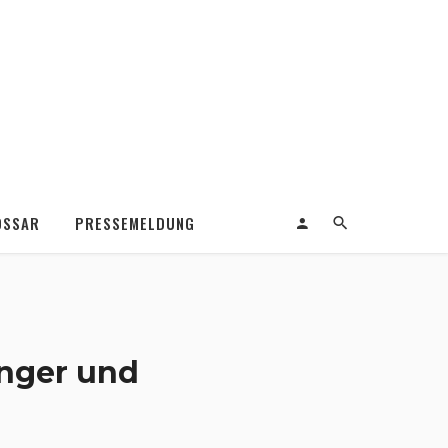
OSSAR
PRESSEMELDUNG
inger und