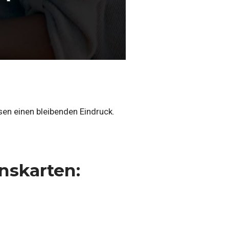
sen einen bleibenden Eindruck.
nskarten: