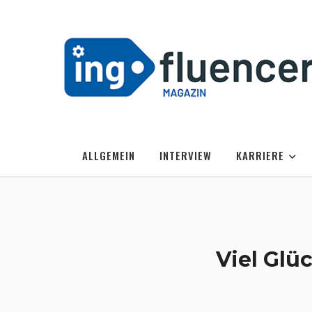
ALLGEMEIN
INTERVIEW
KARRIERE
Viel Glü