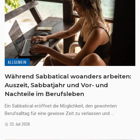
ALLGEMEIN
Während Sabbatical woanders arbeiten:
Auszeit, Sabbatjahr und Vor- und
Nachteile im Berufsleben
Ein Sabbatical eröffnet die Möglichkeit, den gewohnten
Berufsalltag für eine gewisse Zeit zu verlassen und ...
23. Juli 2026