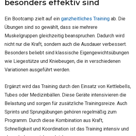
besonders effektiv sind
Ein Bootcamp zielt auf ein
ganzheitliches Training
ab. Die
Übungen sind so gewählt, dass sie mehrere
Muskelgruppen gleichzeitig beanspruchen. Dadurch wird
nicht nur die Kraft, sondern auch die Ausdauer verbessert.
Besonders beliebt sind klassische Eigengewichtsübungen
wie Liegestütze und Kniebeugen, die in verschiedenen
Variationen ausgeführt werden.
Ergänzt wird das Training durch den Einsatz von Kettlebells,
Tubes oder Medizinbällen. Diese Geräte intensivieren die
Belastung und sorgen für zusätzliche Trainingsreize. Auch
Sprints und Sprungübungen gehören regelmäßig zum
Programm. Durch diese Kombination aus Kraft,
Schnelligkeit und Koordination ist das Training intensiv und