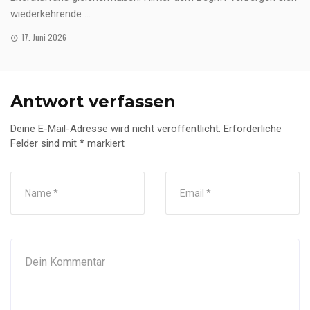
wiederkehrende ...
17. Juni 2026
Antwort verfassen
Deine E-Mail-Adresse wird nicht veröffentlicht.
Erforderliche
Felder sind mit
*
markiert