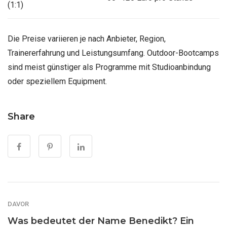
(1:1)
Die Preise variieren je nach Anbieter, Region,
Trainererfahrung und Leistungsumfang. Outdoor-Bootcamps
sind meist günstiger als Programme mit Studioanbindung
oder speziellem Equipment.
Share
DAVOR
Was bedeutet der Name Benedikt? Ein