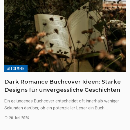
ALLGEMEIN
Dark Romance Buchcover Ideen: Starke
Designs für unvergessliche Geschichten
Ein gelungenes Buchcover entscheidet oft innerhalb weniger
Sekunden darüber, ob ein potenzieller Leser ein Buch ...
20. Juni 2026