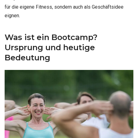
für die eigene Fitness, sondern auch als Geschäftsidee
eignen.
Was ist ein Bootcamp?
Ursprung und heutige
Bedeutung