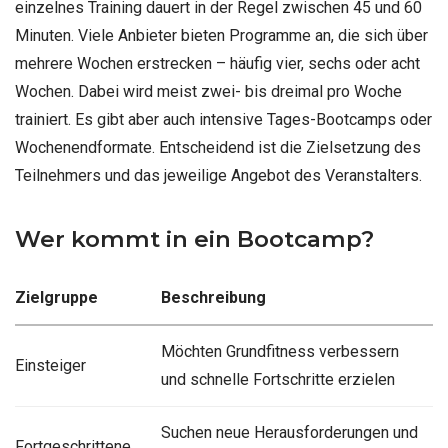
einzelnes Training dauert in der Regel zwischen 45 und 60
Minuten. Viele Anbieter bieten Programme an, die sich über
mehrere Wochen erstrecken – häufig vier, sechs oder acht
Wochen. Dabei wird meist zwei- bis dreimal pro Woche
trainiert. Es gibt aber auch intensive Tages-Bootcamps oder
Wochenendformate. Entscheidend ist die Zielsetzung des
Teilnehmers und das jeweilige Angebot des Veranstalters.
Wer kommt in ein Bootcamp?
Zielgruppe
Beschreibung
Möchten Grundfitness verbessern
Einsteiger
und schnelle Fortschritte erzielen
Suchen neue Herausforderungen und
Fortgeschrittene