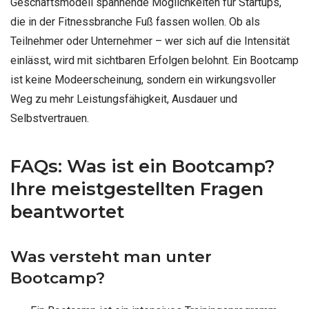
Geschäftsmodell spannende Möglichkeiten für Startups,
die in der Fitnessbranche Fuß fassen wollen. Ob als
Teilnehmer oder Unternehmer – wer sich auf die Intensität
einlässt, wird mit sichtbaren Erfolgen belohnt. Ein Bootcamp
ist keine Modeerscheinung, sondern ein wirkungsvoller
Weg zu mehr Leistungsfähigkeit, Ausdauer und
Selbstvertrauen.
FAQs: Was ist ein Bootcamp?
Ihre meistgestellten Fragen
beantwortet
Was versteht man unter
Bootcamp?