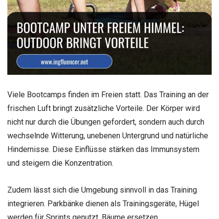
Viele Bootcamps finden im Freien statt. Das Training an der
frischen Luft bringt zusätzliche Vorteile. Der Körper wird
nicht nur durch die Übungen gefordert, sondern auch durch
wechselnde Witterung, unebenen Untergrund und natürliche
Hindernisse. Diese Einflüsse stärken das Immunsystem
und steigern die Konzentration.
Zudem lässt sich die Umgebung sinnvoll in das Training
integrieren. Parkbänke dienen als Trainingsgeräte, Hügel
werden für Sprints genutzt, Bäume ersetzen