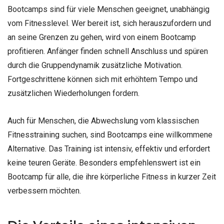
Bootcamps sind für viele Menschen geeignet, unabhängig
vom Fitnesslevel. Wer bereit ist, sich herauszufordern und
an seine Grenzen zu gehen, wird von einem Bootcamp
profitieren. Anfänger finden schnell Anschluss und spüren
durch die Gruppendynamik zusätzliche Motivation.
Fortgeschrittene können sich mit erhöhtem Tempo und
zusätzlichen Wiederholungen fordern.
Auch für Menschen, die Abwechslung vom klassischen
Fitnesstraining suchen, sind Bootcamps eine willkommene
Alternative. Das Training ist intensiv, effektiv und erfordert
keine teuren Geräte. Besonders empfehlenswert ist ein
Bootcamp für alle, die ihre körperliche Fitness in kurzer Zeit
verbessern möchten.