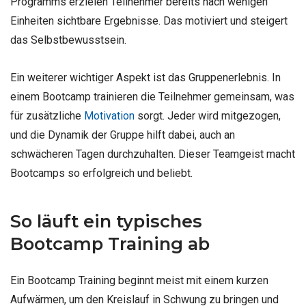
Programms erzielen Teilnehmer bereits nach wenigen
Einheiten sichtbare Ergebnisse. Das motiviert und steigert
das Selbstbewusstsein.
Ein weiterer wichtiger Aspekt ist das Gruppenerlebnis. In
einem Bootcamp trainieren die Teilnehmer gemeinsam, was
für zusätzliche
Motivation
sorgt. Jeder wird mitgezogen,
und die Dynamik der Gruppe hilft dabei, auch an
schwächeren Tagen durchzuhalten. Dieser Teamgeist macht
Bootcamps so erfolgreich und beliebt.
So läuft ein typisches
Bootcamp Training ab
Ein Bootcamp Training beginnt meist mit einem kurzen
Aufwärmen, um den Kreislauf in Schwung zu bringen und