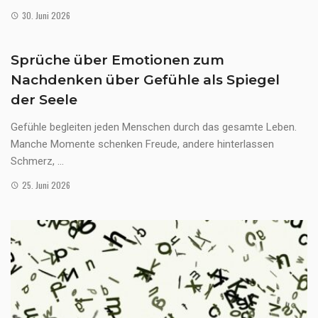
30. Juni 2026
Sprüche über Emotionen zum
Nachdenken über Gefühle als Spiegel
der Seele
Gefühle begleiten jeden Menschen durch das gesamte Leben.
Manche Momente schenken Freude, andere hinterlassen
Schmerz, ...
25. Juni 2026