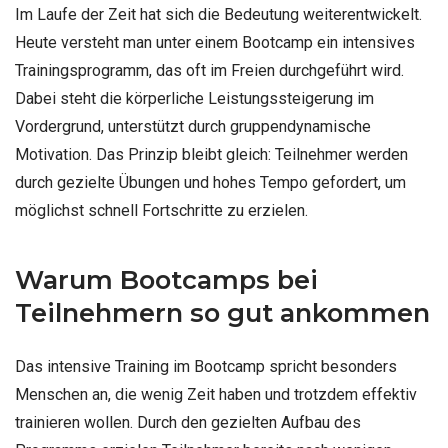
Im Laufe der Zeit hat sich die Bedeutung weiterentwickelt.
Heute versteht man unter einem Bootcamp ein intensives
Trainingsprogramm, das oft im Freien durchgeführt wird.
Dabei steht die körperliche Leistungssteigerung im
Vordergrund, unterstützt durch gruppendynamische
Motivation. Das Prinzip bleibt gleich: Teilnehmer werden
durch gezielte Übungen und hohes Tempo gefordert, um
möglichst schnell Fortschritte zu erzielen.
Warum Bootcamps bei
Teilnehmern so gut ankommen
Das intensive Training im Bootcamp spricht besonders
Menschen an, die wenig Zeit haben und trotzdem effektiv
trainieren wollen. Durch den gezielten Aufbau des