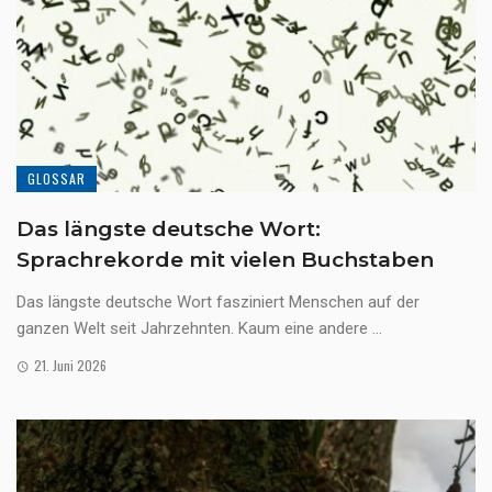
GLOSSAR
Das längste deutsche Wort:
Sprachrekorde mit vielen Buchstaben
Das längste deutsche Wort fasziniert Menschen auf der
ganzen Welt seit Jahrzehnten. Kaum eine andere ...
21. Juni 2026