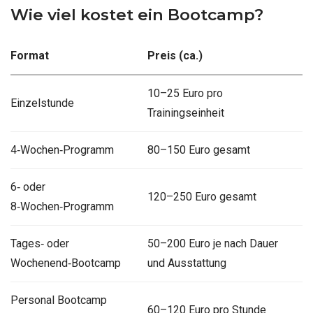
Wie viel kostet ein Bootcamp?
Format
Preis (ca.)
10–25 Euro pro
Einzelstunde
Trainingseinheit
4‑Wochen‑Programm
80–150 Euro gesamt
6‑ oder
120–250 Euro gesamt
8‑Wochen‑Programm
Tages‑ oder
50–200 Euro je nach Dauer
Wochenend‑Bootcamp
und Ausstattung
Personal Bootcamp
60–120 Euro pro Stunde