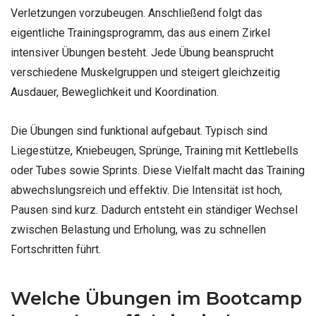
Verletzungen vorzubeugen. Anschließend folgt das
eigentliche Trainingsprogramm, das aus einem Zirkel
intensiver Übungen besteht. Jede Übung beansprucht
verschiedene Muskelgruppen und steigert gleichzeitig
Ausdauer, Beweglichkeit und Koordination.
Die Übungen sind funktional aufgebaut. Typisch sind
Liegestütze, Kniebeugen, Sprünge, Training mit Kettlebells
oder Tubes sowie Sprints. Diese Vielfalt macht das Training
abwechslungsreich und effektiv. Die Intensität ist hoch,
Pausen sind kurz. Dadurch entsteht ein ständiger Wechsel
zwischen Belastung und Erholung, was zu schnellen
Fortschritten führt.
Welche Übungen im Bootcamp