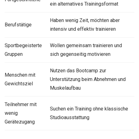
ein alternatives Trainingsformat
Haben wenig Zeit, möchten aber
Berufstätige
intensiv und effektiv trainieren
Sportbegeisterte
Wollen gemeinsam trainieren und
Gruppen
sich gegenseitig motivieren
Nutzen das Bootcamp zur
Menschen mit
Unterstützung beim Abnehmen und
Gewichtsziel
Muskelaufbau
Teilnehmer mit
Suchen ein Training ohne klassische
wenig
Studioausstattung
Gerätezugang