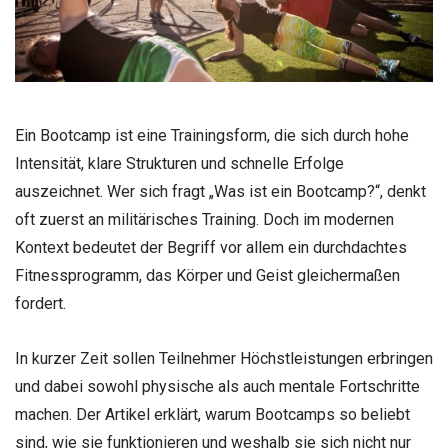
Ein Bootcamp ist eine Trainingsform, die sich durch hohe
Intensität, klare Strukturen und schnelle Erfolge
auszeichnet. Wer sich fragt „Was ist ein Bootcamp?“, denkt
oft zuerst an militärisches Training. Doch im modernen
Kontext bedeutet der Begriff vor allem ein durchdachtes
Fitnessprogramm, das Körper und Geist gleichermaßen
fordert.
In kurzer Zeit sollen Teilnehmer Höchstleistungen erbringen
und dabei sowohl physische als auch mentale Fortschritte
machen. Der Artikel erklärt, warum Bootcamps so beliebt
sind, wie sie funktionieren und weshalb sie sich nicht nur