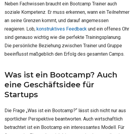
Neben Fachwissen braucht ein Bootcamp Trainer auch
soziale Kompetenz. Er muss erkennen, wann ein Teilnehmer
an seine Grenzen kommt, und darauf angemessen
reagieren. Lob,
konstruktives Feedback
und ein offenes Ohr
sind genauso wichtig wie die perfekte Trainingsplanung.
Die persönliche Beziehung zwischen Trainer und Gruppe
beeinflusst maßgeblich den Erfolg des gesamten Camps.
Was ist ein Bootcamp? Auch
eine Geschäftsidee für
Startups
Die Frage „Was ist ein Bootcamp?“ lässt sich nicht nur aus
sportlicher Perspektive beantworten. Auch wirtschaftlich
betrachtet ist ein Bootcamp ein interessantes Modell. Für