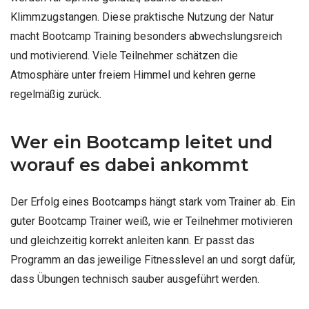
Klimmzugstangen. Diese praktische Nutzung der Natur
macht Bootcamp Training besonders abwechslungsreich
und motivierend. Viele Teilnehmer schätzen die
Atmosphäre unter freiem Himmel und kehren gerne
regelmäßig zurück.
Wer ein Bootcamp leitet und
worauf es dabei ankommt
Der Erfolg eines Bootcamps hängt stark vom Trainer ab. Ein
guter Bootcamp Trainer weiß, wie er Teilnehmer motivieren
und gleichzeitig korrekt anleiten kann. Er passt das
Programm an das jeweilige Fitnesslevel an und sorgt dafür,
dass Übungen technisch sauber ausgeführt werden.