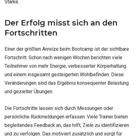
Stärke.
Der Erfolg misst sich an den
Fortschritten
Einer der größten Anreize beim Bootcamp ist der sichtbare
Fortschritt. Schon nach wenigen Wochen berichten viele
Teilnehmer von mehr Energie, verbesserter Körperhaltung
und einem insgesamt gesteigerten Wohlbefinden. Diese
Veränderungen sind das Ergebnis konsequenter Belastung
und gezielter Übungen.
Die Fortschritte lassen sich durch Messungen oder
persönliche Rückmeldungen erfassen. Viele Trainer bieten
begleitendes Feedback an, das hilft, Ziele zu identifizieren
und zu verfolgen. Das motiviert zusätzlich und sorgt für