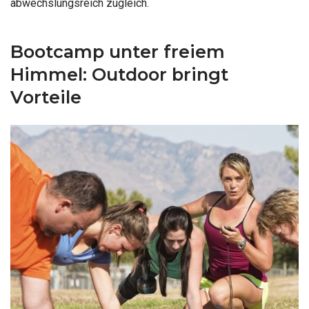
abwechslungsreich zugleich.
Bootcamp unter freiem
Himmel: Outdoor bringt
Vorteile