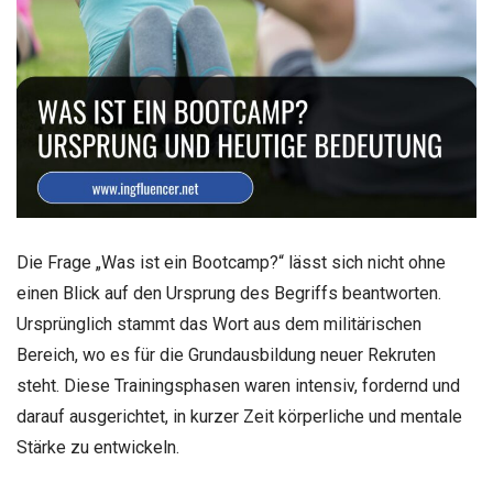
Die Frage „Was ist ein Bootcamp?“ lässt sich nicht ohne
einen Blick auf den Ursprung des Begriffs beantworten.
Ursprünglich stammt das Wort aus dem militärischen
Bereich, wo es für die Grundausbildung neuer Rekruten
steht. Diese Trainingsphasen waren intensiv, fordernd und
darauf ausgerichtet, in kurzer Zeit körperliche und mentale
Stärke zu entwickeln.