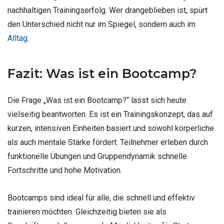
nachhaltigen Trainingserfolg. Wer drangeblieben ist, spürt
den Unterschied nicht nur im Spiegel, sondern auch im
Alltag
.
Fazit: Was ist ein Bootcamp?
Die Frage „Was ist ein Bootcamp?“ lässt sich heute
vielseitig beantworten. Es ist ein Trainingskonzept, das auf
kurzen, intensiven Einheiten basiert und sowohl körperliche
als auch mentale Stärke fördert. Teilnehmer erleben durch
funktionelle Übungen und Gruppendynamik schnelle
Fortschritte und hohe Motivation.
Bootcamps sind ideal für alle, die schnell und effektiv
trainieren möchten. Gleichzeitig bieten sie als