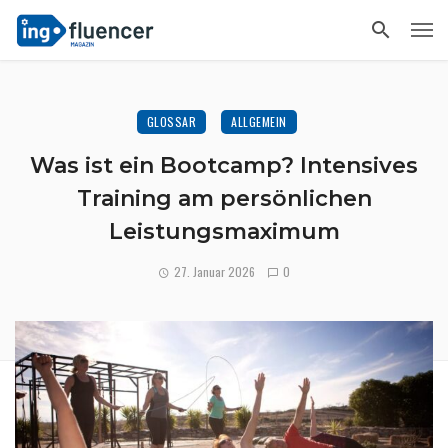
GLOSSAR
ALLGEMEIN
Was ist ein Bootcamp? Intensives
Training am persönlichen
Leistungsmaximum
27. Januar 2026
0