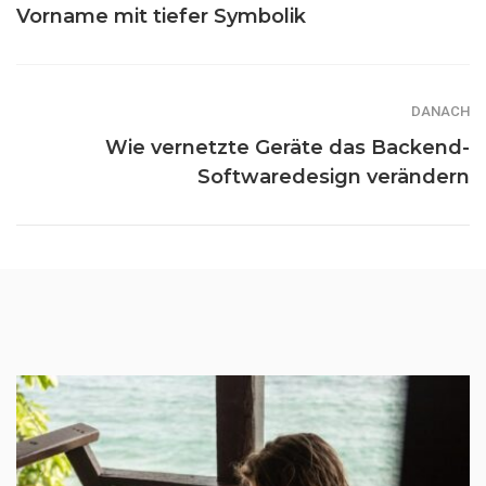
Vorname mit tiefer Symbolik
DANACH
Wie vernetzte Geräte das Backend-
Softwaredesign verändern