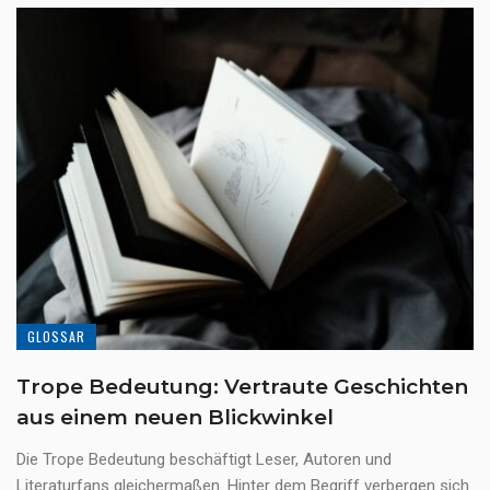
GLOSSAR
Trope Bedeutung: Vertraute Geschichten
aus einem neuen Blickwinkel
Die Trope Bedeutung beschäftigt Leser, Autoren und
Literaturfans gleichermaßen. Hinter dem Begriff verbergen sich