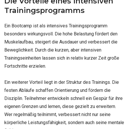
Die Vorteile eines intensiven
Trainingsprogramms
Ein Bootcamp ist als intensives Trainingsprogramm
besonders wirkungsvoll. Die hohe Belastung fördert den
Muskelaufbau, steigert die Ausdauer und verbessert die
Beweglichkeit. Durch die kurzen, aber intensiven
Trainingseinheiten lassen sich in relativ kurzer Zeit große
Fortschritte erzielen.
Ein weiterer Vorteil liegt in der Struktur des Trainings. Die
festen Abläufe schaffen Orientierung und fördern die
Disziplin. Teilnehmer entwickeln schnell ein Gespür für ihre
eigenen Grenzen und lernen, diese gezielt zu erweitern.
Wer regelmäßig teilnimmt, verbessert nicht nur seine
körperliche Leistungsfähigkeit, sondern auch seine mentale