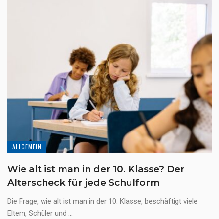
ALLGEMEIN
Wie alt ist man in der 10. Klasse? Der
Alterscheck für jede Schulform
Die Frage, wie alt ist man in der 10. Klasse, beschäftigt viele
Eltern, Schüler und ...