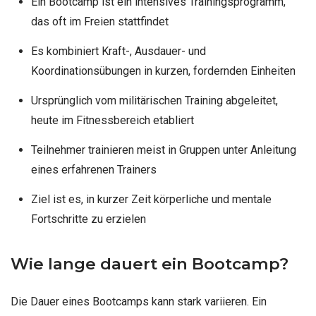
Ein Bootcamp ist ein intensives Trainingsprogramm,
das oft im Freien stattfindet
Es kombiniert Kraft-, Ausdauer- und
Koordinationsübungen in kurzen, fordernden Einheiten
Ursprünglich vom militärischen Training abgeleitet,
heute im Fitnessbereich etabliert
Teilnehmer trainieren meist in Gruppen unter Anleitung
eines erfahrenen Trainers
Ziel ist es, in kurzer Zeit körperliche und mentale
Fortschritte zu erzielen
Wie lange dauert ein Bootcamp?
Die Dauer eines Bootcamps kann stark variieren. Ein