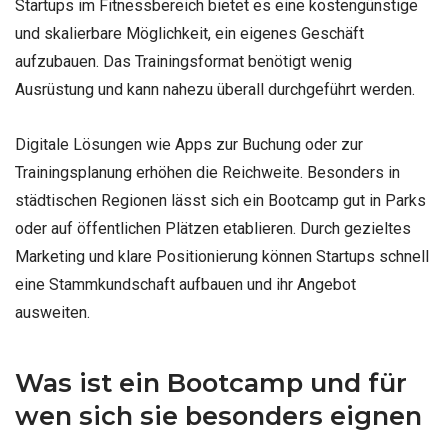
Startups im Fitnessbereich bietet es eine kostengünstige
und skalierbare Möglichkeit, ein eigenes Geschäft
aufzubauen. Das Trainingsformat benötigt wenig
Ausrüstung und kann nahezu überall durchgeführt werden.
Digitale Lösungen wie Apps zur Buchung oder zur
Trainingsplanung erhöhen die Reichweite. Besonders in
städtischen Regionen lässt sich ein Bootcamp gut in Parks
oder auf öffentlichen Plätzen etablieren. Durch gezieltes
Marketing und klare Positionierung können Startups schnell
eine Stammkundschaft aufbauen und ihr Angebot
ausweiten.
Was ist ein Bootcamp und für
wen sich sie besonders eignen