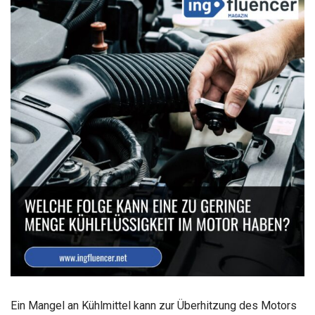
Ein Mangel an Kühlmittel kann zur Überhitzung des Motors