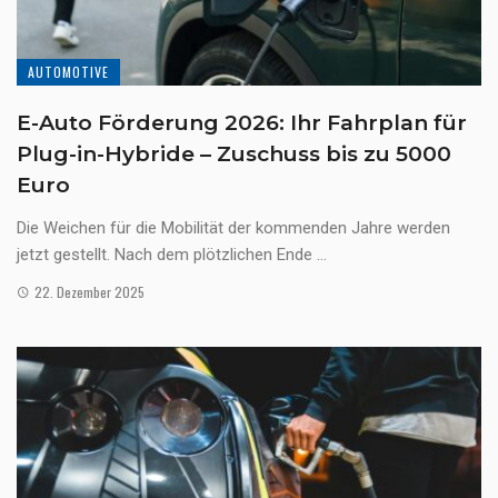
AUTOMOTIVE
E-Auto Förderung 2026: Ihr Fahrplan für
Plug-in-Hybride – Zuschuss bis zu 5000
Euro
Die Weichen für die Mobilität der kommenden Jahre werden
jetzt gestellt. Nach dem plötzlichen Ende ...
22. Dezember 2025