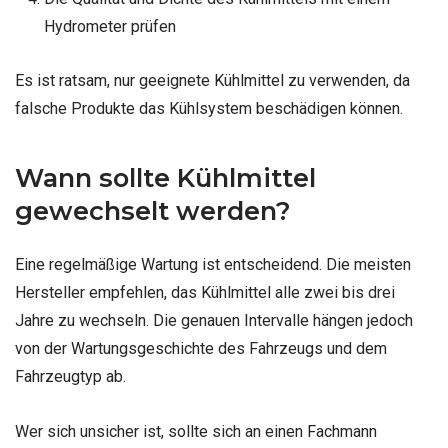
Hydrometer prüfen
Es ist ratsam, nur geeignete Kühlmittel zu verwenden, da
falsche Produkte das Kühlsystem beschädigen können.
Wann sollte Kühlmittel
gewechselt werden?
Eine regelmäßige Wartung ist entscheidend. Die meisten
Hersteller empfehlen, das Kühlmittel alle zwei bis drei
Jahre zu wechseln. Die genauen Intervalle hängen jedoch
von der Wartungsgeschichte des Fahrzeugs und dem
Fahrzeugtyp ab.
Wer sich unsicher ist, sollte sich an einen Fachmann