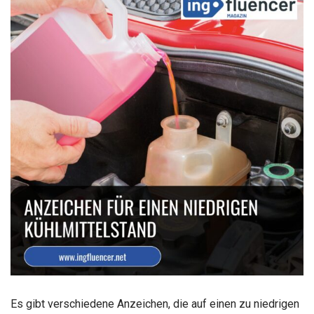
Es gibt verschiedene Anzeichen, die auf einen zu niedrigen