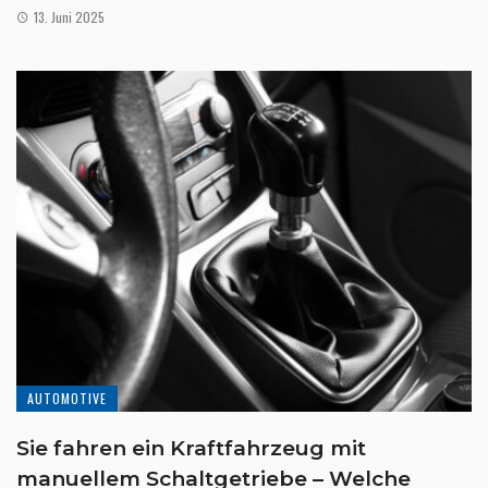
13. Juni 2025
AUTOMOTIVE
Sie fahren ein Kraftfahrzeug mit
manuellem Schaltgetriebe – Welche