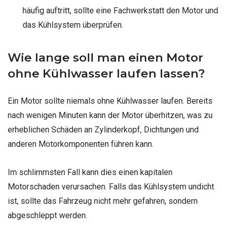
häufig auftritt, sollte eine Fachwerkstatt den Motor und
das Kühlsystem überprüfen.
Wie lange soll man einen Motor
ohne Kühlwasser laufen lassen?
Ein Motor sollte niemals ohne Kühlwasser laufen. Bereits
nach wenigen Minuten kann der Motor überhitzen, was zu
erheblichen Schäden an Zylinderkopf, Dichtungen und
anderen Motorkomponenten führen kann.
Im schlimmsten Fall kann dies einen kapitalen
Motorschaden verursachen. Falls das Kühlsystem undicht
ist, sollte das Fahrzeug nicht mehr gefahren, sondern
abgeschleppt werden.