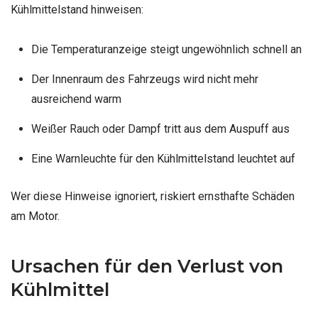
Kühlmittelstand hinweisen:
Die Temperaturanzeige steigt ungewöhnlich schnell an
Der Innenraum des Fahrzeugs wird nicht mehr
ausreichend warm
Weißer Rauch oder Dampf tritt aus dem Auspuff aus
Eine Warnleuchte für den Kühlmittelstand leuchtet auf
Wer diese Hinweise ignoriert, riskiert ernsthafte Schäden
am Motor.
Ursachen für den Verlust von
Kühlmittel