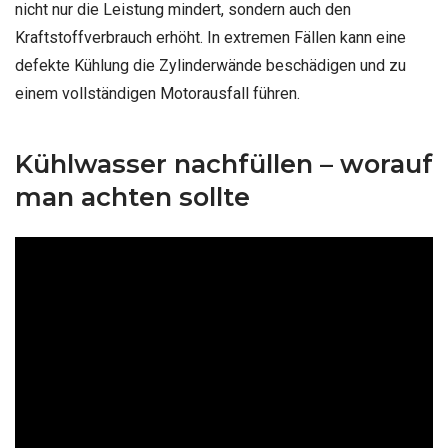
nicht nur die Leistung mindert, sondern auch den
Kraftstoffverbrauch erhöht. In extremen Fällen kann eine
defekte Kühlung die Zylinderwände beschädigen und zu
einem vollständigen Motorausfall führen.
Kühlwasser nachfüllen – worauf
man achten sollte