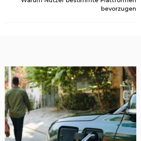
Warum Nutzer bestimmte Plattformen
bevorzugen