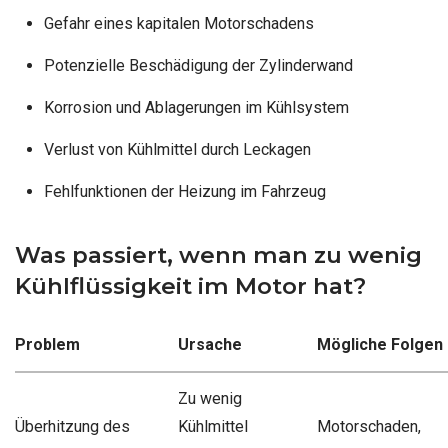
Gefahr eines kapitalen Motorschadens
Potenzielle Beschädigung der Zylinderwand
Korrosion und Ablagerungen im Kühlsystem
Verlust von Kühlmittel durch Leckagen
Fehlfunktionen der Heizung im Fahrzeug
Was passiert, wenn man zu wenig
Kühlflüssigkeit im Motor hat?
Problem
Ursache
Mögliche Folgen
Zu wenig
Überhitzung des
Kühlmittel
Motorschaden,