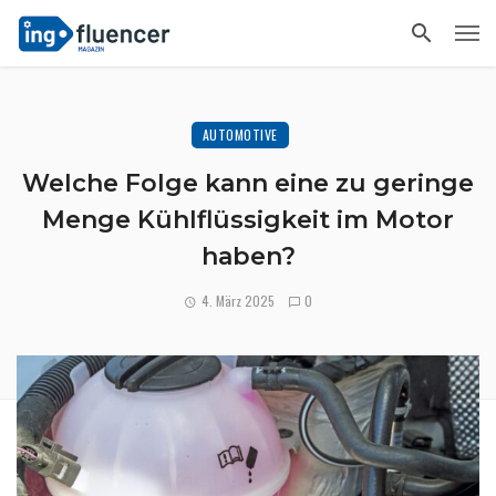
AUTOMOTIVE
Welche Folge kann eine zu geringe
Menge Kühlflüssigkeit im Motor
haben?
4. März 2025
0