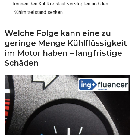
können den Kühlkreislauf verstopfen und den
Kühlmittelstand senken.
Welche Folge kann eine zu
geringe Menge Kühlflüssigkeit
im Motor haben – langfristige
Schäden