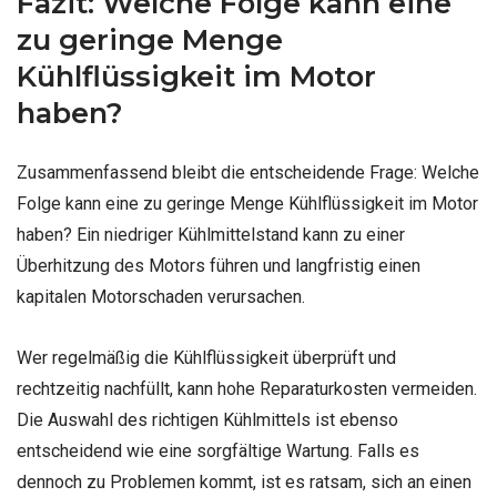
Fazit: Welche Folge kann eine
zu geringe Menge
Kühlflüssigkeit im Motor
haben?
Zusammenfassend bleibt die entscheidende Frage: Welche
Folge kann eine zu geringe Menge Kühlflüssigkeit im Motor
haben? Ein niedriger Kühlmittelstand kann zu einer
Überhitzung des Motors führen und langfristig einen
kapitalen Motorschaden verursachen.
Wer regelmäßig die Kühlflüssigkeit überprüft und
rechtzeitig nachfüllt, kann hohe Reparaturkosten vermeiden.
Die Auswahl des richtigen Kühlmittels ist ebenso
entscheidend wie eine sorgfältige Wartung. Falls es
dennoch zu Problemen kommt, ist es ratsam, sich an einen