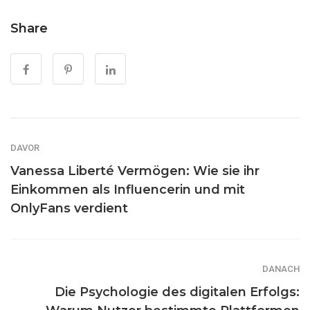
Share
DAVOR
Vanessa Liberté Vermögen: Wie sie ihr
Einkommen als Influencerin und mit
OnlyFans verdient
DANACH
Die Psychologie des digitalen Erfolgs: