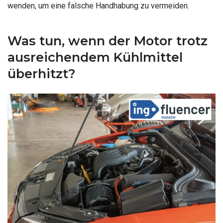
wenden, um eine falsche Handhabung zu vermeiden.
Was tun, wenn der Motor trotz
ausreichendem Kühlmittel
überhitzt?