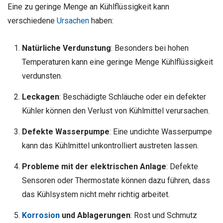
Eine zu geringe Menge an Kühlflüssigkeit kann
verschiedene
Ursachen
haben:
Natürliche Verdunstung
: Besonders bei hohen
Temperaturen kann eine geringe Menge Kühlflüssigkeit
verdunsten.
Leckagen
: Beschädigte Schläuche oder ein defekter
Kühler können den Verlust von Kühlmittel verursachen.
Defekte Wasserpumpe
: Eine undichte Wasserpumpe
kann das Kühlmittel unkontrolliert austreten lassen.
Probleme mit der elektrischen Anlage
: Defekte
Sensoren oder Thermostate können dazu führen, dass
das Kühlsystem nicht mehr richtig arbeitet.
Korrosion
und Ablagerungen
: Rost und Schmutz