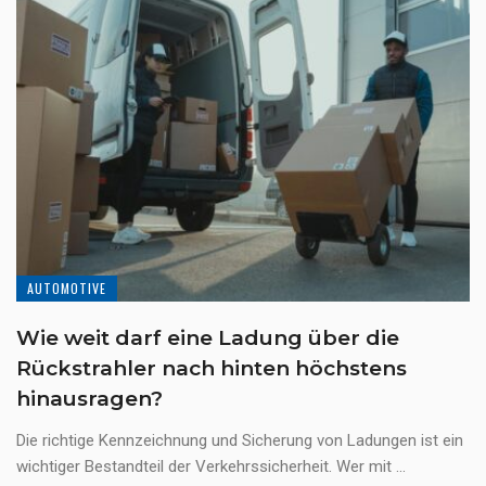
AUTOMOTIVE
Wie weit darf eine Ladung über die
Rückstrahler nach hinten höchstens
hinausragen?
Die richtige Kennzeichnung und Sicherung von Ladungen ist ein
wichtiger Bestandteil der Verkehrssicherheit. Wer mit ...