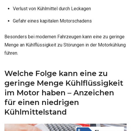
Verlust von Kühlmittel durch Leckagen
Gefahr eines kapitalen Motorschadens
Besonders bei modernen Fahrzeugen kann eine zu geringe
Menge an Kühlflüssigkeit zu Störungen in der Motorkühlung
führen.
Welche Folge kann eine zu
geringe Menge Kühlflüssigkeit
im Motor haben – Anzeichen
für einen niedrigen
Kühlmittelstand