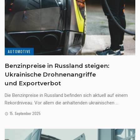
AUTOMOTIVE
Benzinpreise in Russland steigen:
Ukrainische Drohnenangriffe
und Exportverbot
Die Benzinpreise in Russland befinden sich aktuell auf einem
Rekordniveau. Vor allem die anhaltenden ukrainischen ...
15. September 2025