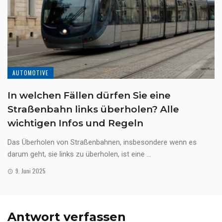
AUTOMOTIVE
In welchen Fällen dürfen Sie eine
Straßenbahn links überholen? Alle
wichtigen Infos und Regeln
Das Überholen von Straßenbahnen, insbesondere wenn es
darum geht, sie links zu überholen, ist eine ...
9. Juni 2025
Antwort verfassen