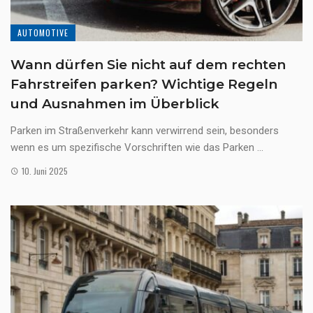
AUTOMOTIVE
Wann dürfen Sie nicht auf dem rechten
Fahrstreifen parken? Wichtige Regeln
und Ausnahmen im Überblick
Parken im Straßenverkehr kann verwirrend sein, besonders
wenn es um spezifische Vorschriften wie das Parken ...
10. Juni 2025