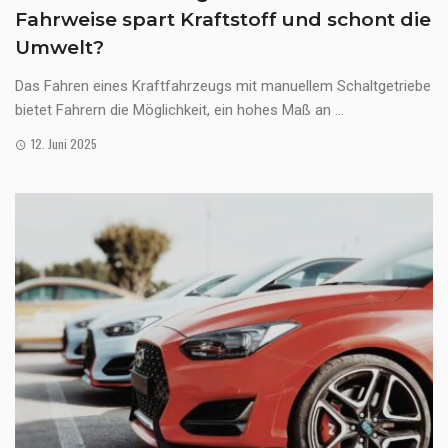
Fahrweise spart Kraftstoff und schont die
Umwelt?
Das Fahren eines Kraftfahrzeugs mit manuellem Schaltgetriebe
bietet Fahrern die Möglichkeit, ein hohes Maß an ...
12. Juni 2025