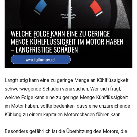
Langfristig kann eine zu geringe Menge an Kühlflüssigkeit
schwerwiegende Schäden verursachen. Wer sich fragt,
welche Folge kann eine zu geringe Menge Kühlflüssigkeit
im Motor haben, sollte bedenken, dass eine unzureichende
Kühlung zu einem kapitalen Motorschaden führen kann.
Besonders gefährlich ist die Überhitzung des Motors, die