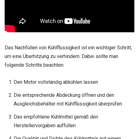
Das Nachfüllen von Kühlflüssigkeit ist ein wichtiger Schritt,
um eine Überhitzung zu verhindern. Dabei sollte man
folgende Schritte beachten:
Den Motor vollständig abkühlen lassen
Die entsprechende Abdeckung öffnen und den
Ausgleichsbehälter mit Kühlflüssigkeit überprüfen
Das empfohlene Kühlmittel gemäß den
Herstellervorgaben auffüllen
Die Qualität und Dichte des Kühlmittels mit einem