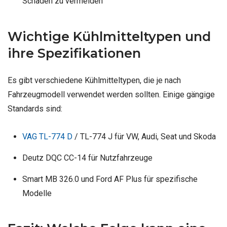
Schäden zu vermeiden
Wichtige Kühlmitteltypen und
ihre Spezifikationen
Es gibt verschiedene Kühlmitteltypen, die je nach
Fahrzeugmodell verwendet werden sollten. Einige gängige
Standards sind:
VAG TL-774 D
/ TL-774 J für VW, Audi, Seat und Skoda
Deutz DQC CC-14 für Nutzfahrzeuge
Smart MB 326.0 und Ford AF Plus für spezifische
Modelle