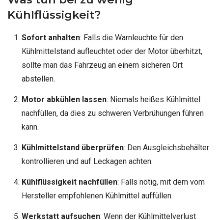
Kühlflüssigkeit?
Sofort anhalten
: Falls die Warnleuchte für den
Kühlmittelstand aufleuchtet oder der Motor überhitzt,
sollte man das Fahrzeug an einem sicheren Ort
abstellen.
Motor abkühlen lassen
: Niemals heißes Kühlmittel
nachfüllen, da dies zu schweren Verbrühungen führen
kann.
Kühlmittelstand überprüfen
: Den Ausgleichsbehälter
kontrollieren und auf Leckagen achten.
Kühlflüssigkeit nachfüllen
: Falls nötig, mit dem vom
Hersteller empfohlenen Kühlmittel auffüllen.
Werkstatt aufsuchen
: Wenn der Kühlmittelverlust