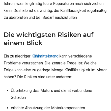
führen, was langfristig teure Reparaturen nach sich ziehen
kann. Deshalb ist es wichtig, die Kühlflüssigkeit regelmäßig
zu überprüfen und bei Bedarf nachzufüllen.
Die wichtigsten Risiken auf
einem Blick
Ein zu niedriger
Kühlmittelstand
kann verschiedene
Probleme verursachen. Die zentrale Frage ist: Welche
Folge kann eine zu geringe Menge Kühlflüssigkeit im Motor
haben? Die Risiken sind unter anderem:
Überhitzung des Motors und damit verbundene
Schäden
erhöhte Abnutzung der Motorkomponenten