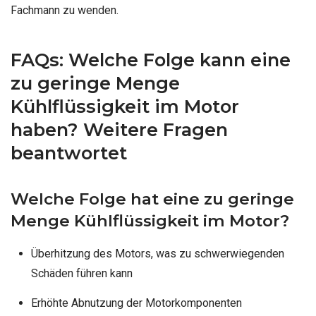
Fachmann zu wenden.
FAQs: Welche Folge kann eine
zu geringe Menge
Kühlflüssigkeit im Motor
haben? Weitere Fragen
beantwortet
Welche Folge hat eine zu geringe
Menge Kühlflüssigkeit im Motor?
Überhitzung des Motors, was zu schwerwiegenden
Schäden führen kann
Erhöhte Abnutzung der Motorkomponenten