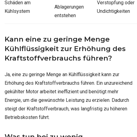
Schäden am
Verstopfung oder
Ablagerungen
Kühlsystem
Undichtigkeiten
entstehen
Kann eine zu geringe Menge
Kühlflüssigkeit zur Erhöhung des
Kraftstoffverbrauchs führen?
Ja, eine zu geringe Menge an Kühlflüssigkeit kann zur
Erhöhung des Kraftstoffverbrauchs führen. Ein unzureichend
gekühlter Motor arbeitet ineffizient und benötigt mehr
Energie, um die gewünschte Leistung zu erzielen. Dadurch
steigt der Kraftstoffverbrauch, was langfristig zu höheren
Betriebskosten führt.
Was tun bei zu wenig