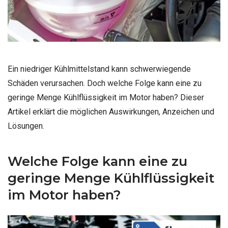
Ein niedriger Kühlmittelstand kann schwerwiegende
Schäden verursachen. Doch welche Folge kann eine zu
geringe Menge Kühlflüssigkeit im Motor haben? Dieser
Artikel erklärt die möglichen Auswirkungen, Anzeichen und
Lösungen.
Welche Folge kann eine zu
geringe Menge Kühlflüssigkeit
im Motor haben?