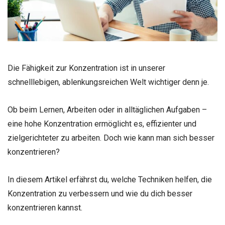
Die Fähigkeit zur Konzentration ist in unserer
schnelllebigen, ablenkungsreichen Welt wichtiger denn je.
Ob beim Lernen, Arbeiten oder in alltäglichen Aufgaben –
eine hohe Konzentration ermöglicht es, effizienter und
zielgerichteter zu arbeiten. Doch wie kann man sich besser
konzentrieren?
In diesem Artikel erfährst du, welche Techniken helfen, die
Konzentration zu verbessern und wie du dich besser
konzentrieren kannst.