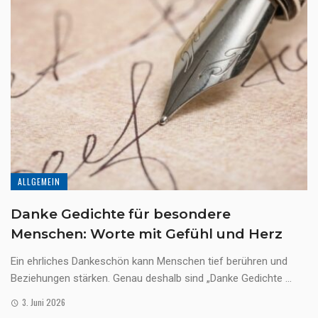
ALLGEMEIN
Danke Gedichte für besondere
Menschen: Worte mit Gefühl und Herz
Ein ehrliches Dankeschön kann Menschen tief berühren und
Beziehungen stärken. Genau deshalb sind „Danke Gedichte ...
3. Juni 2026