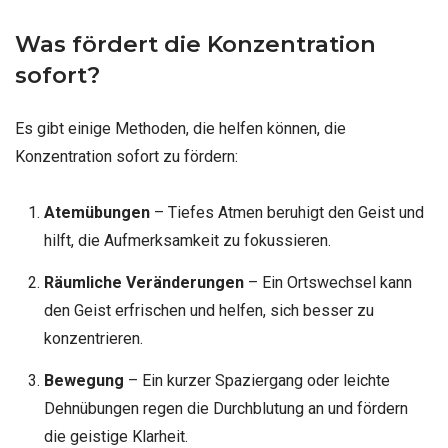
Was fördert die Konzentration
sofort?
Es gibt einige Methoden, die helfen können, die
Konzentration sofort zu fördern:
Atemübungen
– Tiefes Atmen beruhigt den Geist und
hilft, die Aufmerksamkeit zu fokussieren.
Räumliche Veränderungen
– Ein Ortswechsel kann
den Geist erfrischen und helfen, sich besser zu
konzentrieren.
Bewegung
– Ein kurzer Spaziergang oder leichte
Dehnübungen regen die Durchblutung an und fördern
die geistige Klarheit.