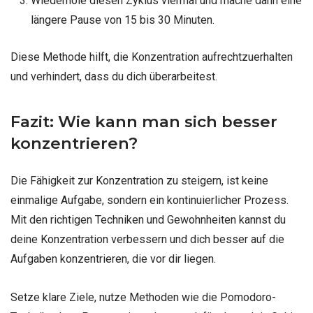
Wiederhole diesen Zyklus viermal und mache dann eine
längere Pause von 15 bis 30 Minuten.
Diese Methode hilft, die Konzentration aufrechtzuerhalten
und verhindert, dass du dich überarbeitest.
Fazit: Wie kann man sich besser
konzentrieren?
Die Fähigkeit zur Konzentration zu steigern, ist keine
einmalige Aufgabe, sondern ein kontinuierlicher Prozess.
Mit den richtigen Techniken und Gewohnheiten kannst du
deine Konzentration verbessern und dich besser auf die
Aufgaben konzentrieren, die vor dir liegen.
Setze klare Ziele, nutze Methoden wie die Pomodoro-