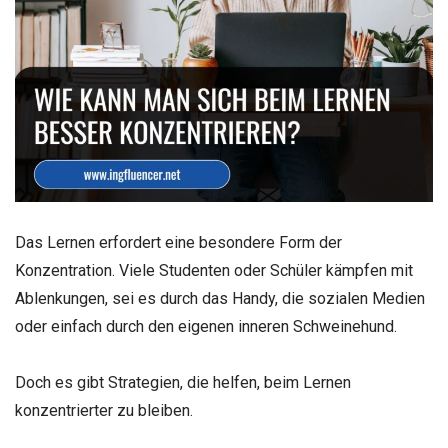
Das Lernen erfordert eine besondere Form der
Konzentration. Viele Studenten oder Schüler kämpfen mit
Ablenkungen, sei es durch das Handy, die sozialen Medien
oder einfach durch den eigenen inneren Schweinehund.
Doch es gibt Strategien, die helfen, beim Lernen
konzentrierter zu bleiben.