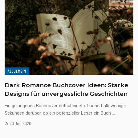
ALLGEMEIN
Dark Romance Buchcover Ideen: Starke
Designs für unvergessliche Geschichten
Ein gelungenes Buchcover entscheidet oft innerhalb weniger
Sekunden darüber, ob ein potenzieller Leser ein Buch ...
20. Juni 2026