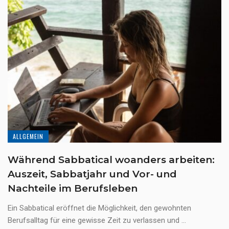
ALLGEMEIN
Während Sabbatical woanders arbeiten:
Auszeit, Sabbatjahr und Vor- und
Nachteile im Berufsleben
Ein Sabbatical eröffnet die Möglichkeit, den gewohnten
Berufsalltag für eine gewisse Zeit zu verlassen und ...