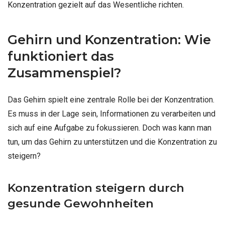
Konzentration gezielt auf das Wesentliche richten.
Gehirn und Konzentration: Wie
funktioniert das
Zusammenspiel?
Das Gehirn spielt eine zentrale Rolle bei der Konzentration.
Es muss in der Lage sein, Informationen zu verarbeiten und
sich auf eine Aufgabe zu fokussieren. Doch was kann man
tun, um das Gehirn zu unterstützen und die Konzentration zu
steigern?
Konzentration steigern durch
gesunde Gewohnheiten