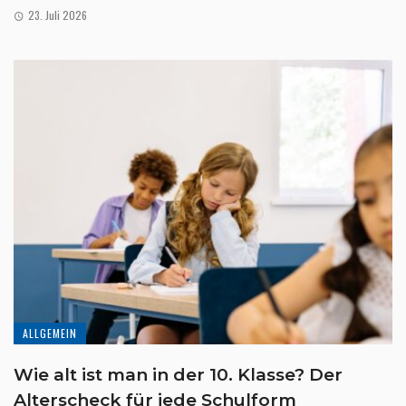
23. Juli 2026
ALLGEMEIN
Wie alt ist man in der 10. Klasse? Der
Alterscheck für jede Schulform