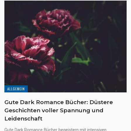
ALLGEMEIN
Gute Dark Romance Bücher: Düstere
Geschichten voller Spannung und
Leidenschaft
Gute Dark Romance Bücher begeistern mit intensiven