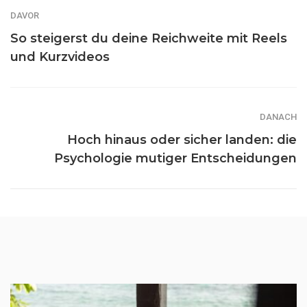
DAVOR
So steigerst du deine Reichweite mit Reels
und Kurzvideos
DANACH
Hoch hinaus oder sicher landen: die
Psychologie mutiger Entscheidungen