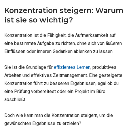
Konzentration steigern: Warum
ist sie so wichtig?
Konzentration ist die Fähigkeit, die Aufmerksamkeit auf
eine bestimmte Aufgabe zu richten, ohne sich von äußeren
Einflüssen oder inneren Gedanken ablenken zu lassen.
Sie ist die Grundlage für
effizientes Lernen
, produktives
Arbeiten und effektives Zeitmanagement. Eine gesteigerte
Konzentration führt zu besseren Ergebnissen, egal ob du
eine Prüfung vorbereitest oder ein Projekt im Büro
abschließt.
Doch wie kann man die Konzentration steigern, um die
gewünschten Ergebnisse zu erzielen?