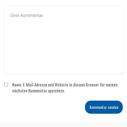
Name, E-Mail-Adresse und Website in diesem Browser für meinen
nächsten Kommentar speichern.