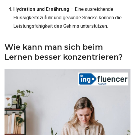
Hydration und Ernährung
– Eine ausreichende
Flüssigkeitszufuhr und gesunde Snacks können die
Leistungsfähigkeit des Gehirns unterstützen.
Wie kann man sich beim
Lernen besser konzentrieren?