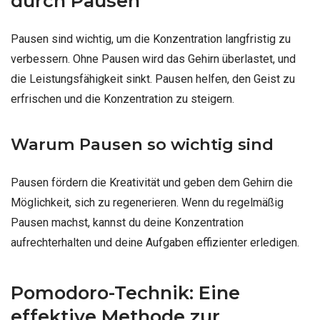
durch Pausen
Pausen sind wichtig, um die Konzentration langfristig zu
verbessern. Ohne Pausen wird das Gehirn überlastet, und
die Leistungsfähigkeit sinkt. Pausen helfen, den Geist zu
erfrischen und die Konzentration zu steigern.
Warum Pausen so wichtig sind
Pausen fördern die Kreativität und geben dem Gehirn die
Möglichkeit, sich zu regenerieren. Wenn du regelmäßig
Pausen machst, kannst du deine Konzentration
aufrechterhalten und deine Aufgaben effizienter erledigen.
Pomodoro-Technik: Eine
effektive Methode zur