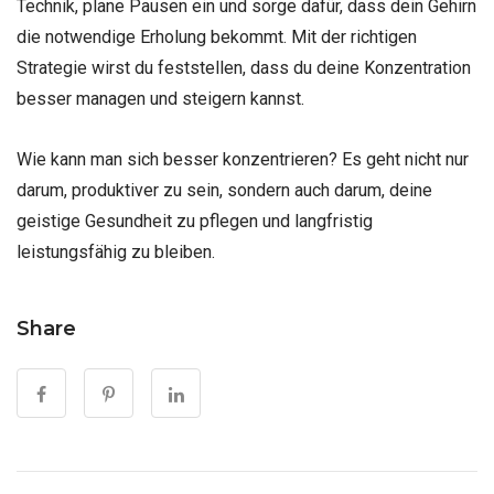
Technik, plane Pausen ein und sorge dafür, dass dein Gehirn
die notwendige Erholung bekommt. Mit der richtigen
Strategie wirst du feststellen, dass du deine Konzentration
besser managen und steigern kannst.
Wie kann man sich besser konzentrieren? Es geht nicht nur
darum, produktiver zu sein, sondern auch darum, deine
geistige Gesundheit zu pflegen und langfristig
leistungsfähig zu bleiben.
Share