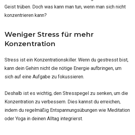
Geist trüben. Doch was kann man tun, wenn man sich nicht
konzentrieren kann?
Weniger Stress für mehr
Konzentration
Stress ist ein Konzentrationskiller. Wenn du gestresst bist,
kann dein Gehirn nicht die nötige Energie aufbringen, um
sich auf eine Aufgabe zu fokussieren.
Deshalb ist es wichtig, den Stresspegel zu senken, um die
Konzentration zu verbessern. Dies kannst du erreichen,
indem du regelmäßig Entspannungsübungen wie Meditation
oder Yoga in deinen Alltag integrierst.