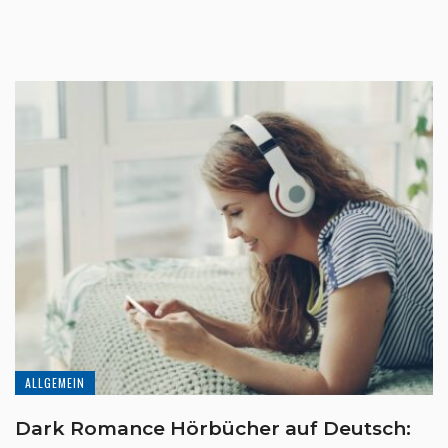
ALLGEMEIN
Dark Romance Hörbücher auf Deutsch: