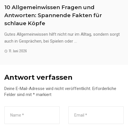
10 Allgemeinwissen Fragen und
Antworten: Spannende Fakten für
schlaue Köpfe
Gutes Allgemeinwissen hilft nicht nur im Alltag, sondern sorgt
auch in Gesprächen, bei Spielen oder ...
11. Juni 2026
Antwort verfassen
Deine E-Mail-Adresse wird nicht veröffentlicht.
Erforderliche
Felder sind mit
*
markiert