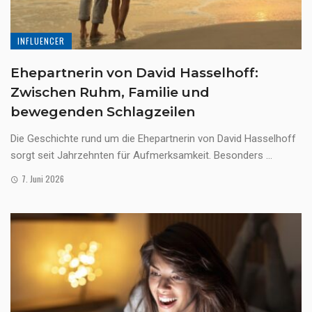
INFLUENCER
Ehepartnerin von David Hasselhoff:
Zwischen Ruhm, Familie und
bewegenden Schlagzeilen
Die Geschichte rund um die Ehepartnerin von David Hasselhoff
sorgt seit Jahrzehnten für Aufmerksamkeit. Besonders ...
7. Juni 2026