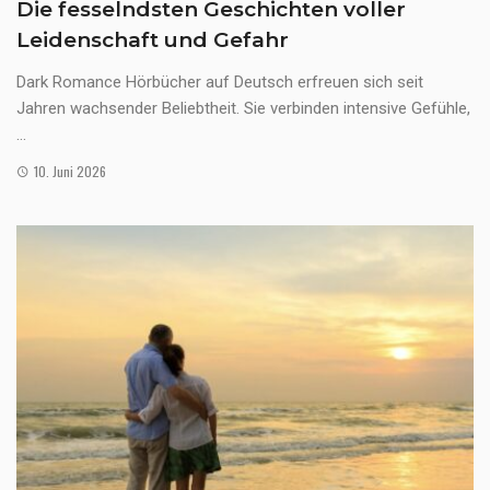
Die fesselndsten Geschichten voller
Leidenschaft und Gefahr
Dark Romance Hörbücher auf Deutsch erfreuen sich seit
Jahren wachsender Beliebtheit. Sie verbinden intensive Gefühle,
...
10. Juni 2026