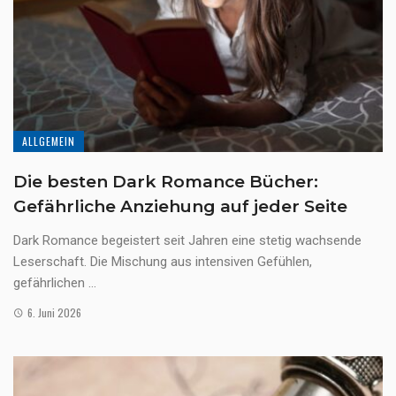
ALLGEMEIN
Die besten Dark Romance Bücher:
Gefährliche Anziehung auf jeder Seite
Dark Romance begeistert seit Jahren eine stetig wachsende
Leserschaft. Die Mischung aus intensiven Gefühlen,
gefährlichen ...
6. Juni 2026