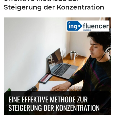
Steigerung der Konzentration