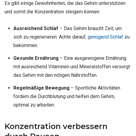
Es gibt einige Gewohnheiten, die das Gehirn unterstützen
und somit die Konzentration steigern können:
Ausreichend Schlaf
– Das Gehirn braucht Zeit, um
sich zu regenerieren. Achte darauf,
genügend Schlaf
zu
bekommen.
Gesunde Ernährung
– Eine ausgewogene Ernährung
mit ausreichend Vitaminen und Mineralstoffen versorgt
das Gehirn mit den nötigen Nährstoffen.
Regelmäßige Bewegung
– Sportliche Aktivitäten
fördern die Durchblutung und helfen dem Gehirn,
optimal zu arbeiten.
Konzentration verbessern