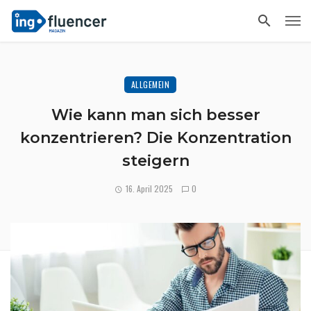
ALLGEMEIN
Wie kann man sich besser
konzentrieren? Die Konzentration
steigern
16. April 2025
0