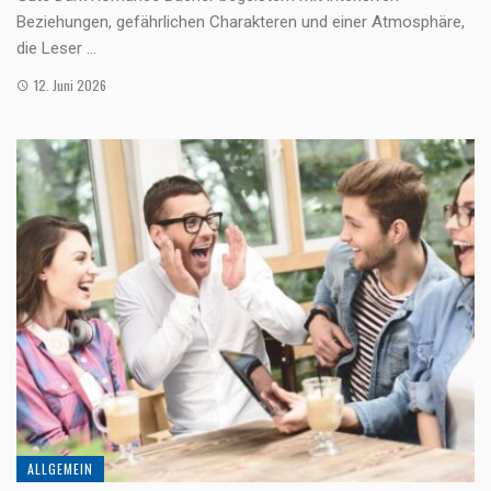
Beziehungen, gefährlichen Charakteren und einer Atmosphäre,
die Leser ...
12. Juni 2026
ALLGEMEIN