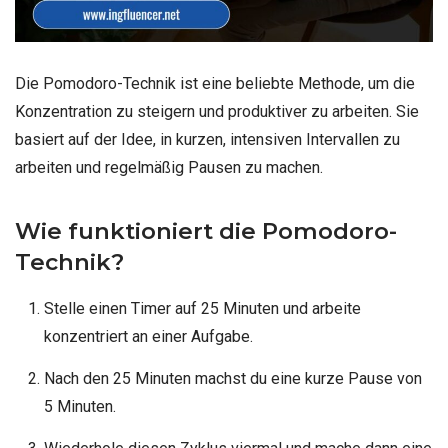
Die Pomodoro-Technik ist eine beliebte Methode, um die
Konzentration zu steigern und produktiver zu arbeiten. Sie
basiert auf der Idee, in kurzen, intensiven Intervallen zu
arbeiten und regelmäßig Pausen zu machen.
Wie funktioniert die Pomodoro-
Technik?
Stelle einen Timer auf 25 Minuten und arbeite
konzentriert an einer Aufgabe.
Nach den 25 Minuten machst du eine kurze Pause von
5 Minuten.