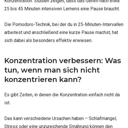
Konzentration. Studien zeigen, dass das Gehirn nach etwa
25 bis 45 Minuten intensiven Lernens eine Pause braucht.
Die Pomodoro-Technik, bei der du in 25-Minuten-Intervallen
arbeitest und anschließend eine kurze Pause machst, hat
sich dabei als besonders effektiv erwiesen.
Konzentration verbessern: Was
tun, wenn man sich nicht
konzentrieren kann?
Es gibt Zeiten, in denen die Konzentration einfach nicht da
ist.
Das kann verschiedene Ursachen haben – Schlafmangel,
Stress oder eine unzureichende Ernährung können den