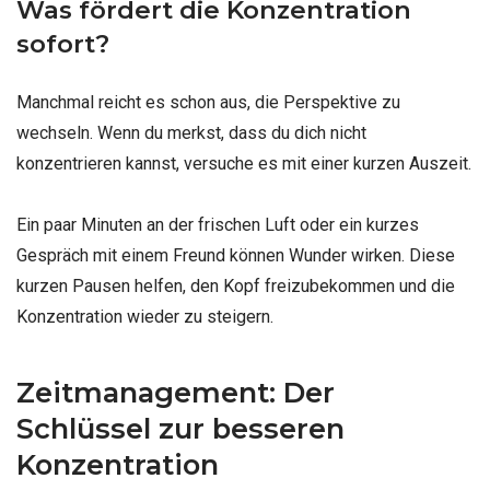
Was fördert die Konzentration
sofort?
Manchmal reicht es schon aus, die Perspektive zu
wechseln. Wenn du merkst, dass du dich nicht
konzentrieren kannst, versuche es mit einer kurzen Auszeit.
Ein paar Minuten an der frischen Luft oder ein kurzes
Gespräch mit einem Freund können Wunder wirken. Diese
kurzen Pausen helfen, den Kopf freizubekommen und die
Konzentration wieder zu steigern.
Zeitmanagement: Der
Schlüssel zur besseren
Konzentration