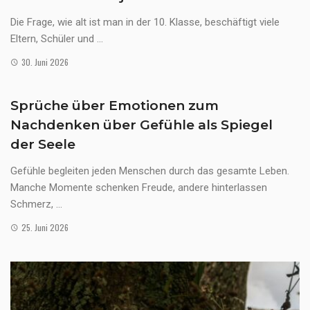
Die Frage, wie alt ist man in der 10. Klasse, beschäftigt viele
Eltern, Schüler und ...
30. Juni 2026
Sprüche über Emotionen zum
Nachdenken über Gefühle als Spiegel
der Seele
Gefühle begleiten jeden Menschen durch das gesamte Leben.
Manche Momente schenken Freude, andere hinterlassen
Schmerz, ...
25. Juni 2026