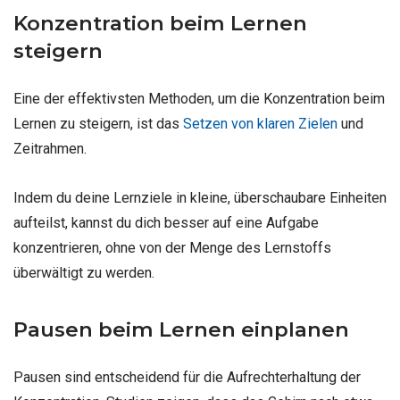
Konzentration beim Lernen
steigern
Eine der effektivsten Methoden, um die Konzentration beim
Lernen zu steigern, ist das
Setzen von klaren Zielen
und
Zeitrahmen.
Indem du deine Lernziele in kleine, überschaubare Einheiten
aufteilst, kannst du dich besser auf eine Aufgabe
konzentrieren, ohne von der Menge des Lernstoffs
überwältigt zu werden.
Pausen beim Lernen einplanen
Pausen sind entscheidend für die Aufrechterhaltung der