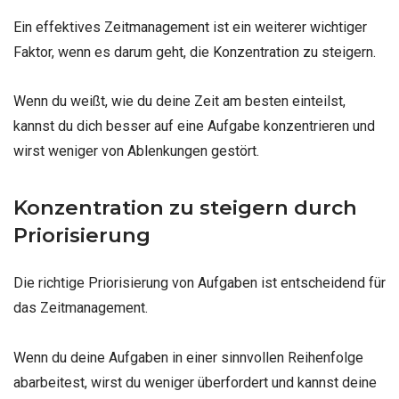
Ein effektives Zeitmanagement ist ein weiterer wichtiger
Faktor, wenn es darum geht, die Konzentration zu steigern.
Wenn du weißt, wie du deine Zeit am besten einteilst,
kannst du dich besser auf eine Aufgabe konzentrieren und
wirst weniger von Ablenkungen gestört.
Konzentration zu steigern durch
Priorisierung
Die richtige Priorisierung von Aufgaben ist entscheidend für
das Zeitmanagement.
Wenn du deine Aufgaben in einer sinnvollen Reihenfolge
abarbeitest, wirst du weniger überfordert und kannst deine