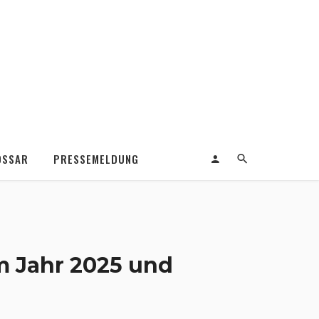
OSSAR
PRESSEMELDUNG
 Jahr 2025 und