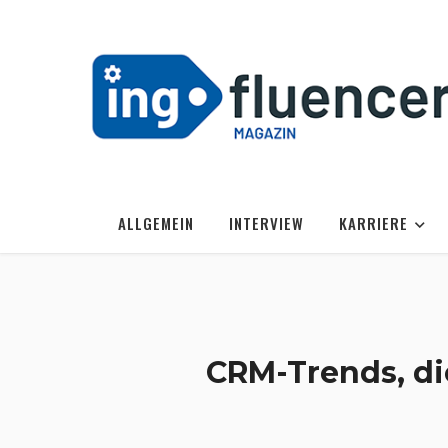
ALLGEMEIN
INTERVIEW
KARRIERE
CRM-Trends, d