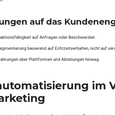
ungen auf das Kundenen
aktionsfähigkeit auf Anfragen oder Beschwerden
Segmentierung basierend auf Echtzeitverhalten, nicht auf ve
fahrungen über Plattformen und Abteilungen hinweg
utomatisierung im V
arketing