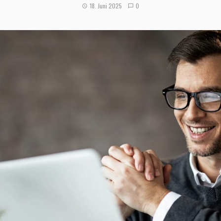
18. Juni 2025
0