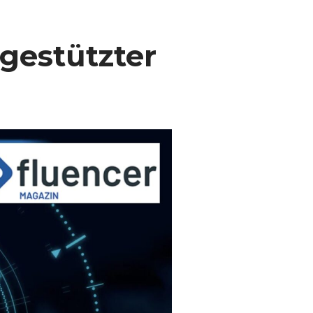
gestützter