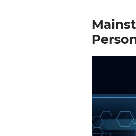
Mainst
Person