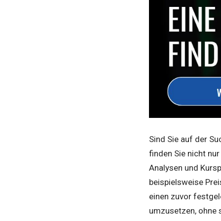
Sind Sie auf der Su
finden Sie nicht nu
Analysen und Kursp
beispielsweise Pre
einen zuvor festgel
umzusetzen, ohne s