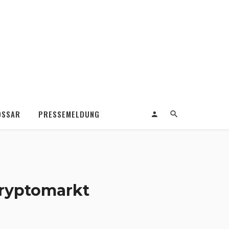
OSSAR
PRESSEMELDUNG
ryptomarkt