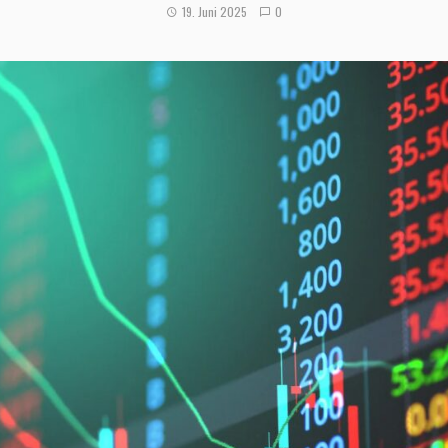
19. Juni 2025
0