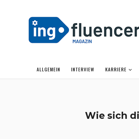
ALLGEMEIN
INTERVIEW
KARRIERE
Wie sich 