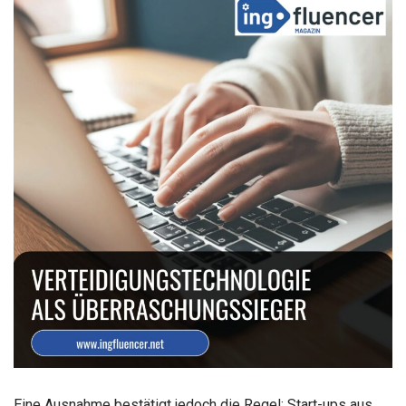
Eine Ausnahme bestätigt jedoch die Regel: Start-ups aus