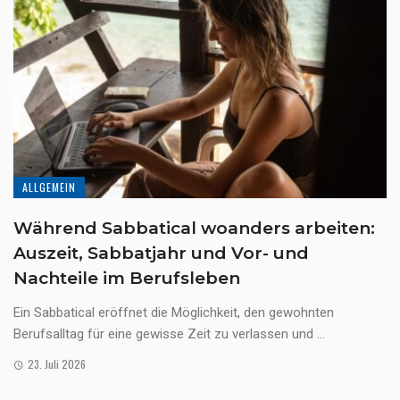
ALLGEMEIN
Während Sabbatical woanders arbeiten:
Auszeit, Sabbatjahr und Vor- und
Nachteile im Berufsleben
Ein Sabbatical eröffnet die Möglichkeit, den gewohnten
Berufsalltag für eine gewisse Zeit zu verlassen und ...
23. Juli 2026