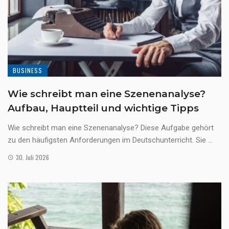
BUSINESS
Wie schreibt man eine Szenenanalyse?
Aufbau, Hauptteil und wichtige Tipps
Wie schreibt man eine Szenenanalyse? Diese Aufgabe gehört
zu den häufigsten Anforderungen im Deutschunterricht. Sie ...
30. Juli 2026