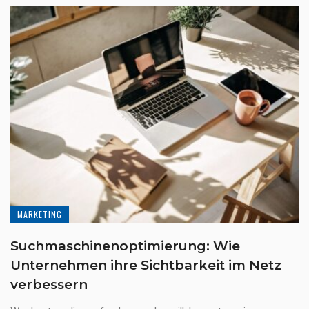
MARKETING
Suchmaschinenoptimierung: Wie
Unternehmen ihre Sichtbarkeit im Netz
verbessern