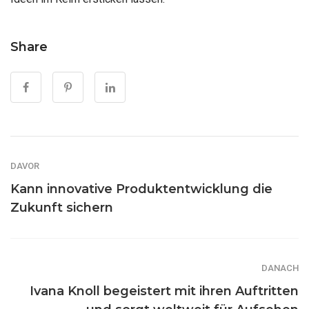
Share
DAVOR
Kann innovative Produktentwicklung die
Zukunft sichern
DANACH
Ivana Knoll begeistert mit ihren Auftritten