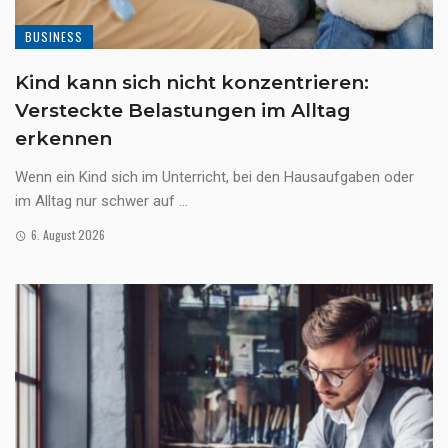
BUSINESS
Kind kann sich nicht konzentrieren:
Versteckte Belastungen im Alltag
erkennen
Wenn ein Kind sich im Unterricht, bei den Hausaufgaben oder
im Alltag nur schwer auf ...
6. August 2026