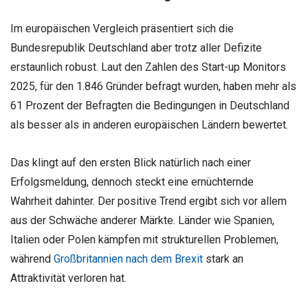
Im europäischen Vergleich präsentiert sich die
Bundesrepublik Deutschland aber trotz aller Defizite
erstaunlich robust. Laut den Zahlen des Start-up Monitors
2025, für den 1.846 Gründer befragt wurden, haben mehr als
61 Prozent der Befragten die Bedingungen in Deutschland
als besser als in anderen europäischen Ländern bewertet.
Das klingt auf den ersten Blick natürlich nach einer
Erfolgsmeldung, dennoch steckt eine ernüchternde
Wahrheit dahinter. Der positive Trend ergibt sich vor allem
aus der Schwäche anderer Märkte. Länder wie Spanien,
Italien oder Polen kämpfen mit strukturellen Problemen,
während
Großbritannien nach dem Brexit
stark an
Attraktivität verloren hat.