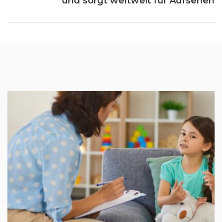
und sorgt weltweit für Aufsehen