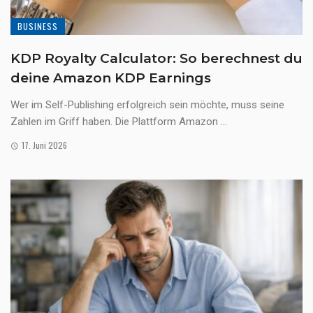
BUSINESS
KDP Royalty Calculator: So berechnest du
deine Amazon KDP Earnings
Wer im Self-Publishing erfolgreich sein möchte, muss seine
Zahlen im Griff haben. Die Plattform Amazon ...
17. Juni 2026