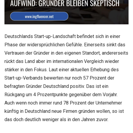
Deutschlands Start-up-Landschaft befindet sich in einer
Phase der widersprüchlichen Gefühle. Einerseits sinkt das
Vertrauen der Gründer in den eigenen Standort, andererseits
rückt das Land aber im internationalen Vergleich wieder
stärker in den Fokus. Laut einer aktuellen Erhebung des
Start-up-Verbands bewerten nur noch 57 Prozent der
befragten Gründer Deutschland positiv. Das ist ein
Rückgang um 4 Prozentpunkte gegenüber dem Vorjahr.
Auch wenn noch immer rund 78 Prozent der Unternehmer
künftig in Deutschland neue Firmen gründen wollen, so ist
das doch deutlich weniger als in den Jahren zuvor.