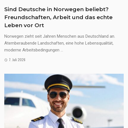
Sind Deutsche in Norwegen beliebt?
Freundschaften, Arbeit und das echte
Leben vor Ort
Norwegen zieht seit Jahren Menschen aus Deutschland an.
Atemberaubende Landschaften, eine hohe Lebensqualität,
moderne Arbeitsbedingungen ...
7. Juli 2026