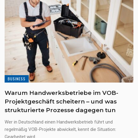
BUSINESS
Warum Handwerksbetriebe im VOB-
Projektgeschäft scheitern – und was
strukturierte Prozesse dagegen tun
Wer in Deutschland einen Handwerksbetrieb führt und
regelmäßig VOB-Projekte abwickelt, kennt die Situation:
Gearbeitet wird ...