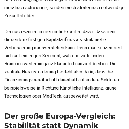
moralisch schwierige, sondern auch strategisch notwendige
Zukunftsfelder.
Dennoch warnen immer mehr Experten davor, dass man
diesen kurzfristigen Kapitalzufluss als strukturelle
Verbesserung missverstehen kann. Denn man konzentriert
sich auf ein enges Segment, während viele andere
Branchen weiterhin ganz klar unterfinanziert bleiben. Die
zentrale Herausforderung besteht also darin, dass die
Finanzierungsbereitschaft dauerhaft auf andere Sektoren,
beispielsweise in Richtung Künstliche Intelligenz, grüne
Technologien oder MedTech, ausgeweitet wird.
Der große Europa-Vergleich:
Stabilität statt Dynamik