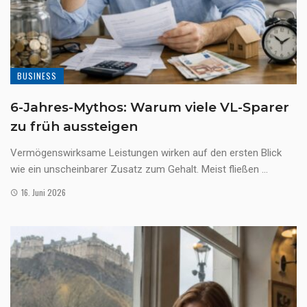
BUSINESS
6-Jahres-Mythos: Warum viele VL-Sparer
zu früh aussteigen
Vermögenswirksame Leistungen wirken auf den ersten Blick
wie ein unscheinbarer Zusatz zum Gehalt. Meist fließen ...
16. Juni 2026