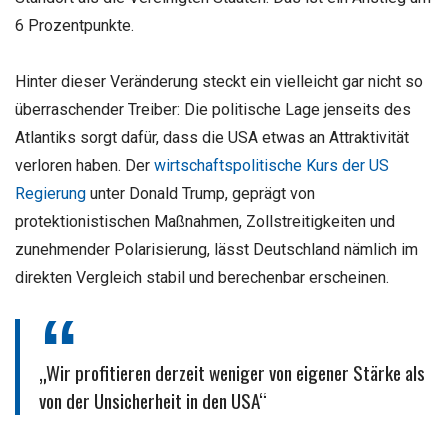
6 Prozentpunkte.
Hinter dieser Veränderung steckt ein vielleicht gar nicht so
überraschender Treiber: Die politische Lage jenseits des
Atlantiks sorgt dafür, dass die USA etwas an Attraktivität
verloren haben. Der
wirtschaftspolitische Kurs der US
Regierung
unter Donald Trump, geprägt von
protektionistischen Maßnahmen, Zollstreitigkeiten und
zunehmender Polarisierung, lässt Deutschland nämlich im
direkten Vergleich stabil und berechenbar erscheinen.
„Wir profitieren derzeit weniger von eigener Stärke als
von der Unsicherheit in den USA“