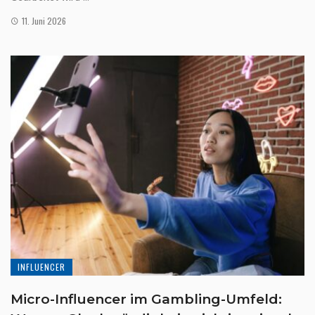
11. Juni 2026
INFLUENCER
Micro-Influencer im Gambling-Umfeld: