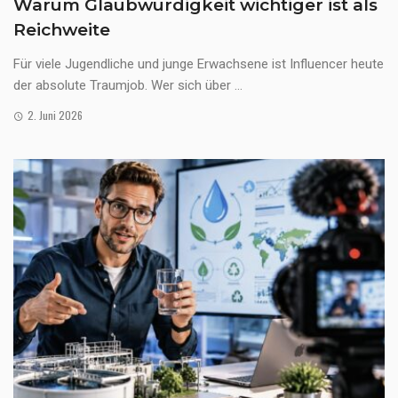
Warum Glaubwürdigkeit wichtiger ist als
Reichweite
Für viele Jugendliche und junge Erwachsene ist Influencer heute
der absolute Traumjob. Wer sich über ...
2. Juni 2026