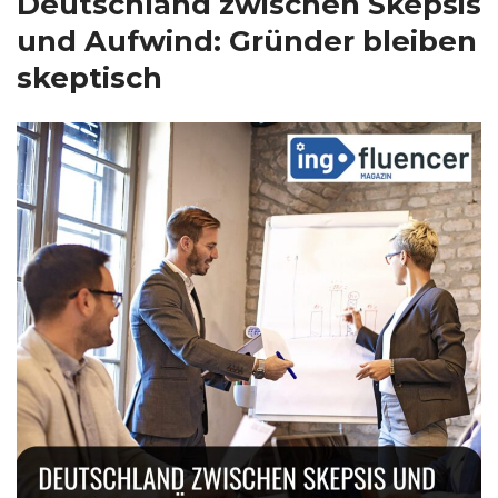
Deutschland zwischen Skepsis
und Aufwind: Gründer bleiben
skeptisch