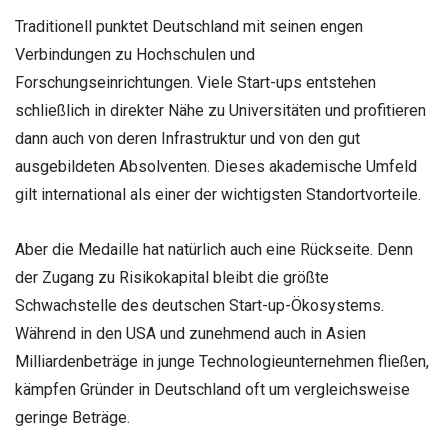
Traditionell punktet Deutschland mit seinen engen
Verbindungen zu Hochschulen und
Forschungseinrichtungen. Viele Start-ups entstehen
schließlich in direkter Nähe zu Universitäten und profitieren
dann auch von deren Infrastruktur und von den gut
ausgebildeten Absolventen. Dieses akademische Umfeld
gilt international als einer der wichtigsten Standortvorteile.
Aber die Medaille hat natürlich auch eine Rückseite. Denn
der Zugang zu Risikokapital bleibt die größte
Schwachstelle des deutschen Start-up-Ökosystems.
Während in den USA und zunehmend auch in Asien
Milliardenbeträge in junge Technologieunternehmen fließen,
kämpfen Gründer in Deutschland oft um vergleichsweise
geringe Beträge.