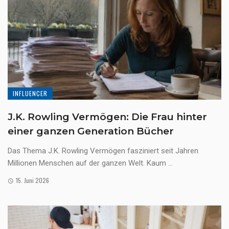
INFLUENCER
J.K. Rowling Vermögen: Die Frau hinter
einer ganzen Generation Bücher
Das Thema J.K. Rowling Vermögen fasziniert seit Jahren
Millionen Menschen auf der ganzen Welt. Kaum ...
15. Juni 2026