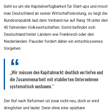
Geht es um die Kapitalverfügbarkeit für Start-ups und misst
man Deutschland an seiner Wirtschaftsleistung, so liegt die
Bundesrepublik laut dem Verband nur auf Rang 18 unter den
40 führenden Volkswirtschaften. Somit befindet sich
Deutschland hinter Ländern wie Frankreich oder den
Niederlanden. Pausder fordert daher ein entschlossenes
Vorgehen:
„Wir müssen den Kapitalmarkt deutlich vertiefen und
die Zusammenarbeit mit etablierten Unternehmen
systematisch ausbauen.“
Der Ruf nach Reformen ist zwar nicht neu, doch er wird
dringlicher und lauter. Denn ohne eine spürbare