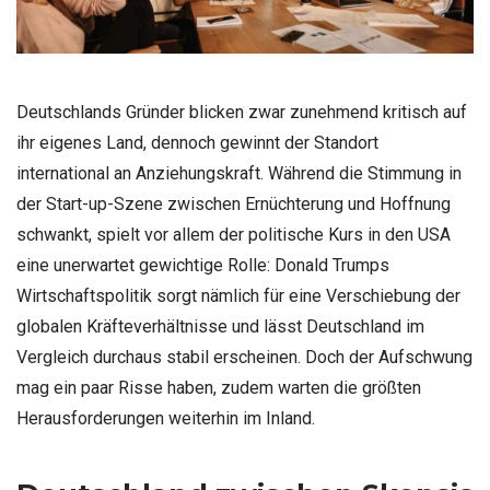
Deutschlands Gründer blicken zwar zunehmend kritisch auf
ihr eigenes Land, dennoch gewinnt der Standort
international an Anziehungskraft. Während die Stimmung in
der Start-up-Szene zwischen Ernüchterung und Hoffnung
schwankt, spielt vor allem der politische Kurs in den USA
eine unerwartet gewichtige Rolle: Donald Trumps
Wirtschaftspolitik sorgt nämlich für eine Verschiebung der
globalen Kräfteverhältnisse und lässt Deutschland im
Vergleich durchaus stabil erscheinen. Doch der Aufschwung
mag ein paar Risse haben, zudem warten die größten
Herausforderungen weiterhin im Inland.