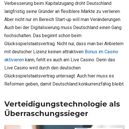
Verbesserung beim Kapitalzugang droht Deutschland
langfristig seine Gründer an flexiblere Märkte zu verlieren.
Aber nicht nur im Bereich Start-up will man Veränderungen.
Auch bei der Digitalisierung muss Deutschland einen Gang
hochschalten. Das beginnt schon beim
Glücksspielstaatsvertrag. Nicht nur, dass man bei Anbietern
mit deutscher Lizenz keinen attraktiven
Bonus im Casino
aktivieren
kann, fehlt es auch am Live Casino. Denn das
Live Casino wird durch den deutschen
Glücksspielstaatsvertrag untersagt. Auch hier muss es
Reformen geben, damit Deutschland konkurrenzfähig bleibt.
Verteidigungstechnologie als
Überraschungssieger