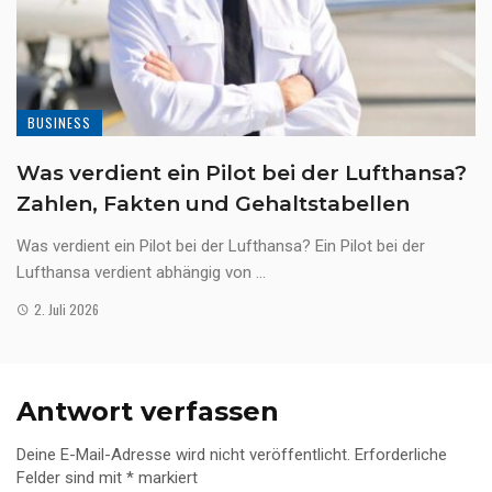
BUSINESS
Was verdient ein Pilot bei der Lufthansa?
Zahlen, Fakten und Gehaltstabellen
Was verdient ein Pilot bei der Lufthansa? Ein Pilot bei der
Lufthansa verdient abhängig von ...
2. Juli 2026
Antwort verfassen
Deine E-Mail-Adresse wird nicht veröffentlicht.
Erforderliche
Felder sind mit
*
markiert