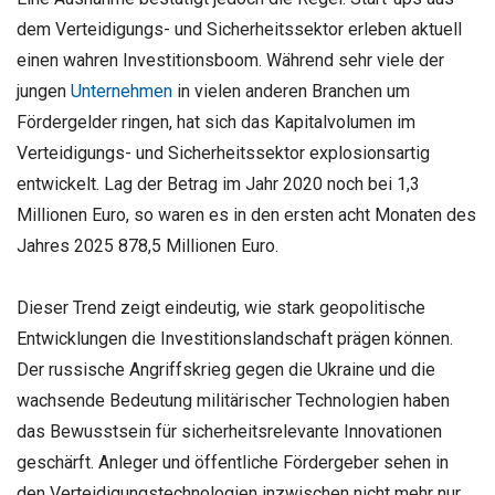
dem Verteidigungs- und Sicherheitssektor erleben aktuell
einen wahren Investitionsboom. Während sehr viele der
jungen
Unternehmen
in vielen anderen Branchen um
Fördergelder ringen, hat sich das Kapitalvolumen im
Verteidigungs- und Sicherheitssektor explosionsartig
entwickelt. Lag der Betrag im Jahr 2020 noch bei 1,3
Millionen Euro, so waren es in den ersten acht Monaten des
Jahres 2025 878,5 Millionen Euro.
Dieser Trend zeigt eindeutig, wie stark geopolitische
Entwicklungen die Investitionslandschaft prägen können.
Der russische Angriffskrieg gegen die Ukraine und die
wachsende Bedeutung militärischer Technologien haben
das Bewusstsein für sicherheitsrelevante Innovationen
geschärft. Anleger und öffentliche Fördergeber sehen in
den Verteidigungstechnologien inzwischen nicht mehr nur