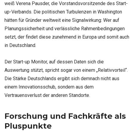
weiß Verena Pausder, die Vorstandsvorsitzende des Start-
up-Verbands. Die politischen Turbulenzen in Washington
hätten für Gründer weltweit eine Signalwirkung: Wer auf
Planungssicherheit und verlässliche Rahmenbedingungen
setzt, der findet diese zunehmend in Europa und somit auch
in Deutschland.
Der Start-up Monitor, auf dessen Daten sich die
Auswertung stützt, spricht sogar von einem „Relativvorteil“.
Die Stärke Deutschlands ergibt sich demnach nicht aus
einem Innovationsschub, sondern aus dem
Vertrauensverlust der anderen Standorte.
Forschung und Fachkräfte als
Pluspunkte