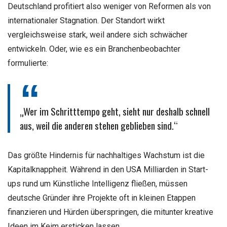
Deutschland profitiert also weniger von Reformen als von
internationaler Stagnation. Der Standort wirkt
vergleichsweise stark, weil andere sich schwächer
entwickeln. Oder, wie es ein Branchenbeobachter
formulierte:
„Wer im Schritttempo geht, sieht nur deshalb schnell
aus, weil die anderen stehen geblieben sind.“
Das größte Hindernis für nachhaltiges Wachstum ist die
Kapitalknappheit. Während in den USA Milliarden in Start-
ups rund um Künstliche Intelligenz fließen, müssen
deutsche Gründer ihre Projekte oft in kleinen Etappen
finanzieren und Hürden überspringen, die mitunter kreative
Ideen im Keim ersticken lassen.