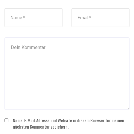
Name, E-Mail-Adresse und Website in diesem Browser für meinen
nächsten Kommentar speichern.