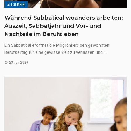
ALLGEMEIN
Während Sabbatical woanders arbeiten:
Auszeit, Sabbatjahr und Vor- und
Nachteile im Berufsleben
Ein Sabbatical eröffnet die Möglichkeit, den gewohnten
Berufsalltag für eine gewisse Zeit zu verlassen und ...
23. Juli 2026