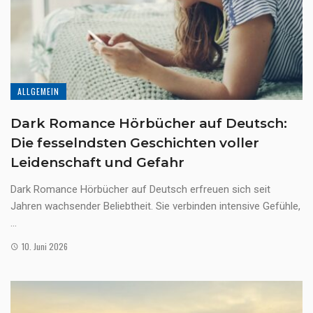
ALLGEMEIN
Dark Romance Hörbücher auf Deutsch:
Die fesselndsten Geschichten voller
Leidenschaft und Gefahr
Dark Romance Hörbücher auf Deutsch erfreuen sich seit
Jahren wachsender Beliebtheit. Sie verbinden intensive Gefühle,
...
10. Juni 2026