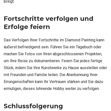
bringt.
Fortschritte verfolgen und
Erfolge feiern
Das Verfolgen Ihrer Fortschritte im Diamond Painting kann
äußerst befriedigend sein. Führen Sie ein Tagebuch oder
machen Sie Fotos von Ihren abgeschlossenen Projekten,
um Ihre Reise zu dokumentieren. Feiern Sie jedes fertige
Stück, indem Sie Ihre Kunstwerke zu Hause ausstellen oder
mit Freunden und Familie teilen. Die Anerkennung Ihrer
Errungenschaften kann Ihr Vertrauen stärken und Sie dazu
ermutigen, dieses lohnende Hobby weiter zu verfolgen.
Schlussfolgerung