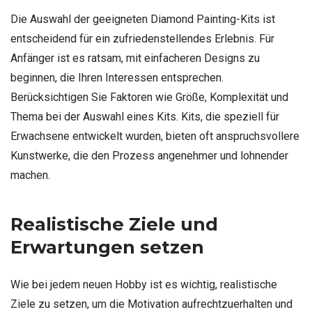
Die Auswahl der geeigneten Diamond Painting-Kits ist
entscheidend für ein zufriedenstellendes Erlebnis. Für
Anfänger ist es ratsam, mit einfacheren Designs zu
beginnen, die Ihren Interessen entsprechen.
Berücksichtigen Sie Faktoren wie Größe, Komplexität und
Thema bei der Auswahl eines Kits. Kits, die speziell für
Erwachsene entwickelt wurden, bieten oft anspruchsvollere
Kunstwerke, die den Prozess angenehmer und lohnender
machen.
Realistische Ziele und
Erwartungen setzen
Wie bei jedem neuen Hobby ist es wichtig, realistische
Ziele zu setzen, um die Motivation aufrechtzuerhalten und