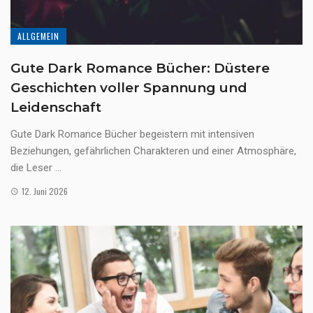
ALLGEMEIN
Gute Dark Romance Bücher: Düstere
Geschichten voller Spannung und
Leidenschaft
Gute Dark Romance Bücher begeistern mit intensiven
Beziehungen, gefährlichen Charakteren und einer Atmosphäre,
die Leser ...
12. Juni 2026