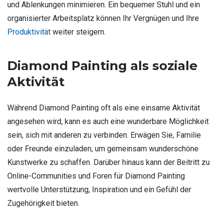
und Ablenkungen minimieren. Ein bequemer Stuhl und ein
organisierter Arbeitsplatz können Ihr Vergnügen und Ihre
Produktivität
weiter steigern.
Diamond Painting als soziale
Aktivität
Während Diamond Painting oft als eine einsame Aktivität
angesehen wird, kann es auch eine wunderbare Möglichkeit
sein, sich mit anderen zu verbinden. Erwägen Sie, Familie
oder Freunde einzuladen, um gemeinsam wunderschöne
Kunstwerke zu schaffen. Darüber hinaus kann der Beitritt zu
Online-Communities und Foren für Diamond Painting
wertvolle Unterstützung, Inspiration und ein Gefühl der
Zugehörigkeit bieten.