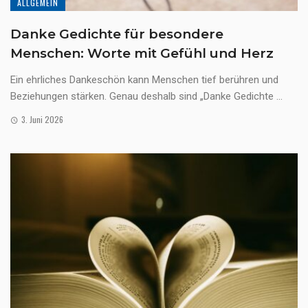
ALLGEMEIN
Danke Gedichte für besondere
Menschen: Worte mit Gefühl und Herz
Ein ehrliches Dankeschön kann Menschen tief berühren und
Beziehungen stärken. Genau deshalb sind „Danke Gedichte ...
3. Juni 2026