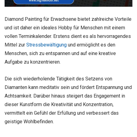
Diamond Painting für Erwachsene bietet zahlreiche Vorteile
und ist daher ein ideales Hobby für Menschen mit einem
vollen Terminkalender. Erstens dient es als hervorragendes
Mittel zur
Stressbewältigung
und ermöglicht es den
Menschen, sich zu entspannen und auf eine kreative
Aufgabe zu konzentrieren.
Die sich wiederholende Tätigkeit des Setzens von
Diamanten kann meditativ sein und fördert Entspannung und
Achtsamkeit. Darüber hinaus steigert das Engagement in
dieser Kunstform die Kreativität und Konzentration,
vermittelt ein Gefühl der Erfüllung und verbessert das
geistige Wohlbefinden.