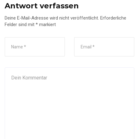
Antwort verfassen
Deine E-Mail-Adresse wird nicht veröffentlicht.
Erforderliche
Felder sind mit
*
markiert