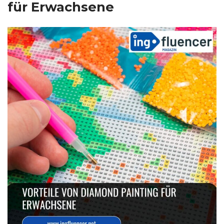
für Erwachsene