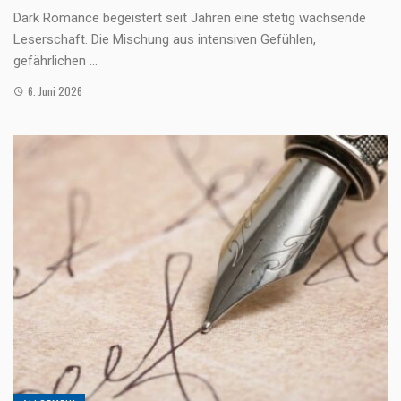
Dark Romance begeistert seit Jahren eine stetig wachsende
Leserschaft. Die Mischung aus intensiven Gefühlen,
gefährlichen ...
6. Juni 2026