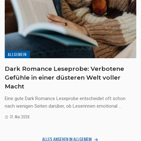
ALLGEMEIN
Dark Romance Leseprobe: Verbotene
Gefühle in einer düsteren Welt voller
Macht
Eine gute Dark Romance Leseprobe entscheidet oft schon
nach wenigen Seiten darüber, ob Leserinnen emotional ...
31. Mai 2026
ALLES ANSEHEN IN ALLGEMEIN