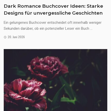
Dark Romance Buchcover Ideen: Starke
Designs für unvergessliche Geschichten
Ein gelungenes Buchcover entscheidet oft innerhalb weniger
Sekunden darüber, ob ein potenzieller Leser ein Buch ...
20. Juni 2026