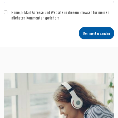
Name, E-Mail-Adresse und Website in diesem Browser für meinen
nächsten Kommentar speichern.