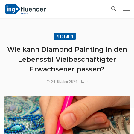
ALLGEMEIN
Wie kann Diamond Painting in den
Lebensstil Vielbeschäftigter
Erwachsener passen?
24. Oktober 2024
0