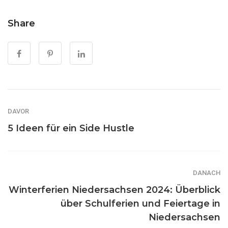
Share
DAVOR
5 Ideen für ein Side Hustle
DANACH
Winterferien Niedersachsen 2024: Überblick
über Schulferien und Feiertage in
Niedersachsen