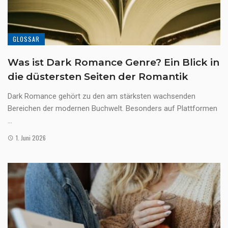
GLOSSAR
Was ist Dark Romance Genre? Ein Blick in
die düstersten Seiten der Romantik
Dark Romance gehört zu den am stärksten wachsenden
Bereichen der modernen Buchwelt. Besonders auf Plattformen
...
1. Juni 2026