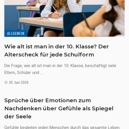
ALLGEMEIN
Wie alt ist man in der 10. Klasse? Der
Alterscheck für jede Schulform
Die Frage, wie alt ist man in der 10. Klasse, beschäftigt viele
Eltern, Schüler und ...
30. Juni 2026
Sprüche über Emotionen zum
Nachdenken über Gefühle als Spiegel
der Seele
Gefühle begleiten jeden Menschen durch das gesamte Leben.