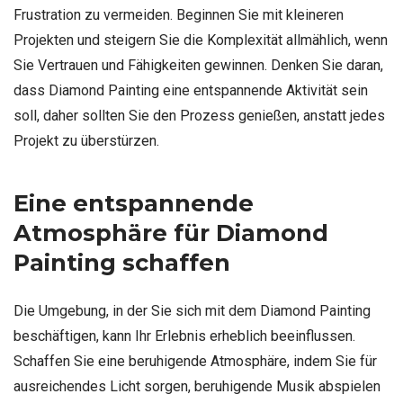
Frustration zu vermeiden. Beginnen Sie mit kleineren
Projekten und steigern Sie die Komplexität allmählich, wenn
Sie Vertrauen und Fähigkeiten gewinnen. Denken Sie daran,
dass Diamond Painting eine entspannende Aktivität sein
soll, daher sollten Sie den Prozess genießen, anstatt jedes
Projekt zu überstürzen.
Eine entspannende
Atmosphäre für Diamond
Painting schaffen
Die Umgebung, in der Sie sich mit dem Diamond Painting
beschäftigen, kann Ihr Erlebnis erheblich beeinflussen.
Schaffen Sie eine beruhigende Atmosphäre, indem Sie für
ausreichendes Licht sorgen, beruhigende Musik abspielen