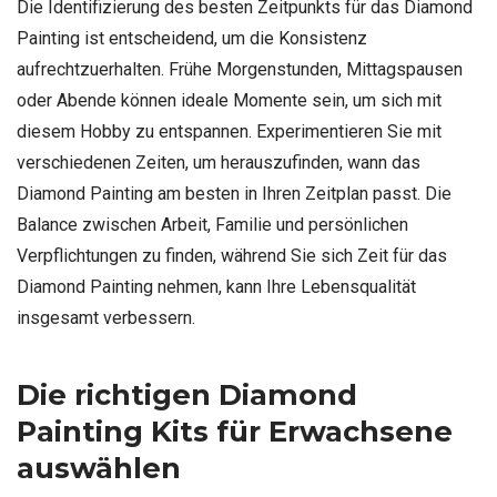
Die Identifizierung des besten Zeitpunkts für das Diamond
Painting ist entscheidend, um die Konsistenz
aufrechtzuerhalten. Frühe Morgenstunden, Mittagspausen
oder Abende können ideale Momente sein, um sich mit
diesem Hobby zu entspannen. Experimentieren Sie mit
verschiedenen Zeiten, um herauszufinden, wann das
Diamond Painting am besten in Ihren Zeitplan passt. Die
Balance zwischen Arbeit, Familie und persönlichen
Verpflichtungen zu finden, während Sie sich Zeit für das
Diamond Painting nehmen, kann Ihre Lebensqualität
insgesamt verbessern.
Die richtigen Diamond
Painting Kits für Erwachsene
auswählen