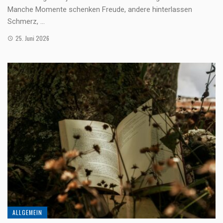
Manche Momente schenken Freude, andere hinterlassen
Schmerz, ...
25. Juni 2026
ALLGEMEIN