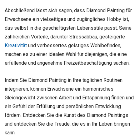
Abschließend lässt sich sagen, dass Diamond Painting für
Erwachsene ein vielseitiges und zugängliches Hobby ist,
das selbst in die geschäftigsten Lebensstile passt. Seine
zahlreichen Vorteile, darunter Stressabbau, gesteigerte
Kreativität
und verbessertes geistiges Wohlbefinden,
machen es zu einer idealen Wahl für diejenigen, die eine
erfüllende und angenehme Freizeitbeschäftigung suchen.
Indem Sie Diamond Painting in Ihre täglichen Routinen
integrieren, können Erwachsene ein harmonisches
Gleichgewicht zwischen Arbeit und Entspannung finden und
ein Gefühl der Erfüllung und persönlichen Entwicklung
fördern. Entdecken Sie die Kunst des Diamond Paintings
und entdecken Sie die Freude, die es in Ihr Leben bringen
kann.