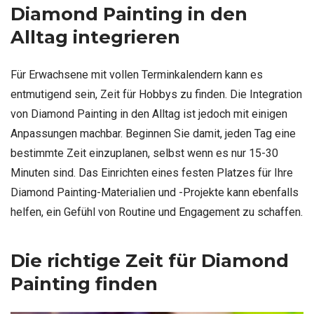
Diamond Painting in den
Alltag integrieren
Für Erwachsene mit vollen Terminkalendern kann es
entmutigend sein, Zeit für Hobbys zu finden. Die Integration
von Diamond Painting in den Alltag ist jedoch mit einigen
Anpassungen machbar. Beginnen Sie damit, jeden Tag eine
bestimmte Zeit einzuplanen, selbst wenn es nur 15-30
Minuten sind. Das Einrichten eines festen Platzes für Ihre
Diamond Painting-Materialien und -Projekte kann ebenfalls
helfen, ein Gefühl von Routine und Engagement zu schaffen.
Die richtige Zeit für Diamond
Painting finden