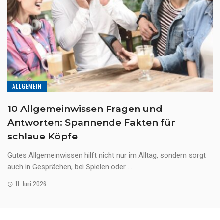
ALLGEMEIN
10 Allgemeinwissen Fragen und
Antworten: Spannende Fakten für
schlaue Köpfe
Gutes Allgemeinwissen hilft nicht nur im Alltag, sondern sorgt
auch in Gesprächen, bei Spielen oder ...
11. Juni 2026