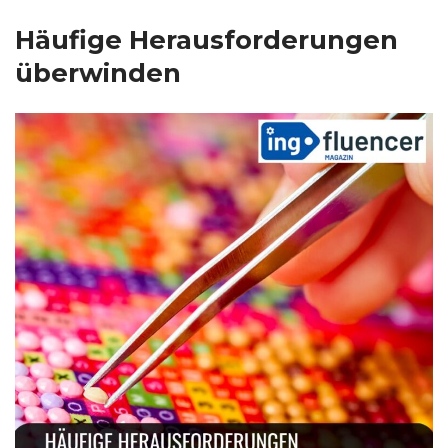
Häufige Herausforderungen
überwinden