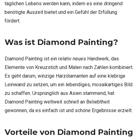
täglichen Lebens werden kann, indem es eine dringend
benötigte Auszeit bietet und ein Gefühl der Erfüllung
fördert.
Was ist Diamond Painting?
Diamond Painting ist ein relativ neues Handwerk, das
Elemente von Kreuzstich und Malen nach Zahlen kombiniert.
Es geht darum, winzige Harzdiamanten auf eine klebrige
Leinwand zu setzen, um ein lebendiges, mosaikartiges Bild
zu schaffen. Ursprünglich aus Asien stammend, hat
Diamond Painting weltweit schnell an Beliebtheit
gewonnen, da es einfach ist und schöne Ergebnisse erzielt.
Vorteile von Diamond Painting