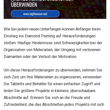
Wie bei jedem neuen Unterfangen können Anfänger beim
Einstieg ins Diamond Painting auf Herausforderungen
stoßen. Häufige Hindernisse sind Schwierigkeiten bei der
Organisation von Materialien, der Umgang mit verlorenen
Diamanten oder der Verlust der Motivation.
Um diese Herausforderungen zu überwinden, nehmen Sie
sich Zeit, um Ihre Materialien zu organisieren, verwenden
Sie Tabletts und Behälter für einen einfachen Zugriff und
teilen Sie größere Projekte in kleinere, überschaubare
Abschnitte auf. Erinnern Sie sich an die Freude und
Zufriedenheit, die das Abschließen jedes Projekts mit sich