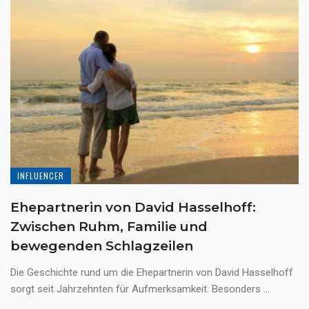
INFLUENCER
Ehepartnerin von David Hasselhoff:
Zwischen Ruhm, Familie und
bewegenden Schlagzeilen
Die Geschichte rund um die Ehepartnerin von David Hasselhoff
sorgt seit Jahrzehnten für Aufmerksamkeit. Besonders ...