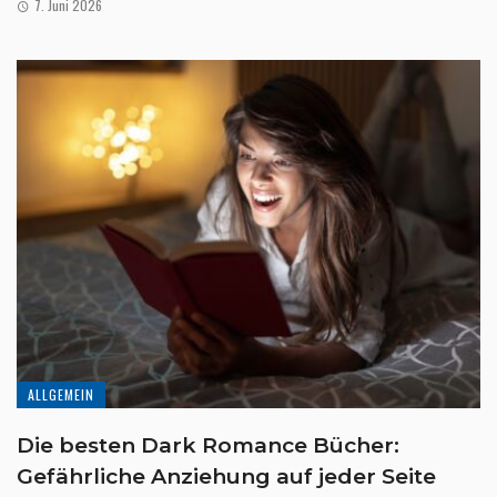
7. Juni 2026
ALLGEMEIN
Die besten Dark Romance Bücher:
Gefährliche Anziehung auf jeder Seite