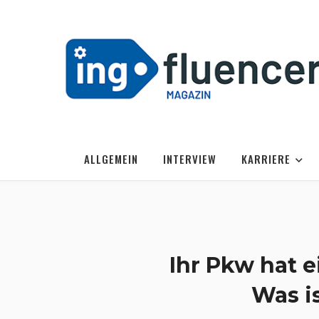
ALLGEMEIN
INTERVIEW
KARRIERE
Ihr Pkw hat e
Was i