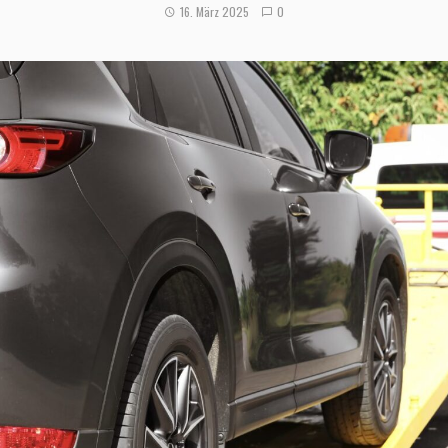
16. März 2025
0