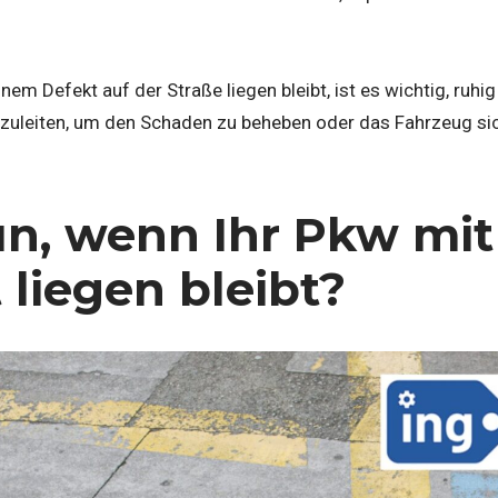
nem Defekt auf der Straße liegen bleibt, ist es wichtig, ruhig
inzuleiten, um den Schaden zu beheben oder das Fahrzeug si
n, wenn Ihr Pkw mi
 liegen bleibt?