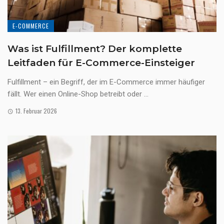
E-COMMERCE
Was ist Fulfillment? Der komplette
Leitfaden für E-Commerce-Einsteiger
Fulfillment – ein Begriff, der im E-Commerce immer häufiger
fällt. Wer einen Online-Shop betreibt oder ...
13. Februar 2026