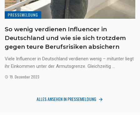
PRESSEMELDUNG
So wenig verdienen Influencer in
Deutschland und wie sie sich trotzdem
gegen teure Berufsrisiken absichern
Viele Influencer in Deutschland verdienen wenig – mitunter liegt
ihr Einkommen unter der Armutsgrenze. Gleichzeitig ...
19. Dezember 2023
ALLES ANSEHEN IN PRESSEMELDUNG