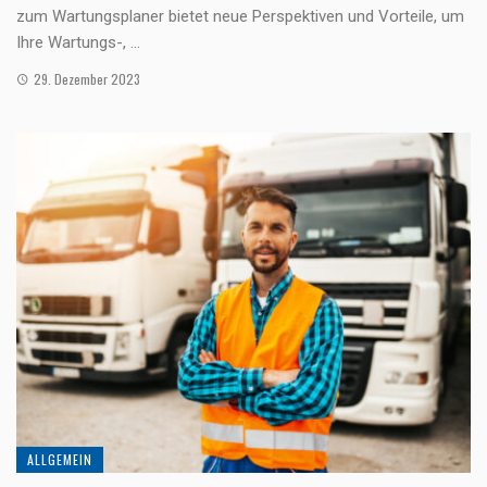
zum Wartungsplaner bietet neue Perspektiven und Vorteile, um
Ihre Wartungs-, ...
29. Dezember 2023
ALLGEMEIN