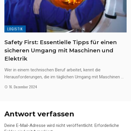
LOGISTIK
Safety First: Essentielle Tipps für einen
sicheren Umgang mit Maschinen und
Elektrik
Wer in einem technischen Beruf arbeitet, kennt die
Herausforderungen, die im täglichen Umgang mit Maschinen ...
16. Dezember 2024
Antwort verfassen
Deine E-Mail-Adresse wird nicht veröffentlicht.
Erforderliche