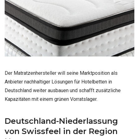
Der Matratzenhersteller will seine Marktposition als
Anbieter nachhaltiger Lösungen für Hotelbetten in
Deutschland weiter ausbauen und schafft zusätzliche
Kapazitäten mit einem grünen Vorratslager.
Deutschland-Niederlassung
von Swissfeel in der Region