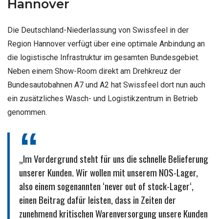
Hannover
Die Deutschland-Niederlassung von Swissfeel in der
Region Hannover verfügt über eine optimale Anbindung an
die logistische Infrastruktur im gesamten Bundesgebiet.
Neben einem Show-Room direkt am Drehkreuz der
Bundesautobahnen A7 und A2 hat Swissfeel dort nun auch
ein zusätzliches Wasch- und Logistikzentrum in Betrieb
genommen.
„Im Vordergrund steht für uns die schnelle Belieferung
unserer Kunden. Wir wollen mit unserem NOS-Lager,
also einem sogenannten ‘never out of stock-Lager‘,
einen Beitrag dafür leisten, dass in Zeiten der
zunehmend kritischen Warenversorgung unsere Kunden