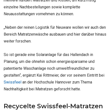
mehrere hundert Matratzen und Kissen, um kurzfristig
einzelne Nachbestellungen sowie komplette
Neuausstattungen vornehmen zu können.
„Neben der reinen Logistik für Neuware wollen wir auch den
Bereich Matratzenwäsche ausbauen und hier darüber hinaus
weiter forschen.
So ist gerade eine Solaranlage für das Hallendach in
Planung, um die ohnehin schon energiesparsame und
patentierte Waschanlage noch umweltfreundlicher zu
gestalten“, ergänzt Kai Rittmeier, der vor seinem Eintritt bei
Swissfeel
an der Hochschule Hannover zum Thema
Nachhaltigkeit bei Matratzen geforscht hatte.
Recycelte Swissfeel-Matratzen