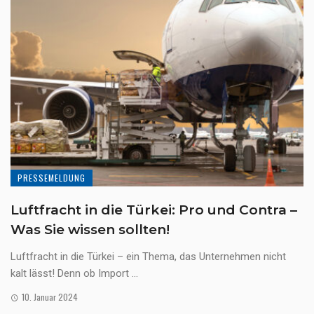
PRESSEMELDUNG
Luftfracht in die Türkei: Pro und Contra –
Was Sie wissen sollten!
Luftfracht in die Türkei – ein Thema, das Unternehmen nicht
kalt lässt! Denn ob Import ...
10. Januar 2024