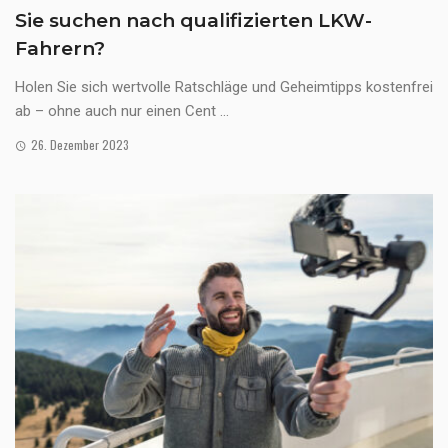
Sie suchen nach qualifizierten LKW-
Fahrern?
Holen Sie sich wertvolle Ratschläge und Geheimtipps kostenfrei
ab – ohne auch nur einen Cent ...
26. Dezember 2023