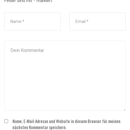
Felder sind mit
*
markiert
Name, E-Mail-Adresse und Website in diesem Browser für meinen
nächsten Kommentar speichern.