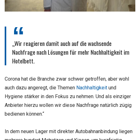
„Wir reagieren damit auch auf die wachsende
Nachfrage nach Lösungen für mehr Nachhaltigkeit im
Hotelbett.
Corona hat die Branche zwar schwer getroffen, aber wohl
auch dazu angeregt, die Themen
Nachhaltigkeit
und
Hygiene stärker in den Fokus zu nehmen. Und als einziger
Anbieter hierzu wollen wir diese Nachfrage natürlich zügig
bedienen können.“
In dem neuen Lager mit direkter Autobahnanbindung liegen