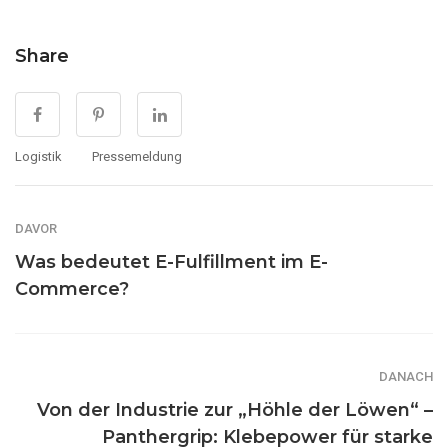
Share
Logistik
Pressemeldung
DAVOR
Was bedeutet E-Fulfillment im E-
Commerce?
DANACH
Von der Industrie zur „Höhle der Löwen“ –
Panthergrip: Klebepower für starke