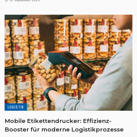
LOGISTIK
Mobile Etikettendrucker: Effizienz-
Booster für moderne Logistikprozesse