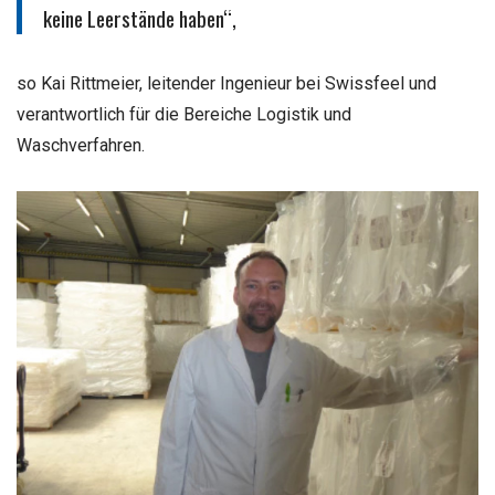
keine Leerstände haben“,
so Kai Rittmeier, leitender Ingenieur bei Swissfeel und
verantwortlich für die Bereiche Logistik und
Waschverfahren.