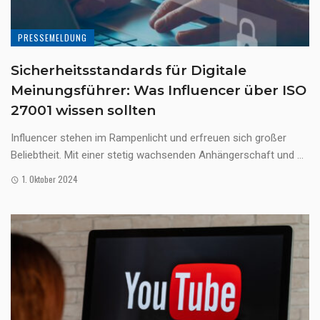
PRESSEMELDUNG
Sicherheitsstandards für Digitale
Meinungsführer: Was Influencer über ISO
27001 wissen sollten
Influencer stehen im Rampenlicht und erfreuen sich großer
Beliebtheit. Mit einer stetig wachsenden Anhängerschaft und ...
1. Oktober 2024