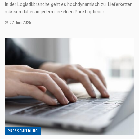
In der Logistikbranche geht es hochdynamisch zu. Lieferketten
müssen dabei an jedem einzelnen Punkt optimiert ...
22. Juni 2025
PRESSEMELDUNG