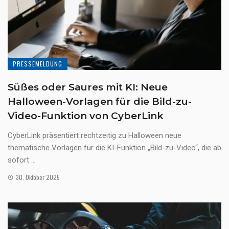
PRESSEMELDUNG
Süßes oder Saures mit KI: Neue
Halloween-Vorlagen für die Bild-zu-
Video-Funktion von CyberLink
CyberLink präsentiert rechtzeitig zu Halloween neue
thematische Vorlagen für die KI-Funktion „Bild-zu-Video“, die ab
sofort ...
30. Oktober 2025