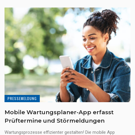
PRESSEMELDUNG
Mobile Wartungsplaner-App erfasst
Prüftermine und Störmeldungen
Wartungsprozesse effizienter gestalten! Die mobile App