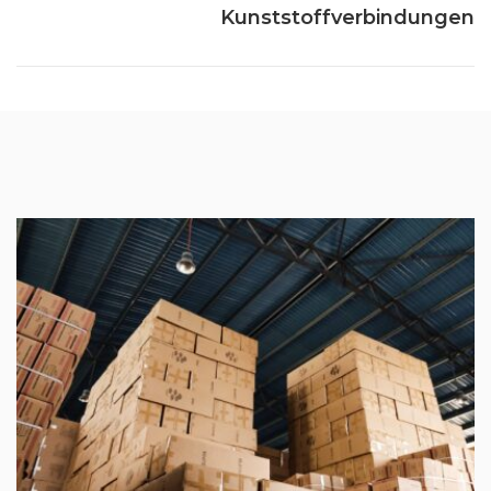
Kunststoffverbindungen