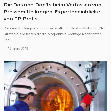
Die Dos und Don’ts beim Verfassen von
Pressemitteilungen: Experteneinblicke
von PR-Profis
Pressemitteilungen sind ein wesentlicher Bestandteil jeder PR-
Strategie. Sie bieten dir die Möglichkeit, wichtige Nachrichten
und ...
23. Januar 2025