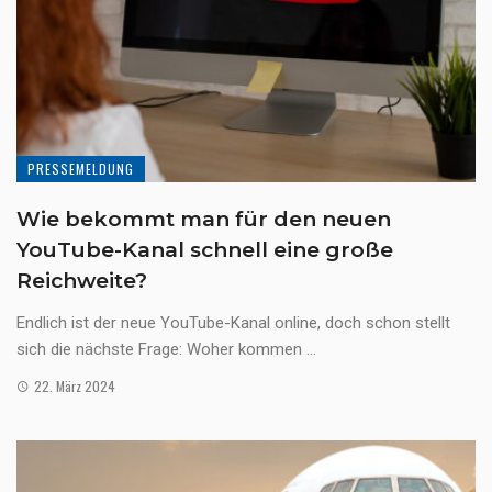
PRESSEMELDUNG
Wie bekommt man für den neuen
YouTube-Kanal schnell eine große
Reichweite?
Endlich ist der neue YouTube-Kanal online, doch schon stellt
sich die nächste Frage: Woher kommen ...
22. März 2024