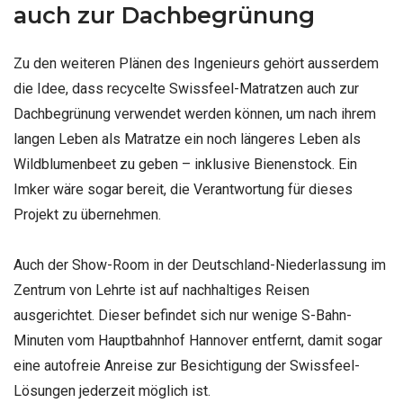
auch zur Dachbegrünung
Zu den weiteren Plänen des Ingenieurs gehört ausserdem
die Idee, dass recycelte Swissfeel-Matratzen auch zur
Dachbegrünung verwendet werden können, um nach ihrem
langen Leben als Matratze ein noch längeres Leben als
Wildblumenbeet zu geben – inklusive Bienenstock. Ein
Imker wäre sogar bereit, die Verantwortung für dieses
Projekt zu übernehmen.
Auch der Show-Room in der Deutschland-Niederlassung im
Zentrum von Lehrte ist auf nachhaltiges Reisen
ausgerichtet. Dieser befindet sich nur wenige S-Bahn-
Minuten vom Hauptbahnhof Hannover entfernt, damit sogar
eine autofreie Anreise zur Besichtigung der Swissfeel-
Lösungen jederzeit möglich ist.