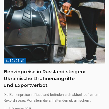
AUTOMOTIVE
Benzinpreise in Russland steigen:
Ukrainische Drohnenangriffe
und Exportverbot
Die Benzinpreise in Russland befinden sich aktuell auf einem
Rekordniveau. Vor allem die anhaltenden ukrainischen ...
15. September 2025