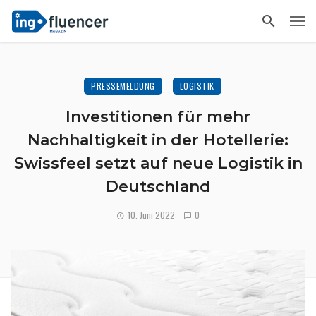
PRESSEMELDUNG
LOGISTIK
Investitionen für mehr
Nachhaltigkeit in der Hotellerie:
Swissfeel setzt auf neue Logistik in
Deutschland
10. Juni 2022
0