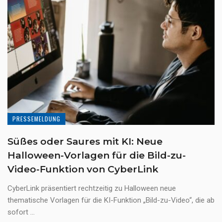
PRESSEMELDUNG
Süßes oder Saures mit KI: Neue
Halloween-Vorlagen für die Bild-zu-
Video-Funktion von CyberLink
CyberLink präsentiert rechtzeitig zu Halloween neue
thematische Vorlagen für die KI-Funktion „Bild-zu-Video“, die ab
sofort ...