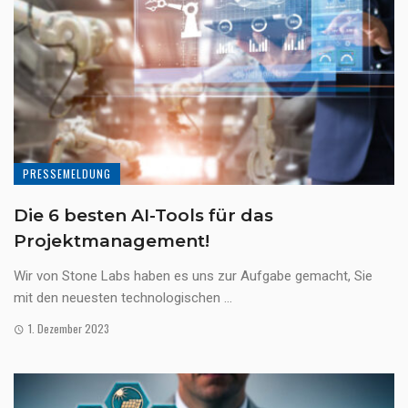
PRESSEMELDUNG
Die 6 besten AI-Tools für das
Projektmanagement!
Wir von Stone Labs haben es uns zur Aufgabe gemacht, Sie
mit den neuesten technologischen ...
1. Dezember 2023