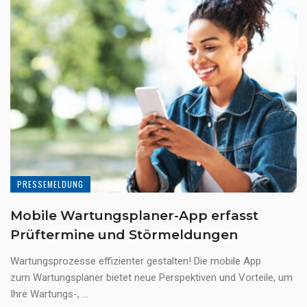
PRESSEMELDUNG
Mobile Wartungsplaner-App erfasst
Prüftermine und Störmeldungen
Wartungsprozesse effizienter gestalten! Die mobile App
zum Wartungsplaner bietet neue Perspektiven und Vorteile, um
Ihre Wartungs-, ...