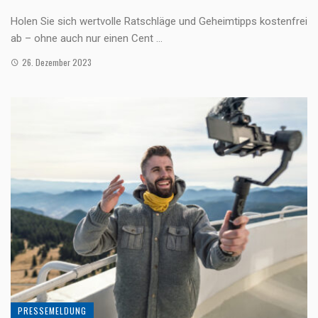
Holen Sie sich wertvolle Ratschläge und Geheimtipps kostenfrei
ab – ohne auch nur einen Cent ...
26. Dezember 2023
PRESSEMELDUNG