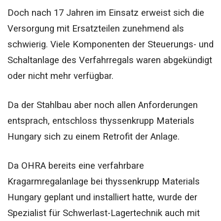
Doch nach 17 Jahren im Einsatz erweist sich die
Versorgung mit Ersatzteilen zunehmend als
schwierig. Viele Komponenten der Steuerungs- und
Schaltanlage des Verfahrregals waren abgekündigt
oder nicht mehr verfügbar.
Da der Stahlbau aber noch allen Anforderungen
entsprach, entschloss thyssenkrupp Materials
Hungary sich zu einem Retrofit der Anlage.
Da OHRA bereits eine verfahrbare
Kragarmregalanlage bei thyssenkrupp Materials
Hungary geplant und installiert hatte, wurde der
Spezialist für Schwerlast-Lagertechnik auch mit