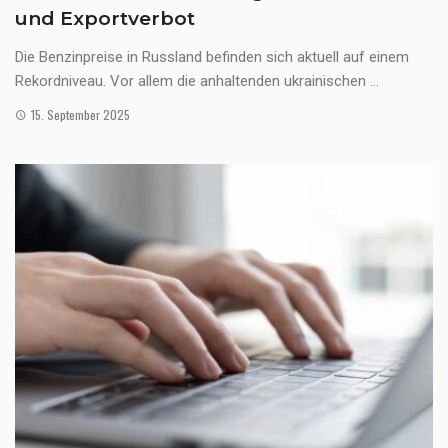
und Exportverbot
Die Benzinpreise in Russland befinden sich aktuell auf einem
Rekordniveau. Vor allem die anhaltenden ukrainischen ...
15. September 2025