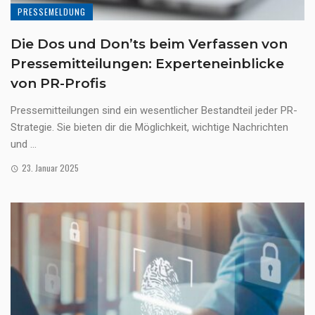
PRESSEMELDUNG
Die Dos und Don’ts beim Verfassen von
Pressemitteilungen: Experteneinblicke
von PR-Profis
Pressemitteilungen sind ein wesentlicher Bestandteil jeder PR-
Strategie. Sie bieten dir die Möglichkeit, wichtige Nachrichten
und ...
23. Januar 2025