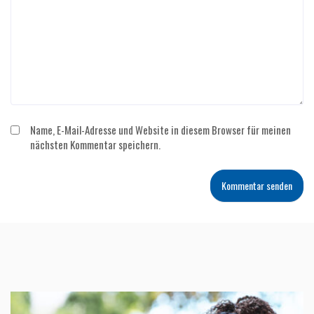
Name, E-Mail-Adresse und Website in diesem Browser für meinen
nächsten Kommentar speichern.