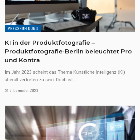
PRESSEMELDUNG
KI in der Produktfotografie –
Produktfotografie-Berlin beleuchtet Pro
und Kontra
Im Jahr 2023 scheint das Thema Künstliche Intelligenz (KI)
überall vertreten zu sein. Doch ist ...
6. Dezember 2023