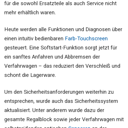
für die sowohl Ersatzteile als auch Service nicht
mehr erhältlich waren.
Heute werden alle Funktionen und Diagnosen über
einen intuitiv bedienbaren
Farb-Touchscreen
gesteuert. Eine Softstart-Funktion sorgt jetzt für
ein sanftes Anfahren und Abbremsen der
Verfahrwagen – das reduziert den Verschleiß und
schont die Lagerware.
Um den Sicherheitsanforderungen weiterhin zu
entsprechen, wurde auch das Sicherheitssystem
aktualisiert. Unter anderem wurde dazu der
gesamte Regalblock sowie jeder Verfahrwagen mit