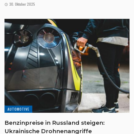
30. Oktober 2025
AUTOMOTIVE
Benzinpreise in Russland steigen:
Ukrainische Drohnenangriffe