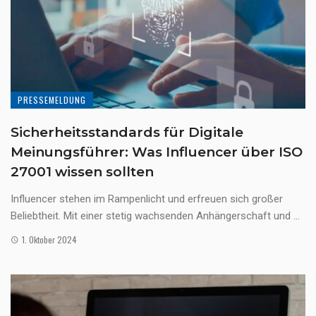
PRESSEMELDUNG
Sicherheitsstandards für Digitale
Meinungsführer: Was Influencer über ISO
27001 wissen sollten
Influencer stehen im Rampenlicht und erfreuen sich großer
Beliebtheit. Mit einer stetig wachsenden Anhängerschaft und ...
1. Oktober 2024