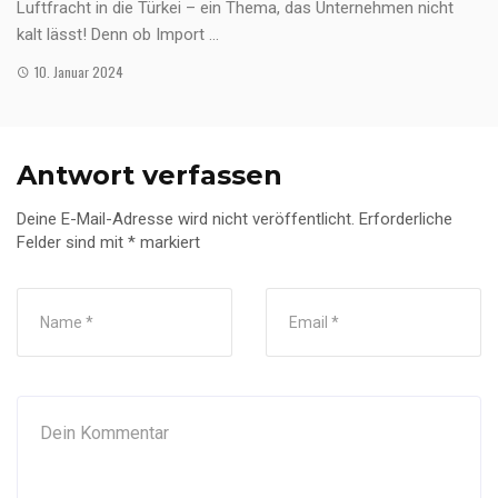
Luftfracht in die Türkei – ein Thema, das Unternehmen nicht
kalt lässt! Denn ob Import ...
10. Januar 2024
Antwort verfassen
Deine E-Mail-Adresse wird nicht veröffentlicht.
Erforderliche
Felder sind mit
*
markiert