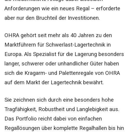
Anforderungen wie ein neues Regal – erforderte
aber nur den Bruchteil der Investitionen.
OHRA gehört seit mehr als 40 Jahren zu den
Marktführern für Schwerlast-Lagertechnik in
Europa. Als Spezialist für die Lagerung besonders
langer, schwerer oder unhandlicher Güter haben
sich die Kragarm- und Palettenregale von OHRA
auf dem Markt der Lagertechnik bewährt.
Sie zeichnen sich durch eine besonders hohe
Tragfähigkeit, Robustheit und Langlebigkeit aus.
Das Portfolio reicht dabei von einfachen
Regallösungen über komplette Regalhallen bis hin