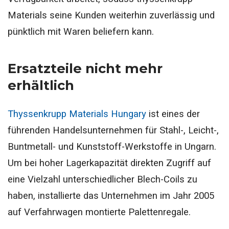
Materials seine Kunden weiterhin zuverlässig und
pünktlich mit Waren beliefern kann.
Ersatzteile nicht mehr
erhältlich
Thyssenkrupp Materials Hungary
ist eines der
führenden Handelsunternehmen für Stahl-, Leicht-,
Buntmetall- und Kunststoff-Werkstoffe in Ungarn.
Um bei hoher Lagerkapazität direkten Zugriff auf
eine Vielzahl unterschiedlicher Blech-Coils zu
haben, installierte das Unternehmen im Jahr 2005
auf Verfahrwagen montierte Palettenregale.