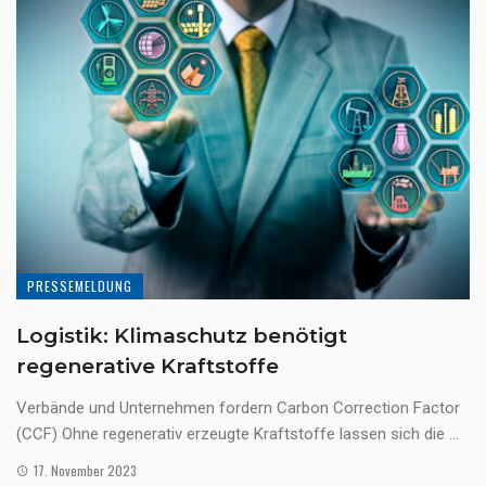
PRESSEMELDUNG
Logistik: Klimaschutz benötigt
regenerative Kraftstoffe
Verbände und Unternehmen fordern Carbon Correction Factor
(CCF) Ohne regenerativ erzeugte Kraftstoffe lassen sich die ...
17. November 2023