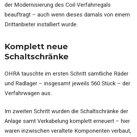
der Modernisierung des Coil-Verfahrregals
beauftragt – auch wenn dieses damals von einem
Drittanbieter installiert wurde.
Komplett neue
Schaltschränke
OHRA tauschte im ersten Schritt sämtliche Räder
und Radlager – insgesamt jeweils 560 Stück – der
Verfahrwagen aus.
Im zweiten Schritt wurden die Schaltschränke der
Anlage samt Verkabelung komplett erneuert – hier
waren inzwischen veraltete Komponenten verbaut,