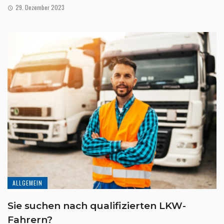
29. Dezember 2023
ALLGEMEIN
Sie suchen nach qualifizierten LKW-
Fahrern?