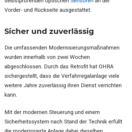
selbstprüfenden optischen
Sensoren
an der
Vorder- und Rückseite ausgestattet.
Sicher und zuverlässig
Die umfassenden Modernisierungsmaßnahmen
wurden innerhalb von zwei Wochen
abgeschlossen. Durch das Retrofit hat OHRA
sichergestellt, dass die Verfahrregalanlage viele
weitere Jahre zuverlässig ihren Dienst verrichten
kann.
Mit der modernen Steuerung und einem
Sicherheitssystem nach Stand der Technik erfüllt
die modernisierte Anlage dabei dieselben