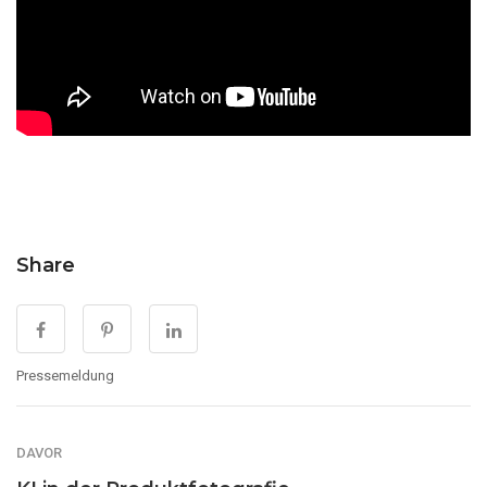
Share
Pressemeldung
DAVOR