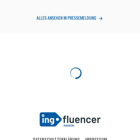
ALLES ANSEHEN IN PRESSEMELDUNG
DATENSCHUTZERKLÄRUNG
IMPRESSUM