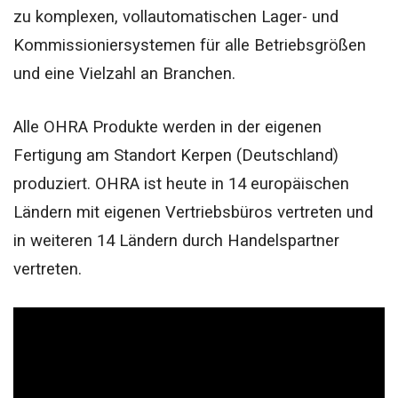
zu komplexen, vollautomatischen Lager- und
Kommissioniersystemen für alle Betriebsgrößen
und eine Vielzahl an Branchen.
Alle OHRA Produkte werden in der eigenen
Fertigung am Standort Kerpen (Deutschland)
produziert. OHRA ist heute in 14 europäischen
Ländern mit eigenen Vertriebsbüros vertreten und
in weiteren 14 Ländern durch Handelspartner
vertreten.