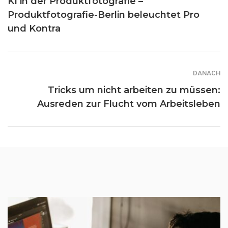
KI in der Produktfotografie –
Produktfotografie-Berlin beleuchtet Pro
und Kontra
DANACH
Tricks um nicht arbeiten zu müssen:
Ausreden zur Flucht vom Arbeitsleben