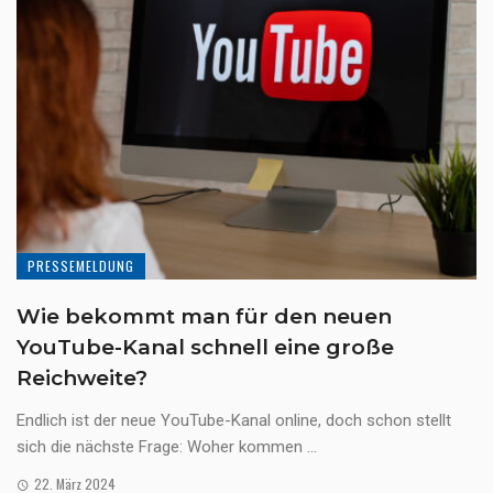
PRESSEMELDUNG
Wie bekommt man für den neuen
YouTube-Kanal schnell eine große
Reichweite?
Endlich ist der neue YouTube-Kanal online, doch schon stellt
sich die nächste Frage: Woher kommen ...
22. März 2024