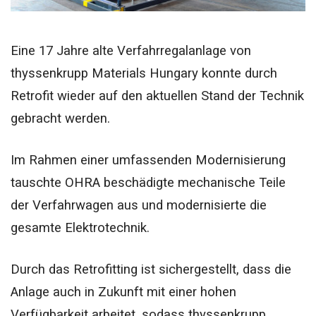
Eine 17 Jahre alte Verfahrregalanlage von
thyssenkrupp Materials Hungary konnte durch
Retrofit wieder auf den aktuellen Stand der Technik
gebracht werden.
Im Rahmen einer umfassenden Modernisierung
tauschte OHRA beschädigte mechanische Teile
der Verfahrwagen aus und modernisierte die
gesamte Elektrotechnik.
Durch das Retrofitting ist sichergestellt, dass die
Anlage auch in Zukunft mit einer hohen
Verfügbarkeit arbeitet, sodass thyssenkrupp