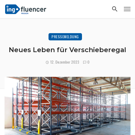
PRESSEMELDUNG
Neues Leben für Verschieberegal
12. Dezember 2023
0