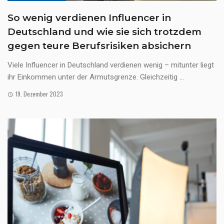
So wenig verdienen Influencer in
Deutschland und wie sie sich trotzdem
gegen teure Berufsrisiken absichern
Viele Influencer in Deutschland verdienen wenig – mitunter liegt
ihr Einkommen unter der Armutsgrenze. Gleichzeitig ...
19. Dezember 2023