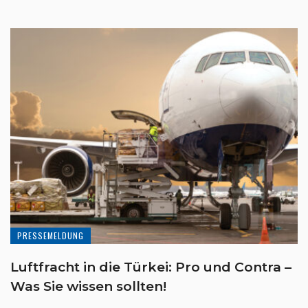
PRESSEMELDUNG
Luftfracht in die Türkei: Pro und Contra –
Was Sie wissen sollten!