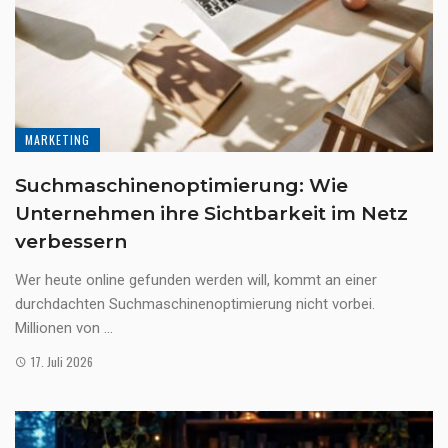
MARKETING
Suchmaschinenoptimierung: Wie
Unternehmen ihre Sichtbarkeit im Netz
verbessern
Wer heute online gefunden werden will, kommt an einer
durchdachten Suchmaschinenoptimierung nicht vorbei.
Millionen von ...
17. Juli 2026