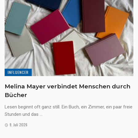
INFLUENCER
Melina Mayer verbindet Menschen durch
Bücher
Lesen beginnt oft ganz still. Ein Buch, ein Zimmer, ein paar freie
Stunden und das ...
9. Juli 2026