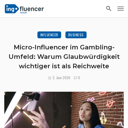
INFLUENCER
BUSINESS
Micro-Influencer im Gambling-
Umfeld: Warum Glaubwürdigkeit
wichtiger ist als Reichweite
2. Juni 2026
0