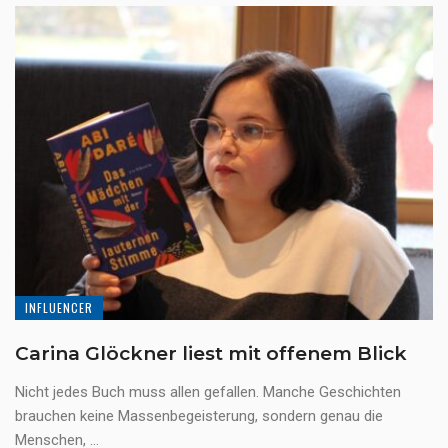
INFLUENCER
Carina Glöckner liest mit offenem Blick
Nicht jedes Buch muss allen gefallen. Manche Geschichten
brauchen keine Massenbegeisterung, sondern genau die
Menschen, ...