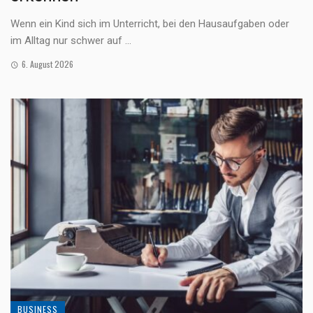
Wenn ein Kind sich im Unterricht, bei den Hausaufgaben oder
im Alltag nur schwer auf ...
6. August 2026
BUSINESS