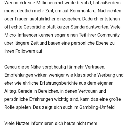
Wer noch keine Millionenreichweite besitzt, hat außerdem
meist deutlich mehr Zeit, um auf Kommentare, Nachrichten
oder Fragen ausführlicher einzugehen. Dadurch entstehen
oft echte Gespräche statt kurzer Standardantworten. Viele
Micro-Influencer kennen sogar einen Teil ihrer Community
über längere Zeit und bauen eine persönliche Ebene zu
ihren Followern auf.
Genau diese Nähe sorgt häufig für mehr Vertrauen.
Empfehlungen wirken weniger wie klassische Werbung und
eher wie ehrliche Erfahrungsberichte aus dem eigenen
Alltag. Gerade in Bereichen, in denen Vertrauen und
persönliche Erfahrungen wichtig sind, kann das eine große
Rolle spielen. Das zeigt sich auch im Gambling-Umfeld.
Viele Nutzer informieren sich heute nicht mehr