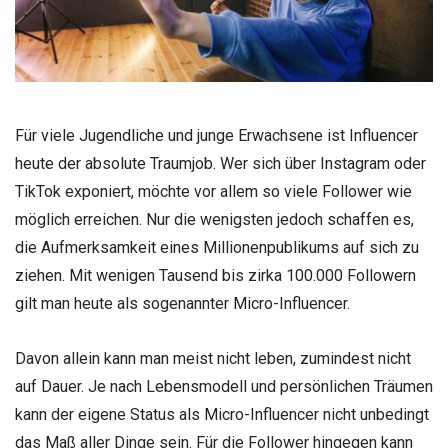
Für viele Jugendliche und junge Erwachsene ist Influencer
heute der absolute Traumjob. Wer sich über Instagram oder
TikTok exponiert, möchte vor allem so viele Follower wie
möglich erreichen. Nur die wenigsten jedoch schaffen es,
die Aufmerksamkeit eines Millionenpublikums auf sich zu
ziehen. Mit wenigen Tausend bis zirka 100.000 Followern
gilt man heute als sogenannter Micro-Influencer.
Davon allein kann man meist nicht leben, zumindest nicht
auf Dauer. Je nach Lebensmodell und persönlichen Träumen
kann der eigene Status als Micro-Influencer nicht unbedingt
das Maß aller Dinge sein. Für die Follower hingegen kann