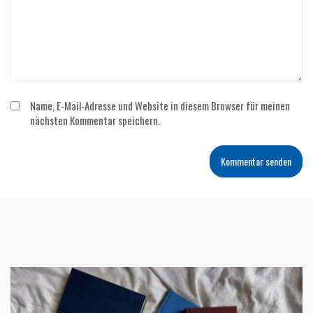
Name, E-Mail-Adresse und Website in diesem Browser für meinen
nächsten Kommentar speichern.