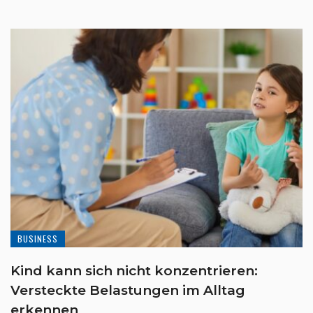
BUSINESS
Kind kann sich nicht konzentrieren:
Versteckte Belastungen im Alltag
erkennen