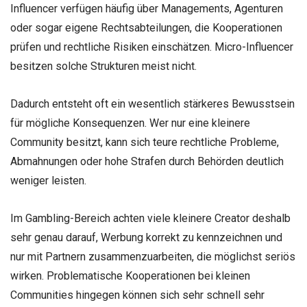
Influencer verfügen häufig über Managements, Agenturen
oder sogar eigene Rechtsabteilungen, die Kooperationen
prüfen und rechtliche Risiken einschätzen. Micro-Influencer
besitzen solche Strukturen meist nicht.
Dadurch entsteht oft ein wesentlich stärkeres Bewusstsein
für mögliche Konsequenzen. Wer nur eine kleinere
Community besitzt, kann sich teure rechtliche Probleme,
Abmahnungen oder hohe Strafen durch Behörden deutlich
weniger leisten.
Im Gambling-Bereich achten viele kleinere Creator deshalb
sehr genau darauf, Werbung korrekt zu kennzeichnen und
nur mit Partnern zusammenzuarbeiten, die möglichst seriös
wirken. Problematische Kooperationen bei kleinen
Communities hingegen können sich sehr schnell sehr