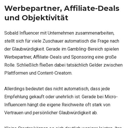
Werbepartner, Affiliate-Deals
und Objektivität
Sobald Influencer mit Unternehmen zusammenarbeiten,
stellt sich für viele Zuschauer automatisch die Frage nach
der Glaubwürdigkeit. Gerade im Gambling-Bereich spielen
Werbepartner, Affiliate-Deals und Sponsoring eine große
Rolle. Schließlich fließen dabei tatsächlich Gelder zwischen
Plattformen und Content-Creatorn.
Allerdings bedeutet das nicht automatisch, dass jede
Empfehlung gekauft oder unehrlich ist. Gerade bei Micro-
Influencern hängt die eigene Reichweite oft stark von
Vertrauen und persönlicher Glaubwürdigkeit ab.