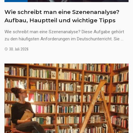
Wie schreibt man eine Szenenanalyse?
Aufbau, Hauptteil und wichtige Tipps
Wie schreibt man eine Szenenanalyse? Diese Aufgabe gehört
zu den häufigsten Anforderungen im Deutschunterricht. Sie ...
30. Juli 2026