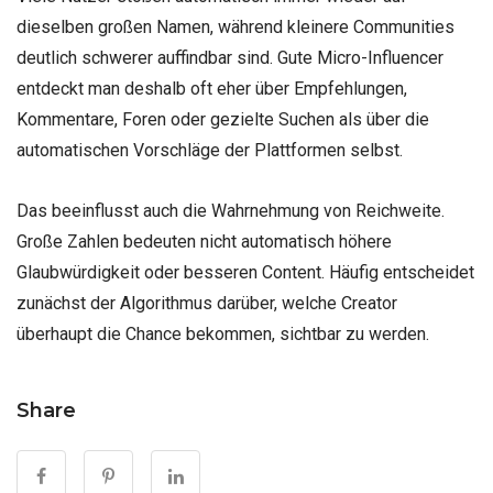
dieselben großen Namen, während kleinere Communities
deutlich schwerer auffindbar sind. Gute Micro-Influencer
entdeckt man deshalb oft eher über Empfehlungen,
Kommentare, Foren oder gezielte Suchen als über die
automatischen Vorschläge der Plattformen selbst.
Das beeinflusst auch die Wahrnehmung von Reichweite.
Große Zahlen bedeuten nicht automatisch höhere
Glaubwürdigkeit oder besseren Content. Häufig entscheidet
zunächst der Algorithmus darüber, welche Creator
überhaupt die Chance bekommen, sichtbar zu werden.
Share