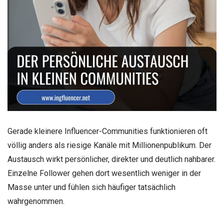
Gerade kleinere Influencer-Communities funktionieren oft
völlig anders als riesige Kanäle mit Millionenpublikum. Der
Austausch wirkt persönlicher, direkter und deutlich nahbarer.
Einzelne Follower gehen dort wesentlich weniger in der
Masse unter und fühlen sich häufiger tatsächlich
wahrgenommen.