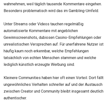
wahrnehmen, weil täglich tausende Kommentare eingehen.
Besonders problematisch wird das im Gambling-Umfeld.
Unter Streams oder Videos tauchen regelmäßig
automatisierte Kommentare mit angeblichen
Gewinnscreenshots, dubiosen Casino-Empfehlungen oder
unrealistischen Versprechen auf. Für unerfahrene Nutzer ist
häufig kaum noch erkennbar, welche Empfehlungen
tatsächlich von echten Menschen stammen und welche
lediglich künstlich erzeugte Werbung sind.
Kleinere Communities haben hier oft einen Vorteil. Dort fällt
ungewöhnliches Verhalten schneller auf und der Austausch
zwischen Creator und Community bleibt insgesamt deutlich
authentischer.