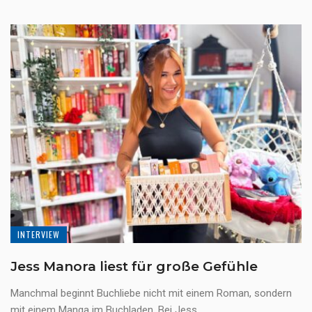
INTERVIEW
Jess Manora liest für große Gefühle
Manchmal beginnt Buchliebe nicht mit einem Roman, sondern
mit einem Manga im Buchladen. Bei Jess ...