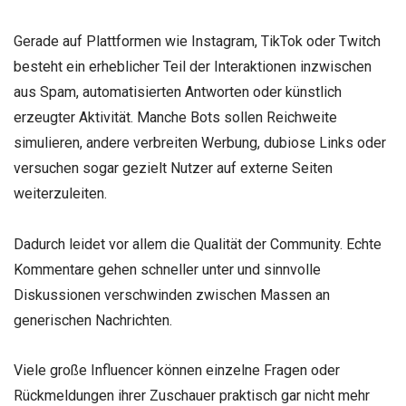
Gerade auf Plattformen wie Instagram, TikTok oder Twitch
besteht ein erheblicher Teil der Interaktionen inzwischen
aus Spam, automatisierten Antworten oder künstlich
erzeugter Aktivität. Manche Bots sollen Reichweite
simulieren, andere verbreiten Werbung, dubiose Links oder
versuchen sogar gezielt Nutzer auf externe Seiten
weiterzuleiten.
Dadurch leidet vor allem die Qualität der Community. Echte
Kommentare gehen schneller unter und sinnvolle
Diskussionen verschwinden zwischen Massen an
generischen Nachrichten.
Viele große Influencer können einzelne Fragen oder
Rückmeldungen ihrer Zuschauer praktisch gar nicht mehr