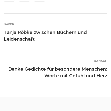
DAVOR
Tanja Röbke zwischen Büchern und
Leidenschaft
DANACH
Danke Gedichte für besondere Menschen:
Worte mit Gefühl und Herz