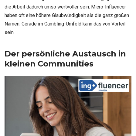
die Arbeit dadurch umso wertvoller sein. Micro-Influencer
haben oft eine höhere Glaubwürdigkeit als die ganz großen
Namen. Gerade im Gambling-Umfeld kann das von Vorteil
sein.
Der persönliche Austausch in
kleinen Communities