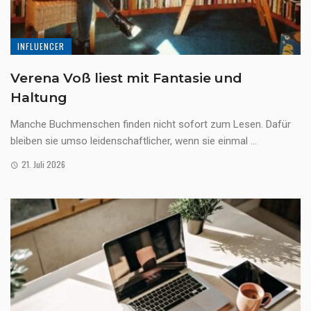
INFLUENCER
Verena Voß liest mit Fantasie und
Haltung
Manche Buchmenschen finden nicht sofort zum Lesen. Dafür
bleiben sie umso leidenschaftlicher, wenn sie einmal ...
21. Juli 2026