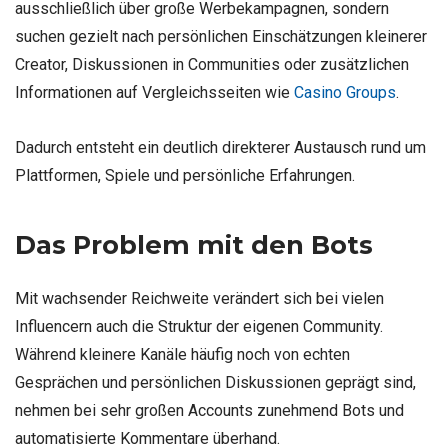
ausschließlich über große Werbekampagnen, sondern
suchen gezielt nach persönlichen Einschätzungen kleinerer
Creator, Diskussionen in Communities oder zusätzlichen
Informationen auf Vergleichsseiten wie
Casino Groups
.
Dadurch entsteht ein deutlich direkterer Austausch rund um
Plattformen, Spiele und persönliche Erfahrungen.
Das Problem mit den Bots
Mit wachsender Reichweite verändert sich bei vielen
Influencern auch die Struktur der eigenen Community.
Während kleinere Kanäle häufig noch von echten
Gesprächen und persönlichen Diskussionen geprägt sind,
nehmen bei sehr großen Accounts zunehmend Bots und
automatisierte Kommentare überhand.