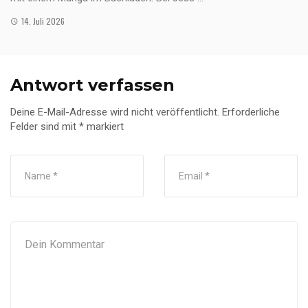
14. Juli 2026
Antwort verfassen
Deine E-Mail-Adresse wird nicht veröffentlicht.
Erforderliche
Felder sind mit
*
markiert