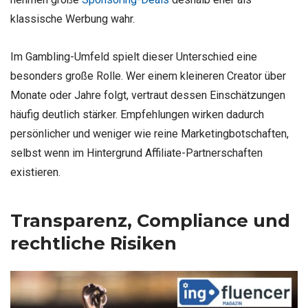
klassische Werbung wahr.
Im Gambling-Umfeld spielt dieser Unterschied eine
besonders große Rolle. Wer einem kleineren Creator über
Monate oder Jahre folgt, vertraut dessen Einschätzungen
häufig deutlich stärker. Empfehlungen wirken dadurch
persönlicher und weniger wie reine Marketingbotschaften,
selbst wenn im Hintergrund Affiliate-Partnerschaften
existieren.
Transparenz, Compliance und
rechtliche Risiken