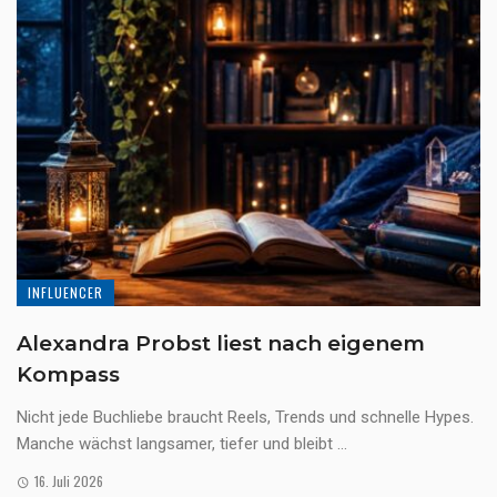
INFLUENCER
Alexandra Probst liest nach eigenem
Kompass
Nicht jede Buchliebe braucht Reels, Trends und schnelle Hypes.
Manche wächst langsamer, tiefer und bleibt ...
16. Juli 2026