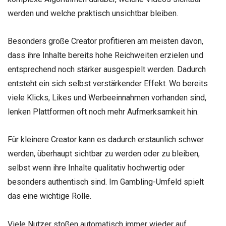
werden und welche praktisch unsichtbar bleiben.
Besonders große Creator profitieren am meisten davon,
dass ihre Inhalte bereits hohe Reichweiten erzielen und
entsprechend noch stärker ausgespielt werden. Dadurch
entsteht ein sich selbst verstärkender Effekt. Wo bereits
viele Klicks, Likes und Werbeeinnahmen vorhanden sind,
lenken Plattformen oft noch mehr Aufmerksamkeit hin.
Für kleinere Creator kann es dadurch erstaunlich schwer
werden, überhaupt sichtbar zu werden oder zu bleiben,
selbst wenn ihre Inhalte qualitativ hochwertig oder
besonders authentisch sind. Im Gambling-Umfeld spielt
das eine wichtige Rolle.
Viele Nutzer stoßen automatisch immer wieder auf