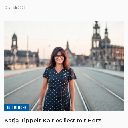
7. Juli 2026
INFLUENCER
Katja Tippelt-Kairies liest mit Herz