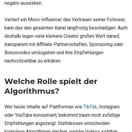
negativ auswirken.
Verliert ein Micro-Influencer das Vertrauen seiner Follower,
kann das den gesamten Kanal langfristig beschädigen. Auch
deshalb legen viele kleinere Creator großen Wert darauf,
transparent mit Affiliate-Partnerschaften, Sponsoring oder
Bonuscodes umzugehen und ihre Empfehlungen
nachvollziehbar zu erklären.
Welche Rolle spielt der
Algorithmus?
Wer heute Inhalte auf Plattformen wie
TikTok,
Instagram
oder YouTube konsumiert, bekommt kaum noch zufällige
Empfehlungen angezeigt. Stattdessen entscheiden
komplexe Algorithmen darüber, welche Videos sichtbar