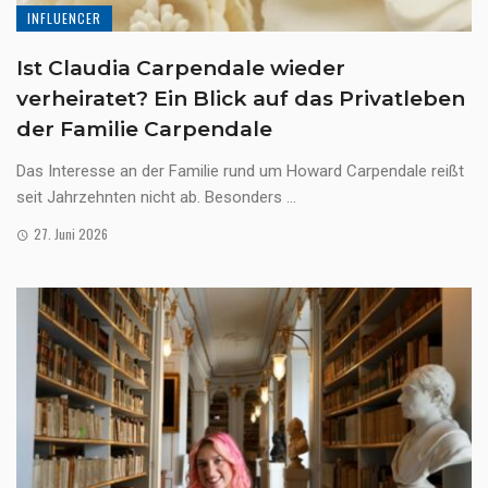
INFLUENCER
Ist Claudia Carpendale wieder
verheiratet? Ein Blick auf das Privatleben
der Familie Carpendale
Das Interesse an der Familie rund um Howard Carpendale reißt
seit Jahrzehnten nicht ab. Besonders ...
27. Juni 2026