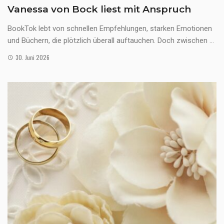
Vanessa von Bock liest mit Anspruch
BookTok lebt von schnellen Empfehlungen, starken Emotionen
und Büchern, die plötzlich überall auftauchen. Doch zwischen ...
30. Juni 2026