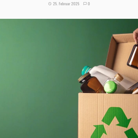
25. Februar 2025
0