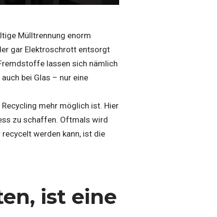
ältige Mülltrennung enorm
er gar Elektroschrott entsorgt
 Fremdstoffe lassen sich nämlich
 auch bei Glas – nur eine
Recycling mehr möglich ist. Hier
ess zu schaffen. Oftmals wird
 recycelt werden kann, ist die
en, ist eine