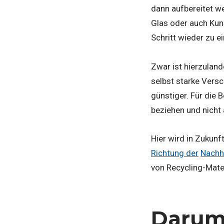
dann aufbereitet we
Glas oder auch Kun
Schritt wieder zu 
Zwar ist hierzuland
selbst starke Versc
günstiger. Für die 
beziehen und nicht 
Hier wird in Zukunf
Richtung der
Nachha
von Recycling-Mate
Darum 