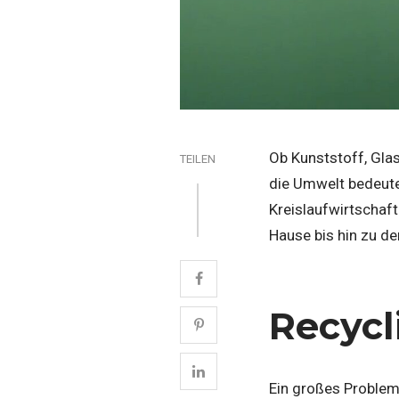
Ob Kunststoff, Glas
TEILEN
die Umwelt bedeutet
Kreislaufwirtschaf
Hause bis hin zu de
Recycl
Ein großes Problem