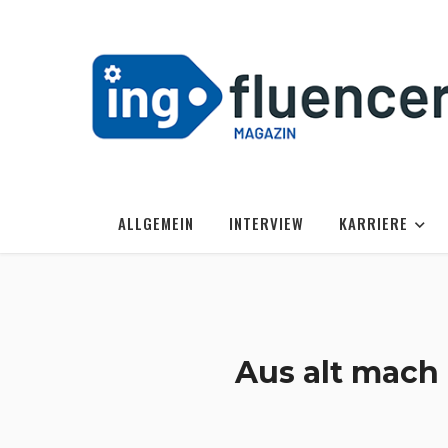
ALLGEMEIN
INTERVIEW
KARRIERE
Aus alt mach