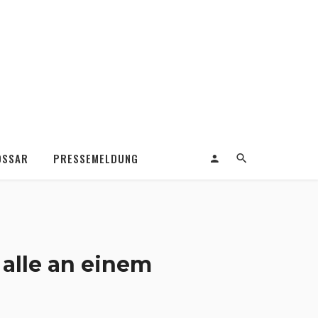
OSSAR
PRESSEMELDUNG
alle an einem