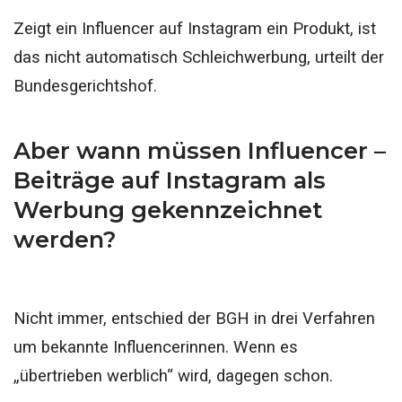
Zeigt ein Influencer auf Instagram ein Produkt, ist
das nicht automatisch Schleichwerbung, urteilt der
Bundesgerichtshof.
Aber wann müssen Influencer –
Beiträge auf Instagram als
Werbung gekennzeichnet
werden?
Nicht immer, entschied der BGH in drei Verfahren
um bekannte Influencerinnen. Wenn es
„übertrieben werblich“ wird, dagegen schon.