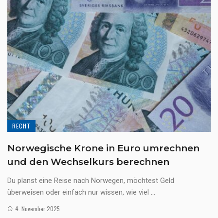
RECHT
Norwegische Krone in Euro umrechnen
und den Wechselkurs berechnen
Du planst eine Reise nach Norwegen, möchtest Geld
überweisen oder einfach nur wissen, wie viel ...
4. November 2025