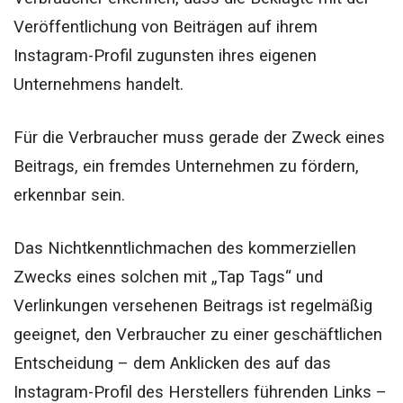
Veröffentlichung von Beiträgen auf ihrem
Instagram-Profil zugunsten ihres eigenen
Unternehmens handelt.
Für die Verbraucher muss gerade der Zweck eines
Beitrags, ein fremdes Unternehmen zu fördern,
erkennbar sein.
Das Nichtkenntlichmachen des kommerziellen
Zwecks eines solchen mit „Tap Tags“ und
Verlinkungen versehenen Beitrags ist regelmäßig
geeignet, den Verbraucher zu einer geschäftlichen
Entscheidung – dem Anklicken des auf das
Instagram-Profil des Herstellers führenden Links –