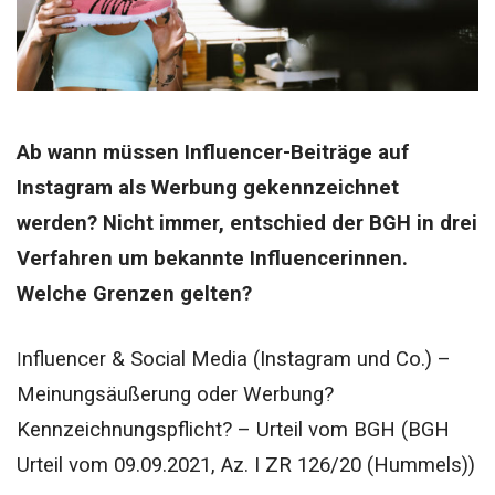
Ab wann müssen Influencer-Beiträge auf
Instagram als Werbung gekennzeichnet
werden? Nicht immer, entschied der BGH in drei
Verfahren um bekannte Influencerinnen.
Welche Grenzen gelten?
nfluencer & Social Media (Instagram und Co.) –
I
Meinungsäußerung oder Werbung?
Kennzeichnungspflicht? – Urteil vom BGH (BGH
Urteil vom 09.09.2021, Az. I ZR 126/20 (Hummels))