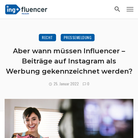
RECHT
PRESSEMELDUNG
Aber wann müssen Influencer –
Beiträge auf Instagram als
Werbung gekennzeichnet werden?
25. Januar 2022
0