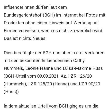
InfluencerInnen dürfen laut dem
Bundesgerichtshof (BGH) im Internet bei Fotos mit
Produkten ohne einen Hinweis auf Werbung auf
Firmen verweisen, wenn es nicht zu werblich wird.
Das ist nichts Neues.
Dies bestätigte der BGH nun aber in drei Verfahren
mit den bekannten Influencerinnen Cathy
Hummels, Leonie Hanne und Luisa-Maxime Huss
(BGH-Urteil vom 09.09.2021, Az. I ZR 126/20
(Hummels), I ZR 125/20 (Hanne) und I ZR 90/20
(Huss)).
In dem aktuellen Urteil vom BGH ging es um die