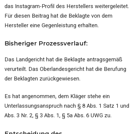
das Instagram-Profil des Herstellers weitergeleitet.
Für diesen Beitrag hat die Beklagte von dem
Hersteller eine Gegenleistung erhalten.
Bisheriger Prozessverlauf:
Das Landgericht hat die Beklagte antragsgemäß
verurteilt. Das Oberlandesgericht hat die Berufung
der Beklagten zurückgewiesen.
Es hat angenommen, dem Kläger stehe ein
Unterlassungsanspruch nach § 8 Abs. 1 Satz 1 und
Abs. 3 Nr. 2, § 3 Abs. 1, § 5a Abs. 6 UWG zu.
Entscheidung des