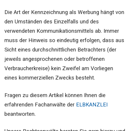
Die Art der Kennzeichnung als Werbung hängt von
den Umständen des Einzelfalls und des
verwendeten Kommunikationsmittels ab. Immer
muss der Hinweis so eindeutig erfolgen, dass aus
Sicht eines durchschnittlichen Betrachters (der
jeweils angesprochenen oder betroffenen
Verbraucherkreise) kein Zweifel am Vorliegen
eines kommerziellen Zwecks besteht.
Fragen zu diesem Artikel können Ihnen die
erfahrenden Fachanwälte der
ELBKANZLEI
beantworten.