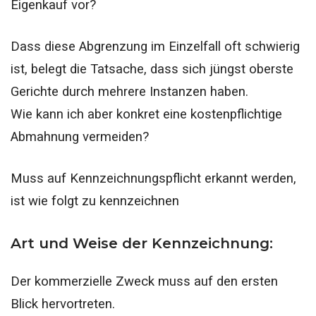
Eigenkauf vor?
Dass diese Abgrenzung im Einzelfall oft schwierig
ist, belegt die Tatsache, dass sich jüngst oberste
Gerichte durch mehrere Instanzen haben.
Wie kann ich aber konkret eine kostenpflichtige
Abmahnung vermeiden?
Muss auf Kennzeichnungspflicht erkannt werden,
ist wie folgt zu kennzeichnen
Art und Weise der Kennzeichnung:
Der kommerzielle Zweck muss auf den ersten
Blick hervortreten.