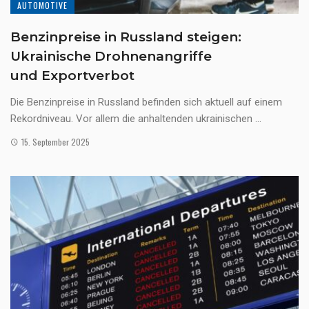
AUTOMOTIVE
Benzinpreise in Russland steigen:
Ukrainische Drohnenangriffe
und Exportverbot
Die Benzinpreise in Russland befinden sich aktuell auf einem
Rekordniveau. Vor allem die anhaltenden ukrainischen ...
15. September 2025