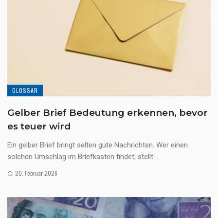
GLOSSAR
Gelber Brief Bedeutung erkennen, bevor
es teuer wird
Ein gelber Brief bringt selten gute Nachrichten. Wer einen
solchen Umschlag im Briefkasten findet, stellt ...
20. Februar 2026