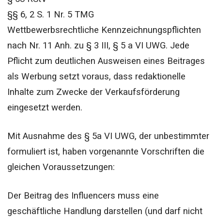
§§ 6, 2 S. 1 Nr. 5 TMG
Wettbewerbsrechtliche Kennzeichnungspflichten
nach Nr. 11 Anh. zu § 3 III, § 5 a VI UWG.
Jede
Pflicht zum deutlichen Ausweisen eines Beitrages
als Werbung setzt voraus, dass redaktionelle
Inhalte zum Zwecke der Verkaufsförderung
eingesetzt werden.
Mit Ausnahme des § 5a VI UWG, der unbestimmter
formuliert ist, haben vorgenannte Vorschriften die
gleichen Voraussetzungen:
Der Beitrag des Influencers muss eine
geschäftliche Handlung darstellen (und darf nicht