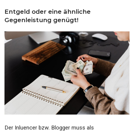
Entgeld oder eine ähnliche
Gegenleistung genügt!
Der Inluencer bzw. Blogger muss als