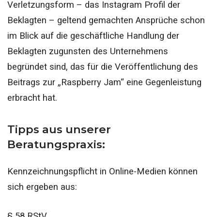
Verletzungsform – das Instagram Profil der
Beklagten – geltend gemachten Ansprüche schon
im Blick auf die geschäftliche Handlung der
Beklagten zugunsten des Unternehmens
begründet sind, das für die Veröffentlichung des
Beitrags zur „Raspberry Jam“ eine Gegenleistung
erbracht hat.
Tipps aus unserer
Beratungspraxis:
Kennzeichnungspflicht in Online-Medien können
sich ergeben aus:
§ 58 RStV