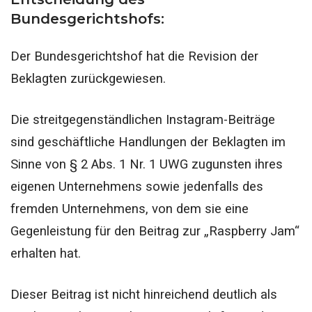
Bundesgerichtshofs:
Der Bundesgerichtshof hat die Revision der
Beklagten zurückgewiesen.
Die streitgegenständlichen Instagram-Beiträge
sind geschäftliche Handlungen der Beklagten im
Sinne von § 2 Abs. 1 Nr. 1 UWG zugunsten ihres
eigenen Unternehmens sowie jedenfalls des
fremden Unternehmens, von dem sie eine
Gegenleistung für den Beitrag zur „Raspberry Jam“
erhalten hat.
Dieser Beitrag ist nicht hinreichend deutlich als