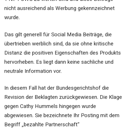
nicht ausreichend als Werbung gekennzeichnet
wurde.
Das gilt generell für Social Media Beiträge, die
übertrieben werblich sind, da sie ohne kritische
Distanz die positiven Eigenschaften des Produkts
hervorheben. Es liegt dann keine sachliche und
neutrale Information vor.
In diesem Fall hat der Bundesgerichtshof die
Revision der Beklagten zurückgewiesen.
Die Klage
gegen Cathy Hummels hingegen wurde
abgewiesen. Sie bezeichnete Ihr Posting mit dem
Begriff „bezahlte Partnerschaft“