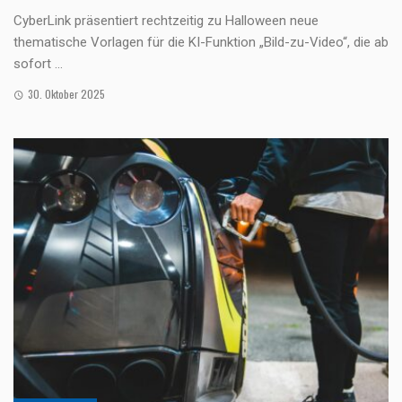
CyberLink präsentiert rechtzeitig zu Halloween neue
thematische Vorlagen für die KI-Funktion „Bild-zu-Video“, die ab
sofort ...
30. Oktober 2025