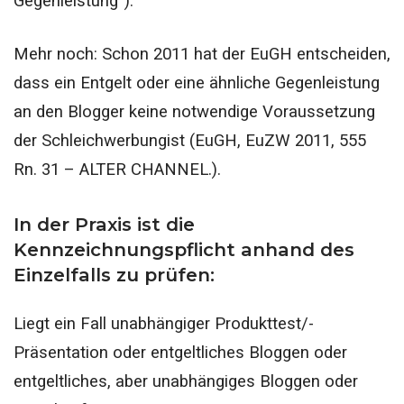
Gegenleistung“).
Mehr noch: Schon 2011 hat der EuGH entscheiden,
dass ein Entgelt oder eine ähnliche Gegenleistung
an den Blogger keine notwendige Voraussetzung
der Schleichwerbungist (EuGH, EuZW 2011, 555
Rn. 31 – ALTER CHANNEL.).
In der Praxis ist die
Kennzeichnungspflicht anhand des
Einzelfalls zu prüfen:
Liegt ein Fall unabhängiger Produkttest/-
Präsentation oder entgeltliches Bloggen oder
entgeltliches, aber unabhängiges Bloggen oder