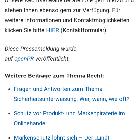
Unsere Rechtsanwälte beraten Sie gern hierzu und
stehen Ihnen ebenso gern zur Verfügung. Für
weitere Informationen und Kontaktmöglichkeiten
klicken Sie bitte
HIER
(Kontaktformular).
Diese Pressemeldung wurde
auf
openPR
veröffentlicht.
Weitere Beiträge zum Thema Recht:
Fragen und Antworten zum Thema
Sicherheitsunterweisung: Wer, wann, wie oft?
Schutz vor Produkt- und Markenpiraterie im
Onlinehandel
Markenschutz lohnt sich – Der „Lindt-