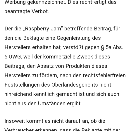
Werbung gekennzeichnet. Dies rechtfertigt das
beantragte Verbot.
Der die „Raspberry Jam“ betreffende Beitrag, für
den die Beklagte eine Gegenleistung des
Herstellers erhalten hat, verstößt gegen § 5a Abs.
6 UWG, weil der kommerzielle Zweck dieses
Beitrags, den Absatz von Produkten dieses
Herstellers zu fördern, nach den rechtsfehlerfreien
Feststellungen des Oberlandesgerichts nicht
hinreichend kenntlich gemacht ist und sich auch
nicht aus den Umständen ergibt.
Insoweit kommt es nicht darauf an, ob die
Verbraucher erkennen, dass die Beklagte mit der