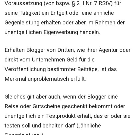
Voraussetzung (von bspw. § 2 II Nr. 7 RStV) für
seine Tätigkeit ein Entgelt oder eine ähnliche
Gegenleistung erhalten oder aber im Rahmen der
unentgeltlichen Eigenwerbung handeln.
Erhalten Blogger von Dritten, wie ihrer Agentur oder
direkt vom Unternehmen Geld für die
Veröffentlichung bestimmter Beiträge, ist das
Merkmal unproblematisch erfüllt.
Gleiches gilt aber auch, wenn der Blogger eine
Reise oder Gutscheine geschenkt bekommt oder
unentgeltlich ein Testprodukt erhält, das er oder sie
testen soll und behalten darf („ähnliche