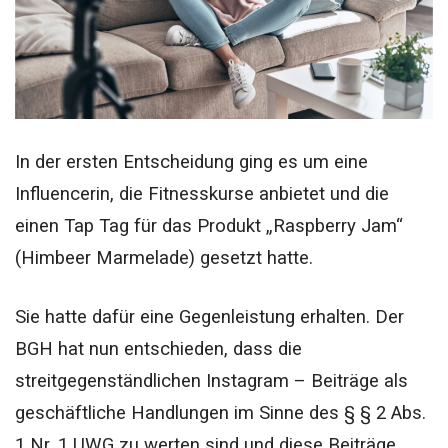
In der ersten Entscheidung ging es um eine
Influencerin, die Fitnesskurse anbietet und die
einen Tap Tag für das Produkt „Raspberry Jam“
(Himbeer Marmelade) gesetzt hatte.
Sie hatte dafür eine Gegenleistung erhalten. Der
BGH hat nun entschieden, dass die
streitgegenständlichen Instagram – Beiträge als
geschäftliche Handlungen im Sinne des § § 2 Abs.
1 Nr. 1 UWG zu werten sind und diese Beiträge