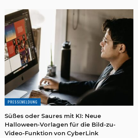
PRESSEMELDUNG
Süßes oder Saures mit KI: Neue
Halloween-Vorlagen für die Bild-zu-
Video-Funktion von CyberLink