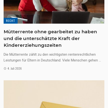
RECHT
Mütterrente ohne gearbeitet zu haben
und die unterschätzte Kraft der
Kindererziehungszeiten
Die Mütterrente zählt zu den wichtigsten rentenrechtlichen
Leistungen für Eltern in Deutschland. Viele Menschen gehen ...
4. Juli 2026