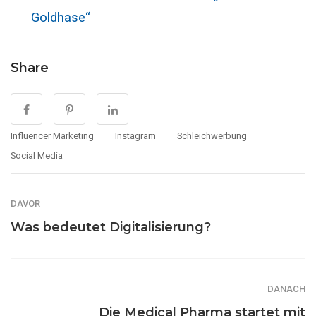
Goldhase“
Share
Influencer Marketing
Instagram
Schleichwerbung
Social Media
DAVOR
Was bedeutet Digitalisierung?
DANACH
Die Medical Pharma startet mit