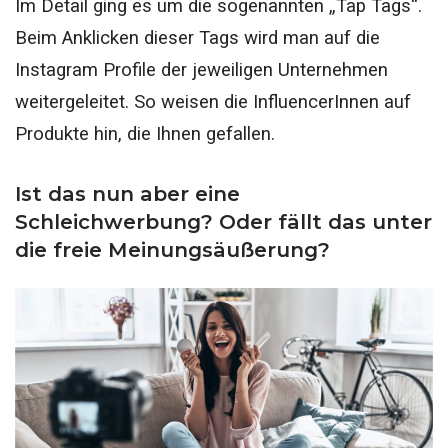
Im Detail ging es um die sogenannten „Tap Tags“.
Beim Anklicken dieser Tags wird man auf die
Instagram Profile der jeweiligen Unternehmen
weitergeleitet.
So weisen die InfluencerInnen auf
Produkte hin, die Ihnen gefallen.
Ist das nun aber eine
Schleichwerbung? Oder fällt das unter
die freie Meinungsäußerung?