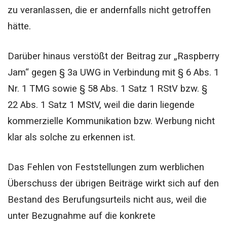
zu veranlassen, die er andernfalls nicht getroffen
hätte.
Darüber hinaus verstößt der Beitrag zur „Raspberry
Jam“ gegen § 3a UWG in Verbindung mit § 6 Abs. 1
Nr. 1 TMG sowie § 58 Abs. 1 Satz 1 RStV bzw. §
22 Abs. 1 Satz 1 MStV, weil die darin liegende
kommerzielle Kommunikation bzw. Werbung nicht
klar als solche zu erkennen ist.
Das Fehlen von Feststellungen zum werblichen
Überschuss der übrigen Beiträge wirkt sich auf den
Bestand des Berufungsurteils nicht aus, weil die
unter Bezugnahme auf die konkrete