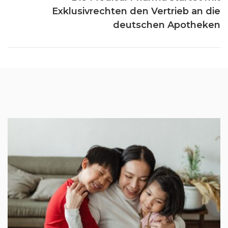
Exklusivrechten den Vertrieb an die
deutschen Apotheken