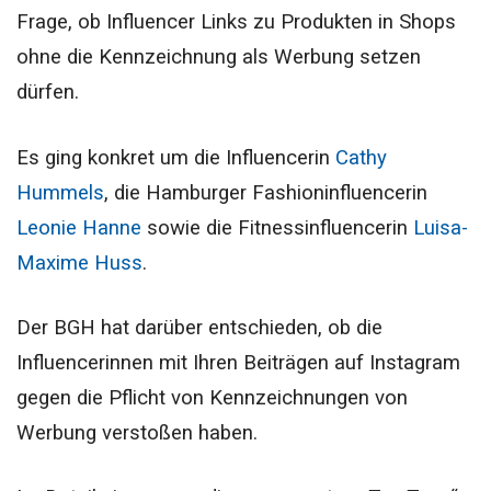
Frage, ob Influencer Links zu Produkten in Shops
ohne die Kennzeichnung als Werbung setzen
dürfen.
Es ging konkret um die Influencerin
Cathy
Hummels
, die Hamburger Fashioninfluencerin
Leonie Hanne
sowie die Fitnessinfluencerin
Luisa-
Maxime Huss
.
Der BGH hat darüber entschieden, ob die
Influencerinnen mit Ihren Beiträgen auf Instagram
gegen die Pflicht von Kennzeichnungen von
Werbung verstoßen haben.