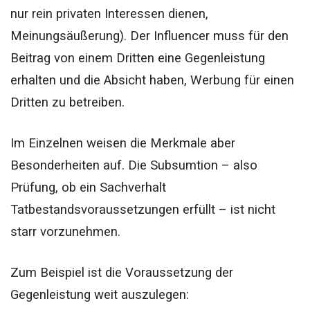
nur rein privaten Interessen dienen,
Meinungsäußerung).
Der Influencer muss für den
Beitrag von einem Dritten eine Gegenleistung
erhalten und
die Absicht haben, Werbung für einen
Dritten zu betreiben.
Im Einzelnen weisen die Merkmale aber
Besonderheiten auf. Die Subsumtion – also
Prüfung, ob ein Sachverhalt
Tatbestandsvoraussetzungen erfüllt – ist nicht
starr vorzunehmen.
Zum Beispiel ist die Voraussetzung der
Gegenleistung weit auszulegen: