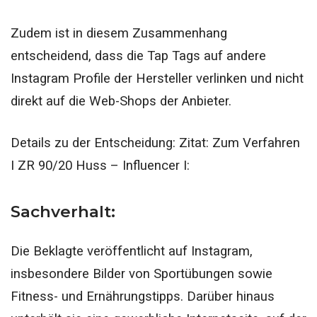
Zudem ist in diesem Zusammenhang
entscheidend, dass die Tap Tags auf andere
Instagram Profile der Hersteller verlinken und nicht
direkt auf die Web-Shops der Anbieter.
Details zu der Entscheidung: Zitat:
Zum Verfahren
I ZR 90/20 Huss – Influencer I:
Sachverhalt:
Die Beklagte veröffentlicht auf Instagram,
insbesondere Bilder von Sportübungen sowie
Fitness- und Ernährungstipps.
Darüber hinaus