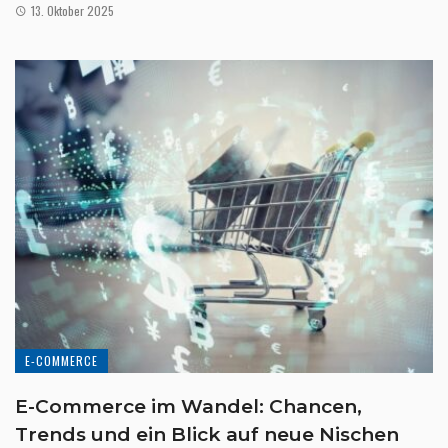
13. Oktober 2025
E-COMMERCE
E-Commerce im Wandel: Chancen,
Trends und ein Blick auf neue Nischen