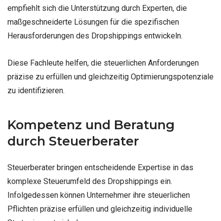
empfiehlt sich die Unterstützung durch Experten, die
maßgeschneiderte Lösungen für die spezifischen
Herausforderungen des Dropshippings entwickeln.
Diese Fachleute helfen, die steuerlichen Anforderungen
präzise zu erfüllen und gleichzeitig Optimierungspotenziale
zu identifizieren.
Kompetenz und Beratung
durch Steuerberater
Steuerberater bringen entscheidende Expertise in das
komplexe Steuerumfeld des Dropshippings ein.
Infolgedessen können Unternehmer ihre steuerlichen
Pflichten präzise erfüllen und gleichzeitig individuelle