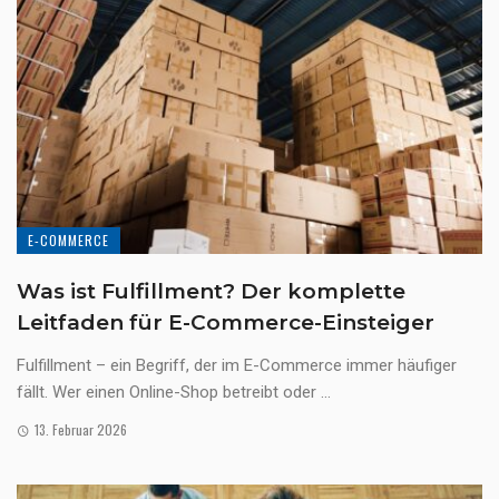
E-COMMERCE
Was ist Fulfillment? Der komplette
Leitfaden für E-Commerce-Einsteiger
Fulfillment – ein Begriff, der im E-Commerce immer häufiger
fällt. Wer einen Online-Shop betreibt oder ...
13. Februar 2026