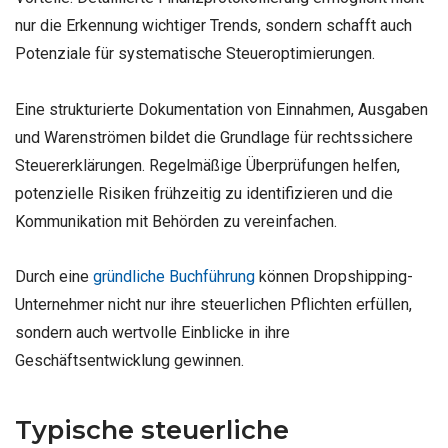
nur die Erkennung wichtiger Trends, sondern schafft auch
Potenziale für systematische Steueroptimierungen.
Eine strukturierte Dokumentation von Einnahmen, Ausgaben
und Warenströmen bildet die Grundlage für rechtssichere
Steuererklärungen. Regelmäßige Überprüfungen helfen,
potenzielle Risiken frühzeitig zu identifizieren und die
Kommunikation mit Behörden zu vereinfachen.
Durch eine
gründliche Buchführung
können Dropshipping-
Unternehmer nicht nur ihre steuerlichen Pflichten erfüllen,
sondern auch wertvolle Einblicke in ihre
Geschäftsentwicklung gewinnen.
Typische steuerliche