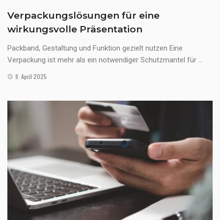
Verpackungslösungen für eine
wirkungsvolle Präsentation
Packband, Gestaltung und Funktion gezielt nutzen Eine
Verpackung ist mehr als ein notwendiger Schutzmantel für ...
9. April 2025