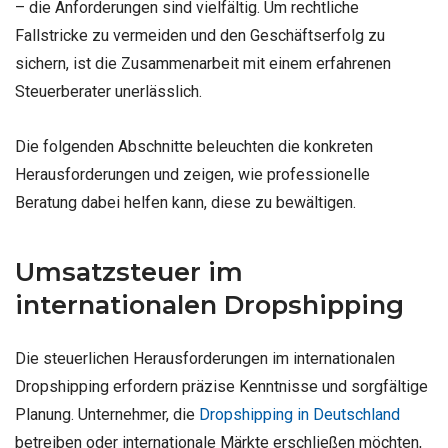
– die Anforderungen sind vielfältig. Um rechtliche
Fallstricke zu vermeiden und den Geschäftserfolg zu
siche
rn, ist die Zusammenarbeit mit einem erfahrenen
Steuerberater unerlässlich.
Die folgenden Abschnitte beleuchten die konkreten
Herausforderungen und zeigen, wie professionelle
Beratung dabei helfen kann, diese zu bewältigen.
Umsatzsteuer im
internationalen Dropshipping
Die steuerlichen Herausforderungen im internationalen
Dropshipping erfordern präzise Kenntnisse und sorgfältige
Planung. Unternehmer, die
Dropshipping in Deutschland
betreiben oder internationale Märkte erschließen möchten,