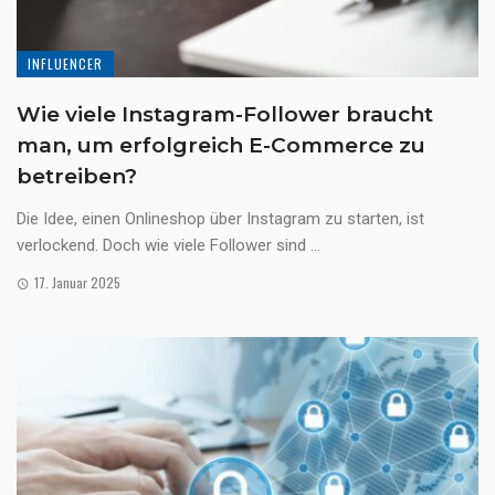
INFLUENCER
Wie viele Instagram-Follower braucht
man, um erfolgreich E-Commerce zu
betreiben?
Die Idee, einen Onlineshop über Instagram zu starten, ist
verlockend. Doch wie viele Follower sind ...
17. Januar 2025