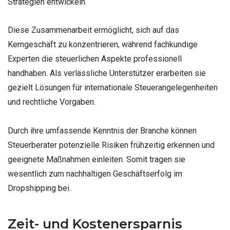
Strategien entwickeln.
Diese Zusammenarbeit ermöglicht, sich auf das
Kerngeschäft zu konzentrieren, während fachkundige
Experten die steuerlichen Aspekte professionell
handhaben. Als verlässliche Unterstützer erarbeiten sie
gezielt Lösungen für internationale Steuerangelegenheiten
und rechtliche Vorgaben.
Durch ihre umfassende Kenntnis der Branche können
Steuerberater potenzielle Risiken frühzeitig erkennen und
geeignete Maßnahmen einleiten. Somit tragen sie
wesentlich zum nachhaltigen Geschäftserfolg im
Dropshipping bei.
Zeit- und Kostenersparnis