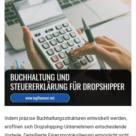
Indem präzise Buchhaltungsstrukturen entwickelt werden,
eröffnen sich Dropshipping-Unternehmern entscheidende
Vorteile. Detaillierte Finanzprotokollierung ermöglicht nicht