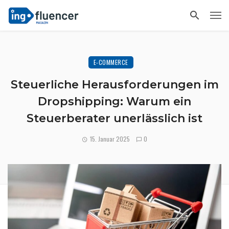
E-COMMERCE
Steuerliche Herausforderungen im
Dropshipping: Warum ein
Steuerberater unerlässlich ist
15. Januar 2025
0