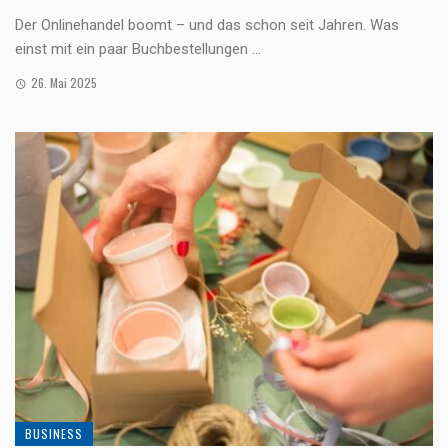
Der Onlinehandel boomt – und das schon seit Jahren. Was
einst mit ein paar Buchbestellungen ...
26. Mai 2025
BUSINESS