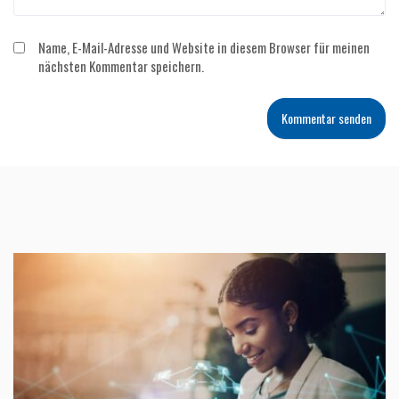
Name, E-Mail-Adresse und Website in diesem Browser für meinen
nächsten Kommentar speichern.