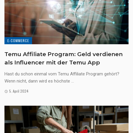
E-COMMERCE
Temu Affiliate Program: Geld verdienen
als Influencer mit der Temu App
Hast du schon einmal vom Temu Affiliate Program gehört?
Wenn nicht, dann wird es höchste ...
5. April 2024