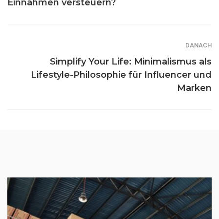
Einnahmen versteuern?
DANACH
Simplify Your Life: Minimalismus als
Lifestyle-Philosophie für Influencer und
Marken