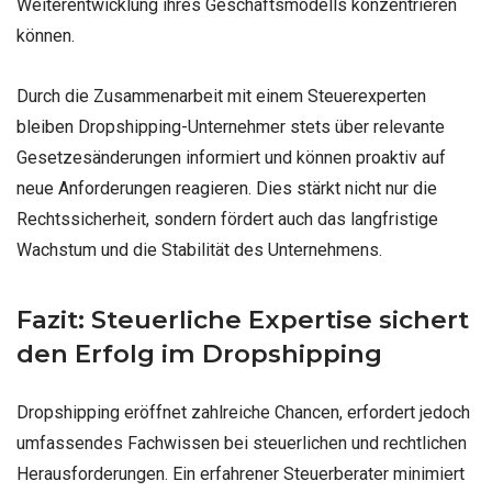
Weiterentwicklung ihres Geschäftsmodells konzentrieren
können.
Durch die Zusammenarbeit mit einem Steuerexperten
bleiben Dropshipping-Unternehmer stets über relevante
Gesetzesänderungen informiert und können proaktiv auf
neue Anforderungen reagieren. Dies stärkt nicht nur die
Rechtssicherheit, sondern fördert auch das langfristige
Wachstum und die Stabilität des Unternehmens.
Fazit: Steuerliche Expertise sichert
den Erfolg im Dropshipping
Dropshipping eröffnet zahlreiche Chancen, erfordert jedoch
umfassendes Fachwissen bei steuerlichen und rechtlichen
Herausforderungen. Ein erfahrener Steuerberater minimiert