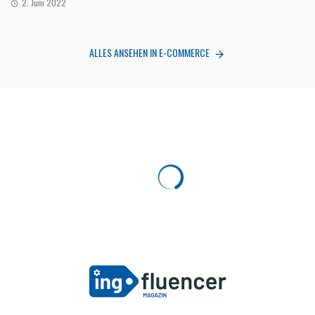
2. Juni 2022
ALLES ANSEHEN IN E-COMMERCE