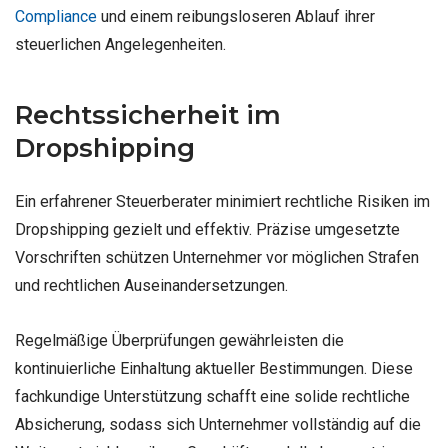
Compliance
und einem reibungsloseren Ablauf ihrer
steuerlichen Angelegenheiten.
Rechtssicherheit im
Dropshipping
Ein erfahrener Steuerberater minimiert rechtliche Risiken im
Dropshipping gezielt und effektiv. Präzise umgesetzte
Vorschriften schützen Unternehmer vor möglichen Strafen
und rechtlichen Auseinandersetzungen.
Regelmäßige Überprüfungen gewährleisten die
kontinuierliche Einhaltung aktueller Bestimmungen. Diese
fachkundige Unterstützung schafft eine solide rechtliche
Absicherung, sodass sich Unternehmer vollständig auf die