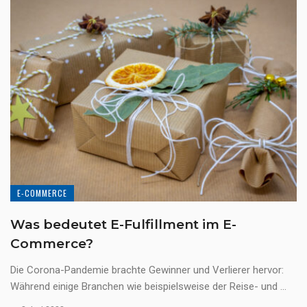
E-COMMERCE
Was bedeutet E-Fulfillment im E-
Commerce?
Die Corona-Pandemie brachte Gewinner und Verlierer hervor:
Während einige Branchen wie beispielsweise der Reise- und ...