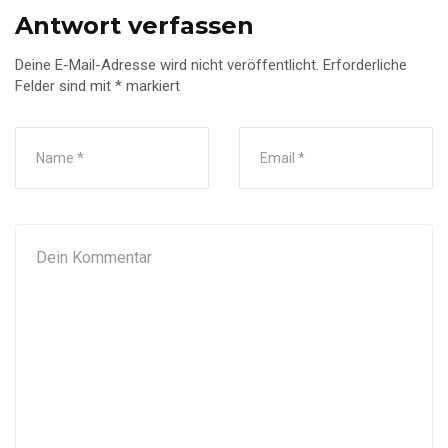
Antwort verfassen
Deine E-Mail-Adresse wird nicht veröffentlicht.
Erforderliche
Felder sind mit
*
markiert