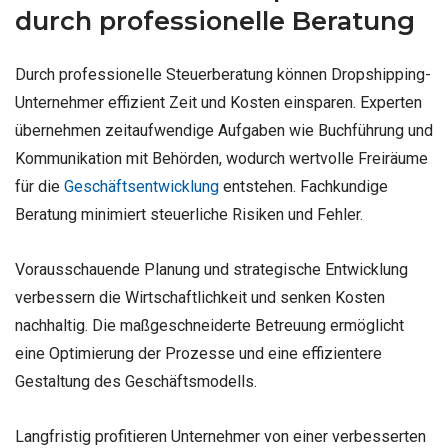
durch professionelle Beratung
Durch professionelle Steuerberatung können Dropshipping-
Unternehmer effizient Zeit und Kosten einsparen. Experten
übernehmen zeitaufwendige Aufgaben wie Buchführung und
Kommunikation mit Behörden, wodurch wertvolle Freiräume
für die
Geschäftsentwicklung
entstehen. Fachkundige
Beratung minimiert steuerliche Risiken und Fehler.
Vorausschauende Planung und strategische Entwicklung
verbessern die Wirtschaftlichkeit und senken Kosten
nachhaltig. Die maßgeschneiderte Betreuung ermöglicht
eine Optimierung der Prozesse und eine effizientere
Gestaltung des Geschäftsmodells.
Langfristig profitieren Unternehmer von einer verbesserten