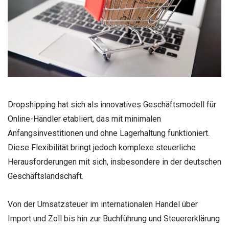
Dropshipping
hat sich als innovatives Geschäftsmodell für
Online-Händler etabliert, das mit minimalen
Anfangsinvestitionen und ohne Lagerhaltung funktioniert.
Diese Flexibilität bringt jedoch komplexe steuerliche
Herausforderungen mit sich, insbesondere in der deutschen
Geschäftslandschaft.
Von der Umsatzsteuer im internationalen Handel über
Import und Zoll bis hin zur Buchführung und Steuererklärung