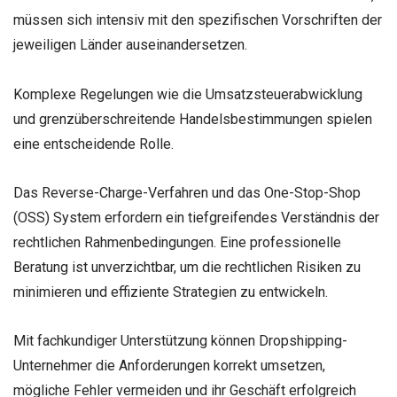
müssen sich intensiv mit den spezifischen Vorschriften der
jeweiligen Länder auseinandersetzen.
Komplexe Regelungen wie die Umsatzsteuerabwicklung
und grenzüberschreitende Handelsbestimmungen spielen
eine entscheidende Rolle.
Das Reverse-Charge-Verfahren und das One-Stop-Shop
(OSS) System erfordern ein tiefgreifendes Verständnis der
rechtlichen Rahmenbedingungen. Eine professionelle
Beratung ist unverzichtbar, um die rechtlichen Risiken zu
minimieren und effiziente Strategien zu entwickeln.
Mit fachkundiger Unterstützung können Dropshipping-
Unternehmer die Anforderungen korrekt umsetzen,
mögliche Fehler vermeiden und ihr Geschäft erfolgreich