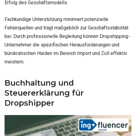
Erfolg des Geschäftsmodells.
Fachkundige Unterstützung minimiert potenzielle
Fehlerquellen und trägt maßgeblich zur Geschäftsstabilität
bei. Durch professionelle Begleitung können Dropshipping-
Unternehmer die spezifischen Herausforderungen und
bürokratischen Hürden im Bereich Import und Zoll effektiv
meistern.
Buchhaltung und
Steuererklärung für
Dropshipper