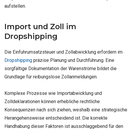
aufstellen.
Import und Zoll im
Dropshipping
Die Einfuhrumsatzsteuer und Zollabwicklung erfordern im
Dropshipping
präzise Planung und Durchführung. Eine
sorgfältige Dokumentation der Warenströme bildet die
Grundlage für reibungslose Zollanmeldungen.
Komplexe Prozesse wie Importabwicklung und
Zolldeklarationen können erhebliche rechtliche
Konsequenzen nach sich ziehen, weshalb eine strategische
Herangehensweise entscheidend ist. Die korrekte
Handhabung dieser Faktoren ist ausschlaggebend für den