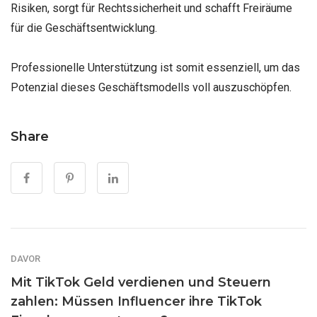
Risiken, sorgt für Rechtssicherheit und schafft Freiräume
für die Geschäftsentwicklung.
Professionelle Unterstützung ist somit essenziell, um das
Potenzial dieses Geschäftsmodells voll auszuschöpfen.
Share
DAVOR
Mit TikTok Geld verdienen und Steuern
zahlen: Müssen Influencer ihre TikTok