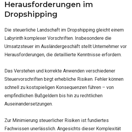
Herausforderungen im
Dropshipping
Die steuerliche Landschaft im Dropshipping gleicht einem
Labyrinth komplexer Vorschriften. Insbesondere die
Umsatzsteuer im Ausländergeschäft stellt Unternehmer vor
Herausforderungen, die detaillierte Kenntnisse erfordern.
Das Verstehen und korrekte Anwenden verschiedener
Steuervorschriften birgt erhebliche Risiken. Fehler können
schnell zu kostspieligen Konsequenzen führen – von
empfindlichen Bußgeldern bis hin zu rechtlichen
Auseinandersetzungen.
Zur Minimierung steuerlicher Risiken ist fundiertes
Fachwissen unerlässlich. Angesichts dieser Komplexität