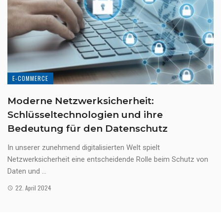
E-COMMERCE
Moderne Netzwerksicherheit:
Schlüsseltechnologien und ihre
Bedeutung für den Datenschutz
In unserer zunehmend digitalisierten Welt spielt
Netzwerksicherheit eine entscheidende Rolle beim Schutz von
Daten und ...
22. April 2024