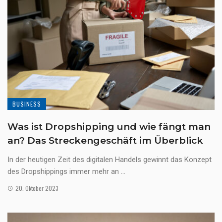
BUSINESS
Was ist Dropshipping und wie fängt man
an? Das Streckengeschäft im Überblick
In der heutigen Zeit des digitalen Handels gewinnt das Konzept
des Dropshippings immer mehr an ...
20. Oktober 2023