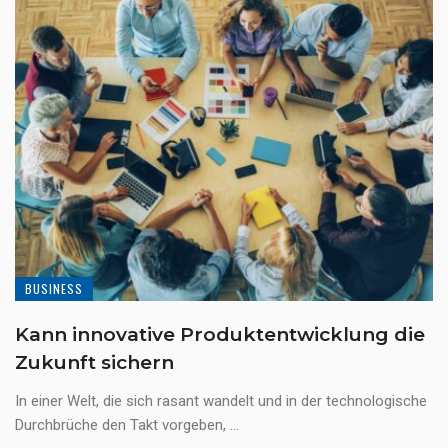
BUSINESS
Kann innovative Produktentwicklung die
Zukunft sichern
In einer Welt, die sich rasant wandelt und in der technologische
Durchbrüche den Takt vorgeben, ...