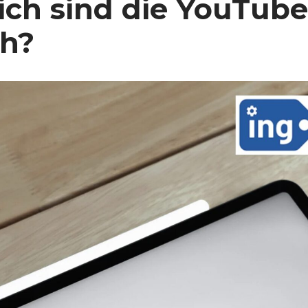
ich sind die YouTube
ch?