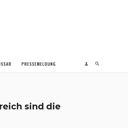
OSSAR
PRESSEMELDUNG
eich sind die