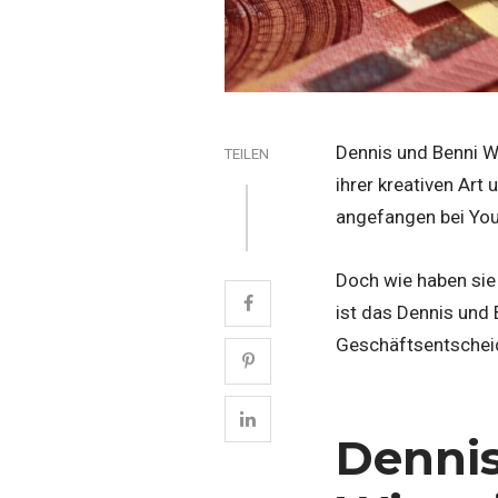
Dennis und Benni Wo
TEILEN
ihrer kreativen Art
angefangen bei You
Doch wie haben sie 
ist das Dennis und 
Geschäftsentschei
Dennis