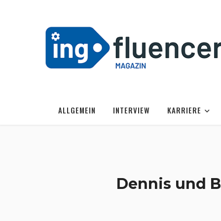
ALLGEMEIN
INTERVIEW
KARRIERE
Dennis und B