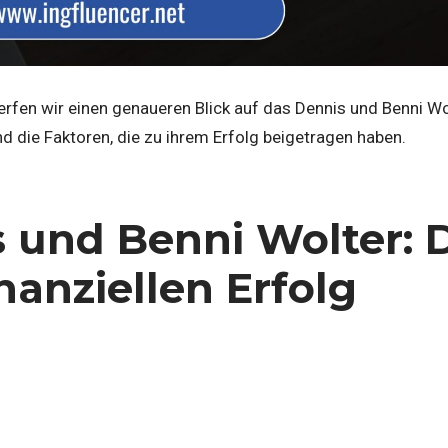
erfen wir einen genaueren Blick auf das Dennis und Benni W
 die Faktoren, die zu ihrem Erfolg beigetragen haben.
 und Benni Wolter:
nanziellen Erfolg