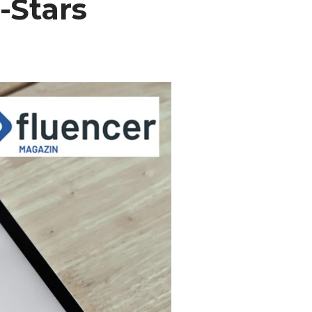
-Stars