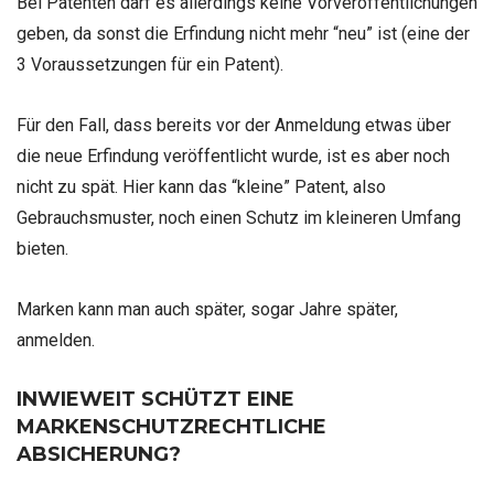
Bei Patenten darf es allerdings keine Vorveröffentlichungen
geben, da sonst die Erfindung nicht mehr “neu” ist (eine der
3 Voraussetzungen für ein Patent).
Für den Fall, dass bereits vor der Anmeldung etwas über
die neue Erfindung veröffentlicht wurde, ist es aber noch
nicht zu spät. Hier kann das “kleine” Patent, also
Gebrauchsmuster, noch einen Schutz im kleineren Umfang
bieten.
Marken kann man auch später, sogar Jahre später,
anmelden.
INWIEWEIT SCHÜTZT EINE
MARKENSCHUTZRECHTLICHE
ABSICHERUNG?