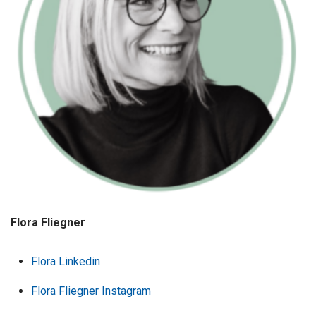
Flora Fliegner
Flora Linkedin
Flora Fliegner Instagram