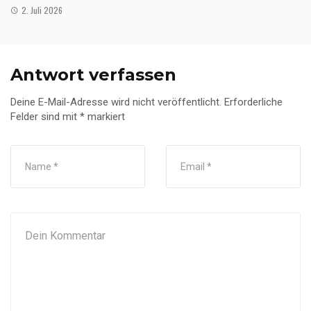
2. Juli 2026
Antwort verfassen
Deine E-Mail-Adresse wird nicht veröffentlicht.
Erforderliche
Felder sind mit
*
markiert