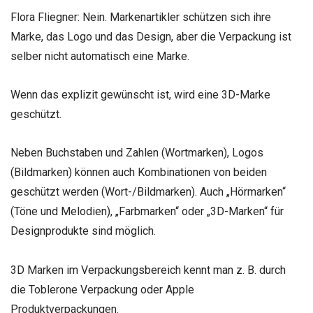
Flora Fliegner:
Nein. Markenartikler schützen sich ihre
Marke, das Logo und das Design, aber die Verpackung ist
selber nicht automatisch eine Marke.
Wenn das explizit gewünscht ist, wird eine 3D-Marke
geschützt.
Neben Buchstaben und Zahlen (Wortmarken), Logos
(Bildmarken) können auch Kombinationen von beiden
geschützt werden (Wort-/Bildmarken). Auch „Hörmarken“
(Töne und Melodien), „Farbmarken“ oder „3D-Marken“ für
Designprodukte sind möglich.
3D Marken im Verpackungsbereich kennt man z. B. durch
die Toblerone Verpackung oder Apple
Produktverpackungen.