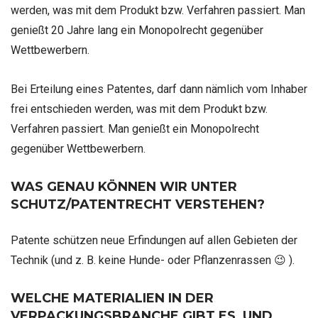
werden, was mit dem Produkt bzw. Verfahren passiert. Man
genießt 20 Jahre lang ein Monopolrecht gegenüber
Wettbewerbern.
Bei Erteilung eines Patentes, darf dann nämlich vom Inhaber
frei entschieden werden, was mit dem Produkt bzw.
Verfahren passiert. Man genießt ein Monopolrecht
gegenüber Wettbewerbern.
WAS GENAU KÖNNEN WIR UNTER
SCHUTZ/PATENTRECHT VERSTEHEN?
Patente schützen neue Erfindungen auf allen Gebieten der
Technik (und z. B. keine Hunde- oder Pflanzenrassen 😉 ).
WELCHE MATERIALIEN IN DER
VERPACKUNGSBRANCHE GIBT ES, UND