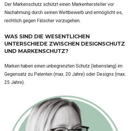
Der Markenschutz schützt einen Markenhersteller vor
Nachahmung durch seinen Wettbewerb und ermöglicht es,
rechtlich gegen Fälscher vorzugehen.
WAS SIND DIE WESENTLICHEN
UNTERSCHIEDE ZWISCHEN DESIGNSCHUTZ
UND MARKENSCHUTZ?
Marken haben einen unbegrenzten Schutz (lebenslang) im
Gegensatz zu Patenten (max. 20 Jahre) oder Designs (max.
25 Jahre).