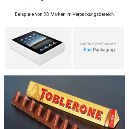
Beispiele von 3D Marken im Verpackungsbereich: