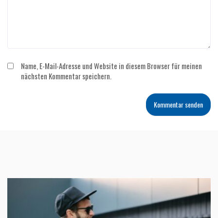
Name, E-Mail-Adresse und Website in diesem Browser für meinen
nächsten Kommentar speichern.