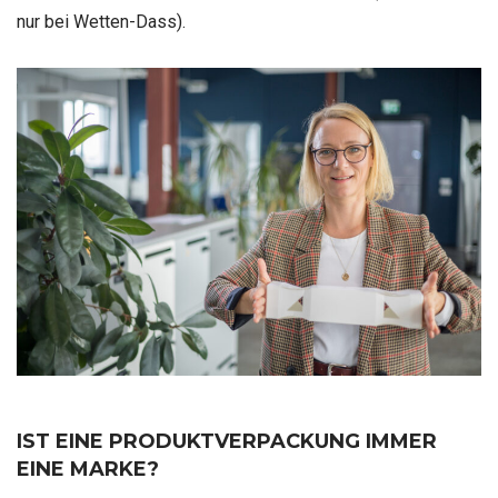
nur bei Wetten-Dass).
IST EINE PRODUKTVERPACKUNG IMMER
EINE MARKE?