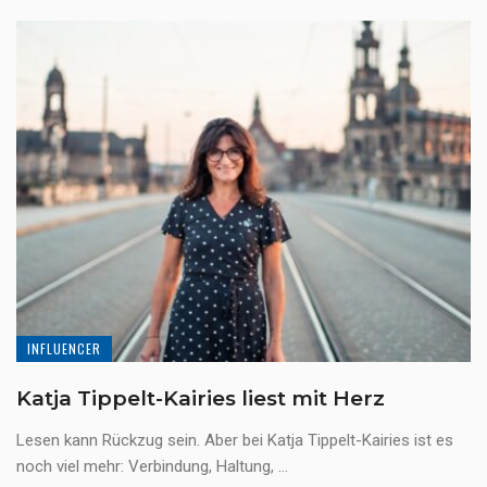
INFLUENCER
Katja Tippelt-Kairies liest mit Herz
Lesen kann Rückzug sein. Aber bei Katja Tippelt-Kairies ist es
noch viel mehr: Verbindung, Haltung, ...