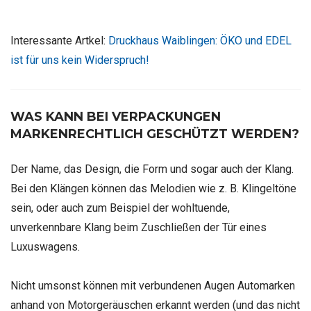
Interessante Artkel:
Druckhaus Waiblingen: ÖKO und EDEL
ist für uns kein Widerspruch!
WAS KANN BEI VERPACKUNGEN
MARKENRECHTLICH GESCHÜTZT WERDEN?
Der Name, das Design, die Form und sogar auch der Klang.
Bei den Klängen können das Melodien wie z. B. Klingeltöne
sein, oder auch zum Beispiel der wohltuende,
unverkennbare Klang beim Zuschließen der Tür eines
Luxuswagens.
Nicht umsonst können mit verbundenen Augen Automarken
anhand von Motorgeräuschen erkannt werden (und das nicht