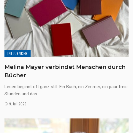
INFLUENCER
Melina Mayer verbindet Menschen durch
Bücher
Lesen beginnt oft ganz still. Ein Buch, ein Zimmer, ein paar freie
Stunden und das ...
9. Juli 2026