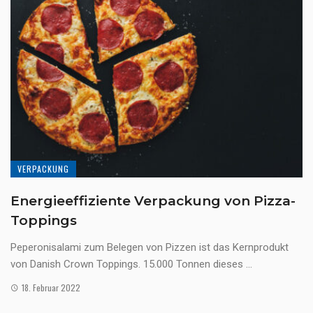
VERPACKUNG
Energieeffiziente Verpackung von Pizza-
Toppings
Peperonisalami zum Belegen von Pizzen ist das Kernprodukt
von Danish Crown Toppings. 15.000 Tonnen dieses ...
18. Februar 2022