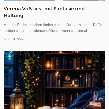
Verena Voß liest mit Fantasie und
Haltung
Manche Buchmenschen finden nicht sofort zum Lesen. Dafür
bleiben sie umso leidenschaftlicher, wenn sie einmal ...
21. Juli 2026