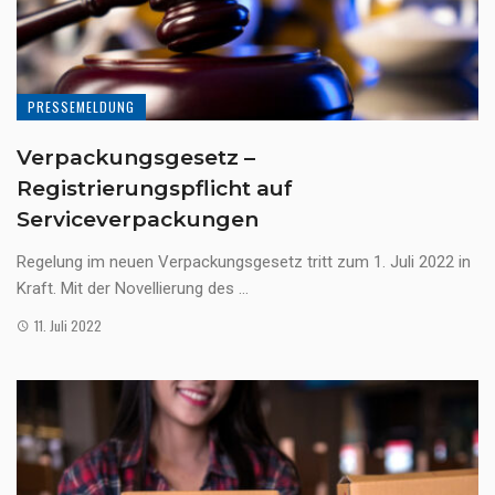
PRESSEMELDUNG
Verpackungsgesetz –
Registrierungspflicht auf
Serviceverpackungen
Regelung im neuen Verpackungsgesetz tritt zum 1. Juli 2022 in
Kraft. Mit der Novellierung des ...
11. Juli 2022