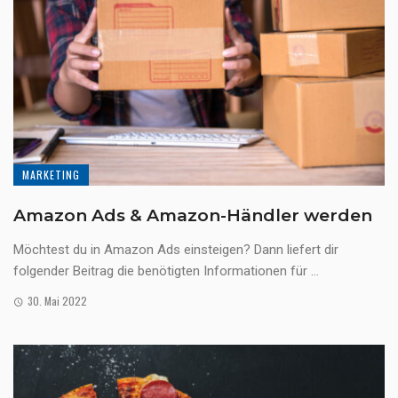
MARKETING
Amazon Ads & Amazon-Händler werden
Möchtest du in Amazon Ads einsteigen? Dann liefert dir
folgender Beitrag die benötigten Informationen für ...
30. Mai 2022