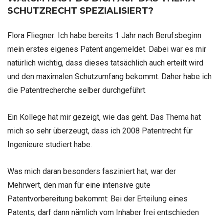
SCHUTZRECHT SPEZIALISIERT?
Flora Fliegner:
Ich habe bereits 1 Jahr nach Berufsbeginn
mein erstes eigenes Patent angemeldet. Dabei war es mir
natürlich wichtig, dass dieses tatsächlich auch erteilt wird
und den maximalen Schutzumfang bekommt. Daher habe ich
die Patentrecherche selber durchgeführt.
Ein Kollege hat mir gezeigt, wie das geht. Das Thema hat
mich so sehr überzeugt, dass ich 2008 Patentrecht für
Ingenieure studiert habe.
Was mich daran besonders fasziniert hat, war der
Mehrwert, den man für eine intensive gute
Patentvorbereitung bekommt: Bei der Erteilung eines
Patents, darf dann nämlich vom Inhaber frei entschieden