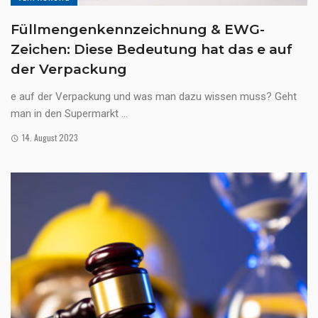
Füllmengenkennzeichnung & EWG-
Zeichen: Diese Bedeutung hat das e auf
der Verpackung
e auf der Verpackung und was man dazu wissen muss? Geht
man in den Supermarkt ...
14. August 2023