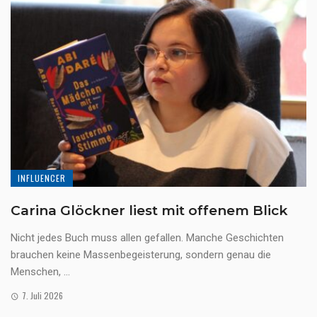
INFLUENCER
Carina Glöckner liest mit offenem Blick
Nicht jedes Buch muss allen gefallen. Manche Geschichten
brauchen keine Massenbegeisterung, sondern genau die
Menschen, ...
7. Juli 2026