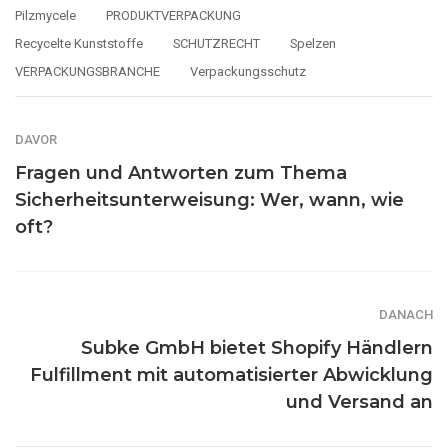
Pilzmycele
PRODUKTVERPACKUNG
Recycelte Kunststoffe
SCHUTZRECHT
Spelzen
VERPACKUNGSBRANCHE
Verpackungsschutz
DAVOR
Fragen und Antworten zum Thema
Sicherheitsunterweisung: Wer, wann, wie
oft?
DANACH
Subke GmbH bietet Shopify Händlern
Fulfillment mit automatisierter Abwicklung
und Versand an