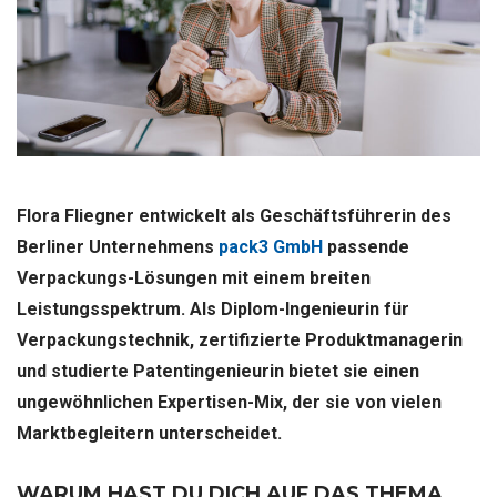
Flora Fliegner entwickelt als Geschäftsführerin des
Berliner Unternehmens
pack3 GmbH
passende
Verpackungs-Lösungen mit einem breiten
Leistungsspektrum. Als Diplom-Ingenieurin für
Verpackungstechnik, zertifizierte Produktmanagerin
und studierte Patentingenieurin bietet sie einen
ungewöhnlichen Expertisen-Mix, der sie von vielen
Marktbegleitern unterscheidet.
WARUM HAST DU DICH AUF DAS THEMA