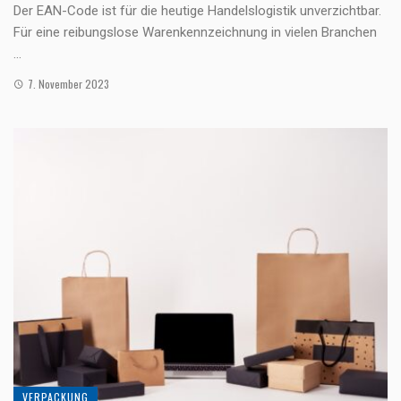
Der EAN-Code ist für die heutige Handelslogistik unverzichtbar.
Für eine reibungslose Warenkennzeichnung in vielen Branchen
...
7. November 2023
VERPACKUNG