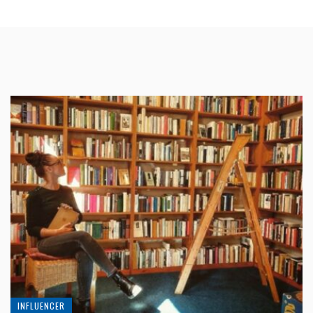
INFLUENCER