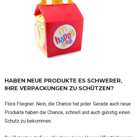
HABEN NEUE PRODUKTE ES SCHWERER,
IHRE VERPACKUNGEN ZU SCHÜTZEN?
Flora Fliegner:
Nein, die Chance hat jeder. Gerade auch neue
Produkte haben die Chance, schnell und auch günstig einen
Schutz zu bekommen.