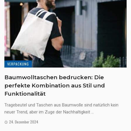
VERPACKUNG
Baumwolltaschen bedrucken: Die
perfekte Kombination aus Stil und
Funktionalität
Tragebeutel und Taschen aus Baumwolle sind natürlich kein
neuer Trend, aber im Zuge der Nachhaltigkeit ...
24. Dezember 2024