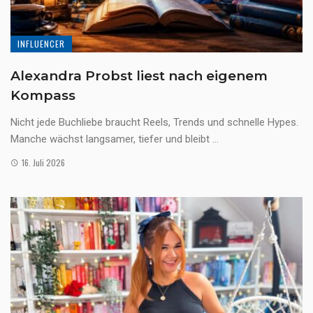
INFLUENCER
Alexandra Probst liest nach eigenem
Kompass
Nicht jede Buchliebe braucht Reels, Trends und schnelle Hypes.
Manche wächst langsamer, tiefer und bleibt ...
16. Juli 2026