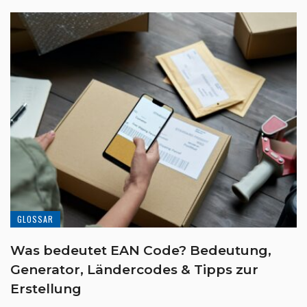
GLOSSAR
Was bedeutet EAN Code? Bedeutung,
Generator, Ländercodes & Tipps zur
Erstellung