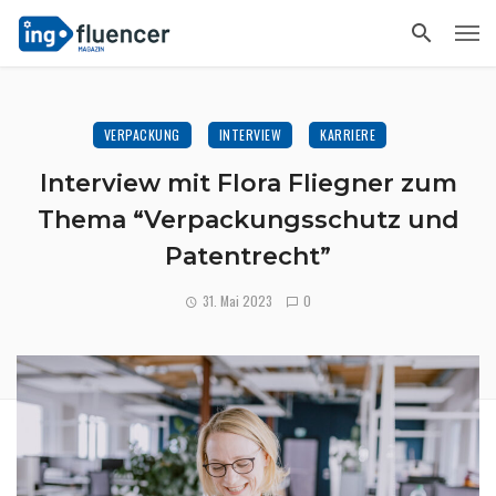
VERPACKUNG
INTERVIEW
KARRIERE
Interview mit Flora Fliegner zum
Thema “Verpackungsschutz und
Patentrecht”
31. Mai 2023
0