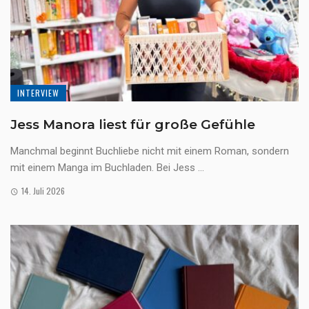
INTERVIEW
Jess Manora liest für große Gefühle
Manchmal beginnt Buchliebe nicht mit einem Roman, sondern
mit einem Manga im Buchladen. Bei Jess ...
14. Juli 2026