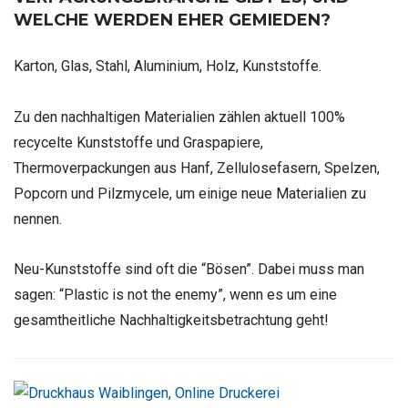
WELCHE WERDEN EHER GEMIEDEN?
Karton, Glas, Stahl, Aluminium, Holz, Kunststoffe.
Zu den nachhaltigen Materialien zählen aktuell 100%
recycelte Kunststoffe und Graspapiere,
Thermoverpackungen aus Hanf, Zellulosefasern, Spelzen,
Popcorn und Pilzmycele, um einige neue Materialien zu
nennen.
Neu-Kunststoffe sind oft die “Bösen”. Dabei muss man
sagen: “Plastic is not the enemy”, wenn es um eine
gesamtheitliche Nachhaltigkeitsbetrachtung geht!