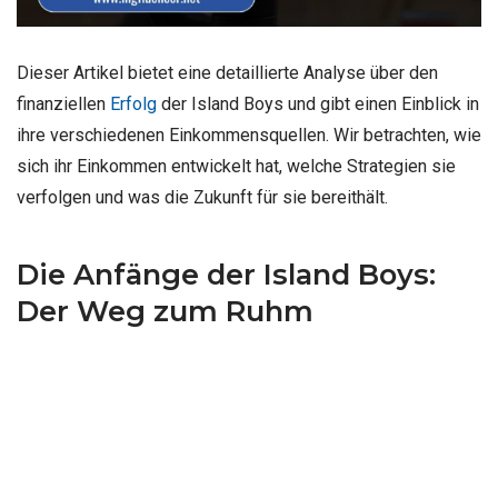
Dieser Artikel bietet eine detaillierte Analyse über den
finanziellen
Erfolg
der Island Boys und gibt einen Einblick in
ihre verschiedenen Einkommensquellen. Wir betrachten, wie
sich ihr Einkommen entwickelt hat, welche Strategien sie
verfolgen und was die Zukunft für sie bereithält.
Die Anfänge der Island Boys:
Der Weg zum Ruhm