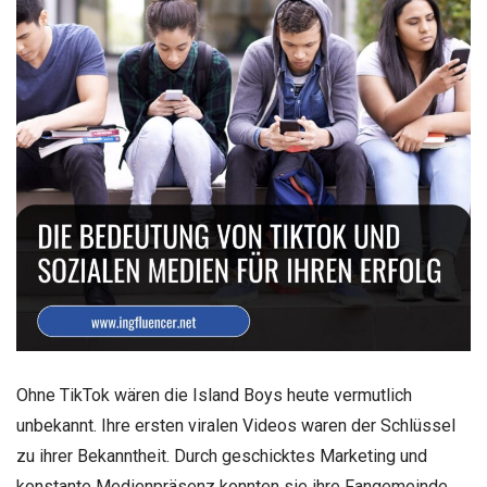
Ohne TikTok wären die Island Boys heute vermutlich
unbekannt. Ihre ersten viralen Videos waren der Schlüssel
zu ihrer Bekanntheit. Durch geschicktes Marketing und
konstante Medienpräsenz konnten sie ihre Fangemeinde