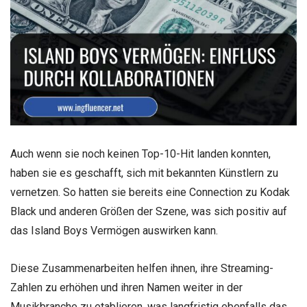
Auch wenn sie noch keinen Top-10-Hit landen konnten,
haben sie es geschafft, sich mit bekannten Künstlern zu
vernetzen. So hatten sie bereits eine Connection zu Kodak
Black und anderen Größen der Szene, was sich positiv auf
das Island Boys Vermögen auswirken kann.
Diese Zusammenarbeiten helfen ihnen, ihre Streaming-
Zahlen zu erhöhen und ihren Namen weiter in der
Musikbranche zu etablieren, was langfristig ebenfalls das