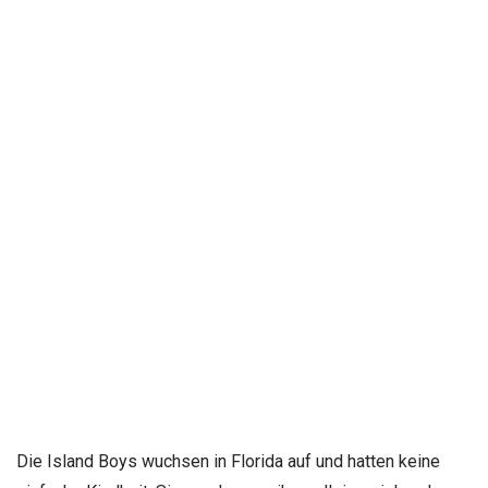
Die Island Boys wuchsen in Florida auf und hatten keine