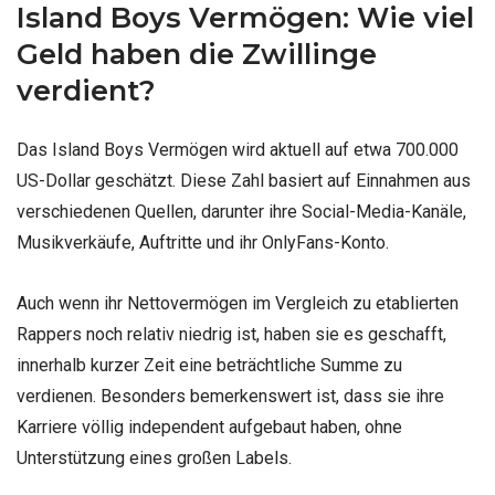
Island Boys Vermögen: Wie viel
Geld haben die Zwillinge
verdient?
Das Island Boys Vermögen wird aktuell auf etwa 700.000
US-Dollar geschätzt. Diese Zahl basiert auf Einnahmen aus
verschiedenen Quellen, darunter ihre Social-Media-Kanäle,
Musikverkäufe, Auftritte und ihr OnlyFans-Konto.
Auch wenn ihr Nettovermögen im Vergleich zu etablierten
Rappers noch relativ niedrig ist, haben sie es geschafft,
innerhalb kurzer Zeit eine beträchtliche Summe zu
verdienen. Besonders bemerkenswert ist, dass sie ihre
Karriere völlig independent aufgebaut haben, ohne
Unterstützung eines großen Labels.