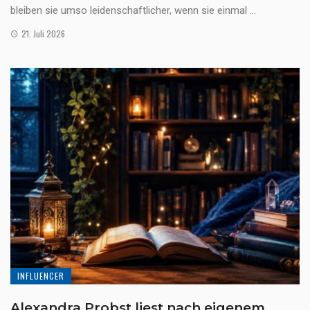
bleiben sie umso leidenschaftlicher, wenn sie einmal ...
21. Juli 2026
INFLUENCER
Alexandra Probst liest nach eigenem