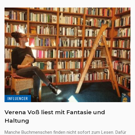
INFLUENCER
Verena Voß liest mit Fantasie und
Haltung
Manche Buchmenschen finden nicht sofort zum Lesen. Dafür