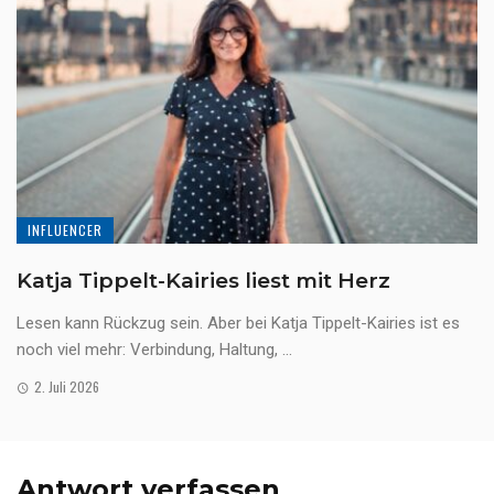
INFLUENCER
Katja Tippelt-Kairies liest mit Herz
Lesen kann Rückzug sein. Aber bei Katja Tippelt-Kairies ist es
noch viel mehr: Verbindung, Haltung, ...
2. Juli 2026
Antwort verfassen