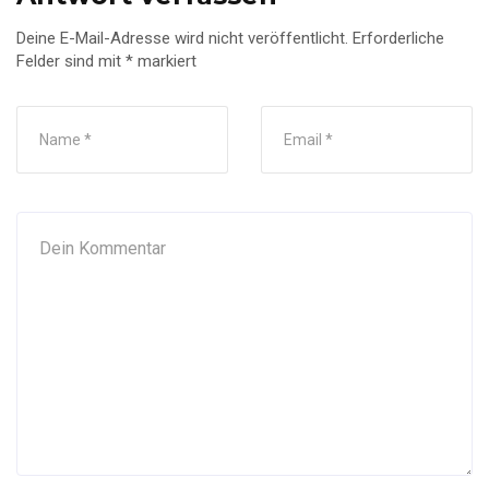
Deine E-Mail-Adresse wird nicht veröffentlicht.
Erforderliche
Felder sind mit
*
markiert