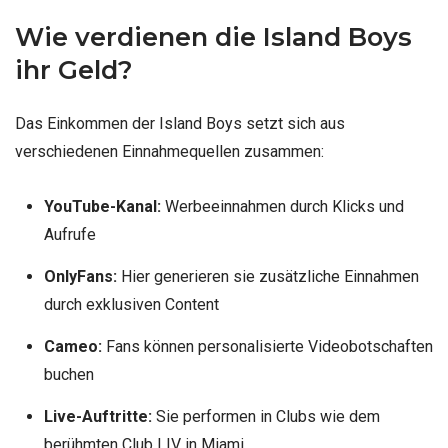
Wie verdienen die Island Boys
ihr Geld?
Das Einkommen der Island Boys setzt sich aus
verschiedenen Einnahmequellen zusammen:
YouTube-Kanal:
Werbeeinnahmen durch Klicks und
Aufrufe
OnlyFans:
Hier generieren sie zusätzliche Einnahmen
durch exklusiven Content
Cameo:
Fans können personalisierte Videobotschaften
buchen
Live-Auftritte:
Sie performen in Clubs wie dem
berühmten Club LIV in Miami