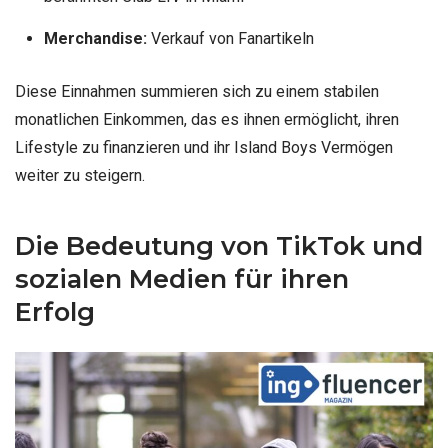
Merchandise:
Verkauf von Fanartikeln
Diese Einnahmen summieren sich zu einem stabilen
monatlichen Einkommen, das es ihnen ermöglicht, ihren
Lifestyle zu finanzieren und ihr Island Boys Vermögen
weiter zu steigern.
Die Bedeutung von TikTok und
sozialen Medien für ihren
Erfolg