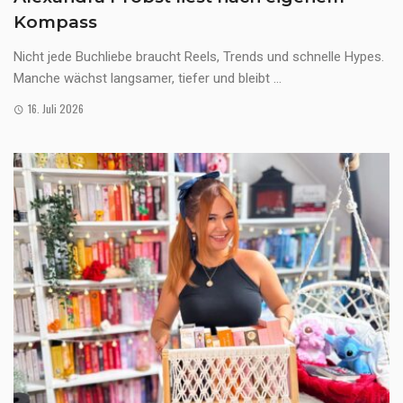
Kompass
Nicht jede Buchliebe braucht Reels, Trends und schnelle Hypes.
Manche wächst langsamer, tiefer und bleibt ...
16. Juli 2026