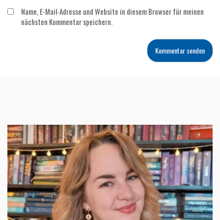
Name, E-Mail-Adresse und Website in diesem Browser für meinen
nächsten Kommentar speichern.