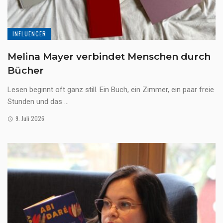
INFLUENCER
Melina Mayer verbindet Menschen durch
Bücher
Lesen beginnt oft ganz still. Ein Buch, ein Zimmer, ein paar freie
Stunden und das ...
9. Juli 2026