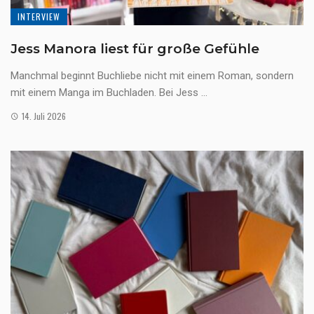
INTERVIEW
Jess Manora liest für große Gefühle
Manchmal beginnt Buchliebe nicht mit einem Roman, sondern
mit einem Manga im Buchladen. Bei Jess ...
14. Juli 2026