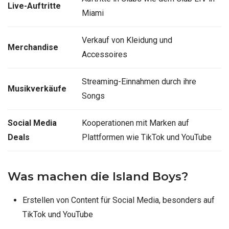
Live-Auftritte
Miami
Verkauf von Kleidung und
Merchandise
Accessoires
Streaming-Einnahmen durch ihre
Musikverkäufe
Songs
Social Media
Kooperationen mit Marken auf
Deals
Plattformen wie TikTok und YouTube
Was machen die Island Boys?
Erstellen von Content für Social Media, besonders auf
TikTok und YouTube