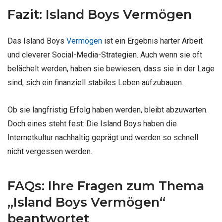
Fazit: Island Boys Vermögen
Das Island Boys
Vermögen
ist ein Ergebnis harter Arbeit
und cleverer Social-Media-Strategien. Auch wenn sie oft
belächelt werden, haben sie bewiesen, dass sie in der Lage
sind, sich ein finanziell stabiles Leben aufzubauen.
Ob sie langfristig Erfolg haben werden, bleibt abzuwarten.
Doch eines steht fest: Die Island Boys haben die
Internetkultur nachhaltig geprägt und werden so schnell
nicht vergessen werden.
FAQs: Ihre Fragen zum Thema
„Island Boys Vermögen“
beantwortet