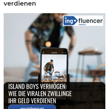
verdienen