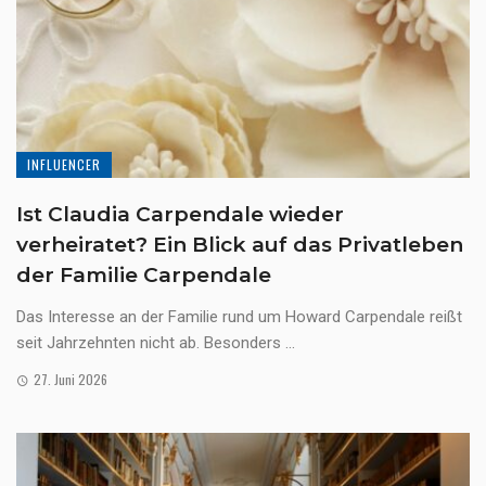
INFLUENCER
Ist Claudia Carpendale wieder
verheiratet? Ein Blick auf das Privatleben
der Familie Carpendale
Das Interesse an der Familie rund um Howard Carpendale reißt
seit Jahrzehnten nicht ab. Besonders ...
27. Juni 2026