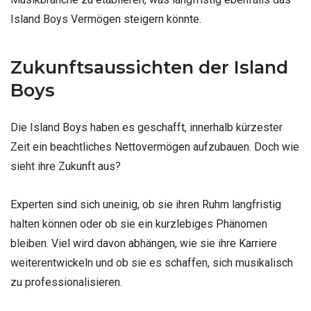
Island Boys Vermögen steigern könnte.
Zukunftsaussichten der Island
Boys
Die Island Boys haben es geschafft, innerhalb kürzester
Zeit ein beachtliches Nettovermögen aufzubauen. Doch wie
sieht ihre Zukunft aus?
Experten sind sich uneinig, ob sie ihren Ruhm langfristig
halten können oder ob sie ein kurzlebiges Phänomen
bleiben. Viel wird davon abhängen, wie sie ihre Karriere
weiterentwickeln und ob sie es schaffen, sich musikalisch
zu professionalisieren.