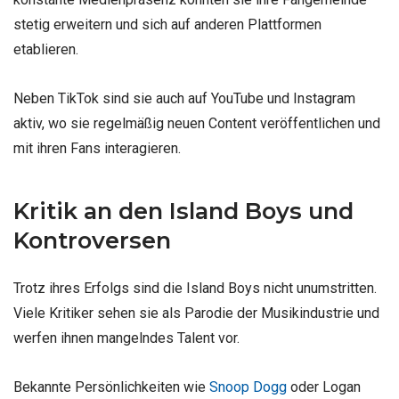
stetig erweitern und sich auf anderen Plattformen
etablieren.
Neben TikTok sind sie auch auf YouTube und Instagram
aktiv, wo sie regelmäßig neuen Content veröffentlichen und
mit ihren Fans interagieren.
Kritik an den Island Boys und
Kontroversen
Trotz ihres Erfolgs sind die Island Boys nicht unumstritten.
Viele Kritiker sehen sie als Parodie der Musikindustrie und
werfen ihnen mangelndes Talent vor.
Bekannte Persönlichkeiten wie
Snoop Dogg
oder Logan