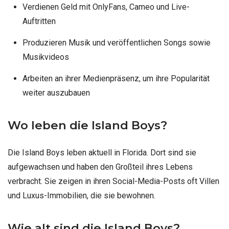
Verdienen Geld mit OnlyFans, Cameo und Live-
Auftritten
Produzieren Musik und veröffentlichen Songs sowie
Musikvideos
Arbeiten an ihrer Medienpräsenz, um ihre Popularität
weiter auszubauen
Wo leben die Island Boys?
Die Island Boys leben aktuell in Florida. Dort sind sie
aufgewachsen und haben den Großteil ihres Lebens
verbracht. Sie zeigen in ihren Social-Media-Posts oft Villen
und Luxus-Immobilien, die sie bewohnen.
Wie alt sind die Island Boys?