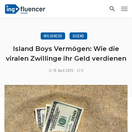
INFLUENCER
JUGEND
Island Boys Vermögen: Wie die
viralen Zwillinge ihr Geld verdienen
19. April 2025
0