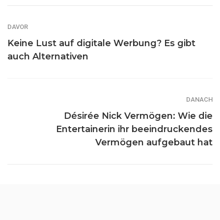
DAVOR
Keine Lust auf digitale Werbung? Es gibt
auch Alternativen
DANACH
Désirée Nick Vermögen: Wie die
Entertainerin ihr beeindruckendes
Vermögen aufgebaut hat