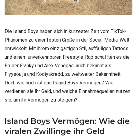
Die Island Boys haben sich in kürzester Zeit vom TikTok-
Phänomen zu einer festen Größe in der Social-Media-Welt
entwickelt. Mit ihrem einzigartigen Stil, auffälligen Tattoos
und einem unverkennbaren Freestyle-Rap schafften es die
Brüder Franky und Alex Venegas, auch bekannt als
Flyysoulja und Kodiyakredd, zu weltweiter Bekanntheit.
Doch wie hoch ist das Island Boys Vermögen? Wie
verdienen sie ihr Geld, und welche Einnahmequellen nutzen
sie, um ihr Vermögen zu steigern?
Island Boys Vermögen: Wie die
viralen Zwillinge ihr Geld