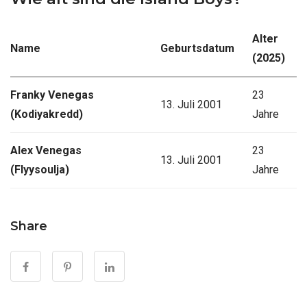
Alter
Name
Geburtsdatum
(2025)
Franky Venegas
23
13. Juli 2001
(Kodiyakredd)
Jahre
Alex Venegas
23
13. Juli 2001
(Flyysoulja)
Jahre
Share