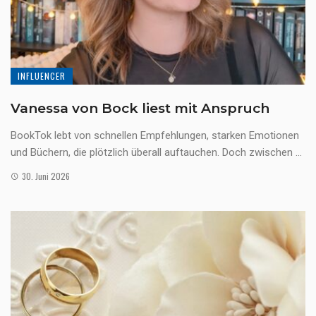
INFLUENCER
Vanessa von Bock liest mit Anspruch
BookTok lebt von schnellen Empfehlungen, starken Emotionen
und Büchern, die plötzlich überall auftauchen. Doch zwischen ...
30. Juni 2026