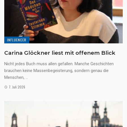
INFLUENCER
Carina Glöckner liest mit offenem Blick
Nicht jedes Buch muss allen gefallen. Manche Geschichten
brauchen keine Massenbegeisterung, sondern genau die
Menschen, ...
7. Juli 2026