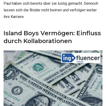
Paul haben sich bereits über sie lustig gemacht. Dennoch
lassen sich die Brüder nicht beirren und verfolgen weiter
ihre Karriere.
Island Boys Vermögen: Einfluss
durch Kollaborationen