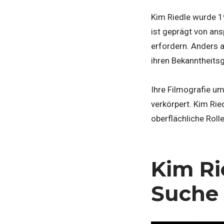
Kim Riedle wurde 19
ist geprägt von ans
erfordern. Anders a
ihren Bekanntheitsg
Ihre Filmografie um
verkörpert. Kim Rie
oberflächliche Rol
Kim Ri
Suche