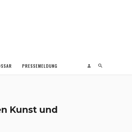
OSSAR
PRESSEMELDUNG
en Kunst und