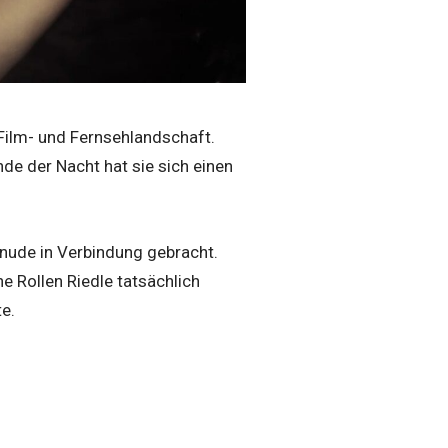
Film- und Fernsehlandschaft.
nde der Nacht hat sie sich einen
 nude in Verbindung gebracht.
e Rollen Riedle tatsächlich
e.