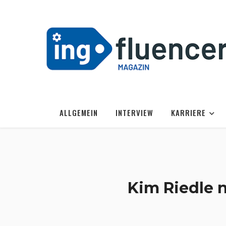
ALLGEMEIN
INTERVIEW
KARRIERE
Kim Riedle 