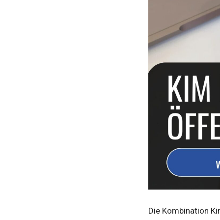
Die Kombination Ki