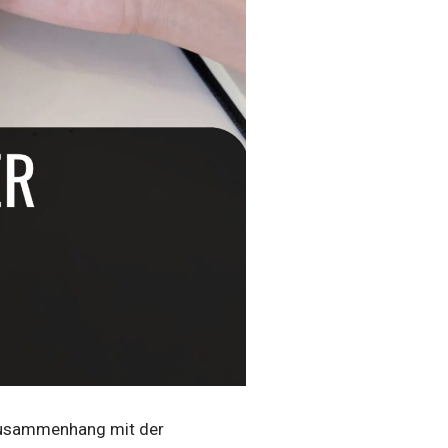
 Zusammenhang mit der