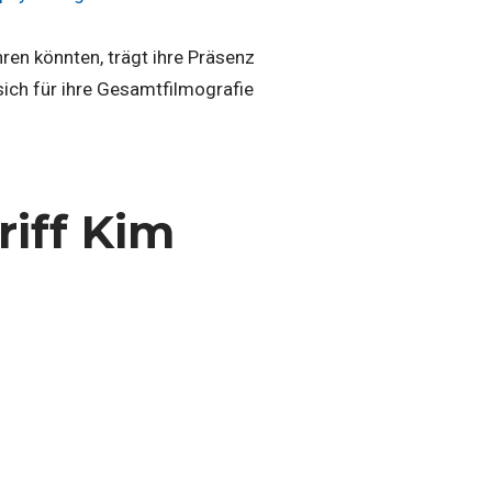
ren könnten, trägt ihre Präsenz
sich für ihre Gesamtfilmografie
iff Kim