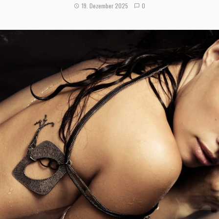
19. Dezember 2025
0