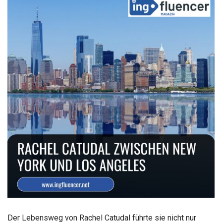
Der Lebensweg von Rachel Catudal führte sie nicht nur