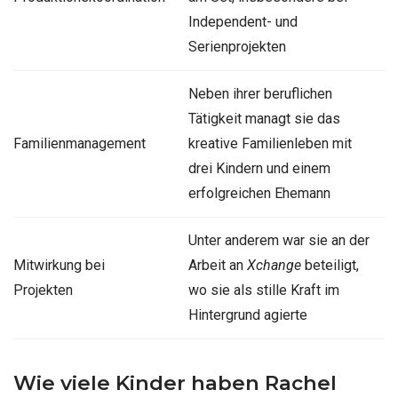
Independent- und
Serienprojekten
Neben ihrer beruflichen
Tätigkeit managt sie das
Familienmanagement
kreative Familienleben mit
drei Kindern und einem
erfolgreichen Ehemann
Unter anderem war sie an der
Mitwirkung bei
Arbeit an
Xchange
beteiligt,
Projekten
wo sie als stille Kraft im
Hintergrund agierte
Wie viele Kinder haben Rachel