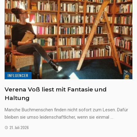
INFLUENCER
Verena Voß liest mit Fantasie und
Haltung
Manche Buchmenschen finden nicht sofort zum Lesen. Dafür
bleiben sie umso leidenschaftlicher, wenn sie einmal ...
21. Juli 2026