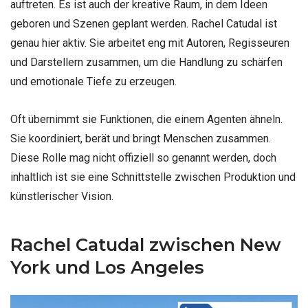
auftreten. Es ist auch der kreative Raum, in dem Ideen
geboren und Szenen geplant werden. Rachel Catudal ist
genau hier aktiv. Sie arbeitet eng mit Autoren, Regisseuren
und Darstellern zusammen, um die Handlung zu schärfen
und emotionale Tiefe zu erzeugen.
Oft übernimmt sie Funktionen, die einem Agenten ähneln.
Sie koordiniert, berät und bringt Menschen zusammen.
Diese Rolle mag nicht offiziell so genannt werden, doch
inhaltlich ist sie eine Schnittstelle zwischen Produktion und
künstlerischer Vision.
Rachel Catudal zwischen New
York und Los Angeles