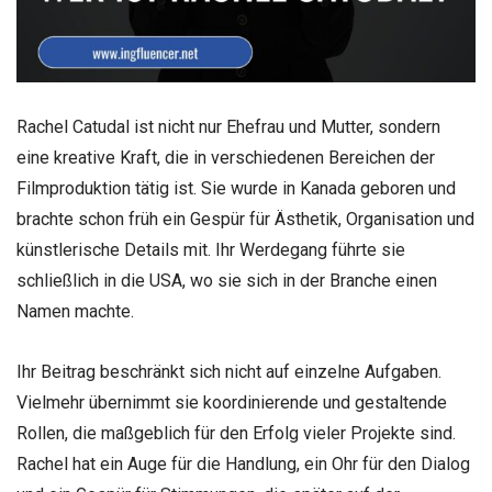
Rachel Catudal ist nicht nur Ehefrau und Mutter, sondern
eine kreative Kraft, die in verschiedenen Bereichen der
Filmproduktion tätig ist. Sie wurde in Kanada geboren und
brachte schon früh ein Gespür für Ästhetik, Organisation und
künstlerische Details mit. Ihr Werdegang führte sie
schließlich in die USA, wo sie sich in der Branche einen
Namen machte.
Ihr Beitrag beschränkt sich nicht auf einzelne Aufgaben.
Vielmehr übernimmt sie koordinierende und gestaltende
Rollen, die maßgeblich für den Erfolg vieler Projekte sind.
Rachel hat ein Auge für die Handlung, ein Ohr für den Dialog