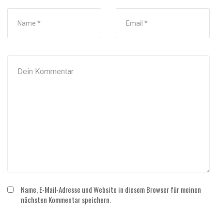
Name, E-Mail-Adresse und Website in diesem Browser für meinen
nächsten Kommentar speichern.