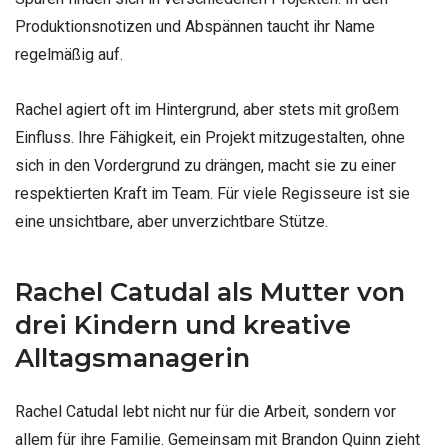
Produktionsnotizen und Abspännen taucht ihr Name
regelmäßig auf.
Rachel agiert oft im Hintergrund, aber stets mit großem
Einfluss. Ihre Fähigkeit, ein Projekt mitzugestalten, ohne
sich in den Vordergrund zu drängen, macht sie zu einer
respektierten Kraft im Team. Für viele Regisseure ist sie
eine unsichtbare, aber unverzichtbare Stütze.
Rachel Catudal als Mutter von
drei Kindern und kreative
Alltagsmanagerin
Rachel Catudal lebt nicht nur für die Arbeit, sondern vor
allem für ihre Familie. Gemeinsam mit Brandon Quinn zieht