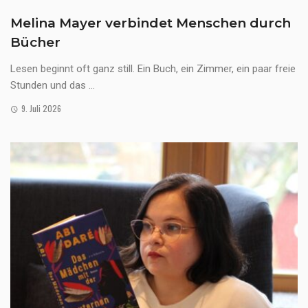
Melina Mayer verbindet Menschen durch
Bücher
Lesen beginnt oft ganz still. Ein Buch, ein Zimmer, ein paar freie
Stunden und das ...
9. Juli 2026