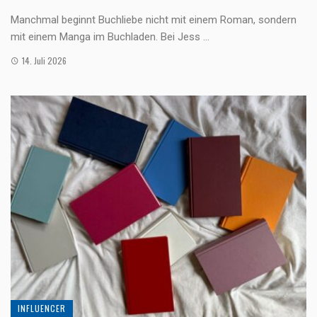
Manchmal beginnt Buchliebe nicht mit einem Roman, sondern
mit einem Manga im Buchladen. Bei Jess ...
14. Juli 2026
INFLUENCER