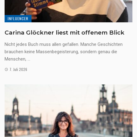
INFLUENCER
Carina Glöckner liest mit offenem Blick
Nicht jedes Buch muss allen gefallen. Manche Geschichten
brauchen keine Massenbegeisterung, sondern genau die
Menschen, ...
7. Juli 2026