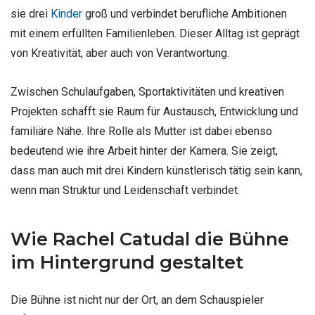
sie drei
Kinder
groß und verbindet berufliche Ambitionen
mit einem erfüllten Familienleben. Dieser Alltag ist geprägt
von Kreativität, aber auch von Verantwortung.
Zwischen Schulaufgaben, Sportaktivitäten und kreativen
Projekten schafft sie Raum für Austausch, Entwicklung und
familiäre Nähe. Ihre Rolle als Mutter ist dabei ebenso
bedeutend wie ihre Arbeit hinter der Kamera. Sie zeigt,
dass man auch mit drei Kindern künstlerisch tätig sein kann,
wenn man Struktur und Leidenschaft verbindet.
Wie Rachel Catudal die Bühne
im Hintergrund gestaltet
Die Bühne ist nicht nur der Ort, an dem Schauspieler