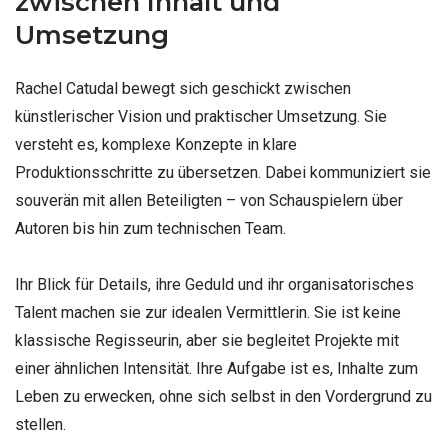
zwischen Inhalt und
Umsetzung
Rachel Catudal bewegt sich geschickt zwischen
künstlerischer Vision und praktischer Umsetzung. Sie
versteht es, komplexe Konzepte in klare
Produktionsschritte zu übersetzen. Dabei kommuniziert sie
souverän mit allen Beteiligten – von Schauspielern über
Autoren bis hin zum technischen Team.
Ihr Blick für Details, ihre Geduld und ihr organisatorisches
Talent machen sie zur idealen Vermittlerin. Sie ist keine
klassische Regisseurin, aber sie begleitet Projekte mit
einer ähnlichen Intensität. Ihre Aufgabe ist es, Inhalte zum
Leben zu erwecken, ohne sich selbst in den Vordergrund zu
stellen.