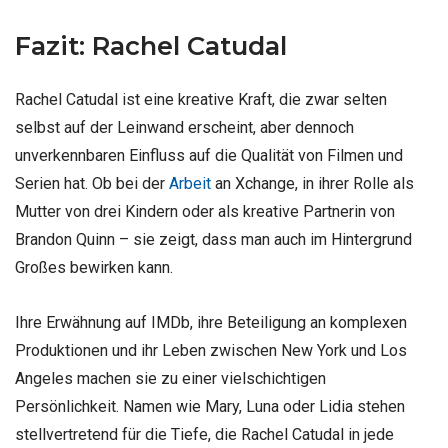
Fazit: Rachel Catudal
Rachel Catudal ist eine kreative Kraft, die zwar selten
selbst auf der Leinwand erscheint, aber dennoch
unverkennbaren Einfluss auf die Qualität von Filmen und
Serien hat. Ob bei der
Arbeit
an Xchange, in ihrer Rolle als
Mutter von drei Kindern oder als kreative Partnerin von
Brandon Quinn – sie zeigt, dass man auch im Hintergrund
Großes bewirken kann.
Ihre Erwähnung auf IMDb, ihre Beteiligung an komplexen
Produktionen und ihr Leben zwischen New York und Los
Angeles machen sie zu einer vielschichtigen
Persönlichkeit. Namen wie Mary, Luna oder Lidia stehen
stellvertretend für die Tiefe, die Rachel Catudal in jede