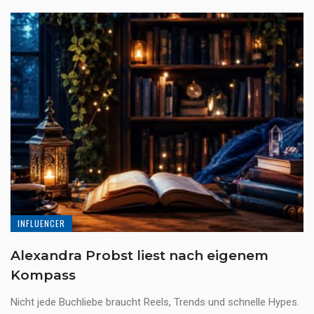
INFLUENCER
Alexandra Probst liest nach eigenem
Kompass
Nicht jede Buchliebe braucht Reels, Trends und schnelle Hypes.