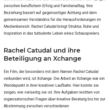
zwischen beruflichem Erfolg und Familienalltag. Ihre
Beziehung basiert auf gegenseitiger Achtung und dem
gemeinsamen Verständnis für die Herausforderungen im
Medienbereich. Rachel Catudal bringt Struktur, Ruhe und
Inspiration in das turbulente Leben eines Schauspielers.
Rachel Catudal und ihre
Beteiligung an Xchange
Ein Film, der besonders mit dem Namen Rachel Catudal
verbunden wird, ist Xchange. Die Arbeit an Xchange war ein
Wendepunkt in ihrer kreativen Laufbahn. Hier konnte sie
zeigen, wie vielseitig sie ist. Ihre Aufgaben reichten von
organisatorischen Fragen über kreative Beratung bis hin zur
Abstimmung zwischen verschiedenen