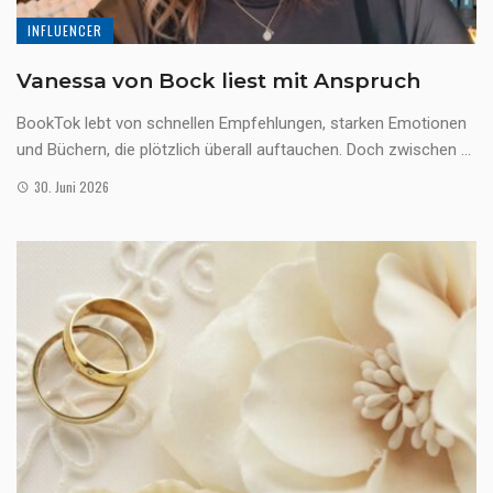
INFLUENCER
Vanessa von Bock liest mit Anspruch
BookTok lebt von schnellen Empfehlungen, starken Emotionen
und Büchern, die plötzlich überall auftauchen. Doch zwischen ...
30. Juni 2026