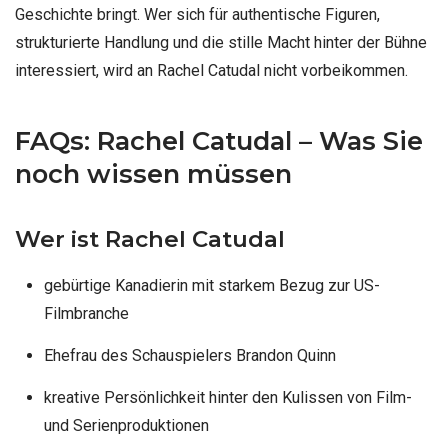
Geschichte bringt. Wer sich für authentische Figuren,
strukturierte Handlung und die stille Macht hinter der Bühne
interessiert, wird an Rachel Catudal nicht vorbeikommen.
FAQs: Rachel Catudal – Was Sie
noch wissen müssen
Wer ist Rachel Catudal
gebürtige Kanadierin mit starkem Bezug zur US-
Filmbranche
Ehefrau des Schauspielers Brandon Quinn
kreative Persönlichkeit hinter den Kulissen von Film-
und Serienproduktionen