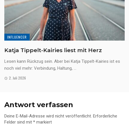
INFLUENCER
Katja Tippelt-Kairies liest mit Herz
Lesen kann Rückzug sein. Aber bei Katja Tippelt-Kairies ist es
noch viel mehr: Verbindung, Haltung, ...
2. Juli 2026
Antwort verfassen
Deine E-Mail-Adresse wird nicht veröffentlicht.
Erforderliche
Felder sind mit
*
markiert