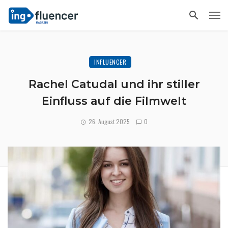
INFLUENCER
Rachel Catudal und ihr stiller
Einfluss auf die Filmwelt
26. August 2025
0