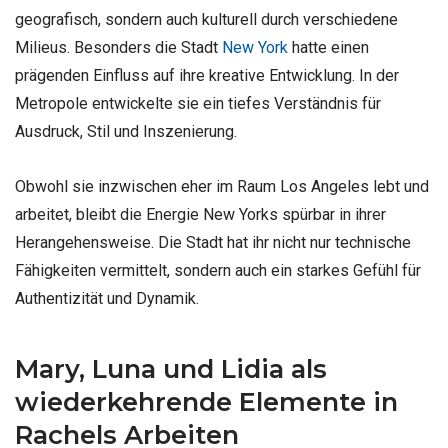
geografisch, sondern auch kulturell durch verschiedene
Milieus. Besonders die Stadt
New York
hatte einen
prägenden Einfluss auf ihre kreative Entwicklung. In der
Metropole entwickelte sie ein tiefes Verständnis für
Ausdruck, Stil und Inszenierung.
Obwohl sie inzwischen eher im Raum Los Angeles lebt und
arbeitet, bleibt die Energie New Yorks spürbar in ihrer
Herangehensweise. Die Stadt hat ihr nicht nur technische
Fähigkeiten vermittelt, sondern auch ein starkes Gefühl für
Authentizität und Dynamik.
Mary, Luna und Lidia als
wiederkehrende Elemente in
Rachels Arbeiten