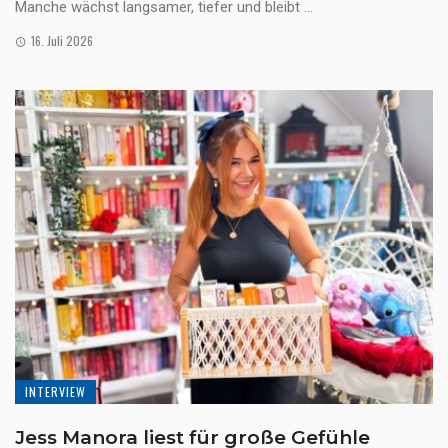
Manche wächst langsamer, tiefer und bleibt ...
16. Juli 2026
INTERVIEW
Jess Manora liest für große Gefühle