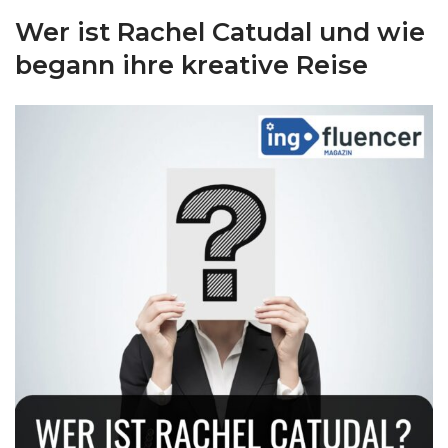
Wer ist Rachel Catudal und wie
begann ihre kreative Reise