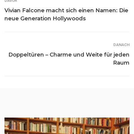
DAVOR
Vivian Falcone macht sich einen Namen: Die
neue Generation Hollywoods
DANACH
Doppeltüren – Charme und Weite für jeden
Raum