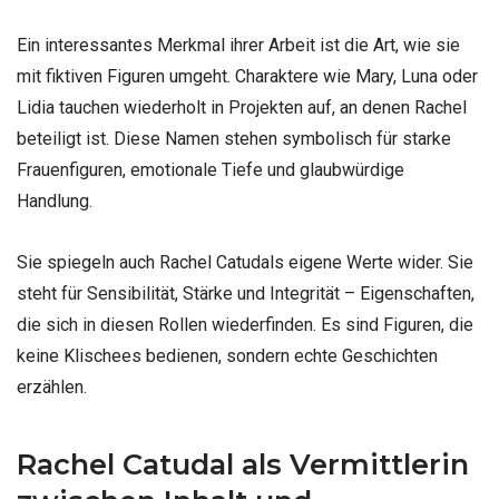
Ein interessantes Merkmal ihrer Arbeit ist die Art, wie sie
mit fiktiven Figuren umgeht. Charaktere wie Mary, Luna oder
Lidia tauchen wiederholt in Projekten auf, an denen Rachel
beteiligt ist. Diese Namen stehen symbolisch für starke
Frauenfiguren, emotionale Tiefe und glaubwürdige
Handlung.
Sie spiegeln auch Rachel Catudals eigene Werte wider. Sie
steht für Sensibilität, Stärke und Integrität – Eigenschaften,
die sich in diesen Rollen wiederfinden. Es sind Figuren, die
keine Klischees bedienen, sondern echte Geschichten
erzählen.
Rachel Catudal als Vermittlerin