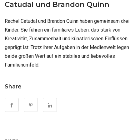
Catudal und Brandon Quinn
Rachel Catudal und Brandon Quinn haben gemeinsam drei
Kinder. Sie führen ein familiäres Leben, das stark von
Kreativität, Zusammenhalt und künstlerischen Einflüssen
geprägt ist. Trotz ihrer Aufgaben in der Medienwelt legen
beide großen Wert auf ein stabiles und liebevolles
Familienumfeld.
Share