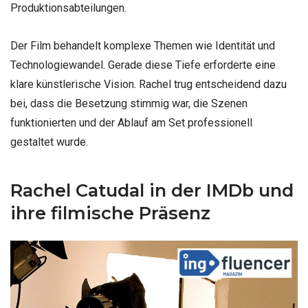
Produktionsabteilungen.
Der Film behandelt komplexe Themen wie Identität und
Technologiewandel. Gerade diese Tiefe erforderte eine
klare künstlerische Vision. Rachel trug entscheidend dazu
bei, dass die Besetzung stimmig war, die Szenen
funktionierten und der Ablauf am Set professionell
gestaltet wurde.
Rachel Catudal in der IMDb und
ihre filmische Präsenz