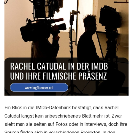
Ein Blick in die IMDb-Datenbank bestätigt, dass Rachel
Catudal längst kein unbeschriebenes Blatt mehr ist. Zwar
sieht man sie selten auf Fotos oder in Interviews, doch ihre
Spuren finden sich in verschiedenen Projekten. In den