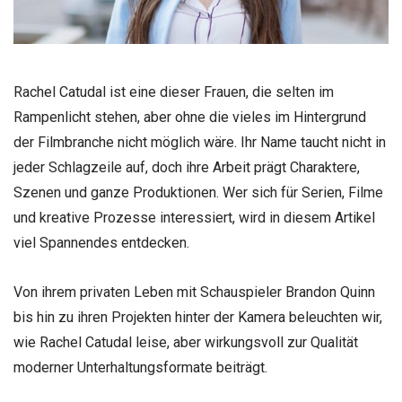
Rachel Catudal ist eine dieser Frauen, die selten im
Rampenlicht stehen, aber ohne die vieles im Hintergrund
der Filmbranche nicht möglich wäre. Ihr Name taucht nicht in
jeder Schlagzeile auf, doch ihre Arbeit prägt Charaktere,
Szenen und ganze Produktionen. Wer sich für Serien, Filme
und kreative Prozesse interessiert, wird in diesem Artikel
viel Spannendes entdecken.
Von ihrem privaten Leben mit Schauspieler Brandon Quinn
bis hin zu ihren Projekten hinter der Kamera beleuchten wir,
wie Rachel Catudal leise, aber wirkungsvoll zur Qualität
moderner Unterhaltungsformate beiträgt.