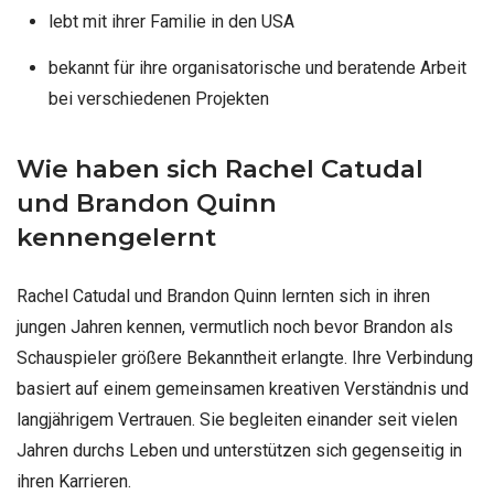
lebt mit ihrer Familie in den USA
bekannt für ihre organisatorische und beratende Arbeit
bei verschiedenen Projekten
Wie haben sich Rachel Catudal
und Brandon Quinn
kennengelernt
Rachel Catudal und Brandon Quinn lernten sich in ihren
jungen Jahren kennen, vermutlich noch bevor Brandon als
Schauspieler größere Bekanntheit erlangte. Ihre Verbindung
basiert auf einem gemeinsamen kreativen Verständnis und
langjährigem Vertrauen. Sie begleiten einander seit vielen
Jahren durchs Leben und unterstützen sich gegenseitig in
ihren Karrieren.