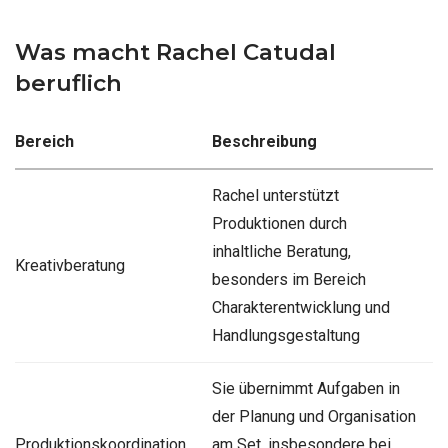
Was macht Rachel Catudal
beruflich
Bereich
Beschreibung
Rachel unterstützt
Produktionen durch
inhaltliche Beratung,
Kreativberatung
besonders im Bereich
Charakterentwicklung und
Handlungsgestaltung
Sie übernimmt Aufgaben in
der Planung und Organisation
Produktionskoordination
am Set, insbesondere bei