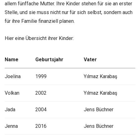
allem fünffache Mutter. Ihre Kinder stehen für sie an erster
Stelle, und sie muss nicht nur für sich selbst, sondern auch
für ihre Familie finanziell planen.
Hier eine Übersicht ihrer Kinder:
Name
Geburtsjahr
Vater
Joelina
1999
Yılmaz Karabaş
Volkan
2002
Yılmaz Karabaş
Jada
2004
Jens Büchner
Jenna
2016
Jens Büchner