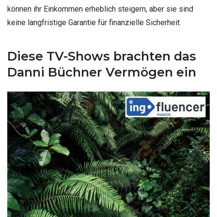
können ihr Einkommen erheblich steigern, aber sie sind
keine langfristige Garantie für finanzielle Sicherheit.
Diese TV-Shows brachten das
Danni Büchner Vermögen ein