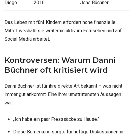
Diego
2016
Jens Büchner
Das Leben mit fünf Kindern erfordert hohe finanzielle
Mittel, weshalb sie weiterhin aktiv im Fernsehen und auf
Social Media arbeitet.
Kontroversen: Warum Danni
Büchner oft kritisiert wird
Danni Büchner ist für ihre direkte Art bekannt – was nicht
immer gut ankommt. Eine ihrer umstrittensten Aussagen
war:
„Ich habe ein paar Fresssäcke zu Hause.“
Diese Bemerkung sorgte für heftige Diskussionen in