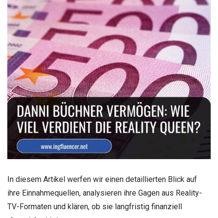
In diesem Artikel werfen wir einen detaillierten Blick auf
ihre Einnahmequellen, analysieren ihre Gagen aus Reality-
TV-Formaten und klären, ob sie langfristig finanziell