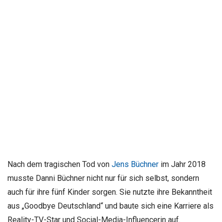
Nach dem tragischen Tod von
Jens Büchner
im Jahr 2018
musste Danni Büchner nicht nur für sich selbst, sondern
auch für ihre fünf Kinder sorgen. Sie nutzte ihre Bekanntheit
aus „Goodbye Deutschland“ und baute sich eine Karriere als
Reality-TV-Star und Social-Media-Influencerin auf.