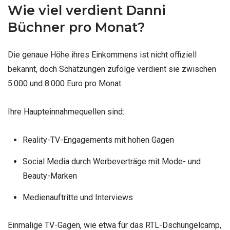
Wie viel verdient Danni
Büchner pro Monat?
Die genaue Höhe ihres Einkommens ist nicht offiziell
bekannt, doch Schätzungen zufolge verdient sie zwischen
5.000 und 8.000 Euro pro Monat.
Ihre Haupteinnahmequellen sind:
Reality-TV-Engagements mit hohen Gagen
Social Media durch Werbeverträge mit Mode- und
Beauty-Marken
Medienauftritte und Interviews
Einmalige TV-Gagen, wie etwa für das RTL-Dschungelcamp,