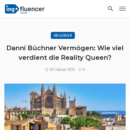
INFLUENCER
Danni Büchner Vermögen: Wie viel
verdient die Reality Queen?
20. Februar 2025
0