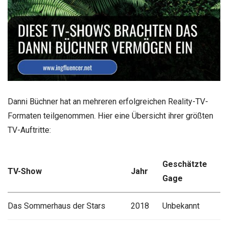
Danni Büchner hat an mehreren erfolgreichen Reality-TV-
Formaten teilgenommen. Hier eine Übersicht ihrer größten
TV-Auftritte:
Geschätzte
TV-Show
Jahr
Gage
Das Sommerhaus der Stars
2018
Unbekannt