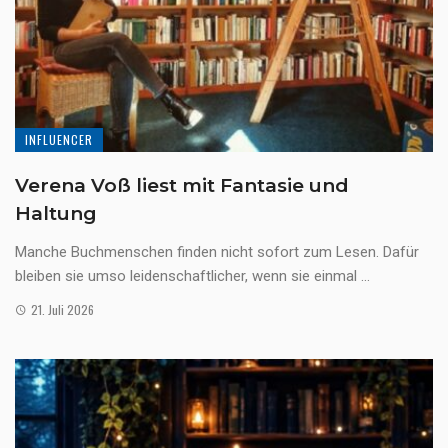
INFLUENCER
Verena Voß liest mit Fantasie und
Haltung
Manche Buchmenschen finden nicht sofort zum Lesen. Dafür
bleiben sie umso leidenschaftlicher, wenn sie einmal ...
21. Juli 2026