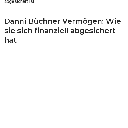
abgesichert ist.
Danni Büchner Vermögen: Wie
sie sich finanziell abgesichert
hat