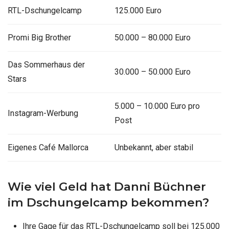
RTL-Dschungelcamp
125.000 Euro
Promi Big Brother
50.000 – 80.000 Euro
Das Sommerhaus der
30.000 – 50.000 Euro
Stars
5.000 – 10.000 Euro pro
Instagram-Werbung
Post
Eigenes Café Mallorca
Unbekannt, aber stabil
Wie viel Geld hat Danni Büchner
im Dschungelcamp bekommen?
Ihre Gage für das RTL-Dschungelcamp soll bei 125.000