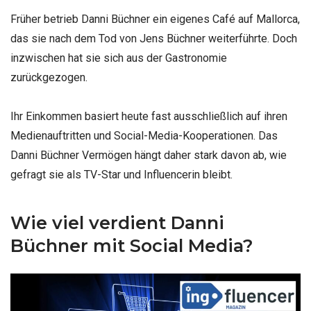
Früher betrieb Danni Büchner ein eigenes Café auf Mallorca,
das sie nach dem Tod von Jens Büchner weiterführte. Doch
inzwischen hat sie sich aus der Gastronomie
zurückgezogen.
Ihr Einkommen basiert heute fast ausschließlich auf ihren
Medienauftritten und Social-Media-Kooperationen. Das
Danni Büchner Vermögen hängt daher stark davon ab, wie
gefragt sie als TV-Star und Influencerin bleibt.
Wie viel verdient Danni
Büchner mit Social Media?