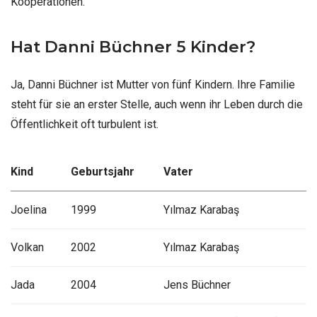
Kooperationen.
Hat Danni Büchner 5 Kinder?
Ja, Danni Büchner ist Mutter von fünf Kindern. Ihre Familie
steht für sie an erster Stelle, auch wenn ihr Leben durch die
Öffentlichkeit oft turbulent ist.
Kind
Geburtsjahr
Vater
Joelina
1999
Yılmaz Karabaş
Volkan
2002
Yılmaz Karabaş
Jada
2004
Jens Büchner