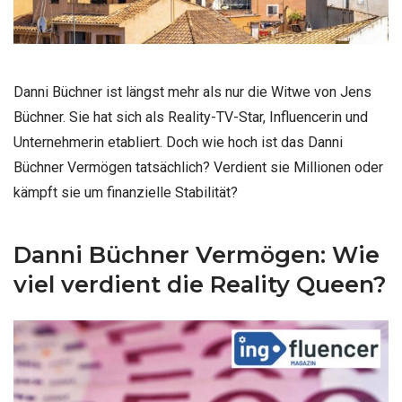
Danni Büchner ist längst mehr als nur die Witwe von Jens
Büchner. Sie hat sich als Reality-TV-Star, Influencerin und
Unternehmerin etabliert. Doch wie hoch ist das Danni
Büchner Vermögen tatsächlich? Verdient sie Millionen oder
kämpft sie um finanzielle Stabilität?
Danni Büchner Vermögen: Wie
viel verdient die Reality Queen?