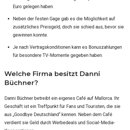
Euro gelegen haben.
Neben der festen Gage gab es die Möglichkeit auf
zusätzliches Preisgeld, doch sie schied aus, bevor sie
gewinnen konnte.
Je nach Vertragskonditionen kann es Bonuszahlungen
für besondere TV-Momente gegeben haben.
Welche Firma besitzt Danni
Büchner?
Danni Büchner betreibt ein eigenes Café auf Mallorca. Ihr
Geschäft ist ein Treffpunkt für Fans und Touristen, die sie
aus „Goodbye Deutschland“ kennen. Neben dem Café
verdient sie Geld durch Werbedeals und Social-Media-