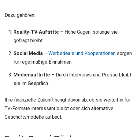
Dazu gehören:
Reality-TV-Auftritte
– Hohe Gagen, solange sie
gefragt bleibt.
Social Media
–
Werbedeals und Kooperationen
sorgen
für regelmäßige Einnahmen.
Medienauftritte
– Durch Interviews und Presse bleibt
sie im Gespräch.
Ihre finanzielle Zukunft hängt davon ab, ob sie weiterhin für
TV-Formate interessant bleibt oder sich alternative
Geschäftsmodelle aufbaut.