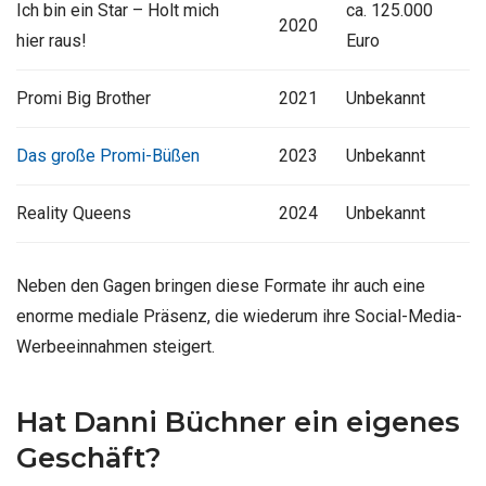
Ich bin ein Star – Holt mich
ca. 125.000
2020
hier raus!
Euro
Promi Big Brother
2021
Unbekannt
Das große Promi-Büßen
2023
Unbekannt
Reality Queens
2024
Unbekannt
Neben den Gagen bringen diese Formate ihr auch eine
enorme mediale Präsenz, die wiederum ihre Social-Media-
Werbeeinnahmen steigert.
Hat Danni Büchner ein eigenes
Geschäft?