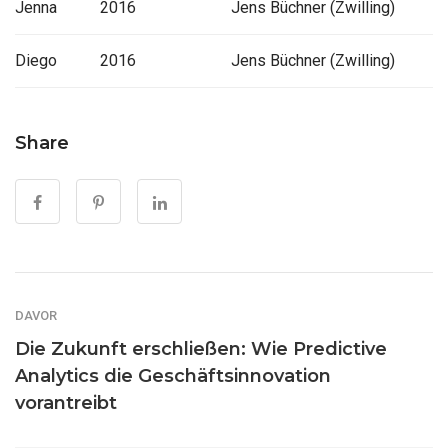
Jenna
2016
Jens Büchner (Zwilling)
Diego
2016
Jens Büchner (Zwilling)
Share
DAVOR
Die Zukunft erschließen: Wie Predictive
Analytics die Geschäftsinnovation
vorantreibt