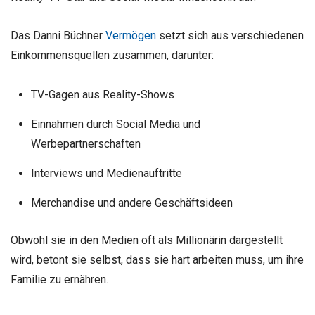
Das Danni Büchner
Vermögen
setzt sich aus verschiedenen
Einkommensquellen zusammen, darunter:
TV-Gagen aus Reality-Shows
Einnahmen durch Social Media und
Werbepartnerschaften
Interviews und Medienauftritte
Merchandise und andere Geschäftsideen
Obwohl sie in den Medien oft als Millionärin dargestellt
wird, betont sie selbst, dass sie hart arbeiten muss, um ihre
Familie zu ernähren.