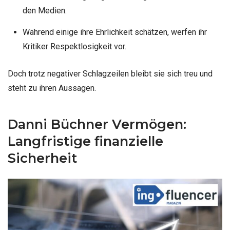
den Medien.
Während einige ihre Ehrlichkeit schätzen, werfen ihr
Kritiker Respektlosigkeit vor.
Doch trotz negativer Schlagzeilen bleibt sie sich treu und
steht zu ihren Aussagen.
Danni Büchner Vermögen:
Langfristige finanzielle
Sicherheit