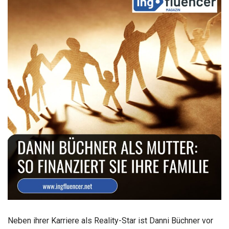
Neben ihrer Karriere als Reality-Star ist Danni Büchner vor