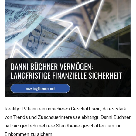
Reality-TV kann ein unsicheres Geschäft sein, da es stark
von Trends und Zuschauerinteresse abhängt. Danni Büchner
hat sich jedoch mehrere Standbeine geschaffen, um ihr
Einkommen zu sichern.