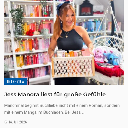
INTERVIEW
Jess Manora liest für große Gefühle
Manchmal beginnt Buchliebe nicht mit einem Roman, sondern
mit einem Manga im Buchladen. Bei Jess ...
14. Juli 2026