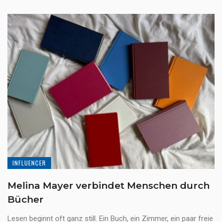
INFLUENCER
Melina Mayer verbindet Menschen durch
Bücher
Lesen beginnt oft ganz still. Ein Buch, ein Zimmer, ein paar freie