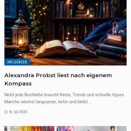
INFLUENCER
Alexandra Probst liest nach eigenem
Kompass
Nicht jede Buchliebe braucht Reels, Trends und schnelle Hypes.
Manche wächst langsamer, tiefer und bleibt ...
16. Juli 2026