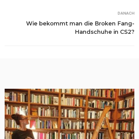
DANACH
Wie bekommt man die Broken Fang-
Handschuhe in CS2?