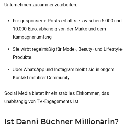
Unternehmen zusammenzuarbeiten.
Für gesponserte Posts erhält sie zwischen 5.000 und
10.000 Euro, abhängig von der Marke und dem
Kampagnenumfang.
Sie wirbt regelmäßig für Mode-, Beauty- und Lifestyle-
Produkte.
Über WhatsApp und Instagram bleibt sie in engem
Kontakt mit ihrer Community.
Social Media bietet ihr ein stabiles Einkommen, das
unabhängig von TV-Engagements ist.
Ist Danni Büchner Millionärin?