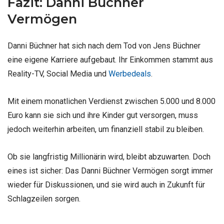
Fazit: Danni Büchner
Vermögen
Danni Büchner hat sich nach dem Tod von Jens Büchner
eine eigene Karriere aufgebaut. Ihr Einkommen stammt aus
Reality-TV, Social Media und
Werbedeals
.
Mit einem monatlichen Verdienst zwischen 5.000 und 8.000
Euro kann sie sich und ihre Kinder gut versorgen, muss
jedoch weiterhin arbeiten, um finanziell stabil zu bleiben.
Ob sie langfristig Millionärin wird, bleibt abzuwarten. Doch
eines ist sicher: Das Danni Büchner Vermögen sorgt immer
wieder für Diskussionen, und sie wird auch in Zukunft für
Schlagzeilen sorgen.