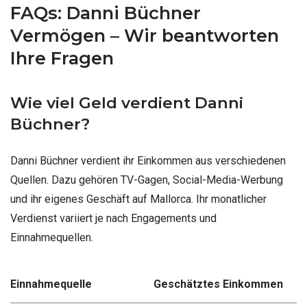
FAQs: Danni Büchner
Vermögen – Wir beantworten
Ihre Fragen
Wie viel Geld verdient Danni
Büchner?
Danni Büchner verdient ihr Einkommen aus verschiedenen
Quellen. Dazu gehören TV-Gagen, Social-Media-Werbung
und ihr eigenes Geschäft auf Mallorca. Ihr monatlicher
Verdienst variiert je nach Engagements und
Einnahmequellen.
Einnahmequelle
Geschätztes Einkommen