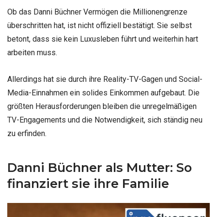
Ob das Danni Büchner Vermögen die Millionengrenze
überschritten hat, ist nicht offiziell bestätigt. Sie selbst
betont, dass sie kein Luxusleben führt und weiterhin hart
arbeiten muss.
Allerdings hat sie durch ihre Reality-TV-Gagen und Social-
Media-Einnahmen ein solides Einkommen aufgebaut. Die
größten Herausforderungen bleiben die unregelmäßigen
TV-Engagements und die Notwendigkeit, sich ständig neu
zu erfinden.
Danni Büchner als Mutter: So
finanziert sie ihre Familie