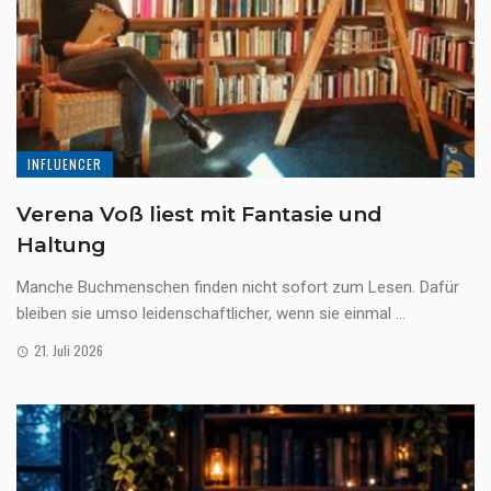
INFLUENCER
Verena Voß liest mit Fantasie und
Haltung
Manche Buchmenschen finden nicht sofort zum Lesen. Dafür
bleiben sie umso leidenschaftlicher, wenn sie einmal ...
21. Juli 2026