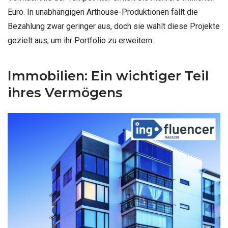
Euro. In unabhängigen Arthouse-Produktionen fällt die
Bezahlung zwar geringer aus, doch sie wählt diese Projekte
gezielt aus, um ihr Portfolio zu erweitern.
Immobilien: Ein wichtiger Teil
ihres Vermögens