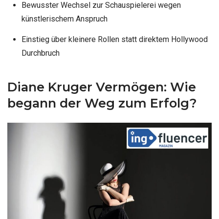
Bewusster Wechsel zur Schauspielerei wegen
künstlerischem Anspruch
Einstieg über kleinere Rollen statt direktem Hollywood
Durchbruch
Diane Kruger Vermögen: Wie
begann der Weg zum Erfolg?