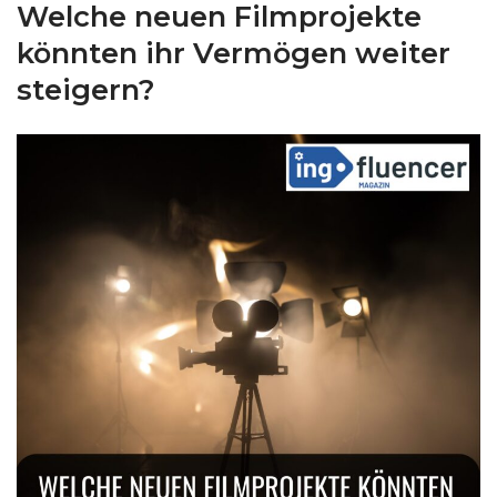
Welche neuen Filmprojekte
könnten ihr Vermögen weiter
steigern?