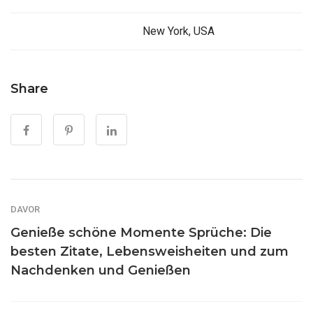
New York, USA
Share
DAVOR
Genieße schöne Momente Sprüche: Die
besten Zitate, Lebensweisheiten und zum
Nachdenken und Genießen