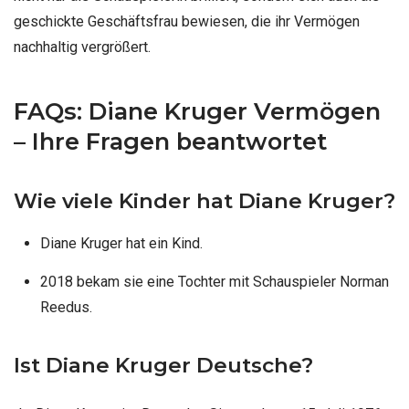
geschickte Geschäftsfrau bewiesen, die ihr Vermögen
nachhaltig vergrößert.
FAQs: Diane Kruger Vermögen
– Ihre Fragen beantwortet
Wie viele Kinder hat Diane Kruger?
Diane Kruger hat ein Kind.
2018 bekam sie eine Tochter mit Schauspieler Norman
Reedus.
Ist Diane Kruger Deutsche?