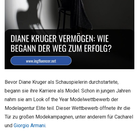
Bevor Diane Kruger als Schauspielerin durchstartete,
begann sie ihre Karriere als Model. Schon in jungen Jahren
nahm sie am Look of the Year Modelwettbewerb der
Modelagentur Elite teil. Dieser Wettbewerb öffnete ihr die
Tür zu großen Modekampagnen, unter anderem für Cacharel
und
Giorgio Armani
.