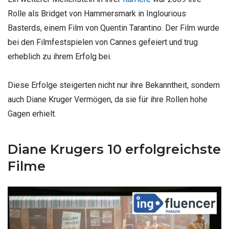
Rolle als Bridget von Hammersmark in Inglourious
Basterds, einem Film von Quentin Tarantino. Der Film wurde
bei den Filmfestspielen von Cannes gefeiert und trug
erheblich zu ihrem Erfolg bei.
Diese Erfolge steigerten nicht nur ihre Bekanntheit, sondern
auch Diane Kruger Vermögen, da sie für ihre Rollen hohe
Gagen erhielt.
Diane Krugers 10 erfolgreichste
Filme