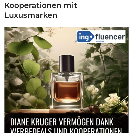
Kooperationen mit
Luxusmarken