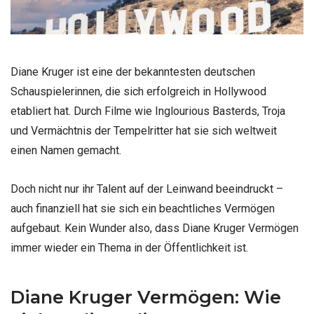
Diane Kruger ist eine der bekanntesten deutschen
Schauspielerinnen, die sich erfolgreich in Hollywood
etabliert hat. Durch Filme wie Inglourious Basterds, Troja
und Vermächtnis der Tempelritter hat sie sich weltweit
einen Namen gemacht.
Doch nicht nur ihr Talent auf der Leinwand beeindruckt –
auch finanziell hat sie sich ein beachtliches Vermögen
aufgebaut. Kein Wunder also, dass Diane Kruger Vermögen
immer wieder ein Thema in der Öffentlichkeit ist.
Diane Kruger Vermögen: Wie