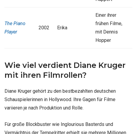
Einer ihrer
The Piano
frühen Filme,
2002
Erika
Player
mit Dennis
Hopper
Wie viel verdient Diane Kruger
mit ihren Filmrollen?
Diane Kruger gehört zu den bestbezahlten deutschen
Schauspielerinnen in Hollywood. Ihre Gagen für Filme
variieren je nach Produktion und Rolle.
Für große Blockbuster wie Inglourious Basterds und
Vermächtnis der Tempelritter erhielt sie mehrere Millionen