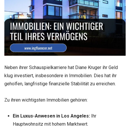
Neben ihrer Schauspielkarriere hat Diane Kruger ihr Geld
klug investiert, insbesondere in Immobilien. Dies hat ihr
geholfen, langfristige finanzielle Stabilität zu erreichen.
Zu ihren wichtigsten Immobilien gehören:
Ein Luxus-Anwesen in Los Angeles:
Ihr
Hauptwohnsitz mit hohem Marktwert.