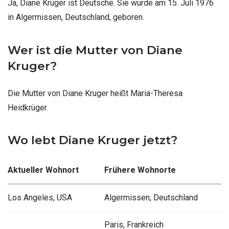
Ja, Diane Kruger ist Deutsche. Sie wurde am 15. Juli 1976
in Algermissen, Deutschland, geboren.
Wer ist die Mutter von Diane
Kruger?
Die Mutter von Diane Kruger heißt Maria-Theresa
Heidkrüger.
Wo lebt Diane Kruger jetzt?
Aktueller Wohnort
Frühere Wohnorte
Los Angeles, USA
Algermissen, Deutschland
Paris, Frankreich