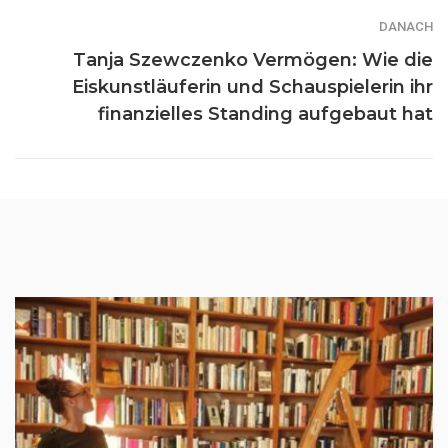
DANACH
Tanja Szewczenko Vermögen: Wie die
Eiskunstläuferin und Schauspielerin ihr
finanzielles Standing aufgebaut hat