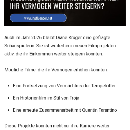
Auch im Jahr 2026 bleibt Diane Kruger eine gefragte
Schauspielerin. Sie ist weiterhin in neuen Filmprojekten
aktiv, die ihr Einkommen weiter steigern könnten.
Mögliche Filme, die ihr Vermögen erhöhen könnten:
Eine Fortsetzung von Vermächtnis der Tempelritter
Ein Historienfilm im Stil von Troja
Eine erneute Zusammenarbeit mit Quentin Tarantino
Diese Projekte könnten nicht nur ihre Karriere weiter