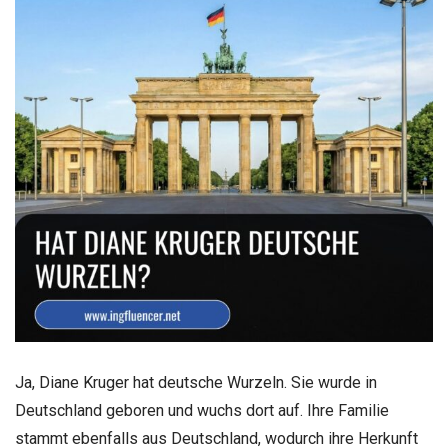
Ja, Diane Kruger hat deutsche Wurzeln. Sie wurde in
Deutschland geboren und wuchs dort auf. Ihre Familie
stammt ebenfalls aus Deutschland, wodurch ihre Herkunft