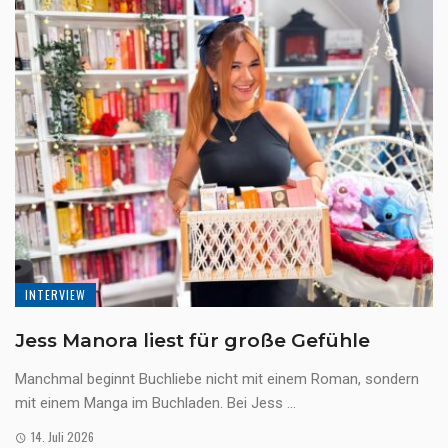
INTERVIEW
Jess Manora liest für große Gefühle
Manchmal beginnt Buchliebe nicht mit einem Roman, sondern
mit einem Manga im Buchladen. Bei Jess ...
14. Juli 2026