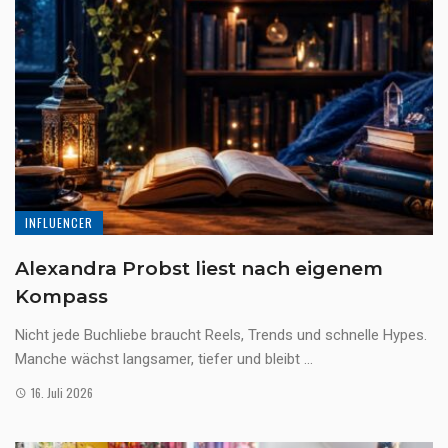
INFLUENCER
Alexandra Probst liest nach eigenem
Kompass
Nicht jede Buchliebe braucht Reels, Trends und schnelle Hypes.
Manche wächst langsamer, tiefer und bleibt ...
16. Juli 2026