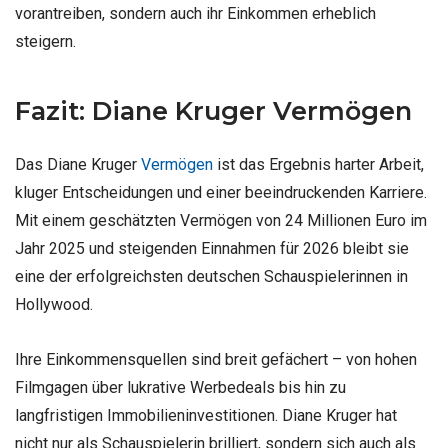
vorantreiben, sondern auch ihr Einkommen erheblich
steigern.
Fazit: Diane Kruger Vermögen
Das Diane Kruger
Vermögen
ist das Ergebnis harter Arbeit,
kluger Entscheidungen und einer beeindruckenden Karriere.
Mit einem geschätzten Vermögen von 24 Millionen Euro im
Jahr 2025 und steigenden Einnahmen für 2026 bleibt sie
eine der erfolgreichsten deutschen Schauspielerinnen in
Hollywood.
Ihre Einkommensquellen sind breit gefächert – von hohen
Filmgagen über lukrative Werbedeals bis hin zu
langfristigen Immobilieninvestitionen. Diane Kruger hat
nicht nur als Schauspielerin brilliert, sondern sich auch als