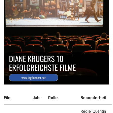
Film
Jahr
Rolle
Besonderheit
Regie: Quentin