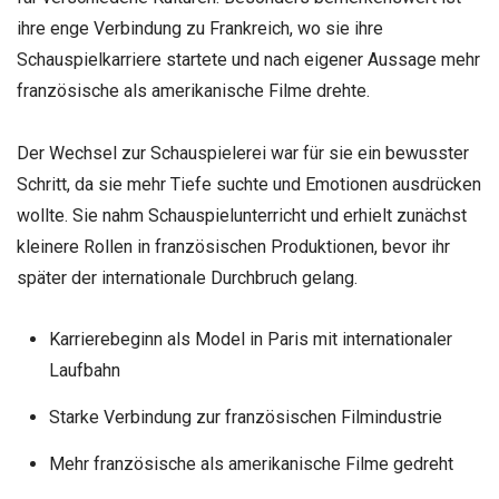
ihre enge Verbindung zu Frankreich, wo sie ihre
Schauspielkarriere startete und nach eigener Aussage mehr
französische als amerikanische Filme drehte.
Der Wechsel zur Schauspielerei war für sie ein bewusster
Schritt, da sie mehr Tiefe suchte und Emotionen ausdrücken
wollte. Sie nahm Schauspielunterricht und erhielt zunächst
kleinere Rollen in französischen Produktionen, bevor ihr
später der internationale Durchbruch gelang.
Karrierebeginn als Model in Paris mit internationaler
Laufbahn
Starke Verbindung zur französischen Filmindustrie
Mehr französische als amerikanische Filme gedreht