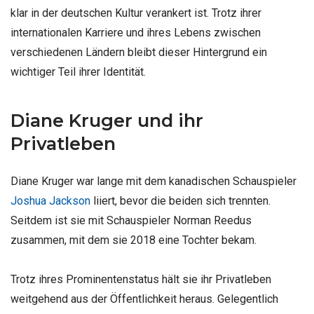
klar in der deutschen Kultur verankert ist. Trotz ihrer
internationalen Karriere und ihres Lebens zwischen
verschiedenen Ländern bleibt dieser Hintergrund ein
wichtiger Teil ihrer Identität.
Diane Kruger und ihr
Privatleben
Diane Kruger war lange mit dem kanadischen Schauspieler
Joshua Jackson
liiert, bevor die beiden sich trennten.
Seitdem ist sie mit Schauspieler Norman Reedus
zusammen, mit dem sie 2018 eine Tochter bekam.
Trotz ihres Prominentenstatus hält sie ihr Privatleben
weitgehend aus der Öffentlichkeit heraus. Gelegentlich