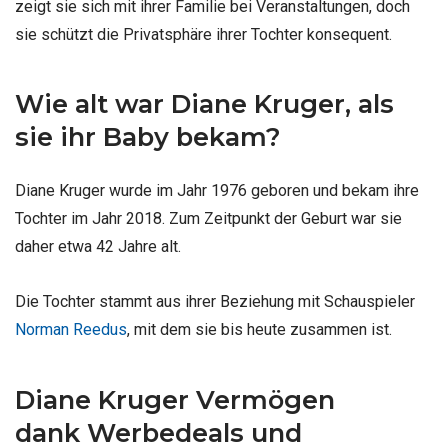
zeigt sie sich mit ihrer Familie bei Veranstaltungen, doch
sie schützt die Privatsphäre ihrer Tochter konsequent.
Wie alt war Diane Kruger, als
sie ihr Baby bekam?
Diane Kruger wurde im Jahr 1976 geboren und bekam ihre
Tochter im Jahr 2018. Zum Zeitpunkt der Geburt war sie
daher etwa 42 Jahre alt.
Die Tochter stammt aus ihrer Beziehung mit Schauspieler
Norman Reedus
, mit dem sie bis heute zusammen ist.
Diane Kruger Vermögen
dank Werbedeals und