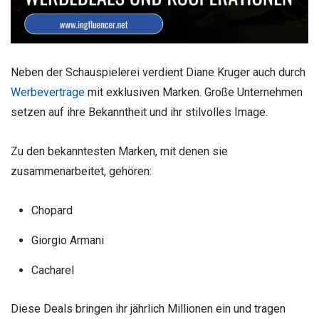
Neben der Schauspielerei verdient Diane Kruger auch durch
Werbeverträge
mit exklusiven Marken. Große Unternehmen
setzen auf ihre Bekanntheit und ihr stilvolles Image.
Zu den bekanntesten Marken, mit denen sie
zusammenarbeitet, gehören:
Chopard
Giorgio Armani
Cacharel
Diese Deals bringen ihr jährlich Millionen ein und tragen