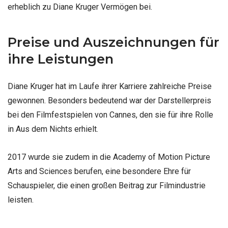
erheblich zu Diane Kruger Vermögen bei.
Preise und Auszeichnungen für
ihre Leistungen
Diane Kruger hat im Laufe ihrer Karriere zahlreiche Preise
gewonnen. Besonders bedeutend war der Darstellerpreis
bei den Filmfestspielen von Cannes, den sie für ihre Rolle
in Aus dem Nichts erhielt.
2017 wurde sie zudem in die Academy of Motion Picture
Arts and Sciences berufen, eine besondere Ehre für
Schauspieler, die einen großen Beitrag zur Filmindustrie
leisten.