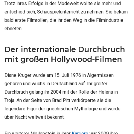
Trotz ihres Erfolgs in der Modewelt wollte sie mehr und
entschied sich, Schauspielunterricht zu nehmen. Sie bekam
bald erste Filmrollen, die ihr den Weg in die Filmindustrie
ebneten.
Der internationale Durchbruch
mit großen Hollywood-Filmen
Diane Kruger wurde am 15. Juli 1976 in Algermissen
geboren und wuchs in Deutschland auf. Ihr großer
Durchbruch gelang ihr 2004 mit der Rolle der Helena in
Troja. An der Seite von Brad Pitt verkörperte sie die
legendäre Figur der griechischen Mythologie und wurde
über Nacht weltweit bekannt.
Ein weiterer Meilenstein in ihrer
Karriere
war 2009 ihre