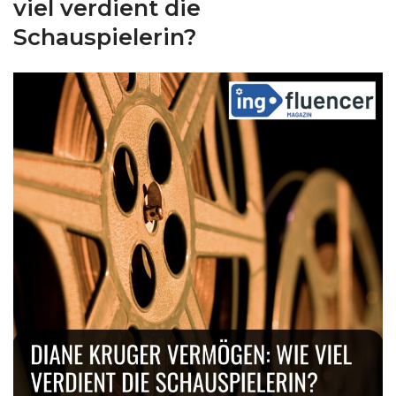
viel verdient die
Schauspielerin?