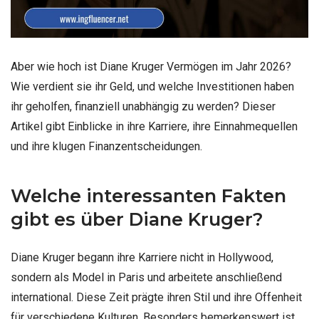
Aber wie hoch ist Diane Kruger Vermögen im Jahr 2026?
Wie verdient sie ihr Geld, und welche Investitionen haben
ihr geholfen, finanziell unabhängig zu werden? Dieser
Artikel gibt Einblicke in ihre Karriere, ihre Einnahmequellen
und ihre klugen Finanzentscheidungen.
Welche interessanten Fakten
gibt es über Diane Kruger?
Diane Kruger begann ihre Karriere nicht in Hollywood,
sondern als Model in Paris und arbeitete anschließend
international. Diese Zeit prägte ihren Stil und ihre Offenheit
für verschiedene Kulturen. Besonders bemerkenswert ist