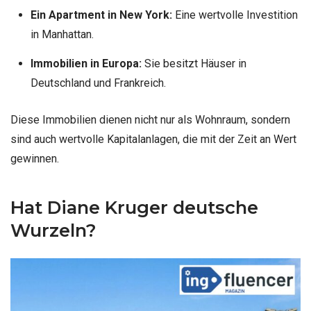
Ein Apartment in New York:
Eine wertvolle Investition
in Manhattan.
Immobilien in Europa:
Sie besitzt Häuser in
Deutschland und Frankreich.
Diese Immobilien dienen nicht nur als Wohnraum, sondern
sind auch wertvolle Kapitalanlagen, die mit der Zeit an Wert
gewinnen.
Hat Diane Kruger deutsche
Wurzeln?