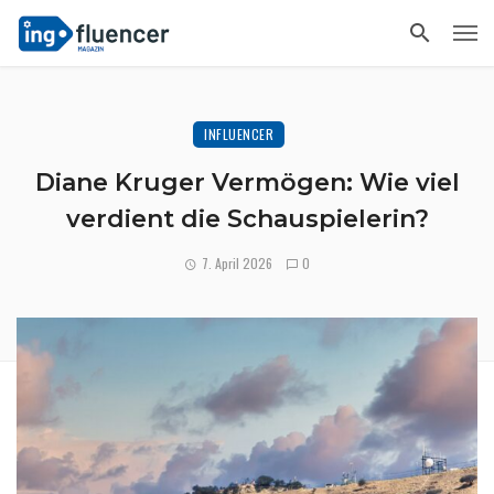
INFLUENCER
Diane Kruger Vermögen: Wie viel
verdient die Schauspielerin?
7. April 2026
0