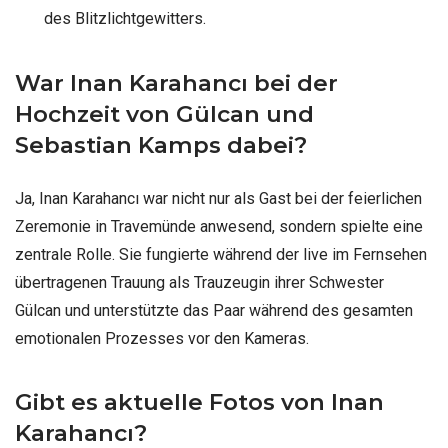
des Blitzlichtgewitters.
War Inan Karahancı bei der
Hochzeit von Gülcan und
Sebastian Kamps dabei?
Ja, Inan Karahancı war nicht nur als Gast bei der feierlichen
Zeremonie in Travemünde anwesend, sondern spielte eine
zentrale Rolle. Sie fungierte während der live im Fernsehen
übertragenen Trauung als Trauzeugin ihrer Schwester
Gülcan und unterstützte das Paar während des gesamten
emotionalen Prozesses vor den Kameras.
Gibt es aktuelle Fotos von Inan
Karahancı?