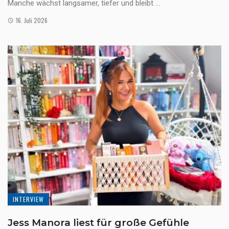
Manche wächst langsamer, tiefer und bleibt ...
16. Juli 2026
INTERVIEW
Jess Manora liest für große Gefühle