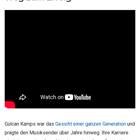
Gülcan Kamps war das
Gesicht einer ganzen Generation
und
prägte den Musiksender über Jahre hinweg. Ihre Karriere