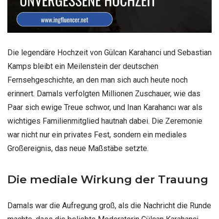
Die legendäre Hochzeit von Gülcan Karahanci und Sebastian
Kamps bleibt ein Meilenstein der deutschen
Fernsehgeschichte, an den man sich auch heute noch
erinnert. Damals verfolgten Millionen Zuschauer, wie das
Paar sich ewige Treue schwor, und Inan Karahancı war als
wichtiges Familienmitglied hautnah dabei. Die Zeremonie
war nicht nur ein privates Fest, sondern ein mediales
Großereignis, das neue Maßstäbe setzte.
Die mediale Wirkung der Trauung
Damals war die Aufregung groß, als die Nachricht die Runde