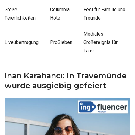
Große
Columbia
Fest für Familie und
Feierlichkeiten
Hotel
Freunde
Mediales
Liveübertragung
ProSieben
Großereignis für
Fans
Inan Karahancı: In Travemünde
wurde ausgiebig gefeiert