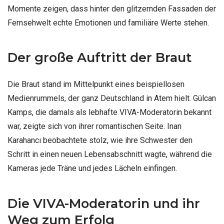
Momente zeigen, dass hinter den glitzernden Fassaden der
Fernsehwelt echte Emotionen und familiäre Werte stehen.
Der große Auftritt der Braut
Die Braut stand im Mittelpunkt eines beispiellosen
Medienrummels, der ganz Deutschland in Atem hielt. Gülcan
Kamps, die damals als lebhafte VIVA-Moderatorin bekannt
war, zeigte sich von ihrer romantischen Seite. Inan
Karahancı beobachtete stolz, wie ihre Schwester den
Schritt in einen neuen Lebensabschnitt wagte, während die
Kameras jede Träne und jedes Lächeln einfingen.
Die VIVA-Moderatorin und ihr
Weg zum Erfolg