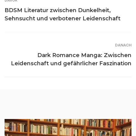
DAVOR
BDSM Literatur zwischen Dunkelheit,
Sehnsucht und verbotener Leidenschaft
DANACH
Dark Romance Manga: Zwischen
Leidenschaft und gefährlicher Faszination