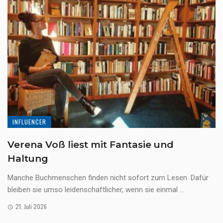
INFLUENCER
Verena Voß liest mit Fantasie und
Haltung
Manche Buchmenschen finden nicht sofort zum Lesen. Dafür
bleiben sie umso leidenschaftlicher, wenn sie einmal ...
21. Juli 2026