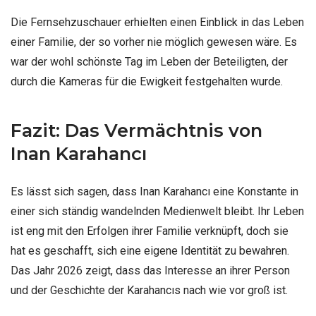
Die Fernsehzuschauer erhielten einen Einblick in das Leben
einer Familie, der so vorher nie möglich gewesen wäre. Es
war der wohl schönste Tag im Leben der Beteiligten, der
durch die Kameras für die Ewigkeit festgehalten wurde.
Fazit: Das Vermächtnis von
Inan Karahancı
Es lässt sich sagen, dass Inan Karahancı eine Konstante in
einer sich ständig wandelnden Medienwelt bleibt. Ihr Leben
ist eng mit den Erfolgen ihrer Familie verknüpft, doch sie
hat es geschafft, sich eine eigene Identität zu bewahren.
Das Jahr 2026 zeigt, dass das Interesse an ihrer Person
und der Geschichte der Karahancıs nach wie vor groß ist.