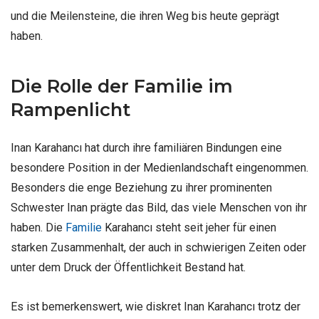
und die Meilensteine, die ihren Weg bis heute geprägt
haben.
Die Rolle der Familie im
Rampenlicht
Inan Karahancı hat durch ihre familiären Bindungen eine
besondere Position in der Medienlandschaft eingenommen.
Besonders die enge Beziehung zu ihrer prominenten
Schwester Inan prägte das Bild, das viele Menschen von ihr
haben. Die
Familie
Karahancı steht seit jeher für einen
starken Zusammenhalt, der auch in schwierigen Zeiten oder
unter dem Druck der Öffentlichkeit Bestand hat.
Es ist bemerkenswert, wie diskret Inan Karahancı trotz der