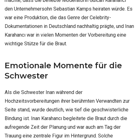
machte, dass die beliebte Moderatorin Gülcan Karahanci
den Unternehmersohn Sebastian Kamps heiraten würde. Es
war eine Produktion, die das Genre der Celebrity-
Dokumentationen in Deutschland nachhaltig prägte, und Inan
Karahancı war in vielen Momenten der Vorbereitung eine
wichtige Stütze für die Braut.
Emotionale Momente für die
Schwester
Als die Schwester Inan während der
Hochzeitsvorbereitungen ihrer berühmten Verwandten zur
Seite stand, wurde deutlich, wie tief die geschwisterliche
Bindung ist. Inan Karahancı begleitete die Braut durch die
aufregende Zeit der Planung und war auch am Tag der
Trauung eine zentrale Figur im Hintergrund. Solche