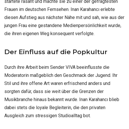
startete rasant und machte sie zu einer der gefragtesten
Frauen im deutschen Fernsehen. Inan Karahancı erlebte
diesen Aufstieg aus nächster Nähe mit und sah, wie aus der
jungen Frau eine gestandene Medienpersönlichkeit wurde,
die ihren eigenen Weg konsequent verfolgte.
Der Einfluss auf die Popkultur
Durch ihre Arbeit beim Sender VIVA beeinflusste die
Moderatorin maßgeblich den Geschmack der Jugend. Ihr
Stil und ihre offene Art waren erfrischend anders und
sorgten dafür, dass sie weit über die Grenzen der
Musikbranche hinaus bekannt wurde. Inan Karahancı blieb
dabei stets die loyale Begleiterin, die den privaten
Ausgleich zum stressigen Studioalltag bot.