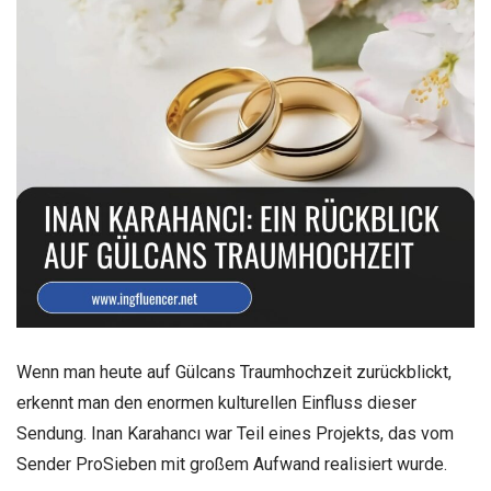
Wenn man heute auf Gülcans Traumhochzeit zurückblickt,
erkennt man den enormen kulturellen Einfluss dieser
Sendung. Inan Karahancı war Teil eines Projekts, das vom
Sender ProSieben mit großem Aufwand realisiert wurde.