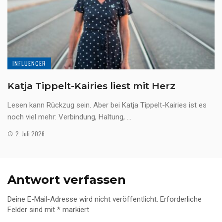
INFLUENCER
Katja Tippelt-Kairies liest mit Herz
Lesen kann Rückzug sein. Aber bei Katja Tippelt-Kairies ist es
noch viel mehr: Verbindung, Haltung, ...
2. Juli 2026
Antwort verfassen
Deine E-Mail-Adresse wird nicht veröffentlicht.
Erforderliche
Felder sind mit
*
markiert