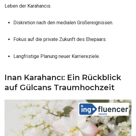
Leben der Karahancıs.
Diskretion nach den medialen Großereignissen.
Fokus auf die private Zukunft des Ehepaars.
Langfristige Planung neuer Karriereziele.
Inan Karahancı: Ein Rückblick
auf Gülcans Traumhochzeit