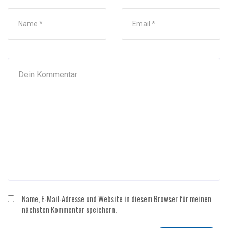
Name, E-Mail-Adresse und Website in diesem Browser für meinen
nächsten Kommentar speichern.