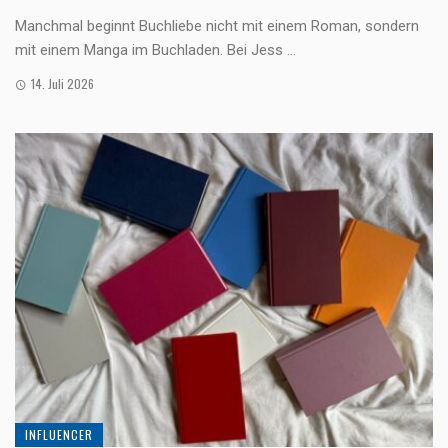
Manchmal beginnt Buchliebe nicht mit einem Roman, sondern
mit einem Manga im Buchladen. Bei Jess ...
14. Juli 2026
INFLUENCER