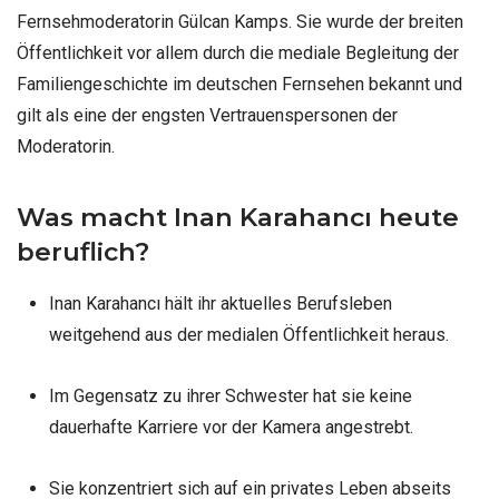
Fernsehmoderatorin Gülcan Kamps. Sie wurde der breiten
Öffentlichkeit vor allem durch die mediale Begleitung der
Familiengeschichte im deutschen Fernsehen bekannt und
gilt als eine der engsten Vertrauenspersonen der
Moderatorin.
Was macht Inan Karahancı heute
beruflich?
Inan Karahancı hält ihr aktuelles Berufsleben
weitgehend aus der medialen Öffentlichkeit heraus.
Im Gegensatz zu ihrer Schwester hat sie keine
dauerhafte Karriere vor der Kamera angestrebt.
Sie konzentriert sich auf ein privates Leben abseits