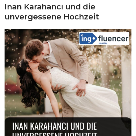
Inan Karahancı und die
unvergessene Hochzeit