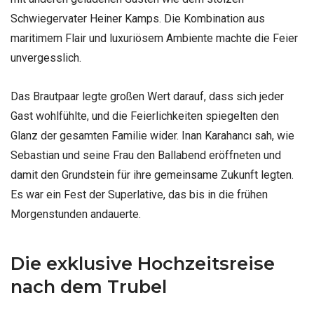
Schwiegervater Heiner Kamps. Die Kombination aus
maritimem Flair und luxuriösem Ambiente machte die Feier
unvergesslich.
Das Brautpaar legte großen Wert darauf, dass sich jeder
Gast wohlfühlte, und die Feierlichkeiten spiegelten den
Glanz der gesamten Familie wider. Inan Karahancı sah, wie
Sebastian und seine Frau den Ballabend eröffneten und
damit den Grundstein für ihre gemeinsame Zukunft legten.
Es war ein Fest der Superlative, das bis in die frühen
Morgenstunden andauerte.
Die exklusive Hochzeitsreise
nach dem Trubel