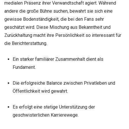
medialen Präsenz ihrer Verwandtschaft agiert. Während
andere die große Bühne suchen, bewahrt sie sich eine
gewisse Bodenständigkeit, die bei den Fans sehr
geschätzt wird. Diese Mischung aus Bekanntheit und
Zurückhaltung macht ihre Persönlichkeit so interessant für
die Berichterstattung.
Ein starker familiärer Zusammenhalt dient als
Fundament.
Die erfolgreiche Balance zwischen Privatleben und
Öffentlichkeit wird gewahrt.
Es erfolgt eine stetige Unterstützung der
geschwisterlichen Karrierewege.