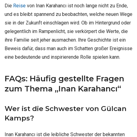
Die
Reise
von Inan Karahancı ist noch lange nicht zu Ende,
und es bleibt spannend zu beobachten, welche neuen Wege
sie in der Zukunft einschlagen wird. Ob im Hintergrund oder
gelegentlich im Rampenlicht, sie verkörpert die Werte, die
ihre Familie seit jeher ausmachen. Ihre Geschichte ist ein
Beweis dafür, dass man auch im Schatten großer Ereignisse
eine bedeutende und inspirierende Rolle spielen kann.
FAQs: Häufig gestellte Fragen
zum Thema „Inan Karahancı“
Wer ist die Schwester von Gülcan
Kamps?
Inan Karahancı ist die leibliche Schwester der bekannten