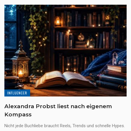
INFLUENCER
Alexandra Probst liest nach eigenem
Kompass
Nicht jede Buchliebe braucht Reels, Trends und schnelle Hypes.