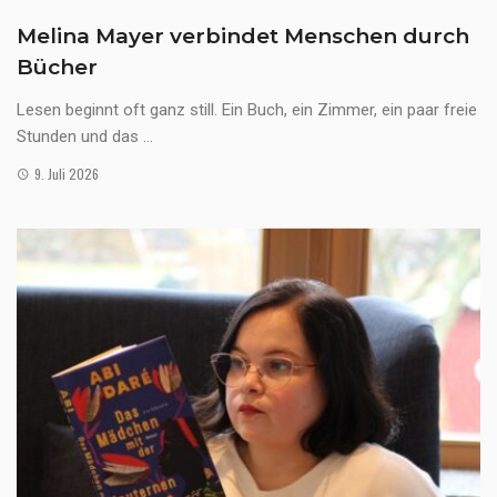
Melina Mayer verbindet Menschen durch
Bücher
Lesen beginnt oft ganz still. Ein Buch, ein Zimmer, ein paar freie
Stunden und das ...
9. Juli 2026