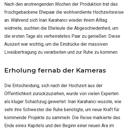
Nach den anstrengenden Wochen der Produktion trat das
frischgebackene Ehepaar die wohlverdiente Hochzeitsreise
an. Während sich Inan Karahancı wieder ihrem Alltag
widmete, suchten die Eheleute die Abgeschiedenheit, um
die ersten Tage als verheiratetes Paar zu genießen. Diese
Auszeit war wichtig, um die Eindrücke der massiven
Liveübertragung zu verarbeiten und zur Ruhe zu kommen.
Erholung fernab der Kameras
Die Entscheidung, sich nach der Hochzeit aus der
Öffentlichkeit zurückzuziehen, wurde von vielen Experten
als kluger Schachzug gewertet. Inan Karahancı wusste, wie
sehr ihre Schwester die Ruhe benötigte, um neue Kraft für
kommende Projekte zu sammeln. Die Reise markierte das
Ende eines Kapitels und den Beginn einer neuen Ära im