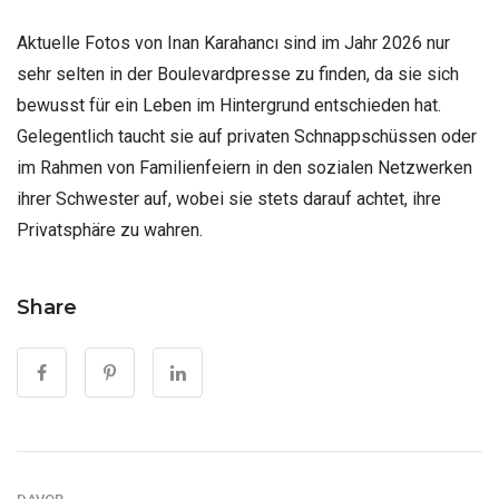
Aktuelle Fotos von Inan Karahancı sind im Jahr 2026 nur
sehr selten in der Boulevardpresse zu finden, da sie sich
bewusst für ein Leben im Hintergrund entschieden hat.
Gelegentlich taucht sie auf privaten Schnappschüssen oder
im Rahmen von Familienfeiern in den sozialen Netzwerken
ihrer Schwester auf, wobei sie stets darauf achtet, ihre
Privatsphäre zu wahren.
Share