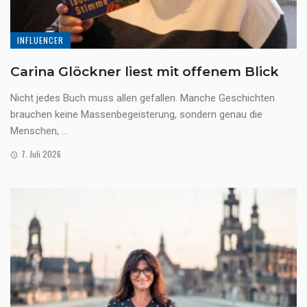
INFLUENCER
Carina Glöckner liest mit offenem Blick
Nicht jedes Buch muss allen gefallen. Manche Geschichten
brauchen keine Massenbegeisterung, sondern genau die
Menschen, ...
7. Juli 2026