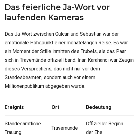
Das feierliche Ja-Wort vor
laufenden Kameras
Das Ja-Wort zwischen Gülcan und Sebastian war der
emotionale Höhepunkt einer monatelangen Reise. Es war
ein Moment der Stille inmitten des Trubels, als das Paar
sich in Travemünde offiziell band. Inan Karahancı war Zeugin
dieses Versprechens, das nicht nur vor dem
Standesbeamten, sondern auch vor einem
Millionenpublikum abgegeben wurde.
Ereignis
Ort
Bedeutung
Standesamtliche
Offizieller Beginn
Travemünde
Trauung
der Ehe