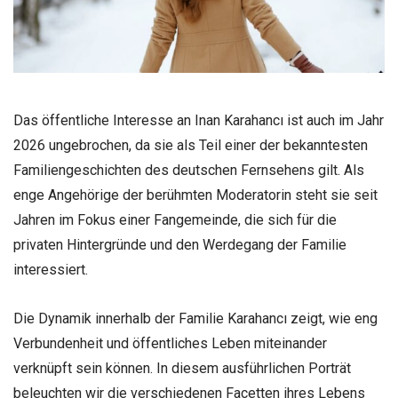
Das öffentliche Interesse an Inan Karahancı ist auch im Jahr
2026 ungebrochen, da sie als Teil einer der bekanntesten
Familiengeschichten des deutschen Fernsehens gilt. Als
enge Angehörige der berühmten Moderatorin steht sie seit
Jahren im Fokus einer Fangemeinde, die sich für die
privaten Hintergründe und den Werdegang der Familie
interessiert.
Die Dynamik innerhalb der Familie Karahancı zeigt, wie eng
Verbundenheit und öffentliches Leben miteinander
verknüpft sein können. In diesem ausführlichen Porträt
beleuchten wir die verschiedenen Facetten ihres Lebens